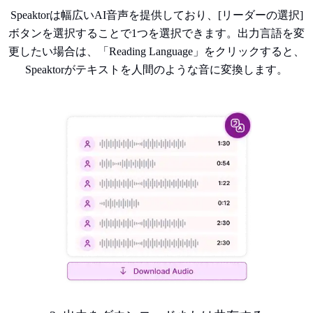
Speaktorは幅広いAI音声を提供しており、[リーダーの選択]
ボタンを選択することで1つを選択できます。出力言語を変
更したい場合は、「Reading Language」をクリックすると、
Speaktorがテキストを人間のような音に変換します。