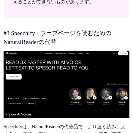
えることができないものがあります。
#3 Speechify - ウェブページを読むための
NaturalReaderの代替
Speechifyは、NaturalReaderの代替品で、より速く読み、よ