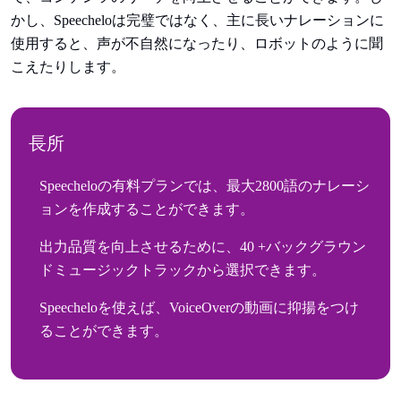
かし、Speecheloは完璧ではなく、主に長いナレーションに
使用すると、声が不自然になったり、ロボットのように聞
こえたりします。
長所
Speecheloの有料プランでは、最大2800語のナレーシ
ョンを作成することができます。
出力品質を向上させるために、40 +バックグラウン
ドミュージックトラックから選択できます。
Speecheloを使えば、VoiceOverの動画に抑揚をつけ
ることができます。