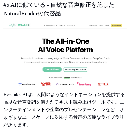
#5 AIに似ている - 自然な音声修正を施した
NaturalReaderの代替品
Resemble AIは、人間のようなイントネーションを提供する
高度な音声変調を備えたテキスト読み上げツールです。エ
ンターテインメントや企業のプレゼンテーションなど、さ
まざまなユースケースに対応する音声の広範なライブラリ
があります。