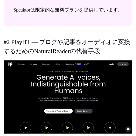
Speaktorは限定的な無料プランを提供しています。
#2 PlayHT — ブログや記事をオーディオに変換
するためのNaturalReaderの代替手段