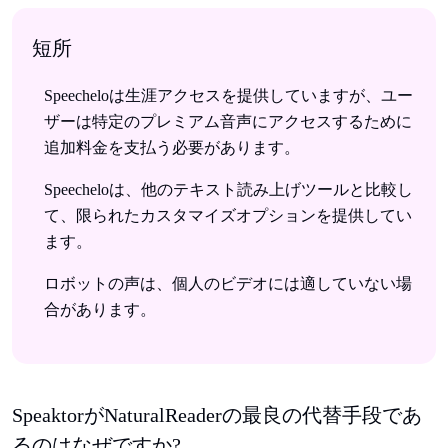
短所
Speecheloは生涯アクセスを提供していますが、ユー
ザーは特定のプレミアム音声にアクセスするために
追加料金を支払う必要があります。
Speecheloは、他のテキスト読み上げツールと比較し
て、限られたカスタマイズオプションを提供してい
ます。
ロボットの声は、個人のビデオには適していない場
合があります。
SpeaktorがNaturalReaderの最良の代替手段であ
るのはなぜですか?