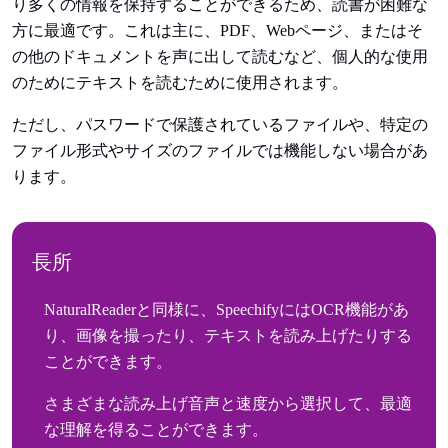
り多くの情報を保持することができるため、読書が困難な
方に最適です。これは主に、PDF、Webページ、またはそ
の他のドキュメントを声に出して読むなど、個人的な使用
のためにテキストを読むために使用されます。
ただし、パスワードで保護されているファイルや、特定の
ファイル形式やサイズのファイルでは機能しない場合があ
ります。
長所
NaturalReaderと同様に、SpeechifyにはOCR機能があ
り、画像を撮ったり、テキストを読み上げたりする
ことができます。
さまざまな読み上げ音声と速度から選択して、最適
な理解を得ることができます。