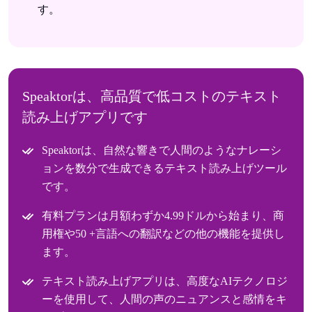
す。
Speaktorは、高品質で低コストのテキスト
読み上げアプリです
Speaktorは、自然な響きで人間のようなナレーシ
ョンを数分で生成できるテキスト読み上げツール
です。
有料プランは月額わずか4.99ドルから始まり、商
用権や50 +言語への翻訳などの他の機能を提供し
ます。
テキスト読み上げアプリは、高度なAIテクノロジ
ーを使用して、人間の声のニュアンスと感情をキ