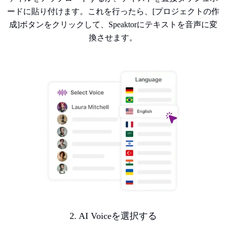
ードに貼り付けます。これを行ったら、[プロジェクトの作
成]ボタンをクリックして、Speaktorにテキストを音声に変
換させます。
2. AI Voiceを選択する