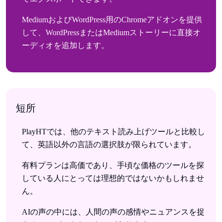
MediumおよびWordPress用のChromeアドオンを提供
して、WordPressまたはMediumストーリーに直接オ
ーディオを追加します。
短所
PlayHTでは、他のテキスト読み上げツールと比較し
て、英語以外の言語の選択肢が限られています。
有料プランは高価であり、手頃な価格のツールを探
している人にとっては理想的ではないかもしれませ
ん。
AIの声の中には、人間の声の感情やニュアンスを捉