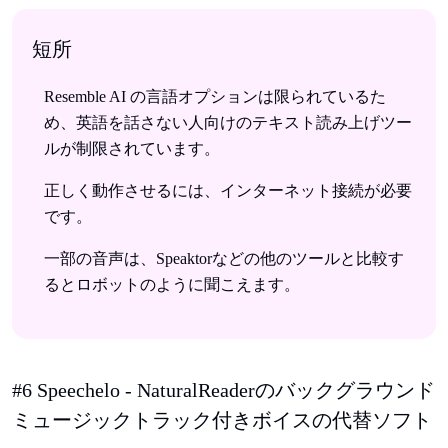
短所
Resemble AI の言語オプションは限られているた
め、英語を話さない人向けのテキスト読み上げツー
ルが制限されています。
正しく動作させるには、インターネット接続が必要
です。
一部の音声は、Speaktorなどの他のツールと比較す
るとロボットのように聞こえます。
#6 Speechelo - NaturalReaderのバックグラウンド
ミュージックトラック付きボイスの代替ソフト