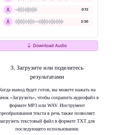
3. Загрузите или поделитесь
результатами
Когда вывод будет готов, вы можете нажать на
ачок «Загрузить», чтобы сохранить аудиофайл в
формате MP3 или WAV. Инструмент
преобразования текста в речь также позволяет
загрузить текстовый файл в формате TXT для
последующего использования.