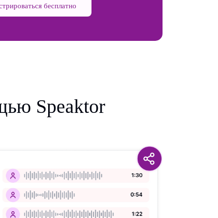
стрироваться бесплатно
ощью Speaktor