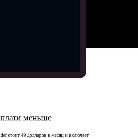
 плати меньше
der стоит 49 долларов в месяц и включает