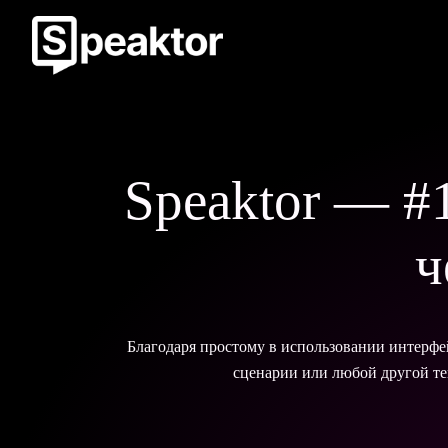
Speaktor — #1
ч
Благодаря простому в использовании интерфе
сценарии или любой другой те