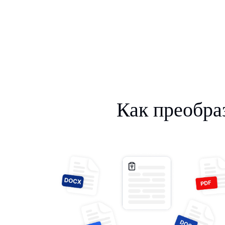
Как преобраз