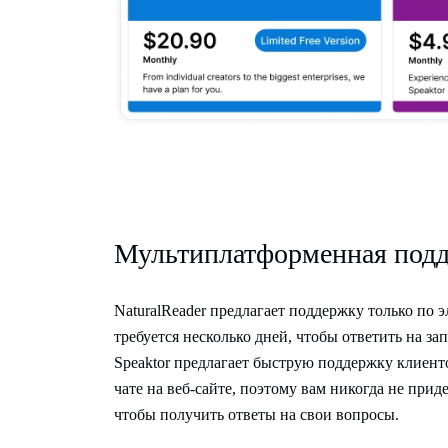
Мультиплатформенная подд
NaturalReader предлагает поддержку только по 
требуется несколько дней, чтобы ответить на з
Speaktor предлагает быструю поддержку клиент
чате на веб-сайте, поэтому вам никогда не прид
чтобы получить ответы на свои вопросы.