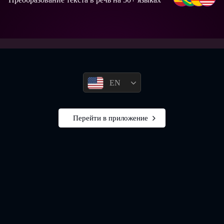
EN
Перейти в приложение