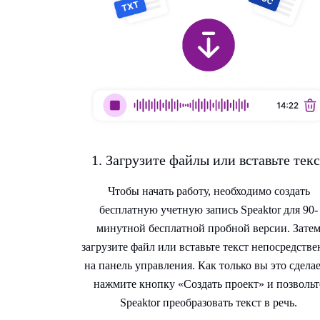
1. Загрузите файлы или вставьте текс
Чтобы начать работу, необходимо создать
бесплатную учетную запись Speaktor для 90-
минутной бесплатной пробной версии. Зате
загрузите файл или вставьте текст непосредств
на панель управления. Как только вы это сделае
нажмите кнопку «Создать проект» и позвольт
Speaktor преобразовать текст в речь.