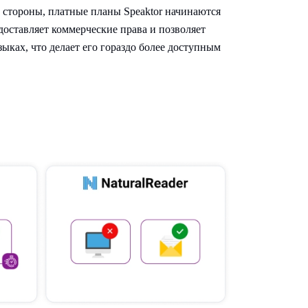
й стороны, платные планы Speaktor начинаются
едоставляет коммерческие права и позволяет
зыках, что делает его гораздо более доступным