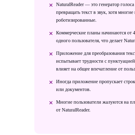
NaturalReader — это генератор голоса
превращать текст в звук, хотя многие 
роботизированные.
Коммерческие планы начинаются от 49
одного пользователя, что делает Natu
Приложение для преобразования текст
испытывает трудности с пунктуацией
влияет на общее впечатление от польз
Иногда приложение пропускает стро
или документов.
Многие пользователи жалуются на п
от NaturalReader.