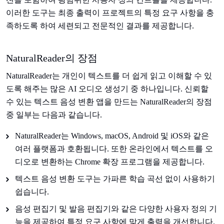
이러한 도구는 최종 출력이 프로젝트의 특정 요구 사항을 충
족하도록 하여 세련되고 전문적인 결과를 제공합니다.
NaturalReader의 장점
NaturalReader는 개인이 텍스트를 더 쉽게 읽고 이해할 수 있
도록 해주는 많은 AI 오디오 생성기 중 하나입니다. 신뢰할
수 있는 텍스트 음성 변환 앱을 만드는 NaturalReader의 장점
중 일부는 다음과 같습니다.
NaturalReader는 Windows, macOS, Android 및 iOS와 같은
여러 플랫폼과 호환됩니다. 또한 온라인에서 텍스트를 오
디오로 변환하는 Chrome 확장 프로그램을 제공합니다.
텍스트 음성 변환 도구는 가파른 학습 곡선 없이 사용하기
쉽습니다.
음성 편집기 및 발음 편집기와 같은 다양한 사용자 정의 기
능을 제공하여 특정 요구 사항에 맞게 출력을 개선합니다.