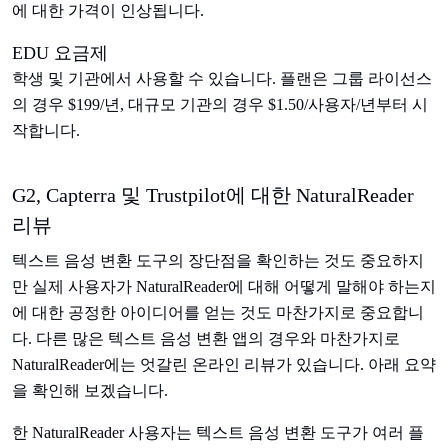
에 대한 가격이 인상됩니다.
EDU 요금제
학생 및 기관에서 사용할 수 있습니다. 플랜은 그룹 라이선스
의 경우 $199/년, 대규모 기관의 경우 $1.50/사용자/년부터 시
작합니다.
G2, Capterra 및 Trustpilot에 대한 NaturalReader
리뷰
텍스트 음성 변환 도구의 장단점을 확인하는 것도 중요하지
만 실제 사용자가 NaturalReader에 대해 어떻게 말해야 하는지
에 대한 공정한 아이디어를 얻는 것도 마찬가지로 중요합니
다. 다른 많은 텍스트 음성 변환 앱의 경우와 마찬가지로
NaturalReader에는 엇갈린 온라인 리뷰가 있습니다. 아래 요약
을 확인해 보겠습니다.
한 NaturalReader 사용자는 텍스트 음성 변환 도구가 여러 플