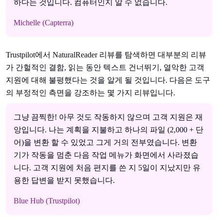
하다는 것입니다. 컴퓨터인지 알 수 없습니다.
Michelle (Capterra)
Trustpilot에서 NaturalReader 리뷰를 탐색하면 대부분의 리뷰
가 간헐적인 결함, 읽는 동안 텍스트 건너뛰기, 열악한 고객
지원에 대해 불평했다는 것을 알게 될 것입니다. 다음은 도구
의 부정적인 측면을 강조하는 몇 가지 리뷰입니다.
그냥 끔찍한! 아무 것도 작동하지 않으며 고객 지원은 재
앙입니다. 나는 계획을 지불하고 하나의 파일 (2,000 + 단
어)을 변환 할 수 있었고 그게 거의 전부였습니다. 변환
기가 작동을 멈춘 다음 작업 메뉴가 화면에서 사라졌습
니다. 고객 지원에 처음 편지를 쓴 지 5일이 지났지만 유
용한 답변을 받지 못했습니다.
Blue Hub (Trustpilot)