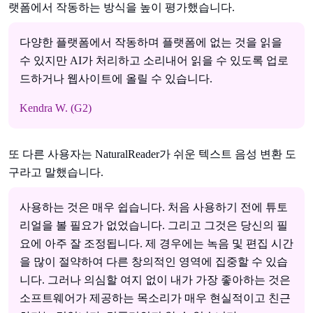
랫폼에서 작동하는 방식을 높이 평가했습니다.
다양한 플랫폼에서 작동하며 플랫폼에 없는 것을 읽을
수 있지만 AI가 처리하고 소리내어 읽을 수 있도록 업로
드하거나 웹사이트에 올릴 수 있습니다.
Kendra W. (G2)
또 다른 사용자는 NaturalReader가 쉬운 텍스트 음성 변환 도
구라고 말했습니다.
사용하는 것은 매우 쉽습니다. 처음 사용하기 전에 튜토
리얼을 볼 필요가 없었습니다. 그리고 그것은 당신의 필
요에 아주 잘 조정됩니다. 제 경우에는 녹음 및 편집 시간
을 많이 절약하여 다른 창의적인 영역에 집중할 수 있습
니다. 그러나 의심할 여지 없이 내가 가장 좋아하는 것은
소프트웨어가 제공하는 목소리가 매우 현실적이고 친근