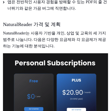
앱은 전반적인 사용자 경험을 방해할 수 있는 PDF의 줄 건
너뛰기와 같은 가끔 버그에 직면합니다.
NaturalReader 가격 및 계획
NaturalReader는 사용자 기반을 개인, 상업 및 교육의 세 가지
범주로 나눕니다. 다음은 다양한 요금제와 각 요금제가 제공
하는 기능에 대한 분석입니다.