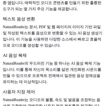
환 앱입니다. 매력적인 오디오 콘텐츠를 만들기 위한 훌륭한
도구가 되는 몇 가지 주요 기능을 제공합니다.
텍스트 음성 변환
NaturalReader는 문서, PDF 및 웹 페이지의 이미지 기반 파일
및 작성된 텍스트를 음성으로 변환할 수 있는 AI 음성 생성기
입니다. 이 기능을 사용하면 다양한 소스에서 빠르고 효율적
으로 오디오를 생성할 수 있습니다.
AI 음성 복제
NaturalReader의 두드러진 기능 중 하나는 AI 음성 복제 기능
입니다. 이를 통해 자신의 목소리를 닮은 개인화된 사운드를
만들 수 있으므로 프로젝트 전체에서 일관된 음성 정체성을
유지하는 데 이상적입니다.
사용자 지정 제어
NaturalReader는 오디오의 볼륨, 속도 및 발음을 조정하는 옵
션을 포함하여 광범위한 사용자 정의 컨트롤을 제공합니다.