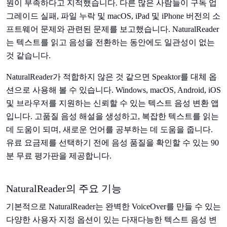
원이 부족하다고 지적했습니다. 다른 많은 사람들이 구독 업
그레이드 실패, 파일 누락 및 macOS, iPad 및 iPhone 버전의 소
프트웨어 문제와 관련된 문제를 보고했습니다. NaturalReader
는 텍스트를 읽고 음성을 전환하는 동안에도 일관성이 없는
것 같습니다.
NaturalReader가 적합하지 않은 것 같으면 Speaktor를 대체 옵
션으로 사용해 볼 수 있습니다. Windows, macOS, Android, iOS
및 브라우저를 지원하는 신뢰할 수 있는 텍스트 음성 변환 앱
입니다. 고품질 음성 해설을 생성하고, 복잡한 텍스트를 읽는
데 도움이 되며, 새로운 언어를 공부하는 데 도움을 줍니다.
유료 요금제를 선택하기 전에 음성 품질을 확인할 수 있는 90
분 무료 평가판을 제공합니다.
NaturalReader의 주요 기능
기본적으로 NaturalReader는 완벽한 VoiceOver를 만들 수 있는
다양한 사용자 지정 옵션이 있는 다재다능한 텍스트 음성 변