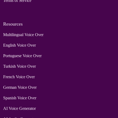
Terms of Service
Resources
Multilingual Voice Over
English Voice Over
Portuguese Voice Over
Turkish Voice Over
French Voice Over
German Voice Over
Spanish Voice Over
AI Voice Generator