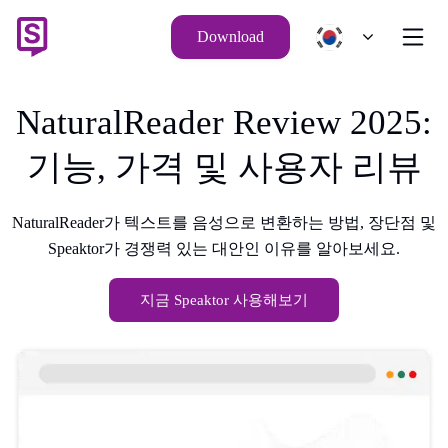
Download
NaturalReader Review 2025:
기능, 가격 및 사용자 리뷰
NaturalReader가 텍스트를 음성으로 변환하는 방법, 장단점 및
Speaktor가 경쟁력 있는 대안인 이유를 알아보세요.
지금 Speaktor 사용해보기