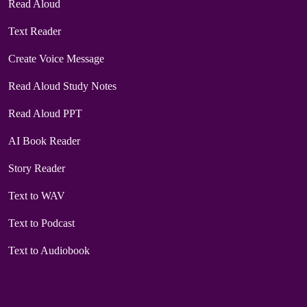
Read Aloud
Text Reader
Create Voice Message
Read Aloud Study Notes
Read Aloud PPT
AI Book Reader
Story Reader
Text to WAV
Text to Podcast
Text to Audiobook