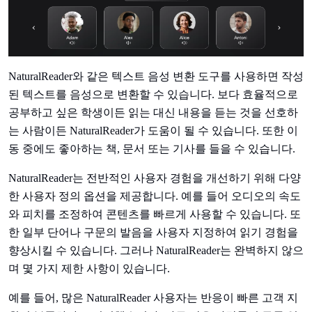
NaturalReader와 같은 텍스트 음성 변환 도구를 사용하면 작성
된 텍스트를 음성으로 변환할 수 있습니다. 보다 효율적으로
공부하고 싶은 학생이든 읽는 대신 내용을 듣는 것을 선호하
는 사람이든 NaturalReader가 도움이 될 수 있습니다. 또한 이
동 중에도 좋아하는 책, 문서 또는 기사를 들을 수 있습니다.
NaturalReader는 전반적인 사용자 경험을 개선하기 위해 다양
한 사용자 정의 옵션을 제공합니다. 예를 들어 오디오의 속도
와 피치를 조정하여 콘텐츠를 빠르게 사용할 수 있습니다. 또
한 일부 단어나 구문의 발음을 사용자 지정하여 읽기 경험을
향상시킬 수 있습니다. 그러나 NaturalReader는 완벽하지 않으
며 몇 가지 제한 사항이 있습니다.
예를 들어, 많은 NaturalReader 사용자는 반응이 빠른 고객 지