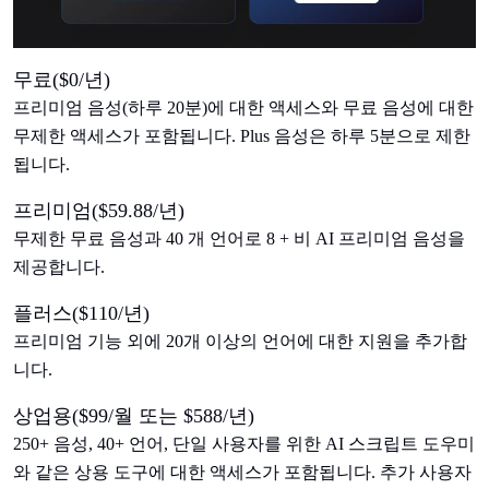
무료($0/년)
프리미엄 음성(하루 20분)에 대한 액세스와 무료 음성에 대한
무제한 액세스가 포함됩니다. Plus 음성은 하루 5분으로 제한
됩니다.
프리미엄($59.88/년)
무제한 무료 음성과 40 개 언어로 8 + 비 AI 프리미엄 음성을
제공합니다.
플러스($110/년)
프리미엄 기능 외에 20개 이상의 언어에 대한 지원을 추가합
니다.
상업용($99/월 또는 $588/년)
250+ 음성, 40+ 언어, 단일 사용자를 위한 AI 스크립트 도우미
와 같은 상용 도구에 대한 액세스가 포함됩니다. 추가 사용자