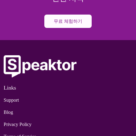
무료 체험하기
Links
Support
Blog
Privacy Policy