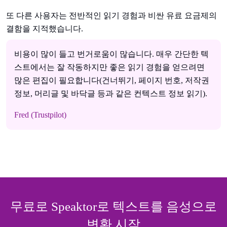
또 다른 사용자는 전반적인 읽기 경험과 비싼 유료 요금제의
결함을 지적했습니다.
비용이 많이 들고 번거로움이 많습니다. 매우 간단한 텍
스트에서는 잘 작동하지만 좋은 읽기 경험을 얻으려면
많은 편집이 필요합니다(건너뛰기, 페이지 번호, 저작권
정보, 머리글 및 바닥글 등과 같은 컨텍스트 정보 읽기).
Fred (Trustpilot)
무료로 Speaktor로 텍스트를 음성으로
변환 시작