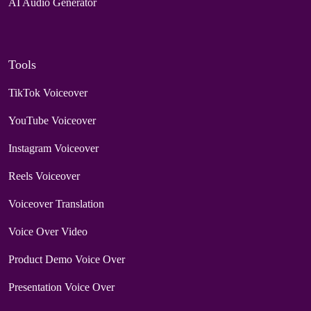
AI Audio Generator
Tools
TikTok Voiceover
YouTube Voiceover
Instagram Voiceover
Reels Voiceover
Voiceover Translation
Voice Over Video
Product Demo Voice Over
Presentation Voice Over