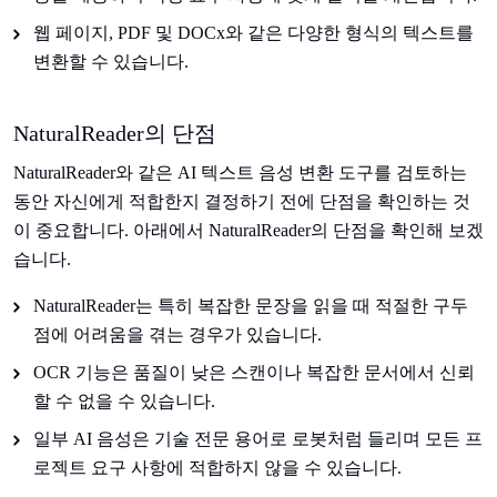
웹 페이지, PDF 및 DOCx와 같은 다양한 형식의 텍스트를
변환할 수 있습니다.
NaturalReader의 단점
NaturalReader와 같은 AI 텍스트 음성 변환 도구를 검토하는
동안 자신에게 적합한지 결정하기 전에 단점을 확인하는 것
이 중요합니다. 아래에서 NaturalReader의 단점을 확인해 보겠
습니다.
NaturalReader는 특히 복잡한 문장을 읽을 때 적절한 구두
점에 어려움을 겪는 경우가 있습니다.
OCR 기능은 품질이 낮은 스캔이나 복잡한 문서에서 신뢰
할 수 없을 수 있습니다.
일부 AI 음성은 기술 전문 용어로 로봇처럼 들리며 모든 프
로젝트 요구 사항에 적합하지 않을 수 있습니다.