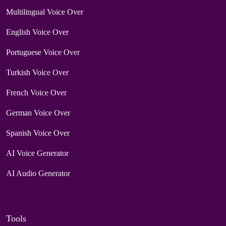
Multilingual Voice Over
English Voice Over
Portuguese Voice Over
Turkish Voice Over
French Voice Over
German Voice Over
Spanish Voice Over
AI Voice Generator
AI Audio Generator
Tools