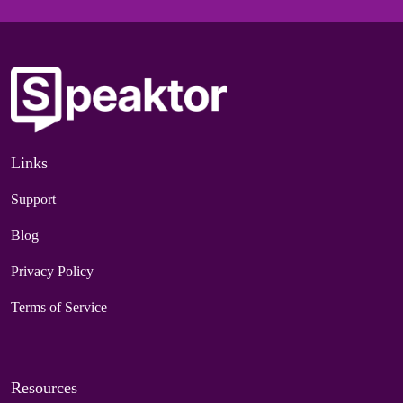
Links
Support
Blog
Privacy Policy
Terms of Service
Resources