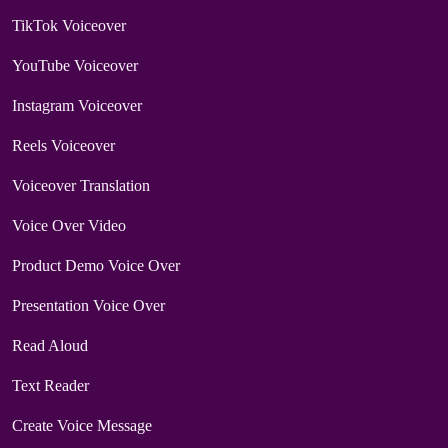
TikTok Voiceover
YouTube Voiceover
Instagram Voiceover
Reels Voiceover
Voiceover Translation
Voice Over Video
Product Demo Voice Over
Presentation Voice Over
Read Aloud
Text Reader
Create Voice Message