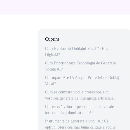
Cuprins
Cum Evoluează Dublajul Vocal în Era
Digitală?
Cum Funcționează Tehnologia de Generare
Vocală AI?
Ce Impact Are IA Asupra Profesiei de Dublaj
Vocal?
Cum se compară vocile profesionale cu
vorbirea generată de inteligența artificială?
Ce rezervă viitorul pentru talentele vocale
într-un peisaj dominat de IA?
Instrumente de generare a vocii AI: Ce
opțiuni oferă cea mai bună calitate a vocii?