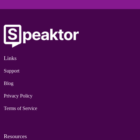
Links
Support
Blog
Privacy Policy
Terms of Service
Resources