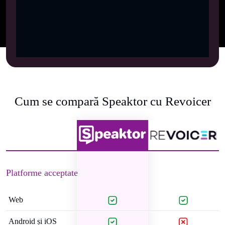
Cum se compară Speaktor cu Revoicer
Platforme acceptate
Web
Android și iOS