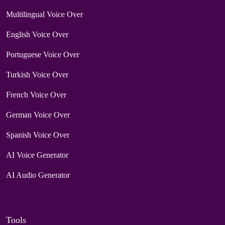
Multilingual Voice Over
English Voice Over
Portuguese Voice Over
Turkish Voice Over
French Voice Over
German Voice Over
Spanish Voice Over
AI Voice Generator
AI Audio Generator
Tools