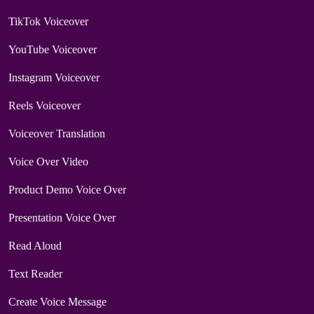
TikTok Voiceover
YouTube Voiceover
Instagram Voiceover
Reels Voiceover
Voiceover Translation
Voice Over Video
Product Demo Voice Over
Presentation Voice Over
Read Aloud
Text Reader
Create Voice Message