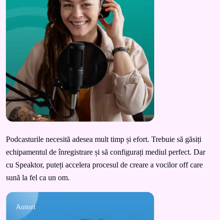
Podcasturile necesită adesea mult timp și efort. Trebuie să găsiți
echipamentul de înregistrare și să configurați mediul perfect. Dar
cu Speaktor, puteți accelera procesul de creare a vocilor off care
sună la fel ca un om.
Autori