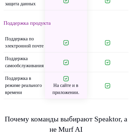
защита данных
Поддержка продукта
Поддержка по
электронной почте
Поддержка
самообслуживания
Поддержка в
режиме реального
На сайте и в
времени
приложении.
Почему команды выбирают Speaktor, а
не Murf AI