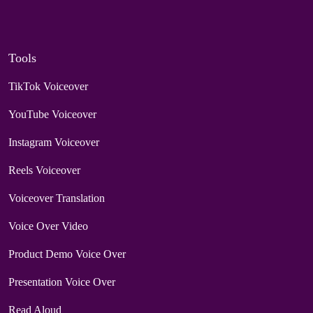
Tools
TikTok Voiceover
YouTube Voiceover
Instagram Voiceover
Reels Voiceover
Voiceover Translation
Voice Over Video
Product Demo Voice Over
Presentation Voice Over
Read Aloud