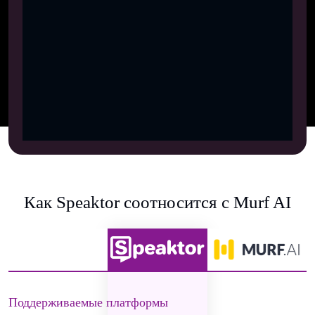
Как Speaktor соотносится с Murf AI
Поддерживаемые платформы