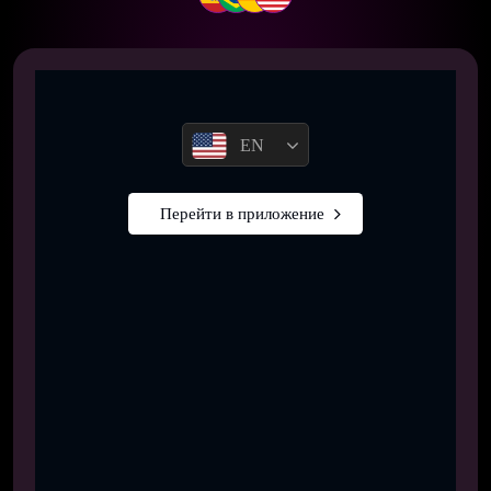
EN
Перейти в приложение