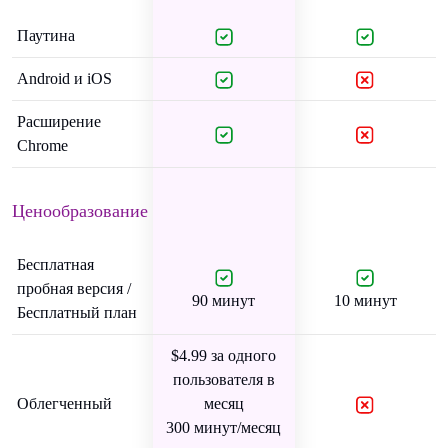
Паутина
Android и iOS
Расширение
Chrome
Ценообразование
Бесплатная
пробная версия /
90 минут
10 минут
Бесплатный план
$4.99 за одного
пользователя в
Облегченный
месяц
300 минут/месяц