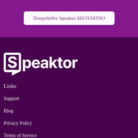
Попробуйте Speaktor БЕСПЛАТНО
Links
Support
Blog
Privacy Policy
Terms of Service