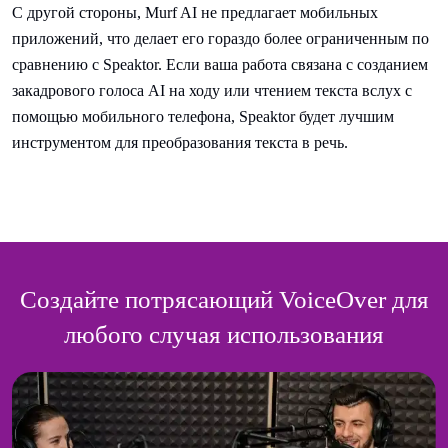
С другой стороны, Murf AI не предлагает мобильных
приложений, что делает его гораздо более ограниченным по
сравнению с Speaktor. Если ваша работа связана с созданием
закадрового голоса AI на ходу или чтением текста вслух с
помощью мобильного телефона, Speaktor будет лучшим
инструментом для преобразования текста в речь.
Создайте потрясающий VoiceOver для
любого случая использования