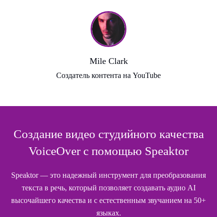
Mile Clark
Создатель контента на YouTube
Создание видео студийного качества
VoiceOver с помощью Speaktor
Speaktor — это надежный инструмент для преобразования
текста в речь, который позволяет создавать аудио AI
высочайшего качества и с естественным звучанием на 50+
языках.