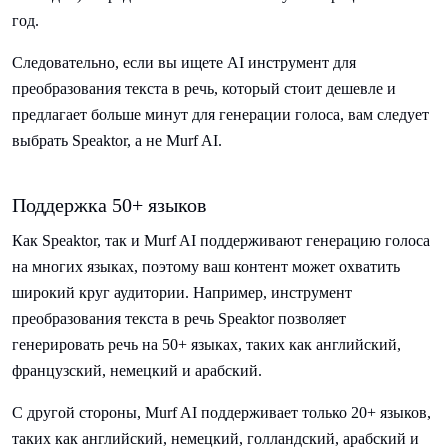
год.
Следовательно, если вы ищете AI инструмент для
преобразования текста в речь, который стоит дешевле и
предлагает больше минут для генерации голоса, вам следует
выбрать Speaktor, а не Murf AI.
Поддержка 50+ языков
Как Speaktor, так и Murf AI поддерживают генерацию голоса
на многих языках, поэтому ваш контент может охватить
широкий круг аудитории. Например, инструмент
преобразования текста в речь Speaktor позволяет
генерировать речь на 50+ языках, таких как английский,
французский, немецкий и арабский.
С другой стороны, Murf AI поддерживает только 20+ языков,
таких как английский, немецкий, голландский, арабский и