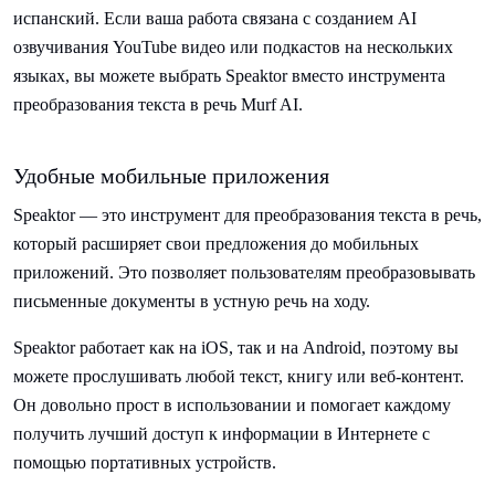
испанский. Если ваша работа связана с созданием AI
озвучивания YouTube видео или подкастов на нескольких
языках, вы можете выбрать Speaktor вместо инструмента
преобразования текста в речь Murf AI.
Удобные мобильные приложения
Speaktor — это инструмент для преобразования текста в речь,
который расширяет свои предложения до мобильных
приложений. Это позволяет пользователям преобразовывать
письменные документы в устную речь на ходу.
Speaktor работает как на iOS, так и на Android, поэтому вы
можете прослушивать любой текст, книгу или веб-контент.
Он довольно прост в использовании и помогает каждому
получить лучший доступ к информации в Интернете с
помощью портативных устройств.