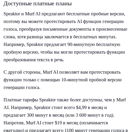
Доступные платные планы
Speaktor и Murf AI предлагают бесплатные пробные версии,
поэтому вы можете протестировать AI функции генерации
голоса, преобразуя письменные документы в произнесенные
слова, хотя разница заключается в бесплатных минутах.
Например, Speaktor предлагает 90-минутную бесплатную
пробную версию, чтобы вы могли протестировать функции
преобразования текста в речь.
С другой стороны, Murf AI позволяет вам протестировать
функции только с помощью 10-минутной пробной версии
генерации голоса.
Платные тарифы Speaktor также более доступны, чем у Murf
AI. Например, Speaktor стоит всего $4,99 в месяц и
предлагает 300 минут в месяц (или 3 600 минут в год).
Напротив, Murf AI стоит $19 в месяц (оплачивается
ежегодно) и предлагает всего 1100 минут генерации голоса в