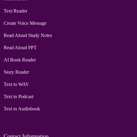
Text Reader
Create Voice Message
Read Aloud Study Notes
Read Aloud PPT
AI Book Reader
Story Reader
Text to WAV
Text to Podcast
Text to Audiobook
Contact Information