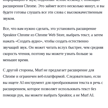
расширения Chrome. Это займет всего несколько минут, и вы
будете готовы слушать все эти слова с высококачественным
звуком.
Все, что вам нужно сделать, это установить расширение
Speaktor Chrome из Chrome Web Store, выбрать текст, а затем
нажать «Создать аудио», чтобы создать естественно
звучащий звук. Он может читать вслух быстрее, чем средняя
скорость чтения, поэтому вы можете узнать больше за
меньшее время.
С другой стороны, Murf не предлагает расширение для
Chrome и ограничен веб-платформой. Следовательно, если
вы ищете AI инструмент для преобразования текста в речь с
расширением, которое позволяет использовать текст без
помощи рук, вы можете выбрать Speaktor, а не Murf AI.