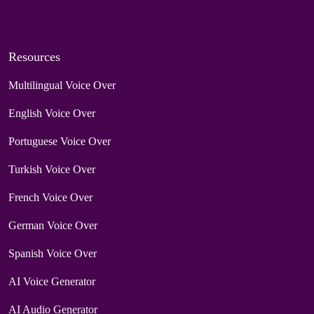
Resources
Multilingual Voice Over
English Voice Over
Portuguese Voice Over
Turkish Voice Over
French Voice Over
German Voice Over
Spanish Voice Over
AI Voice Generator
AI Audio Generator