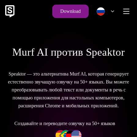
Download
Murf AI против Speaktor
Speaktor — это альтернатива Murf AI, которая генерирует
естественно звучащую озвучку на 50+ языках. Вы можете
преобразовывать любой текст или документы в речь с
помощью приложения для настольных компьютеров,
расширения Chrome и мобильных приложений.
Создавайте и переводите озвучку на 50+ языков