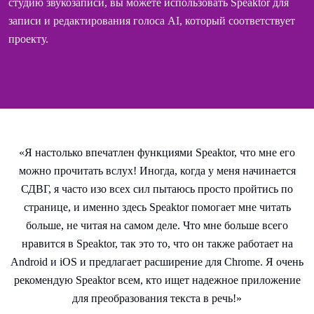
студию звукозаписи, вы можете использовать Speaktor для
записи и редактирования голоса AI, который соответствует
проекту.
«Я настолько впечатлен функциями Speaktor, что мне его
можно прочитать вслух! Иногда, когда у меня начинается
СДВГ, я часто изо всех сил пытаюсь просто пройтись по
странице, и именно здесь Speaktor помогает мне читать
больше, не читая на самом деле. Что мне больше всего
нравится в Speaktor, так это то, что он также работает на
Android и iOS и предлагает расширение для Chrome. Я очень
рекомендую Speaktor всем, кто ищет надежное приложение
для преобразования текста в речь!»