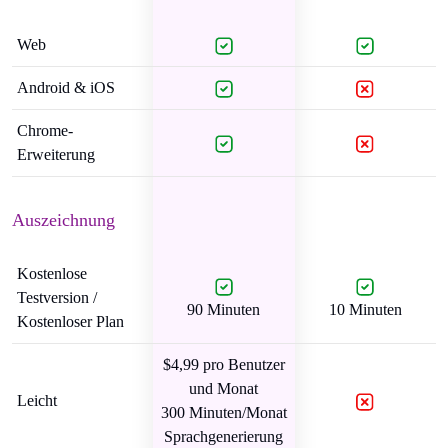
Web
Android & iOS
Chrome-
Erweiterung
Auszeichnung
Kostenlose
Testversion /
90 Minuten
10 Minuten
Kostenloser Plan
$4,99 pro Benutzer
und Monat
Leicht
300 Minuten/Monat
Sprachgenerierung