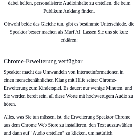
dabei helfen, personalisierte Audioinhalte zu erstellen, die beim
Publikum Anklang finden.
Obwohl beide das Gleiche tun, gibt es bestimmte Unterschiede, die
Speaktor besser machen als Murf AI. Lassen Sie uns sie kurz
erklären:
Chrome-Erweiterung verfügbar
Speaktor macht das Umwandeln von Internetinformationen in
einen menschenähnlichen Klang mit Hilfe seiner Chrome-
Erweiterung zum Kinderspiel. Es dauert nur wenige Minuten, und
Sie werden bereit sein, all diese Worte mit hochwertigem Audio zu
hören.
Alles, was Sie tun müssen, ist, die Erweiterung Speaktor Chrome
aus dem Chrome Web Store zu installieren, den Text auszuwählen
und dann auf "Audio erstellen" zu klicken, um natürlich