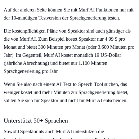
Auf der anderen Seite können Sie mit Murf AI Funktionen nur mit
der 10-minütigen Testversion der Sprachgenerierung testen.
Die kostenpflichtigen Pläne von Speaktor sind auch günstiger als
die von Murf AI. Zum Beispiel kostet Speaktor nur 4,99 $ pro
Monat und bietet 300 Minuten pro Monat (oder 3.600 Minuten pro
Jahr). Im Gegenteil, Murf AI kostet monatlich 19 US-Dollar
(jährliche Abrechnung) und bietet nur 1.100 Minuten
Sprachgenerierung pro Jahr.
Wenn Sie also nach einem AI Text-to-Speech-Tool suchen, das
weniger kostet und mehr Minuten zur Sprachgenerierung bietet,
sollten Sie sich für Speaktor und nicht für Murf AI entscheiden.
Unterstützt 50+ Sprachen
Sowohl Speaktor als auch Murf AI unterstützen die