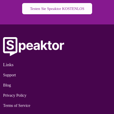
Testen Sie Speaktor KOSTENLOS
Links
Support
Blog
Privacy Policy
Terms of Service