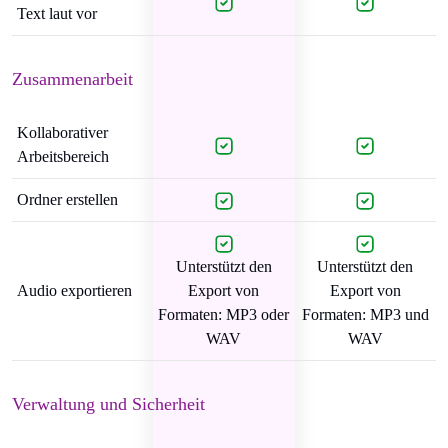
Text laut vor
Zusammenarbeit
Kollaborativer
Arbeitsbereich
Ordner erstellen
Unterstützt den
Unterstützt den
Audio exportieren
Export von
Export von
Formaten: MP3 oder
Formaten: MP3 und
WAV
WAV
Verwaltung und Sicherheit