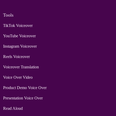
Tools
TikTok Voiceover
YouTube Voiceover
Instagram Voiceover
Reels Voiceover
Voiceover Translation
Voice Over Video
Product Demo Voice Over
Presentation Voice Over
Read Aloud