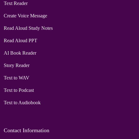
Text Reader
Create Voice Message
Read Aloud Study Notes
Read Aloud PPT
AI Book Reader
Story Reader
Text to WAV
Text to Podcast
Text to Audiobook
Contact Information