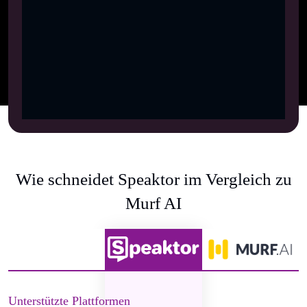
Wie schneidet Speaktor im Vergleich zu
Murf AI
Unterstützte Plattformen