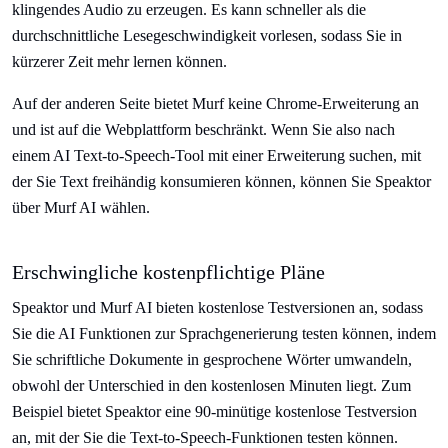
klingendes Audio zu erzeugen. Es kann schneller als die
durchschnittliche Lesegeschwindigkeit vorlesen, sodass Sie in
kürzerer Zeit mehr lernen können.
Auf der anderen Seite bietet Murf keine Chrome-Erweiterung an
und ist auf die Webplattform beschränkt. Wenn Sie also nach
einem AI Text-to-Speech-Tool mit einer Erweiterung suchen, mit
der Sie Text freihändig konsumieren können, können Sie Speaktor
über Murf AI wählen.
Erschwingliche kostenpflichtige Pläne
Speaktor und Murf AI bieten kostenlose Testversionen an, sodass
Sie die AI Funktionen zur Sprachgenerierung testen können, indem
Sie schriftliche Dokumente in gesprochene Wörter umwandeln,
obwohl der Unterschied in den kostenlosen Minuten liegt. Zum
Beispiel bietet Speaktor eine 90-minütige kostenlose Testversion
an, mit der Sie die Text-to-Speech-Funktionen testen können.