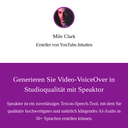
Mile Clark
Ersteller von YouTube-Inhalten
Generieren Sie Video-VoiceOver in
Studioqualität mit Speaktor
Speaktor ist ein zuverlässiges Text-to-Speech-Tool, mit dem Sie
qualitativ hochwertigstes und natürlich klingendes AI-Audio in
50+ Sprachen erstellen können.