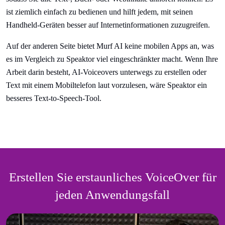
ist ziemlich einfach zu bedienen und hilft jedem, mit seinen
Handheld-Geräten besser auf Internetinformationen zuzugreifen.
Auf der anderen Seite bietet Murf AI keine mobilen Apps an, was
es im Vergleich zu Speaktor viel eingeschränkter macht. Wenn Ihre
Arbeit darin besteht, AI-Voiceovers unterwegs zu erstellen oder
Text mit einem Mobiltelefon laut vorzulesen, wäre Speaktor ein
besseres Text-to-Speech-Tool.
Erstellen Sie erstaunliches VoiceOver für
jeden Anwendungsfall