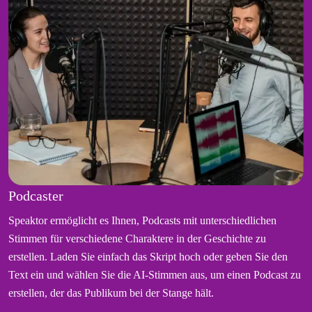
Podcaster
Speaktor ermöglicht es Ihnen, Podcasts mit unterschiedlichen
Stimmen für verschiedene Charaktere in der Geschichte zu
erstellen. Laden Sie einfach das Skript hoch oder geben Sie den
Text ein und wählen Sie die AI-Stimmen aus, um einen Podcast zu
erstellen, der das Publikum bei der Stange hält.