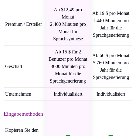
Ab $12,49 pro
Ab 19 $ pro Monat
Monat
1.440 Minuten pro
Premium / Ersteller
2.400 Minuten pro
Jahr für die
Monat für
Sprachgenerierung
Sprachsynthese
Ab 15 $ für 2
Ab 66 $ pro Monat
Benutzer pro Monat
5.760 Minuten pro
Geschäft
3000 Minuten pro
Jahr für die
Monat für die
Sprachgenerierung
Sprachgenerierung
Unternehmen
Individualisiert
Individualisiert
Eingabemethoden
Kopieren Sie den