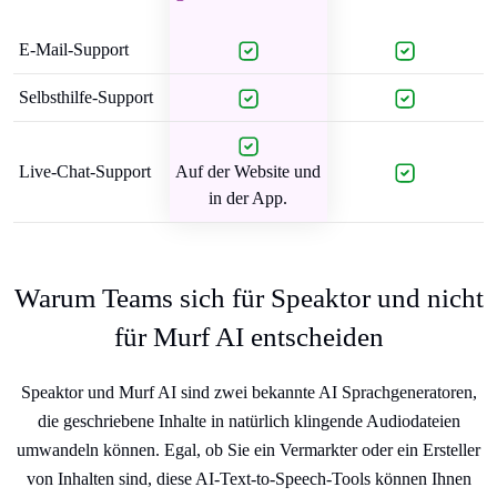
E-Mail-Support
Selbsthilfe-Support
Live-Chat-Support
Auf der Website und
in der App.
Warum Teams sich für Speaktor und nicht
für Murf AI entscheiden
Speaktor und Murf AI sind zwei bekannte AI Sprachgeneratoren,
die geschriebene Inhalte in natürlich klingende Audiodateien
umwandeln können. Egal, ob Sie ein Vermarkter oder ein Ersteller
von Inhalten sind, diese AI-Text-to-Speech-Tools können Ihnen