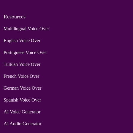
Resources
Multilingual Voice Over
English Voice Over
Portuguese Voice Over
Turkish Voice Over
French Voice Over
German Voice Over
Spanish Voice Over
AI Voice Generator
AI Audio Generator