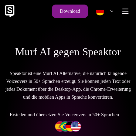
Download
Murf AI gegen Speaktor
Speaktor ist eine Murf AI Alternative, die natürlich klingende
Voiceovers in 50+ Sprachen erzeugt. Sie können jeden Text oder
jedes Dokument über die Desktop-App, die Chrome-Erweiterung
und die mobilen Apps in Sprache konvertieren.
Erstellen und übersetzen Sie Voiceovers in 50+ Sprachen