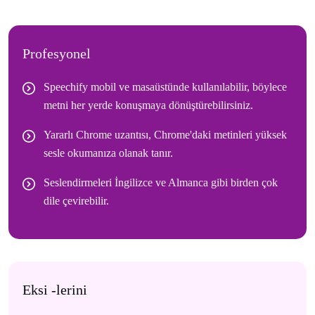
Profesyonel
Speechify mobil ve masaüstünde kullanılabilir, böylece
metni her yerde konuşmaya dönüştürebilirsiniz.
Yararlı Chrome uzantısı, Chrome'daki metinleri yüksek
sesle okumanıza olanak tanır.
Seslendirmeleri İngilizce ve Almanca gibi birden çok
dile çevirebilir.
Eksi -lerini