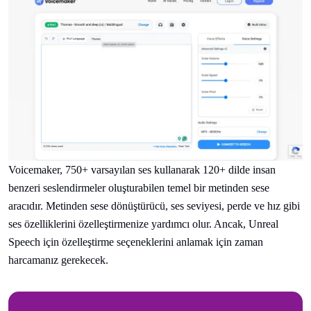
Voicemaker, 750+ varsayılan ses kullanarak 120+ dilde insan
benzeri seslendirmeler oluşturabilen temel bir metinden sese
aracıdır. Metinden sese dönüştürücü, ses seviyesi, perde ve hız gibi
ses özelliklerini özelleştirmenize yardımcı olur. Ancak, Unreal
Speech için özelleştirme seçeneklerini anlamak için zaman
harcamanız gerekecek.