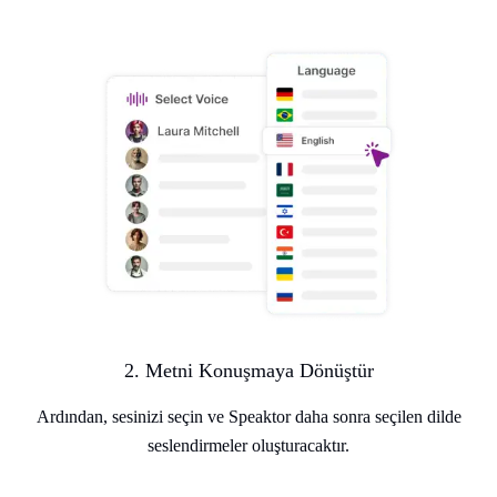
2. Metni Konuşmaya Dönüştür
Ardından, sesinizi seçin ve Speaktor daha sonra seçilen dilde
seslendirmeler oluşturacaktır.