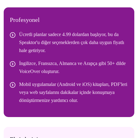
Profesyonel
Ücretli planlar sadece 4.99 dolardan başlıyor, bu da
Speaktor'u diğer seçeneklerden çok daha uygun fiyatlı
hale getiriyor.
İngilizce, Fransızca, Almanca ve Arapça gibi 50+ dilde
VoiceOver oluşturur.
Mobil uygulamalar (Android ve iOS) kitapları, PDF'leri
veya web sayfalarını dakikalar içinde konuşmaya
dönüştürmenize yardımcı olur.