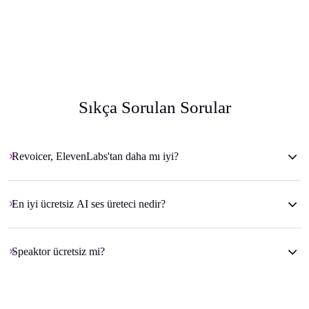
Sıkça Sorulan Sorular
Revoicer, ElevenLabs'tan daha mı iyi?
En iyi ücretsiz AI ses üreteci nedir?
Speaktor ücretsiz mi?