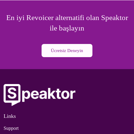
En iyi Revoicer alternatifi olan Speaktor
ile başlayın
Ücretsiz Deneyin
Links
Support