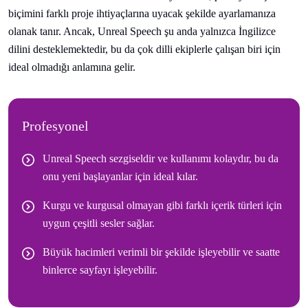
biçimini farklı proje ihtiyaçlarına uyacak şekilde ayarlamanıza
olanak tanır. Ancak, Unreal Speech şu anda yalnızca İngilizce
dilini desteklemektedir, bu da çok dilli ekiplerle çalışan biri için
ideal olmadığı anlamına gelir.
Profesyonel
Unreal Speech sezgiseldir ve kullanımı kolaydır, bu da
onu yeni başlayanlar için ideal kılar.
Kurgu ve kurgusal olmayan gibi farklı içerik türleri için
uygun çeşitli sesler sağlar.
Büyük hacimleri verimli bir şekilde işleyebilir ve saatte
binlerce sayfayı işleyebilir.