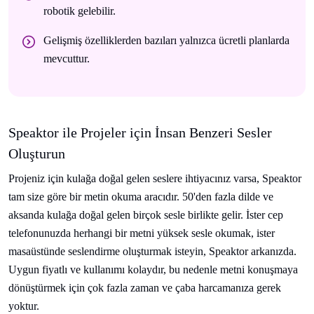
robotik gelebilir.
Gelişmiş özelliklerden bazıları yalnızca ücretli planlarda
mevcuttur.
Speaktor ile Projeler için İnsan Benzeri Sesler
Oluşturun
Projeniz için kulağa doğal gelen seslere ihtiyacınız varsa, Speaktor
tam size göre bir metin okuma aracıdır. 50'den fazla dilde ve
aksanda kulağa doğal gelen birçok sesle birlikte gelir. İster cep
telefonunuzda herhangi bir metni yüksek sesle okumak, ister
masaüstünde seslendirme oluşturmak isteyin, Speaktor arkanızda.
Uygun fiyatlı ve kullanımı kolaydır, bu nedenle metni konuşmaya
dönüştürmek için çok fazla zaman ve çaba harcamanıza gerek
yoktur.