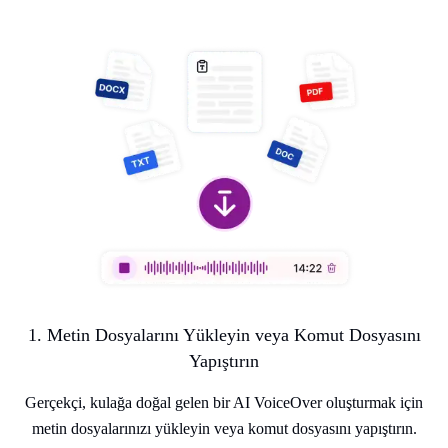
1. Metin Dosyalarını Yükleyin veya Komut Dosyasını
Yapıştırın
Gerçekçi, kulağa doğal gelen bir AI VoiceOver oluşturmak için
metin dosyalarınızı yükleyin veya komut dosyasını yapıştırın.