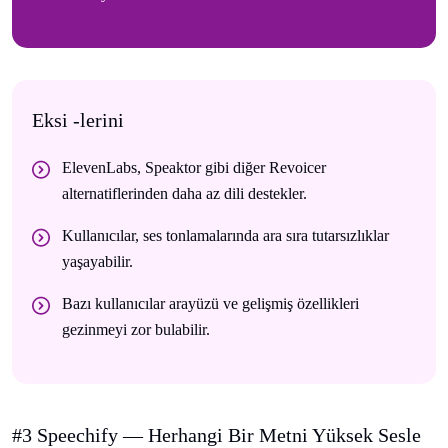
Eksi -lerini
ElevenLabs, Speaktor gibi diğer Revoicer
alternatiflerinden daha az dili destekler.
Kullanıcılar, ses tonlamalarında ara sıra tutarsızlıklar
yaşayabilir.
Bazı kullanıcılar arayüzü ve gelişmiş özellikleri
gezinmeyi zor bulabilir.
#3 Speechify — Herhangi Bir Metni Yüksek Sesle