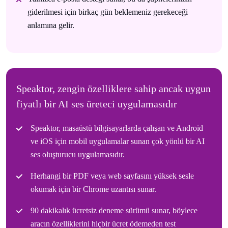
giderilmesi için birkaç gün beklemeniz gerekeceği
anlamına gelir.
Speaktor, zengin özelliklere sahip ancak uygun
fiyatlı bir AI ses üreteci uygulamasıdır
Speaktor, masaüstü bilgisayarlarda çalışan ve Android
ve iOS için mobil uygulamalar sunan çok yönlü bir AI
ses oluşturucu uygulamasıdır.
Herhangi bir PDF veya web sayfasını yüksek sesle
okumak için bir Chrome uzantısı sunar.
90 dakikalık ücretsiz deneme sürümü sunar, böylece
aracın özelliklerini hiçbir ücret ödemeden test