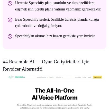
Ücretsiz Speechify planı sınırlıdır ve tüm özelliklere
erişmek için ücretli plana yatırım yapmanız gerekecektir.
Bazı Speechify sesleri, özellikle ücretsiz planda kulağa
çok robotik ve doğal gelmiyor.
Speechify'ın okuma hızı bazen gereksiz yere hızlıdır.
#4 Resemble AI — Oyun Geliştiricileri için
Revoicer Alternatifi