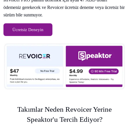
ödemeniz gerekecek ve Revoicer ücretsiz deneme veya ücretsiz bir
sürüm bile sunmuyor.
Ücretsiz Deneyin
Takımlar Neden Revoicer Yerine
Speaktor'u Tercih Ediyor?