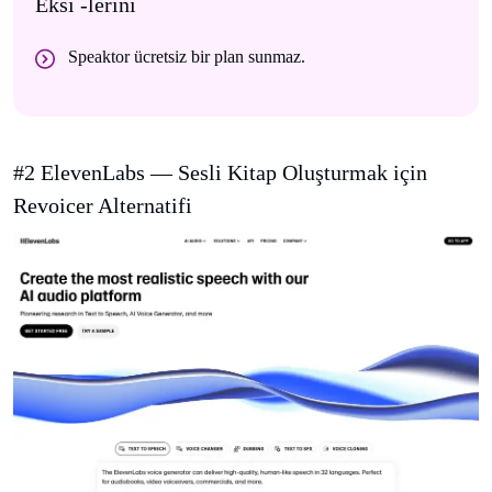
Eksi -lerini
Speaktor ücretsiz bir plan sunmaz.
#2 ElevenLabs — Sesli Kitap Oluşturmak için
Revoicer Alternatifi