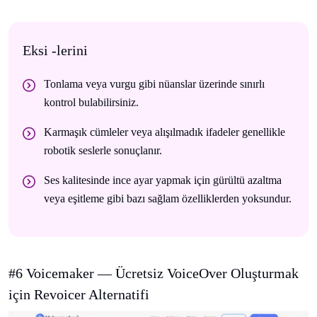
Eksi -lerini
Tonlama veya vurgu gibi nüanslar üzerinde sınırlı
kontrol bulabilirsiniz.
Karmaşık cümleler veya alışılmadık ifadeler genellikle
robotik seslerle sonuçlanır.
Ses kalitesinde ince ayar yapmak için gürültü azaltma
veya eşitleme gibi bazı sağlam özelliklerden yoksundur.
#6 Voicemaker — Ücretsiz VoiceOver Oluşturmak
için Revoicer Alternatifi