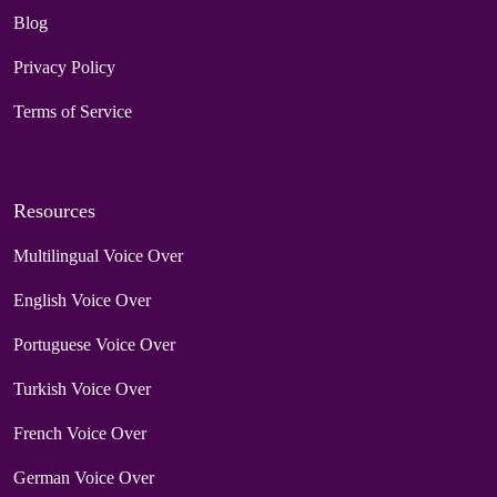
Blog
Privacy Policy
Terms of Service
Resources
Multilingual Voice Over
English Voice Over
Portuguese Voice Over
Turkish Voice Over
French Voice Over
German Voice Over