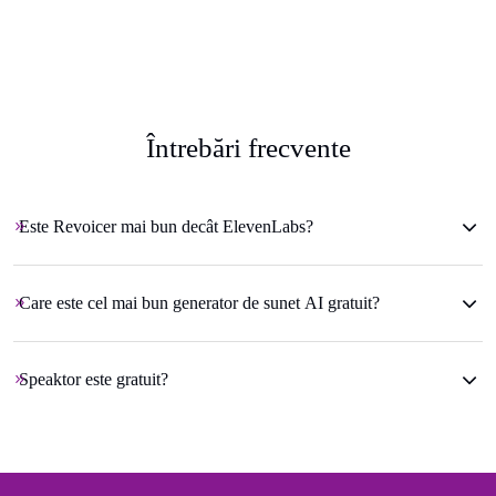
Întrebări frecvente
Este Revoicer mai bun decât ElevenLabs?
Care este cel mai bun generator de sunet AI gratuit?
Speaktor este gratuit?