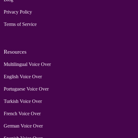
Privacy Policy
Terms of Service
Resources
Multilingual Voice Over
English Voice Over
Portuguese Voice Over
Turkish Voice Over
French Voice Over
German Voice Over