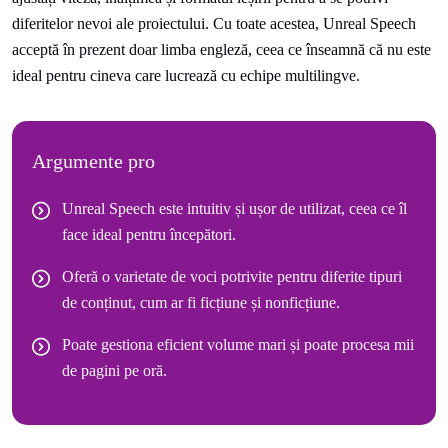
diferitelor nevoi ale proiectului. Cu toate acestea, Unreal Speech
acceptă în prezent doar limba engleză, ceea ce înseamnă că nu este
ideal pentru cineva care lucrează cu echipe multilingve.
Argumente pro
Unreal Speech este intuitiv și ușor de utilizat, ceea ce îl
face ideal pentru începători.
Oferă o varietate de voci potrivite pentru diferite tipuri
de conținut, cum ar fi ficțiune și nonficțiune.
Poate gestiona eficient volume mari și poate procesa mii
de pagini pe oră.