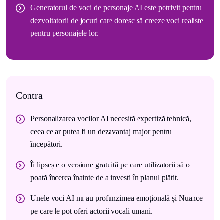
Generatorul de voci de personaje AI este potrivit pentru
dezvoltatorii de jocuri care doresc să creeze voci realiste
pentru personajele lor.
Contra
Personalizarea vocilor AI necesită expertiză tehnică,
ceea ce ar putea fi un dezavantaj major pentru
începători.
Îi lipsește o versiune gratuită pe care utilizatorii să o
poată încerca înainte de a investi în planul plătit.
Unele voci AI nu au profunzimea emoțională și Nuance
pe care le pot oferi actorii vocali umani.