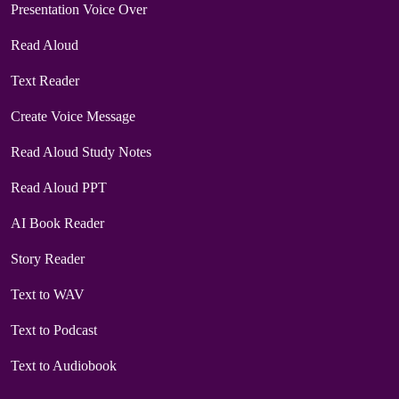
Presentation Voice Over
Read Aloud
Text Reader
Create Voice Message
Read Aloud Study Notes
Read Aloud PPT
AI Book Reader
Story Reader
Text to WAV
Text to Podcast
Text to Audiobook