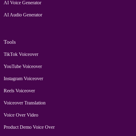
AI Voice Generator
AI Audio Generator
Tools
TikTok Voiceover
YouTube Voiceover
Instagram Voiceover
Reels Voiceover
Voiceover Translation
Voice Over Video
Product Demo Voice Over