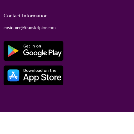
Contact Information
customer@transkriptor.com
Dubai, UAE
© 2025 Speaktor