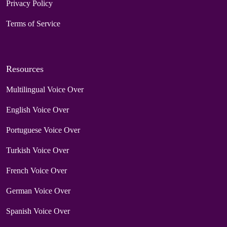
Privacy Policy
Terms of Service
Resources
Multilingual Voice Over
English Voice Over
Portuguese Voice Over
Turkish Voice Over
French Voice Over
German Voice Over
Spanish Voice Over