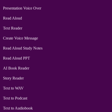
Presentation Voice Over
Read Aloud
Text Reader
Create Voice Message
Read Aloud Study Notes
Read Aloud PPT
AI Book Reader
Story Reader
Text to WAV
Text to Podcast
Text to Audiobook