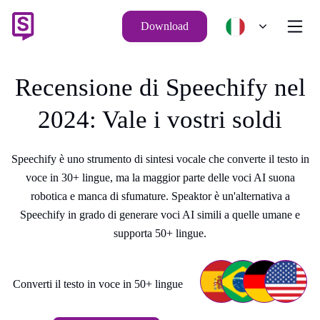
Download
Recensione di Speechify nel
2024: Vale i vostri soldi
Speechify è uno strumento di sintesi vocale che converte il testo in
voce in 30+ lingue, ma la maggior parte delle voci AI suona
robotica e manca di sfumature. Speaktor è un'alternativa a
Speechify in grado di generare voci AI simili a quelle umane e
supporta 50+ lingue.
Converti il testo in voce in 50+ lingue