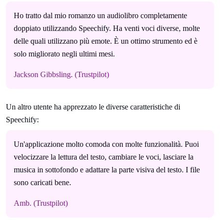
Ho tratto dal mio romanzo un audiolibro completamente
doppiato utilizzando Speechify. Ha venti voci diverse, molte
delle quali utilizzano più emote. È un ottimo strumento ed è
solo migliorato negli ultimi mesi.
Jackson Gibbsling. (Trustpilot)
Un altro utente ha apprezzato le diverse caratteristiche di
Speechify:
Un'applicazione molto comoda con molte funzionalità. Puoi
velocizzare la lettura del testo, cambiare le voci, lasciare la
musica in sottofondo e adattare la parte visiva del testo. I file
sono caricati bene.
Amb. (Trustpilot)