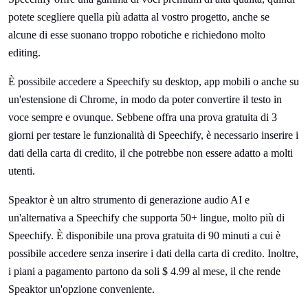
potete scegliere quella più adatta al vostro progetto, anche se
alcune di esse suonano troppo robotiche e richiedono molto
editing.
È possibile accedere a Speechify su desktop, app mobili o anche su
un'estensione di Chrome, in modo da poter convertire il testo in
voce sempre e ovunque. Sebbene offra una prova gratuita di 3
giorni per testare le funzionalità di Speechify, è necessario inserire i
dati della carta di credito, il che potrebbe non essere adatto a molti
utenti.
Speaktor è un altro strumento di generazione audio AI e
un'alternativa a Speechify che supporta 50+ lingue, molto più di
Speechify. È disponibile una prova gratuita di 90 minuti a cui è
possibile accedere senza inserire i dati della carta di credito. Inoltre,
i piani a pagamento partono da soli $ 4.99 al mese, il che rende
Speaktor un'opzione conveniente.