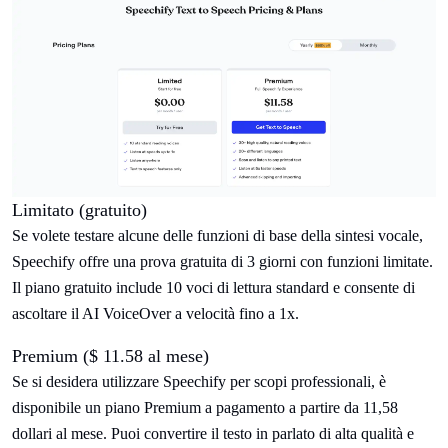
Limitato (gratuito)
Se volete testare alcune delle funzioni di base della sintesi vocale,
Speechify offre una prova gratuita di 3 giorni con funzioni limitate.
Il piano gratuito include 10 voci di lettura standard e consente di
ascoltare il AI VoiceOver a velocità fino a 1x.
Premium ($ 11.58 al mese)
Se si desidera utilizzare Speechify per scopi professionali, è
disponibile un piano Premium a pagamento a partire da 11,58
dollari al mese. Puoi convertire il testo in parlato di alta qualità e