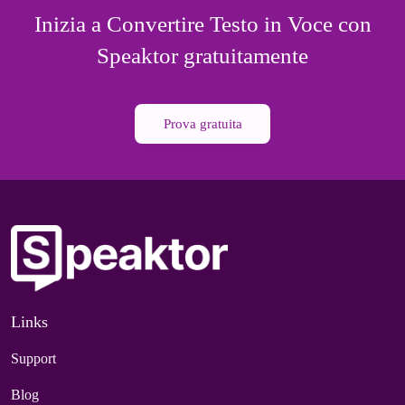
Inizia a Convertire Testo in Voce con
Speaktor gratuitamente
Prova gratuita
Links
Support
Blog