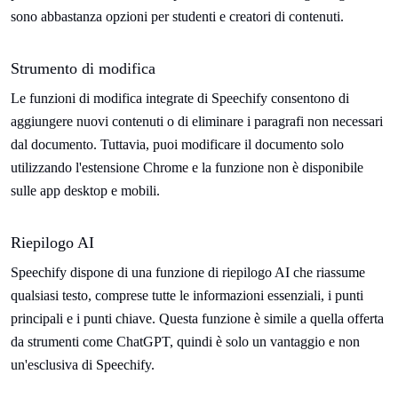
sono abbastanza opzioni per studenti e creatori di contenuti.
Strumento di modifica
Le funzioni di modifica integrate di Speechify consentono di
aggiungere nuovi contenuti o di eliminare i paragrafi non necessari
dal documento. Tuttavia, puoi modificare il documento solo
utilizzando l'estensione Chrome e la funzione non è disponibile
sulle app desktop e mobili.
Riepilogo AI
Speechify dispone di una funzione di riepilogo AI che riassume
qualsiasi testo, comprese tutte le informazioni essenziali, i punti
principali e i punti chiave. Questa funzione è simile a quella offerta
da strumenti come ChatGPT, quindi è solo un vantaggio e non
un'esclusiva di Speechify.