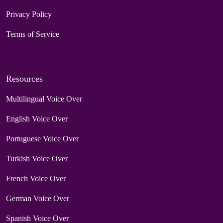
Privacy Policy
Terms of Service
Resources
Multilingual Voice Over
English Voice Over
Portuguese Voice Over
Turkish Voice Over
French Voice Over
German Voice Over
Spanish Voice Over