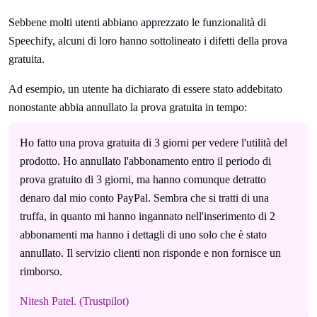
Sebbene molti utenti abbiano apprezzato le funzionalità di
Speechify, alcuni di loro hanno sottolineato i difetti della prova
gratuita.
Ad esempio, un utente ha dichiarato di essere stato addebitato
nonostante abbia annullato la prova gratuita in tempo:
Ho fatto una prova gratuita di 3 giorni per vedere l'utilità del
prodotto. Ho annullato l'abbonamento entro il periodo di
prova gratuito di 3 giorni, ma hanno comunque detratto
denaro dal mio conto PayPal. Sembra che si tratti di una
truffa, in quanto mi hanno ingannato nell'inserimento di 2
abbonamenti ma hanno i dettagli di uno solo che è stato
annullato. Il servizio clienti non risponde e non fornisce un
rimborso.
Nitesh Patel. (Trustpilot)