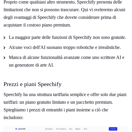
Proprio come qualsiasi altro strumento, Speechify presenta delle
limitazioni che non si possono trascurare. Qui vi sveleremo alcuni
degli svantaggi di Speechify che dovete considerare prima di
acquistare il costoso piano premium.
La maggior parte delle funzioni di Speechify non sono gratuite.
Alcune voci dell'AI suonano troppo robotiche e irrealistiche.
Manca di alcune funzionalità avanzate come uno scrittore AI e
un generatore di arte AI.
Prezzi e piani Speechify
Speechify ha una struttura tariffaria semplice e offre solo due piani
tariffari: un piano gratuito limitato e un pacchetto premium.
Spieghiamo i prezzi di entrambi i piani insieme a ciò che
includono: