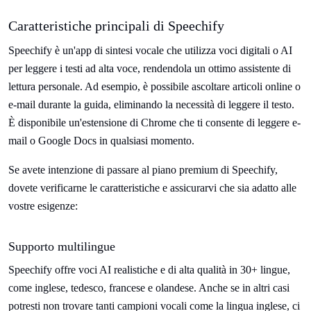
Caratteristiche principali di Speechify
Speechify è un'app di sintesi vocale che utilizza voci digitali o AI
per leggere i testi ad alta voce, rendendola un ottimo assistente di
lettura personale. Ad esempio, è possibile ascoltare articoli online o
e-mail durante la guida, eliminando la necessità di leggere il testo.
È disponibile un'estensione di Chrome che ti consente di leggere e-
mail o Google Docs in qualsiasi momento.
Se avete intenzione di passare al piano premium di Speechify,
dovete verificarne le caratteristiche e assicurarvi che sia adatto alle
vostre esigenze:
Supporto multilingue
Speechify offre voci AI realistiche e di alta qualità in 30+ lingue,
come inglese, tedesco, francese e olandese. Anche se in altri casi
potresti non trovare tanti campioni vocali come la lingua inglese, ci