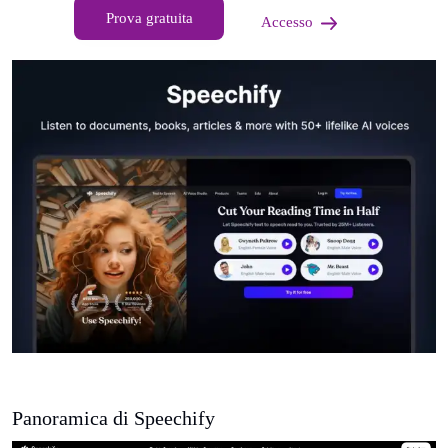
Prova gratuita
Accesso
Panoramica di Speechify