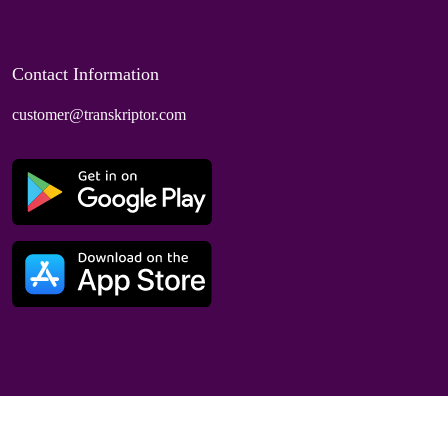
Contact Information
customer@transkriptor.com
Dubai, UAE
© 2025 Speaktor