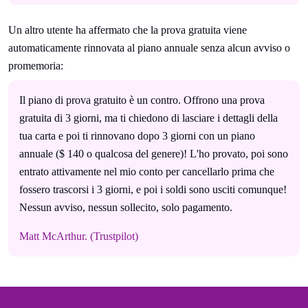
Un altro utente ha affermato che la prova gratuita viene
automaticamente rinnovata al piano annuale senza alcun avviso o
promemoria:
Il piano di prova gratuito è un contro. Offrono una prova
gratuita di 3 giorni, ma ti chiedono di lasciare i dettagli della
tua carta e poi ti rinnovano dopo 3 giorni con un piano
annuale ($ 140 o qualcosa del genere)! L'ho provato, poi sono
entrato attivamente nel mio conto per cancellarlo prima che
fossero trascorsi i 3 giorni, e poi i soldi sono usciti comunque!
Nessun avviso, nessun sollecito, solo pagamento.
Matt McArthur. (Trustpilot)