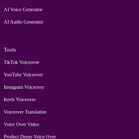
AI Voice Generator
AI Audio Generator
Tools
TikTok Voiceover
YouTube Voiceover
Instagram Voiceover
Reels Voiceover
Voiceover Translation
Voice Over Video
Product Demo Voice Over