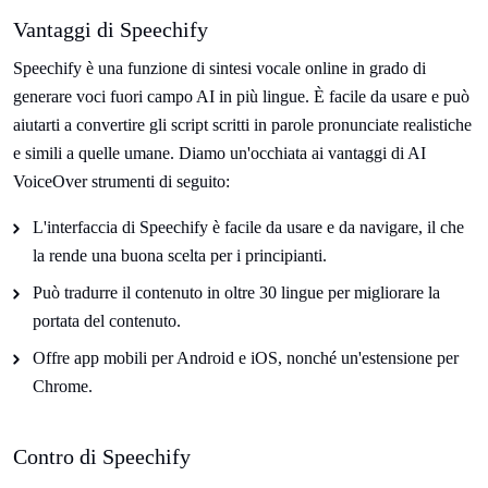
Vantaggi di Speechify
Speechify è una funzione di sintesi vocale online in grado di
generare voci fuori campo AI in più lingue. È facile da usare e può
aiutarti a convertire gli script scritti in parole pronunciate realistiche
e simili a quelle umane. Diamo un'occhiata ai vantaggi di AI
VoiceOver strumenti di seguito:
L'interfaccia di Speechify è facile da usare e da navigare, il che
la rende una buona scelta per i principianti.
Può tradurre il contenuto in oltre 30 lingue per migliorare la
portata del contenuto.
Offre app mobili per Android e iOS, nonché un'estensione per
Chrome.
Contro di Speechify