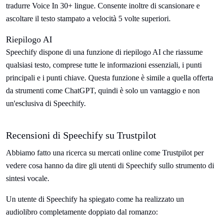
tradurre Voice In 30+ lingue. Consente inoltre di scansionare e
ascoltare il testo stampato a velocità 5 volte superiori.
Riepilogo AI
Speechify dispone di una funzione di riepilogo AI che riassume
qualsiasi testo, comprese tutte le informazioni essenziali, i punti
principali e i punti chiave. Questa funzione è simile a quella offerta
da strumenti come ChatGPT, quindi è solo un vantaggio e non
un'esclusiva di Speechify.
Recensioni di Speechify su Trustpilot
Abbiamo fatto una ricerca su mercati online come Trustpilot per
vedere cosa hanno da dire gli utenti di Speechify sullo strumento di
sintesi vocale.
Un utente di Speechify ha spiegato come ha realizzato un
audiolibro completamente doppiato dal romanzo: