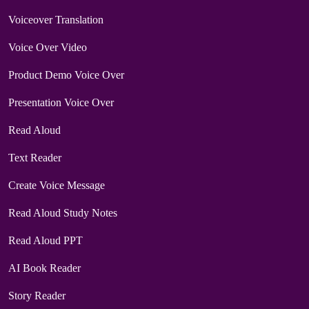
Voiceover Translation
Voice Over Video
Product Demo Voice Over
Presentation Voice Over
Read Aloud
Text Reader
Create Voice Message
Read Aloud Study Notes
Read Aloud PPT
AI Book Reader
Story Reader