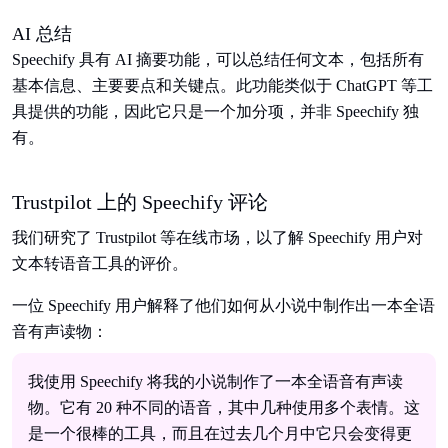
AI 总结
Speechify 具有 AI 摘要功能，可以总结任何文本，包括所有
基本信息、主要要点和关键点。此功能类似于 ChatGPT 等工
具提供的功能，因此它只是一个加分项，并非 Speechify 独
有。
Trustpilot 上的 Speechify 评论
我们研究了 Trustpilot 等在线市场，以了解 Speechify 用户对
文本转语音工具的评价。
一位 Speechify 用户解释了他们如何从小说中制作出一本全语
音有声读物：
我使用 Speechify 将我的小说制作了一本全语音有声读
物。它有 20 种不同的语音，其中几种使用多个表情。这
是一个很棒的工具，而且在过去几个月中它只会变得更