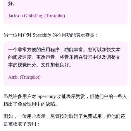
好。
Jackson Gibbsling. (Trustpilot)
另一位用户对 Speechify 的不同功能表示赞赏：
一个非常方便的应用程序，功能丰富。您可以加快文本
的阅读速度、更改声音、将音乐留在背景中以及调整文
本的视觉部分。文件加载良好。
Amb. (Trustpilot)
虽然许多用户对 Speechify 功能表示赞赏，但他们中的一些人
指出了免费试用中的缺陷。
例如，一位用户表示，尽管按时取消了免费试用，但他们还
是被收取了费用：