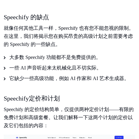
Speechify 的缺点
就像任何其他工具一样，Speechify 也有您不能忽视的限制。
在这里，我们将揭示您在购买昂贵的高级计划之前需要考虑
的 Speechify 的一些缺点。
大多数 Speechify 功能都不是免费提供的。
一些 AI 声音听起来太机械化且不切实际。
它缺少一些高级功能，例如 AI 作家和 AI 艺术生成器。
Speechify定价和计划
Speechify 的定价结构简单，仅提供两种定价计划——有限的
免费计划和高级套餐。让我们解释一下这两个计划的定价以
及它们包括的内容：