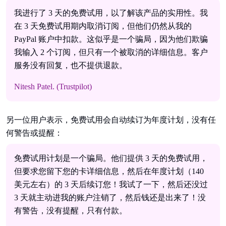
我进行了 3 天的免费试用，以了解该产品的实用性。我
在 3 天免费试用期内取消订阅，但他们仍然从我的
PayPal 账户中扣款。这似乎是一个骗局，因为他们欺骗
我输入 2 个订阅，但只有一个被取消的详细信息。客户
服务没有回复，也不提供退款。
Nitesh Patel. (Trustpilot)
另一位用户表示，免费试用会自动续订为年度计划，没有任
何警告或提醒：
免费试用计划是一个骗局。他们提供 3 天的免费试用，
但要求您留下您的卡详细信息，然后在年度计划（140
美元左右）的 3 天后续订您！我试了一下，然后还没过
3 天就主动进我的账户注销了，然后钱还是出来了！没
有警告，没有提醒，只有付款。