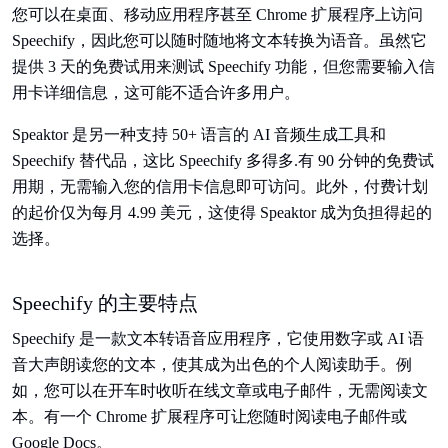
您可以在桌面、移动应用程序甚至 Chrome 扩展程序上访问
Speechify，因此您可以随时随地将文本转换为语音。虽然它
提供 3 天的免费试用来测试 Speechify 功能，但您需要输入信
用卡详细信息，这可能不适合许多用户。
Speaktor 是另一种支持 50+ 语言的 AI 音频生成工具和
Speechify 替代品，这比 Speechify 多得多.有 90 分钟的免费试
用期，无需输入您的信用卡信息即可访问。此外，付费计划
的起价仅为每月 4.99 美元，这使得 Speaktor 成为负担得起的
选择。
Speechify 的主要特点
Speechify 是一款文本转语音应用程序，它使用数字或 AI 语
音大声朗读您的文本，使其成为出色的个人阅读助手。例
如，您可以在开车时收听在线文章或电子邮件，无需阅读文
本。有一个 Chrome 扩展程序可让您随时阅读电子邮件或
Google Docs。