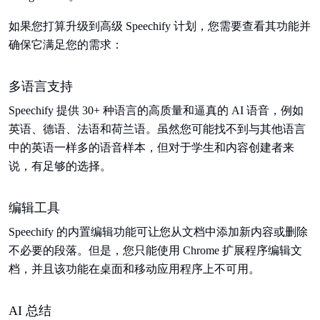
如果您打算升级到高级 Speechify 计划，您需要查看其功能并
确保它满足您的需求：
多语言支持
Speechify 提供 30+ 种语言的高质量和逼真的 AI 语音，例如
英语、德语、法语和荷兰语。虽然您可能找不到与其他语言
中的英语一样多的语音样本，但对于学生和内容创建者来
说，有足够的选择。
编辑工具
Speechify 的内置编辑功能可让您从文档中添加新内容或删除
不必要的段落。但是，您只能使用 Chrome 扩展程序编辑文
档，并且该功能在桌面和移动应用程序上不可用。
AI 总结