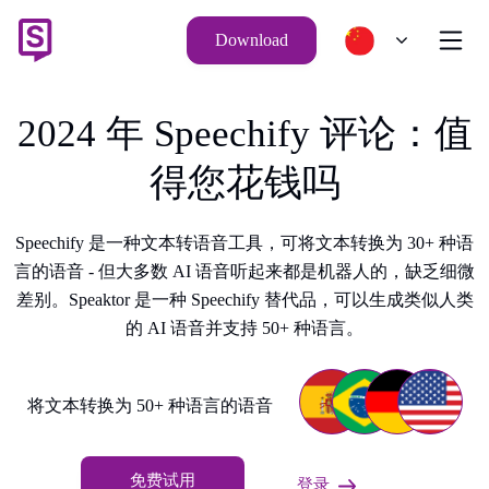
Download
2024 年 Speechify 评论：值
得您花钱吗
Speechify 是一种文本转语音工具，可将文本转换为 30+ 种语
言的语音 - 但大多数 AI 语音听起来都是机器人的，缺乏细微
差别。Speaktor 是一种 Speechify 替代品，可以生成类似人类
的 AI 语音并支持 50+ 种语言。
将文本转换为 50+ 种语言的语音
免费试用
登录