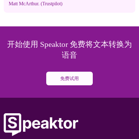
Matt McArthur. (Trustpilot)
开始使用 Speaktor 免费将文本转换为
语音
免费试用