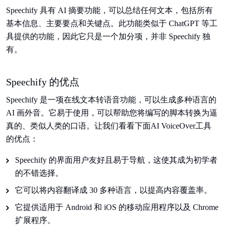
Speechify 具有 AI 摘要功能，可以总结任何文本，包括所有
基本信息、主要要点和关键点。此功能类似于 ChatGPT 等工
具提供的功能，因此它只是一个加分项，并非 Speechify 独
有。
Speechify 的优点
Speechify 是一项在线文本转语音功能，可以生成多种语言的
AI 画外音。它易于使用，可以帮助您将编写的脚本转换为逼
真的、类似人类的口语。让我们看看下面AI VoiceOver工具
的优点：
Speechify 的界面用户友好且易于导航，这使其成为初学者
的不错选择。
它可以将内容翻译成 30 多种语言，以提高内容覆盖率。
它提供适用于 Android 和 iOS 的移动应用程序以及 Chrome
扩展程序。