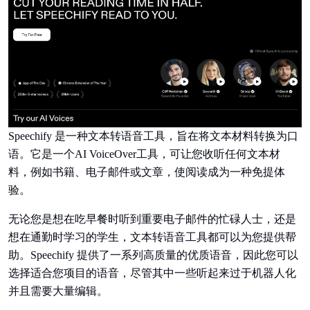
Speechify 是一种文本转语音工具，旨在将文本材料转换为口
语。它是一个AI VoiceOver工具，可让您收听任何文本材
料，例如书籍、电子邮件或文章，使阅读成为一种免提体
验。
无论您是想在吃早餐时听到重要电子邮件的忙碌人士，还是
想在通勤时学习的学生，文本转语音工具都可以为您提供帮
助。Speechify 提供了一系列高质量的优质语音，因此您可以
选择适合您项目的语音，尽管其中一些听起来过于机器人化
并且需要大量编辑。