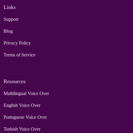
Links
Support
Blog
Privacy Policy
Terms of Service
Resources
Multilingual Voice Over
English Voice Over
Portuguese Voice Over
Turkish Voice Over