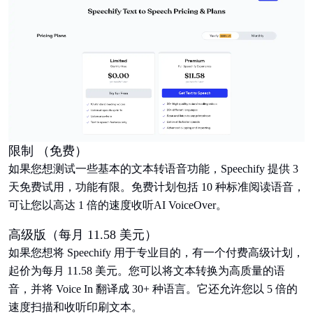
限制 （免费）
如果您想测试一些基本的文本转语音功能，Speechify 提供 3
天免费试用，功能有限。免费计划包括 10 种标准阅读语音，
可让您以高达 1 倍的速度收听AI VoiceOver。
高级版（每月 11.58 美元）
如果您想将 Speechify 用于专业目的，有一个付费高级计划，
起价为每月 11.58 美元。您可以将文本转换为高质量的语
音，并将 Voice In 翻译成 30+ 种语言。它还允许您以 5 倍的
速度扫描和收听印刷文本。