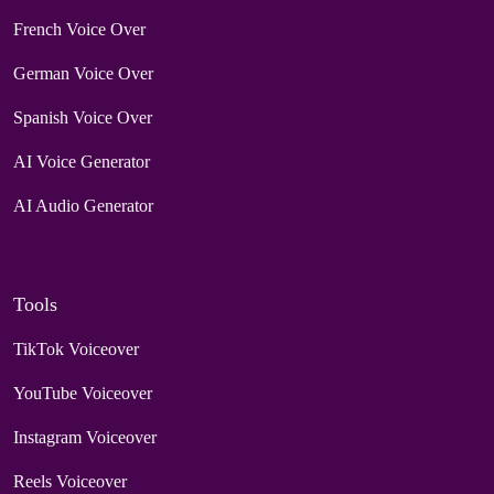
French Voice Over
German Voice Over
Spanish Voice Over
AI Voice Generator
AI Audio Generator
Tools
TikTok Voiceover
YouTube Voiceover
Instagram Voiceover
Reels Voiceover