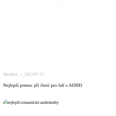
Speaktor | 2023-07-13
Nejlepší pomoc při čtení pro lidi s ADHD