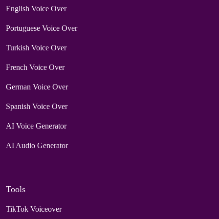
English Voice Over
Portuguese Voice Over
Turkish Voice Over
French Voice Over
German Voice Over
Spanish Voice Over
AI Voice Generator
AI Audio Generator
Tools
TikTok Voiceover