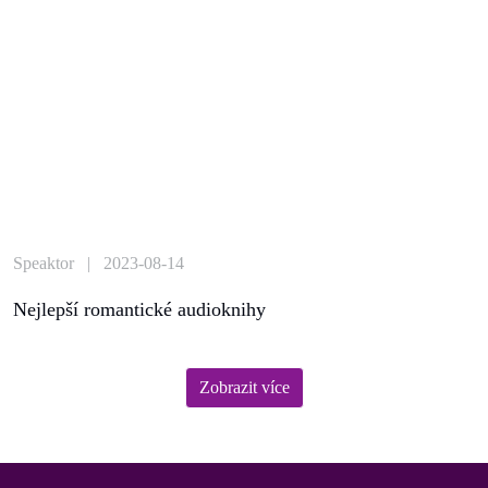
Speaktor | 2023-08-14
Nejlepší romantické audioknihy
Zobrazit více