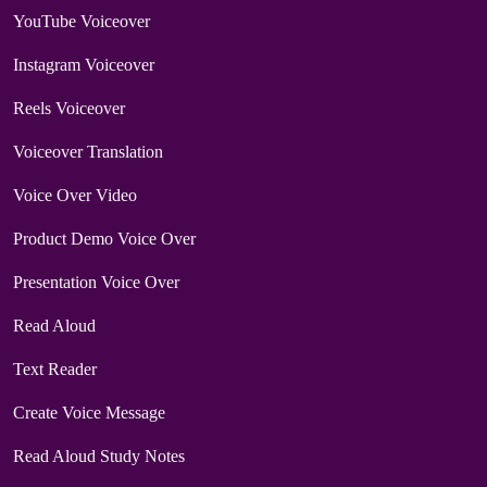
YouTube Voiceover
Instagram Voiceover
Reels Voiceover
Voiceover Translation
Voice Over Video
Product Demo Voice Over
Presentation Voice Over
Read Aloud
Text Reader
Create Voice Message
Read Aloud Study Notes