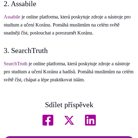
2. Assabile
Assabile
je online platforma, která poskytuje zdroje a nástroje pro
studium a učení Koránu. Pomáhá muslimům na celém světě
snadněji číst, poslouchat a porozumět Koránu.
3. SearchTruth
SearchTruth
je online platforma, která poskytuje zdroje a nástroje
pro studium a učení Koránu a hadísů. Pomáhá muslimům na celém
světě číst, chápat a lépe praktikovat islám.
Sdílet příspěvek