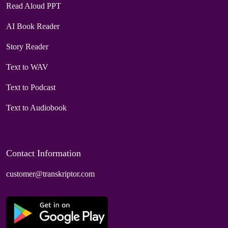
Read Aloud PPT
AI Book Reader
Story Reader
Text to WAV
Text to Podcast
Text to Audiobook
Contact Information
customer@transkriptor.com