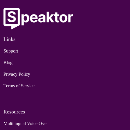
Links
Support
Blog
Privacy Policy
Terms of Service
Resources
Multilingual Voice Over