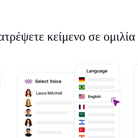
τρέψετε κείμενο σε ομιλία