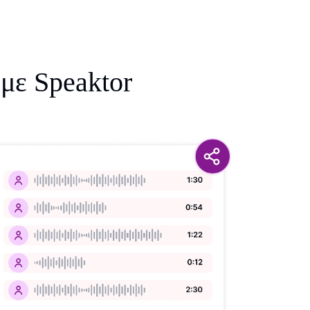
 με Speaktor