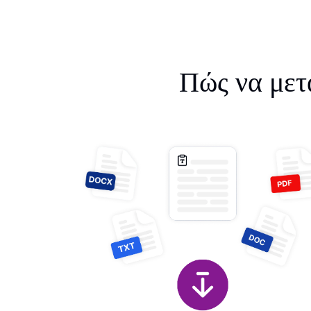
Πώς να μετα