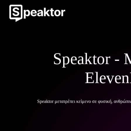
Speaktor -
Eleven
Speaktor μετατρέπει κείμενο σε φυσική, ανθρώπι