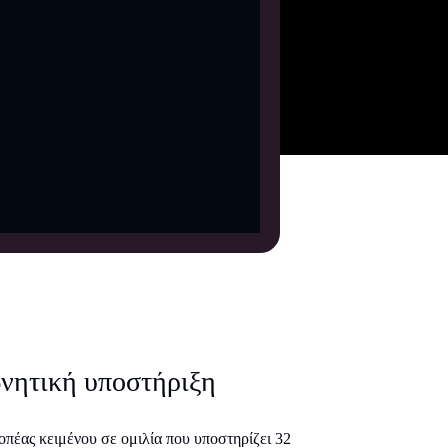
νητική υποστήριξη
οπέας κειμένου σε ομιλία που υποστηρίζει 32