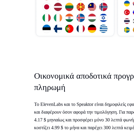
Οικονομικά αποδοτικά προγρ
πληρωμή
Το ElevenLabs και το Speaktor είναι δημοφιλείς εφ
και διαφέρουν όσον αφορά την τιμολόγηση. Για παρ
4.17 $ μηνιαίως και προσφέρει μόνο 30 λεπτά φωνή
κοστίζει 4.99 $ το μήνα και παρέχει 300 λεπτά κειμ