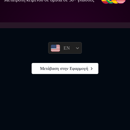
EN
Μετάβαση στην Εφαρμογή