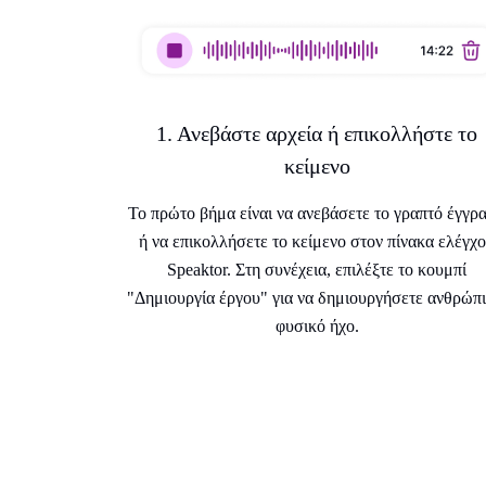
1. Ανεβάστε αρχεία ή επικολλήστε το
κείμενο
Το πρώτο βήμα είναι να ανεβάσετε το γραπτό έγγρ
ή να επικολλήσετε το κείμενο στον πίνακα ελέγχ
Speaktor. Στη συνέχεια, επιλέξτε το κουμπί
"Δημιουργία έργου" για να δημιουργήσετε ανθρώπι
φυσικό ήχο.