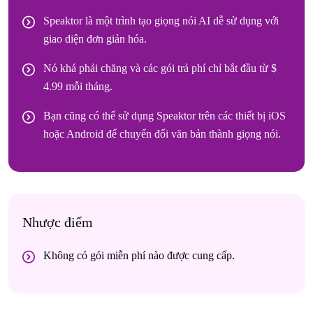
Speaktor là một trình tạo giọng nói AI dễ sử dụng với
giao diện đơn giản hóa.
Nó khá phải chăng và các gói trả phí chỉ bắt đầu từ $
4.99 mỗi tháng.
Bạn cũng có thể sử dụng Speaktor trên các thiết bị iOS
hoặc Android để chuyển đổi văn bản thành giọng nói.
Nhược điểm
Không có gói miễn phí nào được cung cấp.