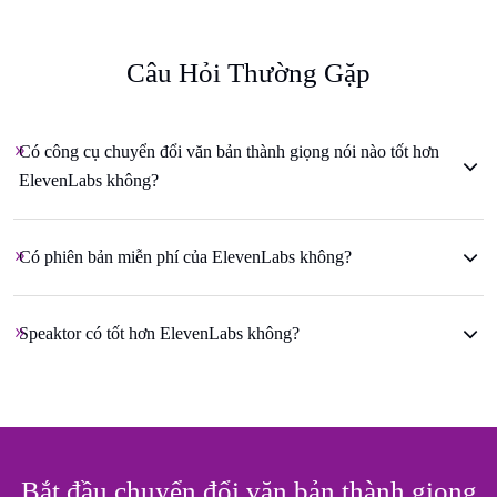
Câu Hỏi Thường Gặp
Có công cụ chuyển đổi văn bản thành giọng nói nào tốt hơn
ElevenLabs không?
Có phiên bản miễn phí của ElevenLabs không?
Speaktor có tốt hơn ElevenLabs không?
Bắt đầu chuyển đổi văn bản thành giọng