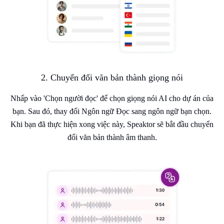
2. Chuyển đổi văn bản thành giọng nói
Nhấp vào 'Chọn người đọc' để chọn giọng nói AI cho dự án của
bạn. Sau đó, thay đổi Ngôn ngữ Đọc sang ngôn ngữ bạn chọn.
Khi bạn đã thực hiện xong việc này, Speaktor sẽ bắt đầu chuyển
đổi văn bản thành âm thanh.