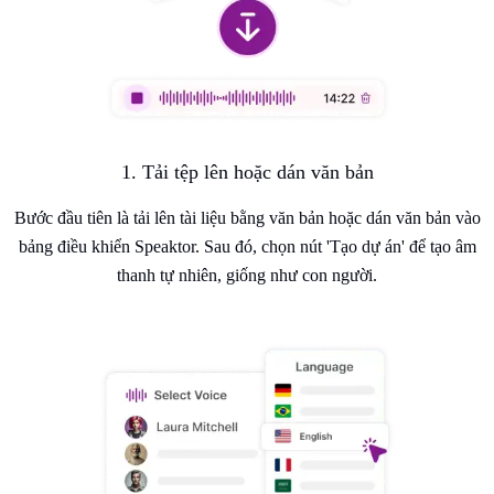
1. Tải tệp lên hoặc dán văn bản
Bước đầu tiên là tải lên tài liệu bằng văn bản hoặc dán văn bản vào
bảng điều khiển Speaktor. Sau đó, chọn nút 'Tạo dự án' để tạo âm
thanh tự nhiên, giống như con người.