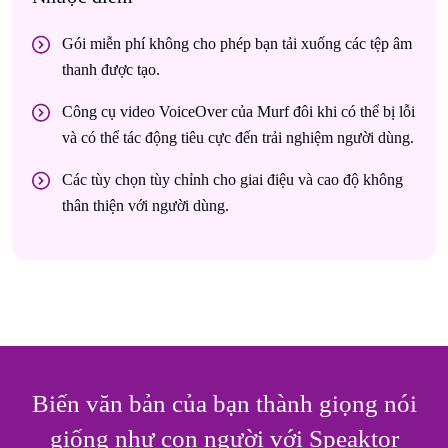
Gói miễn phí không cho phép bạn tải xuống các tệp âm
thanh được tạo.
Công cụ video VoiceOver của Murf đôi khi có thể bị lỗi
và có thể tác động tiêu cực đến trải nghiệm người dùng.
Các tùy chọn tùy chỉnh cho giai điệu và cao độ không
thân thiện với người dùng.
Biến văn bản của bạn thành giọng nói
giống như con người với Speaktor