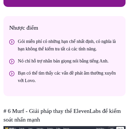
Nhược điểm
Gói miễn phí có những hạn chế nhất định, có nghĩa là
bạn không thể kiểm tra tất cả các tính năng.
Nó chỉ hỗ trợ nhân bản giọng nói bằng tiếng Anh.
Bạn có thể tìm thấy các vấn đề phát âm thường xuyên
với Lovo.
# 6 Murf - Giải pháp thay thế ElevenLabs để kiểm
soát nhấn mạnh