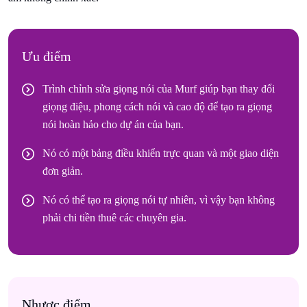
Ưu điểm
Trình chỉnh sửa giọng nói của Murf giúp bạn thay đổi
giọng điệu, phong cách nói và cao độ để tạo ra giọng
nói hoàn hảo cho dự án của bạn.
Nó có một bảng điều khiển trực quan và một giao diện
đơn giản.
Nó có thể tạo ra giọng nói tự nhiên, vì vậy bạn không
phải chi tiền thuê các chuyên gia.
Nhược điểm