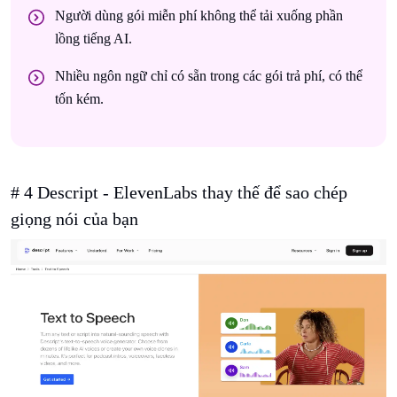
Người dùng gói miễn phí không thể tải xuống phần
lồng tiếng AI.
Nhiều ngôn ngữ chỉ có sẵn trong các gói trả phí, có thể
tốn kém.
# 4 Descript - ElevenLabs thay thế để sao chép
giọng nói của bạn