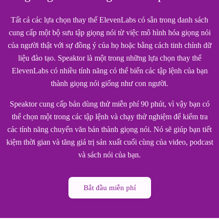
Tất cả các lựa chọn thay thế ElevenLabs có sẵn trong danh sách
cung cấp một bộ sưu tập giọng nói từ việc mô hình hóa giọng nói
của người thật với sự đồng ý của họ hoặc bằng cách tinh chỉnh dữ
liệu đào tạo. Speaktor là một trong những lựa chọn thay thế
ElevenLabs có nhiều tính năng có thể biến các tập lệnh của bạn
thành giọng nói giống như con người.
Speaktor cung cấp bản dùng thử miễn phí 90 phút, vì vậy bạn có
thể chọn một trong các tập lệnh và chạy thử nghiệm để kiểm tra
các tính năng chuyển văn bản thành giọng nói. Nó sẽ giúp bạn tiết
kiệm thời gian và tăng giá trị sản xuất cuối cùng của video, podcast
và sách nói của bạn.
Bắt đầu miễn phí