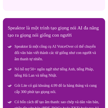
Speaktor là một trình tạo giọng nói AI đa năng
tạo ra giọng nói giống con người
Speaktor là một công cụ AI VoiceOver có thể chuyển
đổi văn bản viết thành các từ giống như con người và
âm thanh tự nhiên.
Nó hỗ trợ 50+ ngôn ngữ như tiếng Anh, tiếng Pháp,
tiếng Hà Lan và tiếng Nhật.
Gói Lite có giá khoảng 4.99 đô la hàng tháng và cung
cấp 300 phút tạo giọng nói.
Có bốn cách để tạo âm thanh: sao chép và dán văn bản,