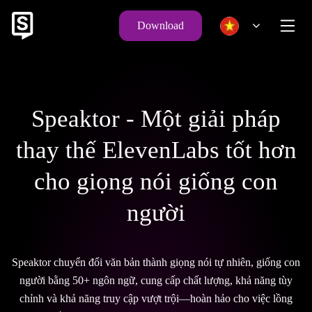
Download
Speaktor - Một giải pháp
thay thế ElevenLabs tốt hơn
cho giọng nói giống con
người
Speaktor chuyển đổi văn bản thành giọng nói tự nhiên, giống con
người bằng 50+ ngôn ngữ, cung cấp chất lượng, khả năng tùy
chỉnh và khả năng truy cập vượt trội—hoàn hảo cho việc lồng