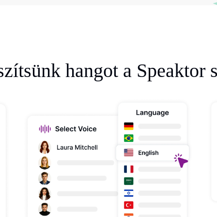
zítsünk hangot a Speaktor s