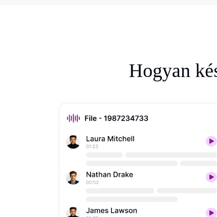
Hogyan kés