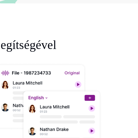
egítségével