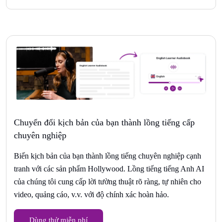
Chuyển đổi kịch bản của bạn thành lồng tiếng cấp
chuyên nghiệp
Biến kịch bản của bạn thành lồng tiếng chuyên nghiệp cạnh
tranh với các sản phẩm Hollywood. Lồng tiếng tiếng Anh AI
của chúng tôi cung cấp lời tường thuật rõ ràng, tự nhiên cho
video, quảng cáo, v.v. với độ chính xác hoàn hảo.
Dùng thử miễn phí