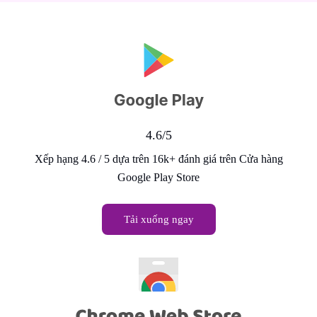
4.6/5
Xếp hạng 4.6 / 5 dựa trên 16k+ đánh giá trên Cửa hàng
Google Play Store
Tải xuống ngay