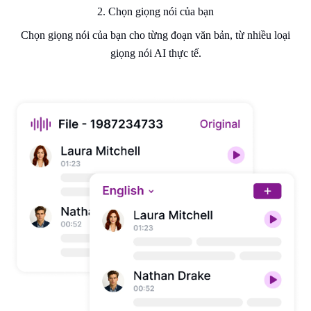
2. Chọn giọng nói của bạn
Chọn giọng nói của bạn cho từng đoạn văn bản, từ nhiều loại
giọng nói AI thực tế.