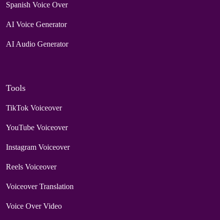
Spanish Voice Over
AI Voice Generator
AI Audio Generator
Tools
TikTok Voiceover
YouTube Voiceover
Instagram Voiceover
Reels Voiceover
Voiceover Translation
Voice Over Video