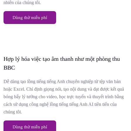
nhiên của chúng tôi.
Dùng thử miễn phí
Hợp lý hóa việc tạo âm thanh như một phòng thu
BBC
Dễ dàng tạo lồng tiếng tiếng Anh chuyên nghiệp từ tệp văn bản
hoặc Excel. Chỉ định giọng nói, tạo nội dung và đạt được kết quả
bóng bẩy lý tưởng cho video, học trực tuyến và thuyết trình bằng
cách sử dụng công nghệ lồng tiếng tiếng Anh AI tiên tiến của
chúng tôi.
Dùng thử miễn phí