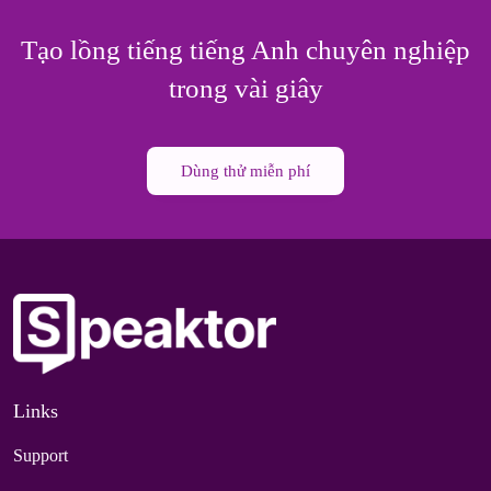
Tạo lồng tiếng tiếng Anh chuyên nghiệp
trong vài giây
Dùng thử miễn phí
Links
Support