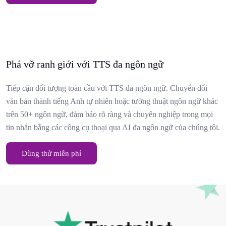
Phá vỡ ranh giới với TTS đa ngôn ngữ
Tiếp cận đối tượng toàn cầu với TTS đa ngôn ngữ. Chuyển đổi
văn bản thành tiếng Anh tự nhiên hoặc tường thuật ngôn ngữ khác
trên 50+ ngôn ngữ, đảm bảo rõ ràng và chuyên nghiệp trong mọi
tin nhắn bằng các công cụ thoại qua AI đa ngôn ngữ của chúng tôi.
Dùng thử miễn phí