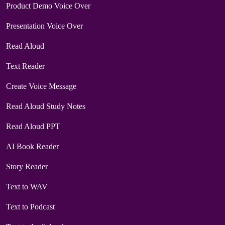
Product Demo Voice Over
Presentation Voice Over
Read Aloud
Text Reader
Create Voice Message
Read Aloud Study Notes
Read Aloud PPT
AI Book Reader
Story Reader
Text to WAV
Text to Podcast