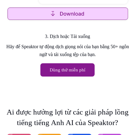
3. Dịch hoặc Tải xuống
Hãy để Speaktor tự động dịch giọng nói của bạn bằng 50+ ngôn
ngữ và tải xuống tệp của bạn.
Dùng thử miễn phí
Ai được hưởng lợi từ các giải pháp lồng
tiếng tiếng Anh AI của Speaktor?