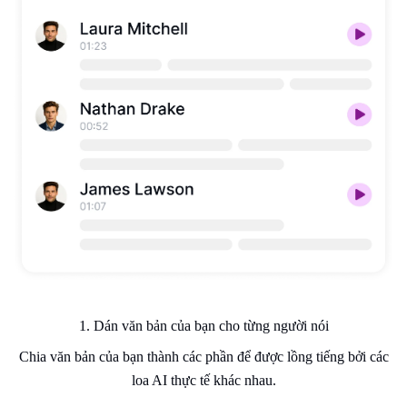
1. Dán văn bản của bạn cho từng người nói
Chia văn bản của bạn thành các phần để được lồng tiếng bởi các
loa AI thực tế khác nhau.