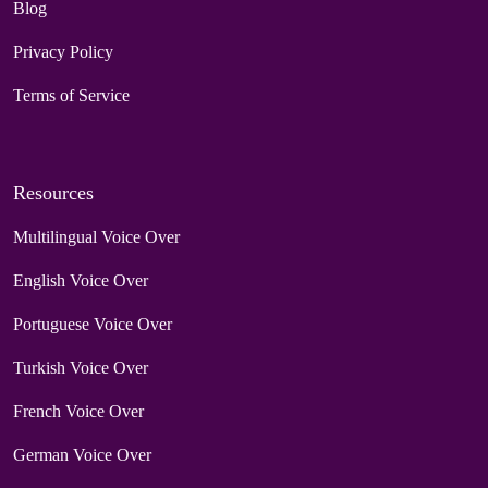
Blog
Privacy Policy
Terms of Service
Resources
Multilingual Voice Over
English Voice Over
Portuguese Voice Over
Turkish Voice Over
French Voice Over
German Voice Over