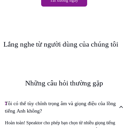
Tải xuống ngay
Lắng nghe từ người dùng của chúng tôi
Những câu hỏi thường gặp
Tôi có thể tùy chỉnh trọng âm và giọng điệu của lồng
tiếng Anh không?
Hoàn toàn! Speaktor cho phép bạn chọn từ nhiều giọng tiếng