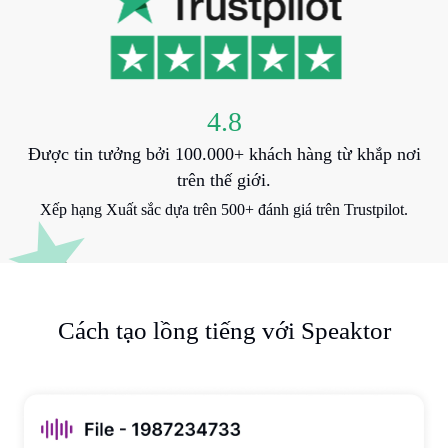
4.8
Được tin tưởng bởi 100.000+ khách hàng từ khắp nơi
trên thế giới.
Xếp hạng Xuất sắc dựa trên 500+ đánh giá trên Trustpilot.
Cách tạo lồng tiếng với Speaktor