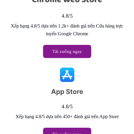
4.8/5
Xếp hạng 4.8/5 dựa trên 1.2k+ đánh giá trên Cửa hàng trực
tuyến Google Chrome
Tải xuống ngay
4.8/5
Xếp hạng 4.8/5 dựa trên 450+ đánh giá trên App Store