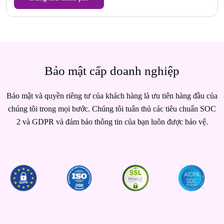
Bảo mật cấp doanh nghiệp
Bảo mật và quyền riêng tư của khách hàng là ưu tiên hàng đầu của
chúng tôi trong mọi bước. Chúng tôi tuân thủ các tiêu chuẩn SOC
2 và GDPR và đảm bảo thông tin của bạn luôn được bảo vệ.