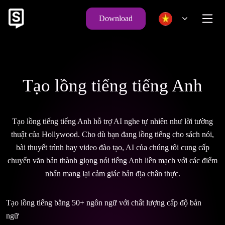
Download
Tạo lồng tiếng tiếng Anh
Tạo lồng tiếng tiếng Anh hỗ trợ AI nghe tự nhiên như lời tường
thuật của Hollywood. Cho dù bạn đang lồng tiếng cho sách nói,
bài thuyết trình hay video đào tạo, AI của chúng tôi cung cấp
chuyển văn bản thành giọng nói tiếng Anh liền mạch với các điểm
nhấn mang lại cảm giác bản địa chân thực.
Tạo lồng tiếng bằng 50+ ngôn ngữ với chất lượng cấp độ bản
ngữ