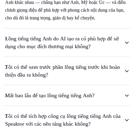
Anh khác nhau — chẳng hạn như Anh, Mỹ hoặc Úc — và điều
chỉnh giọng điệu để phù hợp với phong cách nội dung của bạn,
cho dù đó là trang trọng, giản dị hay kể chuyện.
Lồng tiếng tiếng Anh do AI tạo ra có phù hợp để sử
dụng cho mục đích thương mại không?
Tôi có thể xem trước phần lồng tiếng trước khi hoàn
thiện đầu ra không?
Mất bao lâu để tạo lồng tiếng tiếng Anh?
Tôi có thể tích hợp công cụ lồng tiếng tiếng Anh của
Speaktor với các nền tảng khác không?