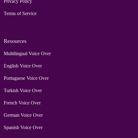
Privacy Policy
Terms of Service
Resources
Multilingual Voice Over
English Voice Over
Portuguese Voice Over
Turkish Voice Over
French Voice Over
German Voice Over
Spanish Voice Over