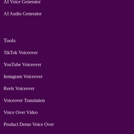
AI Voice Generator
AI Audio Generator
Tools
TikTok Voiceover
YouTube Voiceover
Instagram Voiceover
Reels Voiceover
Voiceover Translation
Voice Over Video
Product Demo Voice Over