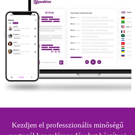
Kezdjen el professzionális minőségű