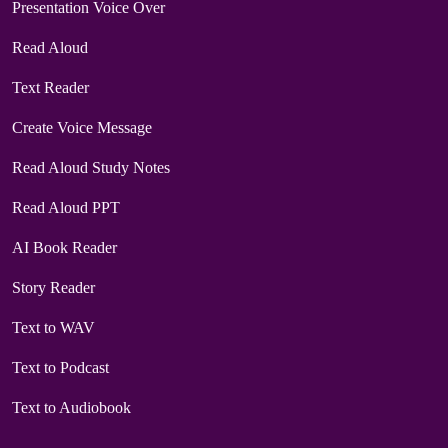
Presentation Voice Over
Read Aloud
Text Reader
Create Voice Message
Read Aloud Study Notes
Read Aloud PPT
AI Book Reader
Story Reader
Text to WAV
Text to Podcast
Text to Audiobook