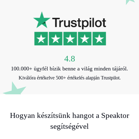
4.8
100.000+ ügyfél bízik benne a világ minden tájáról.
Kiválóra értékelve 500+ értékelés alapján Trustpilot.
Hogyan készítsünk hangot a Speaktor
segítségével