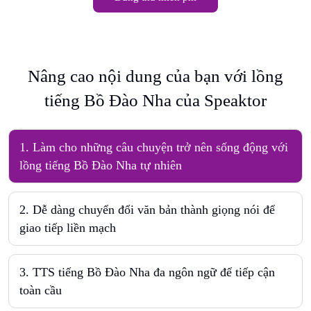
Nâng cao nội dung của bạn với lồng
tiếng Bồ Đào Nha của Speaktor
1
.
Làm cho những câu chuyện trở nên sống động với
lồng tiếng Bồ Đào Nha tự nhiên
2
.
Dễ dàng chuyển đổi văn bản thành giọng nói để
giao tiếp liền mạch
3
.
TTS tiếng Bồ Đào Nha đa ngôn ngữ để tiếp cận
toàn cầu