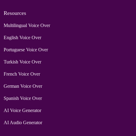
Resources
Multilingual Voice Over
English Voice Over
Portuguese Voice Over
Turkish Voice Over
French Voice Over
German Voice Over
Spanish Voice Over
AI Voice Generator
AI Audio Generator