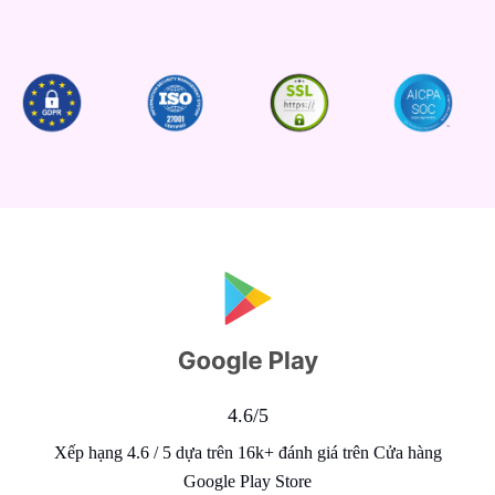
4.6/5
Xếp hạng 4.6 / 5 dựa trên 16k+ đánh giá trên Cửa hàng
Google Play Store