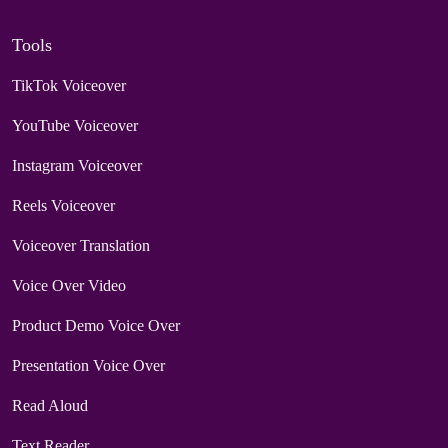
Tools
TikTok Voiceover
YouTube Voiceover
Instagram Voiceover
Reels Voiceover
Voiceover Translation
Voice Over Video
Product Demo Voice Over
Presentation Voice Over
Read Aloud
Text Reader