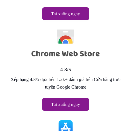
Tải xuống ngay
4.8/5
Xếp hạng 4.8/5 dựa trên 1.2k+ đánh giá trên Cửa hàng trực
tuyến Google Chrome
Tải xuống ngay