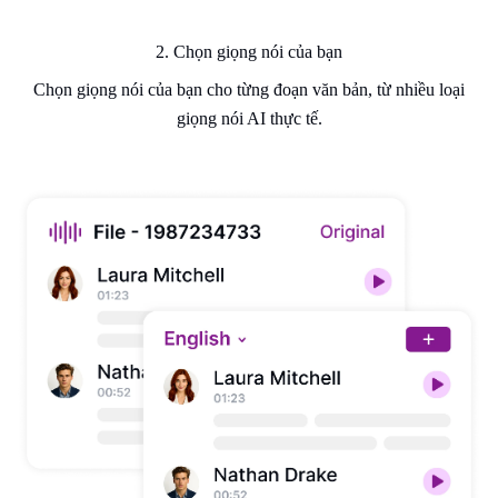
2. Chọn giọng nói của bạn
Chọn giọng nói của bạn cho từng đoạn văn bản, từ nhiều loại
giọng nói AI thực tế.