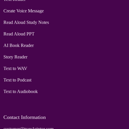
Create Voice Message
Read Aloud Study Notes
Read Aloud PPT
AI Book Reader
Story Reader
Text to WAV
Text to Podcast
Text to Audiobook
Contact Information
customer@transkriptor.com