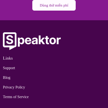
Dùng thử miễn phí
Links
Support
Blog
Privacy Policy
Terms of Service