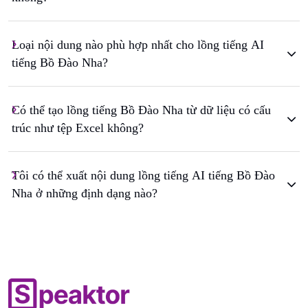
Loại nội dung nào phù hợp nhất cho lồng tiếng AI
tiếng Bồ Đào Nha?
Có thể tạo lồng tiếng Bồ Đào Nha từ dữ liệu có cấu
trúc như tệp Excel không?
Tôi có thể xuất nội dung lồng tiếng AI tiếng Bồ Đào
Nha ở những định dạng nào?