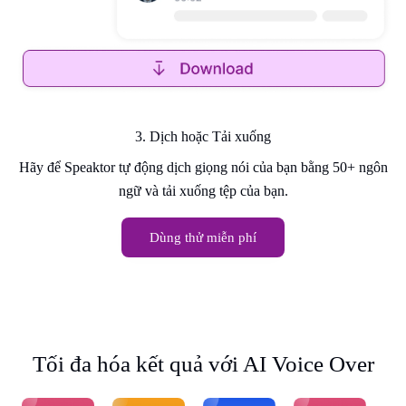
3. Dịch hoặc Tải xuống
Hãy để Speaktor tự động dịch giọng nói của bạn bằng 50+ ngôn
ngữ và tải xuống tệp của bạn.
Dùng thử miễn phí
Tối đa hóa kết quả với AI Voice Over