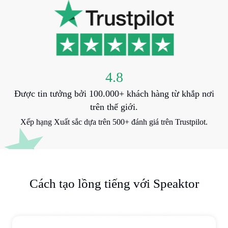
4.8
Được tin tưởng bởi 100.000+ khách hàng từ khắp nơi
trên thế giới.
Xếp hạng Xuất sắc dựa trên 500+ đánh giá trên Trustpilot.
Cách tạo lồng tiếng với Speaktor