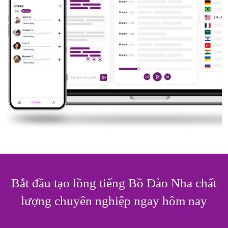
Bắt đầu tạo lồng tiếng Bồ Đào Nha chất
lượng chuyên nghiệp ngay hôm nay