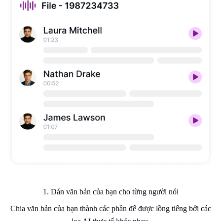
1. Dán văn bản của bạn cho từng người nói
Chia văn bản của bạn thành các phần để được lồng tiếng bởi các