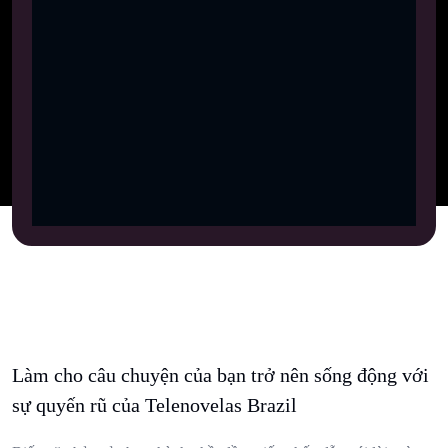
Làm cho câu chuyện của bạn trở nên sống động với
sự quyến rũ của Telenovelas Brazil