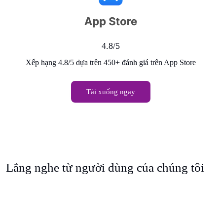
4.8/5
Xếp hạng 4.8/5 dựa trên 450+ đánh giá trên App Store
Tải xuống ngay
Lắng nghe từ người dùng của chúng tôi