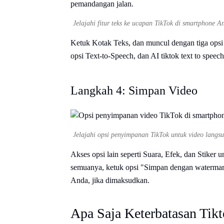
Jelajahi fitur teks ke ucapan TikTok di smartphone 
Ketuk Kotak Teks, dan muncul dengan tiga opsi s
opsi Text-to-Speech, dan AI tiktok text to spe
Langkah 4: Simpan Video
Jelajahi opsi penyimpanan TikTok untuk video langs
Akses opsi lain seperti Suara, Efek, dan Stiker
semuanya, ketuk opsi "Simpan dengan watermark
Anda, jika dimaksudkan.
Apa Saja Keterbatasan Tikt