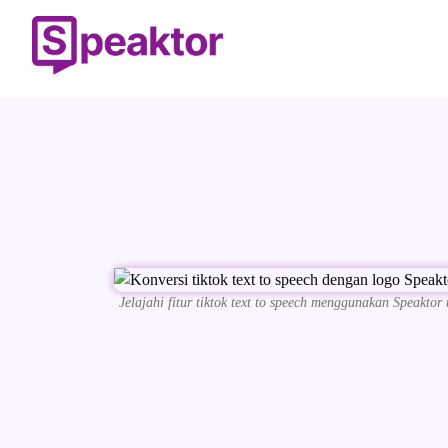
Jelajahi fitur tiktok text to speech menggunakan Speaktor