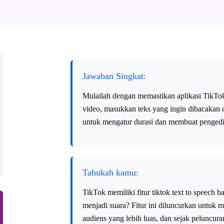
Jawaban Singkat:
Mulailah dengan memastikan aplikasi TikTok 
video, masukkan teks yang ingin dibacakan ole
untuk mengatur durasi dan membuat pengedi
Tahukah kamu:
TikTok memiliki fitur tiktok text to speech 
menjadi suara? Fitur ini diluncurkan untuk 
audiens yang lebih luas, dan sejak peluncura