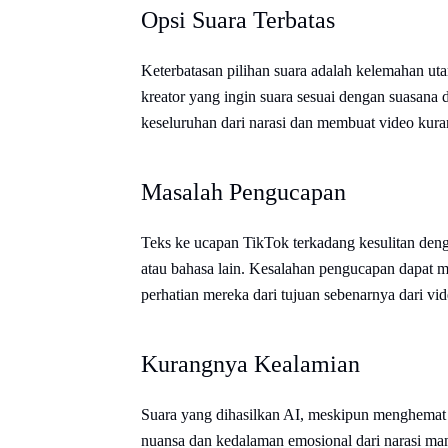
Opsi Suara Terbatas
Keterbatasan pilihan suara adalah kelemahan uta
kreator yang ingin suara sesuai dengan suasana 
keseluruhan dari narasi dan membuat video kura
Masalah Pengucapan
Teks ke ucapan TikTok terkadang kesulitan deng
atau bahasa lain. Kesalahan pengucapan dapat
perhatian mereka dari tujuan sebenarnya dari vid
Kurangnya Kealamian
Suara yang dihasilkan AI, meskipun menghemat w
nuansa dan kedalaman emosional dari narasi man