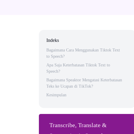
Indeks
Bagaimana Cara Menggunakan Tiktok Text
to Speech?
Apa Saja Keterbatasan Tiktok Text to
Speech?
Bagaimana Speaktor Mengatasi Keterbatasan
Teks ke Ucapan di TikTok?
Kesimpulan
Transcribe, Translate &