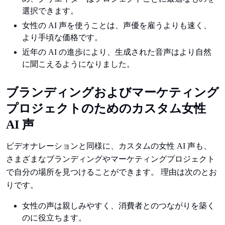
選択できます。
女性の AI 声を使うことは、声優を雇うよりも速く、
より手頃な価格です。
近年の AI の進歩により、生成された音声はより自然
に聞こえるようになりました。
ブランディングおよびマーケティング
プロジェクトのためのカスタム女性
AI 声
ビデオナレーションと同様に、カスタムの女性 AI 声も、
さまざまなブランディングやマーケティングプロジェクト
で自分の場所を見つけることができます。 理由は次のとお
りです。
女性の声は親しみやすく、消費者とのつながりを築く
のに役立ちます。