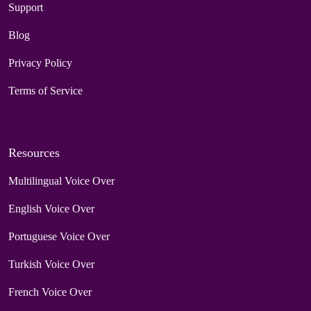
Support
Blog
Privacy Policy
Terms of Service
Resources
Multilingual Voice Over
English Voice Over
Portuguese Voice Over
Turkish Voice Over
French Voice Over