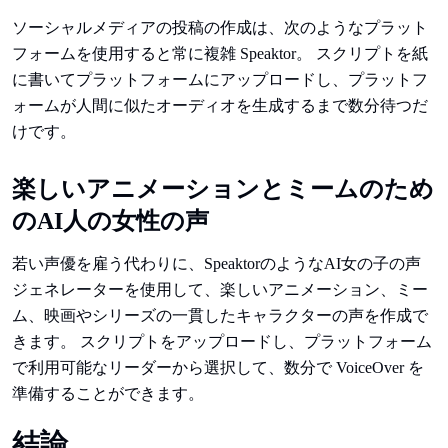
ソーシャルメディアの投稿の作成は、次のようなプラット
フォームを使用すると常に複雑 Speaktor。 スクリプトを紙
に書いてプラットフォームにアップロードし、プラットフ
ォームが人間に似たオーディオを生成するまで数分待つだ
けです。
楽しいアニメーションとミームのため
のAI人の女性の声
若い声優を雇う代わりに、SpeaktorのようなAI女の子の声
ジェネレーターを使用して、楽しいアニメーション、ミー
ム、映画やシリーズの一貫したキャラクターの声を作成で
きます。 スクリプトをアップロードし、プラットフォーム
で利用可能なリーダーから選択して、数分で VoiceOver を
準備することができます。
結論