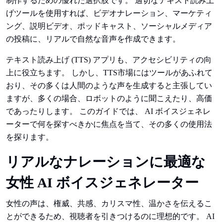
制作するための優れた選択肢です。 適切なテキスト読み上
げツールを使用すれば、ビデオナレーション、マーケティ
ング、説明ビデオ、ポッドキャスト、ソーシャルメディア
の投稿に、リアルで自然な音声を作成できます。
テキスト読み上げ (TTS) アプリも、アクセシビリティの向
上に役立ちます。 しかし、TTS市場にはツールがあふれて
おり、その多くは人間のような声を生成すると主張してい
ますが、多くの場合、ロボットのように聞こえたり、高価
であったりします。 このガイドでは、 AI ボイスジェネレ
ーターで何を探すべきかに焦点を当て、その多くの使用法
を探ります。
リアルなナレーションに最適な
女性 AI ボイスジェネレーター
女性の声は、権威、共感、カリスマ性、温かさを伝えるこ
とができるため、視聴者を引きつけるのに理想的です。 AI