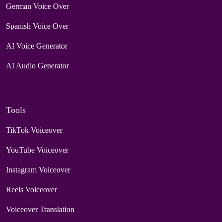
German Voice Over
Spanish Voice Over
AI Voice Generator
AI Audio Generator
Tools
TikTok Voiceover
YouTube Voiceover
Instagram Voiceover
Reels Voiceover
Voiceover Translation