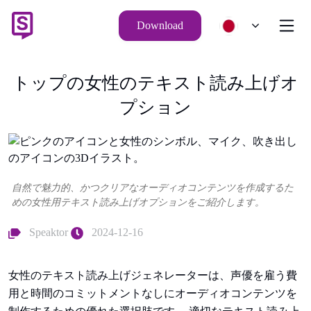
Download
トップの女性のテキスト読み上げオ
プション
自然で魅力的、かつクリアなオーディオコンテンツを作成するた
めの女性用テキスト読み上げオプションをご紹介します。
Speaktor
2024-12-16
女性のテキスト読み上げジェネレーターは、声優を雇う費
用と時間のコミットメントなしにオーディオコンテンツを