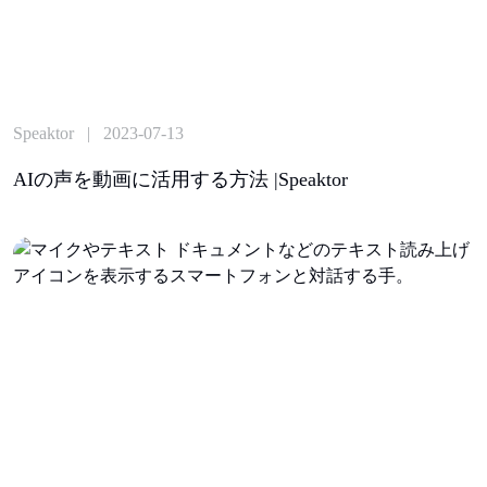
Speaktor | 2023-07-13
AIの声を動画に活用する方法 |Speaktor