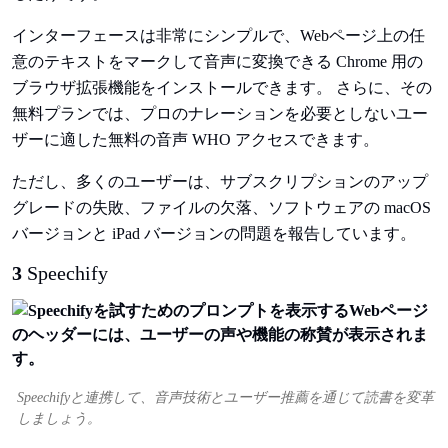
インターフェースは非常にシンプルで、Webページ上の任
意のテキストをマークして音声に変換できる Chrome 用の
ブラウザ拡張機能をインストールできます。 さらに、その
無料プランでは、プロのナレーションを必要としないユー
ザーに適した無料の音声 WHO アクセスできます。
ただし、多くのユーザーは、サブスクリプションのアップ
グレードの失敗、ファイルの欠落、ソフトウェアの macOS
バージョンと iPad バージョンの問題を報告しています。
3
Speechify
Speechifyと連携して、音声技術とユーザー推薦を通じて読書を変革
しましょう。