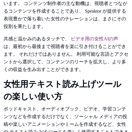
います。 コンテンツ制作者の主な動機は、視聴者とつなが
るコンテンツを作成することであり、 Speaktor が提供する
表現豊かで落ち着いた女性のナレーションは、まさにその
役割を果たします。
共感と温かみのあるタッチで、
ビデオ用の女性AIの声
は、最初から最後まで視聴者を楽に引き付けることができ
ます。 それだけではありません。 利用可能な言語とアクセ
ントから選択して、コンテンツのリーチを拡大し、より多
くの収益を生み出すことができます。
女性用テキスト読み上げツール
の楽しい使い方
ポッドキャスト、オーディオブック、ビデオ、学習コンテ
ンツなどを作成するだけでなく、ソーシャル メディアの投
稿や楽しいアニメーションやミームを作成するなど、女性
の テキスト読み上げ ツールを楽しく使用することもできま