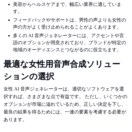
美容からヘルスケアまで、幅広い業界に適していま
す。
フィードバックやサポートは、男性の声よりも女性の
声の方がよく受け止められることがよくあります。
多くの AI 音声ジェネレーターには、アクセントや言
語のオプションが用意されており、ブランドが特定の
地域のオーディエンスとつながるのに役立ちます。
最適な女性用音声合成ソリュー
ションの選択
女性 AI 音声ジェネレーターは、適切なソフトウェアを選
択すれば、さまざまな点で有益です。 ただし、いくつかの
オプションが市場に溢れているため、正しい決定を下し、
最良の結果を得るためには、一連の要素を考慮する必要が
あります。