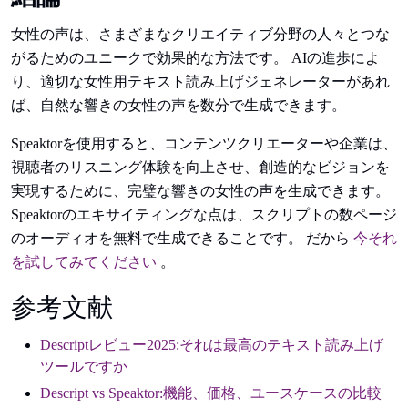
女性の声は、さまざまなクリエイティブ分野の人々とつな
がるためのユニークで効果的な方法です。 AIの進歩によ
り、適切な女性用テキスト読み上げジェネレーターがあれ
ば、自然な響きの女性の声を数分で生成できます。
Speaktorを使用すると、コンテンツクリエーターや企業は、
視聴者のリスニング体験を向上させ、創造的なビジョンを
実現するために、完璧な響きの女性の声を生成できます。
Speaktorのエキサイティングな点は、スクリプトの数ページ
のオーディオを無料で生成できることです。 だから
今それ
を試してみてください
。
参考文献
Descriptレビュー2025:それは最高のテキスト読み上げ
ツールですか
Descript vs Speaktor:機能、価格、ユースケースの比較