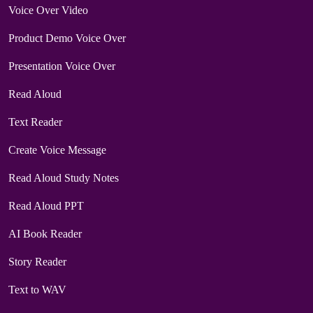
Voice Over Video
Product Demo Voice Over
Presentation Voice Over
Read Aloud
Text Reader
Create Voice Message
Read Aloud Study Notes
Read Aloud PPT
AI Book Reader
Story Reader
Text to WAV