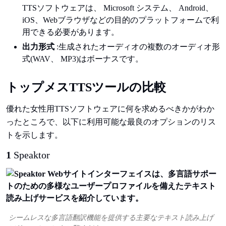
TTSソフトウェアは、 Microsoft システム、 Android、
iOS、Webブラウザなどの目的のプラットフォームで利
用できる必要があります。
出力形式
:生成されたオーディオの複数のオーディオ形
式(WAV、 MP3)はボーナスです。
トップメスTTSツールの比較
優れた女性用TTSソフトウェアに何を求めるべきかがわか
ったところで、以下に利用可能な最良のオプションのリス
トを示します。
1
Speaktor
シームレスな多言語翻訳機能を提供する主要なテキスト読み上げ