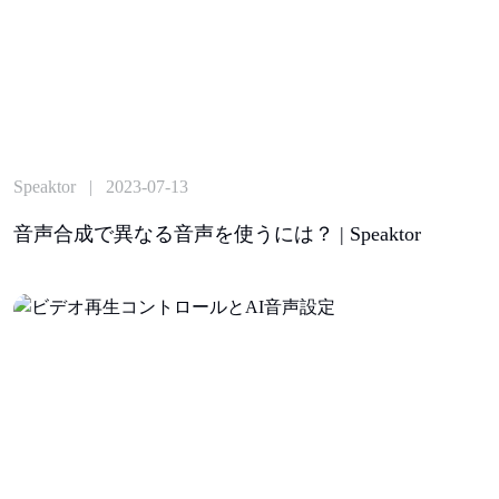
Speaktor | 2023-07-13
音声合成で異なる音声を使うには？ | Speaktor