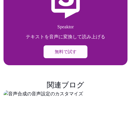
Speaktor
テキストを音声に変換して読み上げる
無料で試す
関連ブログ