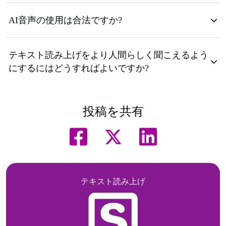
AI音声の使用は合法ですか?
テキスト読み上げをより人間らしく聞こえるよう
にするにはどうすればよいですか?
投稿を共有
テキスト読み上げ