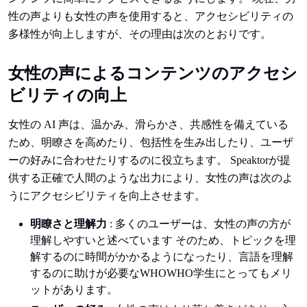
性の声よりも女性の声を使用すると、アクセシビリティの
多様性が向上しますが、その理由は次のとおりです。
女性の声によるコンテンツのアクセシ
ビリティの向上
女性の AI 声は、温かみ、滑らかさ、共感性を備えている
ため、明瞭さを高めたり、包括性を生み出したり、ユーザ
ーの好みに合わせたりするのに役立ちます。 Speaktorが提
供する正確で人間のような出力により、女性の声は次のよ
うにアクセシビリティを向上させます。
明瞭さと理解力
: 多くのユーザーは、女性の声の方が
理解しやすいと述べています そのため、トピックを理
解するのに時間がかかるようになったり、言語を理解
するのに助けが必要なWHOWHO学生にとってもメリ
ットがあります。