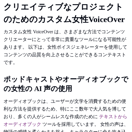
クリエイティブなプロジェクト
のためのカスタム女性VoiceOver
カスタム女性 VoiceOver は、さまざまな方法でコンテンツ
クリエーターにとって非常に貴重なツールになる可能性が
あります。 以下は、女性ボイスジェネレーターを使用して
コンテンツの品質を向上させることができるコンテキスト
です。
ポッドキャストやオーディオブックで
の女性の AI 声の使用
オーディオブックは、ユーザーが文学を消費するための便
利な方法を提供するため、特にここ数年で大人気を博して
おり、多くの人がシームレスな作成のために
テキストから
オーディオブック
ツールを採用しています。 女性の声は、
物語の感情と柔らかさを捉え、キャラクターに命を吹き込