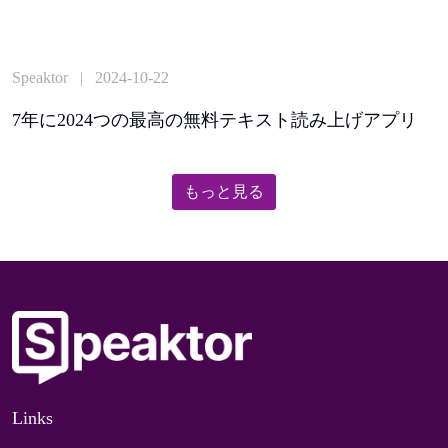
Speaktor | 2024-10-22
7年に2024つの最高の無料テキスト読み上げアプリ
もっと見る
Links