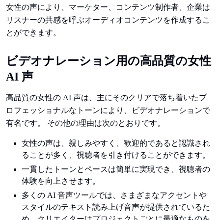
女性の声により、マーケター、コンテンツ制作者、企業は
リスナーの共感を呼ぶオーディオコンテンツを作成するこ
とができます。
ビデオナレーション用の高品質の女性
AI 声
高品質の女性の AI 声は、主にそのクリアで落ち着いたプ
ロフェッショナルなトーンにより、ビデオナレーションで
有名です。 その他の理由は次のとおりです。
女性の声は、親しみやすく、歓迎的であると認識され
ることが多く、視聴者を引き付けることができます。
一貫したトーンとペースは簡単に実現でき、視聴者の
体験を向上させます。
多くの AI 音声ツールでは、さまざまなアクセントや
スタイルのテキスト読み上げ音声が提供されているた
め、クリエイターはプロジェクトごとに最適なものを