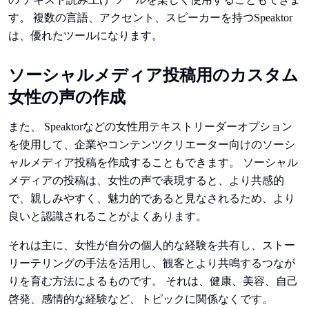
す。 複数の言語、アクセント、スピーカーを持つSpeaktor
は、優れたツールになります。
ソーシャルメディア投稿用のカスタム
女性の声の作成
また、 Speaktorなどの女性用テキストリーダーオプション
を使用して、企業やコンテンツクリエーター向けのソーシ
ャルメディア投稿を作成することもできます。 ソーシャル
メディアの投稿は、女性の声で表現すると、より共感的
で、親しみやすく、魅力的であると見なされるため、より
良いと認識されることがよくあります。
それは主に、女性が自分の個人的な経験を共有し、ストー
リーテリングの手法を活用し、観客とより共鳴するつなが
りを育む方法によるものです。 それは、健康、美容、自己
啓発、感情的な経験など、トピックに関係なくです。