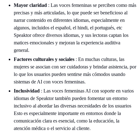
Mayor claridad
: Las voces femeninas se perciben como más
precisas y más articuladas, lo que puede ser beneficioso al
narrar contenido en diferentes idiomas, especialmente en
algunos, incluidos el español, el hindi, el portugués, etc
Speaktor ofrece diversos idiomas, y sus lectoras captan los
matices emocionales y mejoran la experiencia auditiva
general.
Factores culturales y sociales
: En muchas culturas, las
mujeres se asocian con ser cuidadoras y brindar asistencia, por
lo que los usuarios pueden sentirse más cómodos usando
sistemas de AI con voces femeninas.
Inclusividad
: Las voces femeninas AI con soporte en varios
idiomas de Speaktor también pueden fomentar un entorno
inclusivo al abordar las diversas necesidades de los usuarios
Esto es especialmente importante en entornos donde la
comunicación clara es esencial, como la educación, la
atención médica o el servicio al cliente.