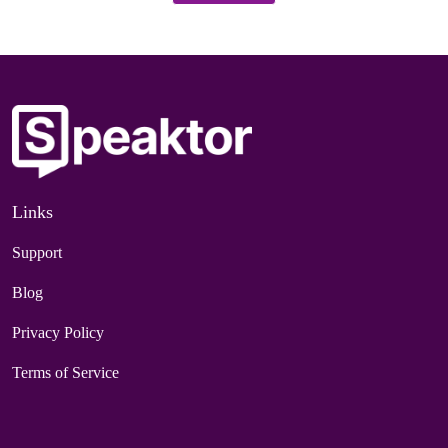
Links
Support
Blog
Privacy Policy
Terms of Service