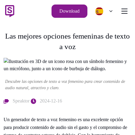
Download
Las mejores opciones femeninas de texto
a voz
Descubre las opciones de texto a voz femenino para crear contenido de
audio natural, atractivo y claro.
Speaktor
2024-12-16
Un generador de texto a voz femenino es una excelente opción
para producir contenido de audio sin el gasto y el compromiso de