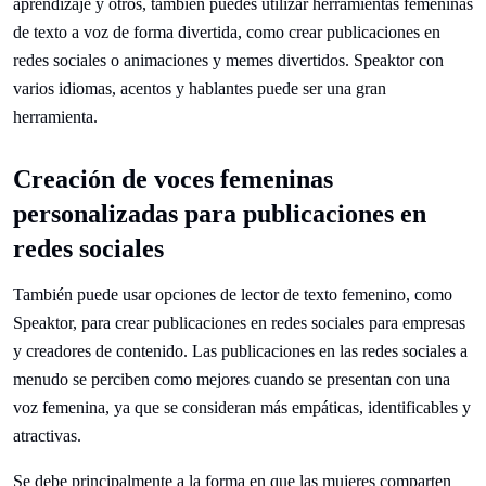
aprendizaje y otros, también puedes utilizar herramientas femeninas
de texto a voz de forma divertida, como crear publicaciones en
redes sociales o animaciones y memes divertidos. Speaktor con
varios idiomas, acentos y hablantes puede ser una gran
herramienta.
Creación de voces femeninas
personalizadas para publicaciones en
redes sociales
También puede usar opciones de lector de texto femenino, como
Speaktor, para crear publicaciones en redes sociales para empresas
y creadores de contenido. Las publicaciones en las redes sociales a
menudo se perciben como mejores cuando se presentan con una
voz femenina, ya que se consideran más empáticas, identificables y
atractivas.
Se debe principalmente a la forma en que las mujeres comparten