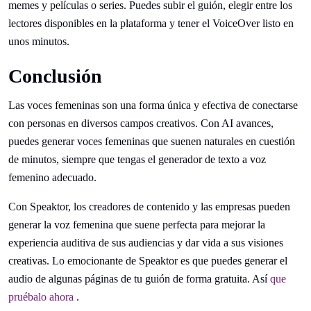
memes y películas o series. Puedes subir el guión, elegir entre los
lectores disponibles en la plataforma y tener el VoiceOver listo en
unos minutos.
Conclusión
Las voces femeninas son una forma única y efectiva de conectarse
con personas en diversos campos creativos. Con AI avances,
puedes generar voces femeninas que suenen naturales en cuestión
de minutos, siempre que tengas el generador de texto a voz
femenino adecuado.
Con Speaktor, los creadores de contenido y las empresas pueden
generar la voz femenina que suene perfecta para mejorar la
experiencia auditiva de sus audiencias y dar vida a sus visiones
creativas. Lo emocionante de Speaktor es que puedes generar el
audio de algunas páginas de tu guión de forma gratuita. Así
que
pruébalo ahora
.