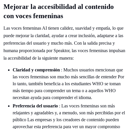
Mejorar la accesibilidad al contenido
con voces femeninas
Las voces femeninas AI tienen calidez, suavidad y empatía, lo que
puede mejorar la claridad, ayudar a crear inclusión, adaptarse a las
preferencias del usuario y mucho más. Con la salida precisa y
humana proporcionada por Speaktor, las voces femeninas impulsan
la accesibilidad de la siguiente manera:
Claridad y comprensión
: Muchos usuarios mencionan que
las voces femeninas son mucho más sencillas de entender Por
lo tanto, también beneficia a los estudiantes WHO se toman
más tiempo para comprender un tema o a aquellos WHO
necesitan ayuda para comprender el idioma.
Preferencia del usuario
: Las voces femeninas son más
relajantes y agradables y, a menudo, son más percibidas por el
público Las empresas y los creadores de contenido pueden
aprovechar esta preferencia para ver un mayor compromiso