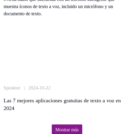
Speaktor | 2024-10-22
Las 7 mejores aplicaciones gratuitas de texto a voz en
2024
Mostrar más