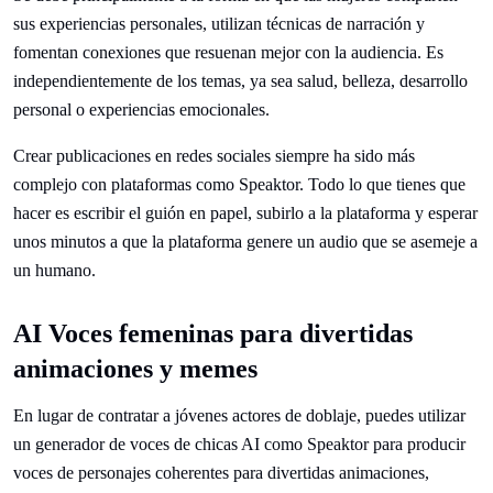
sus experiencias personales, utilizan técnicas de narración y
fomentan conexiones que resuenan mejor con la audiencia. Es
independientemente de los temas, ya sea salud, belleza, desarrollo
personal o experiencias emocionales.
Crear publicaciones en redes sociales siempre ha sido más
complejo con plataformas como Speaktor. Todo lo que tienes que
hacer es escribir el guión en papel, subirlo a la plataforma y esperar
unos minutos a que la plataforma genere un audio que se asemeje a
un humano.
AI Voces femeninas para divertidas
animaciones y memes
En lugar de contratar a jóvenes actores de doblaje, puedes utilizar
un generador de voces de chicas AI como Speaktor para producir
voces de personajes coherentes para divertidas animaciones,