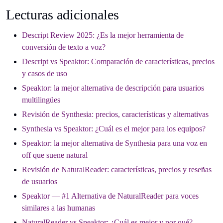
Lecturas adicionales
Descript Review 2025: ¿Es la mejor herramienta de
conversión de texto a voz?
Descript vs Speaktor: Comparación de características, precios
y casos de uso
Speaktor: la mejor alternativa de descripción para usuarios
multilingües
Revisión de Synthesia: precios, características y alternativas
Synthesia vs Speaktor: ¿Cuál es el mejor para los equipos?
Speaktor: la mejor alternativa de Synthesia para una voz en
off que suene natural
Revisión de NaturalReader: características, precios y reseñas
de usuarios
Speaktor — #1 Alternativa de NaturalReader para voces
similares a las humanas
NaturalReader vs Speaktor: ¿Cuál es mejor y por qué?