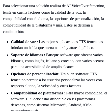
Para seleccionar una solución realista de AI VoiceOver femenino,
tenga en cuenta factores como la calidad de la voz, la
compatibilidad con el idioma, las opciones de personalización, la
compatibilidad de la plataforma y más. Estos se detallan a
continuación:
Calidad de voz
: Las mejores aplicaciones TTS femeninas
brindan un habla que suena natural y atrae al público.
Soporte de idiomas : Busque
software que ofrezca varios
idiomas, como inglés, italiano y coreano, con varios acentos
para una accesibilidad de amplio alcance.
Opciones de personalización: Un
buen software TTS
femenino permite a los usuarios personalizar las voces con
respecto al tono, la velocidad y otros factores.
Compatibilidad de plataformas
: Para mayor comodidad, el
software TTS debe estar disponible en las plataformas
deseadas, como sistemas Microsoft , Android, iOSo
navegadores web.