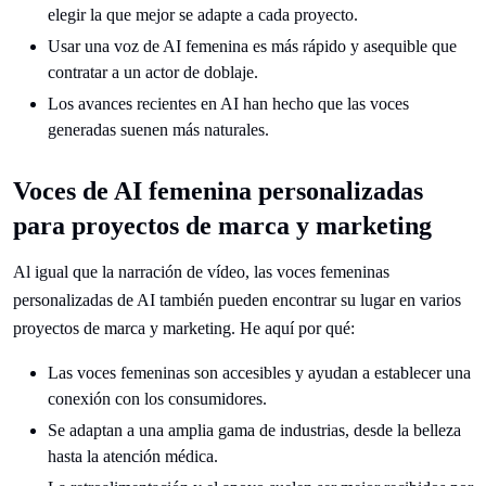
elegir la que mejor se adapte a cada proyecto.
Usar una voz de AI femenina es más rápido y asequible que
contratar a un actor de doblaje.
Los avances recientes en AI han hecho que las voces
generadas suenen más naturales.
Voces de AI femenina personalizadas
para proyectos de marca y marketing
Al igual que la narración de vídeo, las voces femeninas
personalizadas de AI también pueden encontrar su lugar en varios
proyectos de marca y marketing. He aquí por qué:
Las voces femeninas son accesibles y ayudan a establecer una
conexión con los consumidores.
Se adaptan a una amplia gama de industrias, desde la belleza
hasta la atención médica.