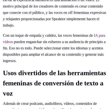
motivo principal de los creadores de contenido es crear contenido
que conecte con el público, y las voces en off femeninas expresivas
y relajantes proporcionadas por Speaktor simplemente hacen el
trabajo.
Con un toque de empatía y calidez, las voces femeninas de
IA para
videos
pueden enganchar sin esfuerzo a su audiencia de principio a
fin. Eso no es todo. Puede seleccionar entre los idiomas y acentos
disponibles para ampliar el alcance de su contenido y generar más
ingresos.
Usos divertidos de las herramientas
femeninas de conversión de texto a
voz
Además de crear podcasts, audiolibros, vídeos, contenidos de