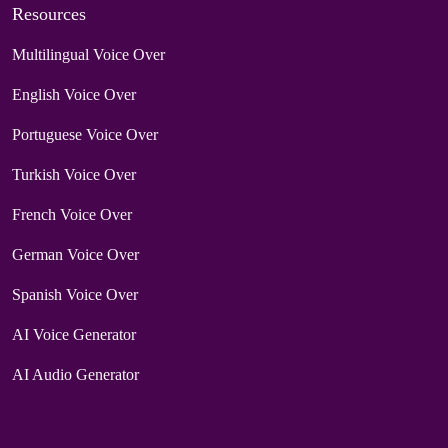
Resources
Multilingual Voice Over
English Voice Over
Portuguese Voice Over
Turkish Voice Over
French Voice Over
German Voice Over
Spanish Voice Over
AI Voice Generator
AI Audio Generator