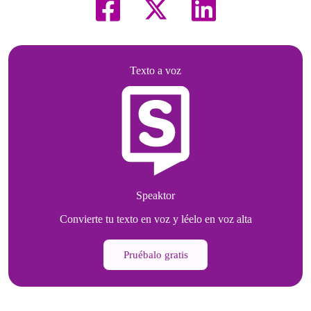
Texto a voz
Speaktor
Convierte tu texto en voz y léelo en voz alta
Pruébalo gratis