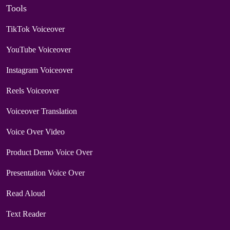
Tools
TikTok Voiceover
YouTube Voiceover
Instagram Voiceover
Reels Voiceover
Voiceover Translation
Voice Over Video
Product Demo Voice Over
Presentation Voice Over
Read Aloud
Text Reader