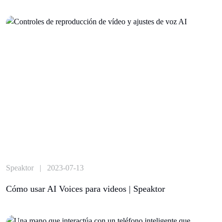
Speaktor | 2023-07-13
Cómo usar AI Voices para videos | Speaktor