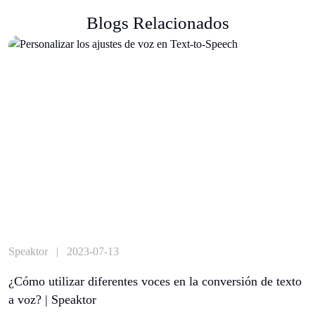
Blogs Relacionados
Speaktor | 2023-07-13
¿Cómo utilizar diferentes voces en la conversión de texto
a voz? | Speaktor