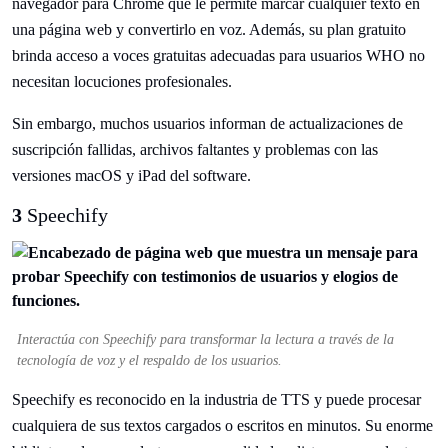
navegador para Chrome que le permite marcar cualquier texto en
una página web y convertirlo en voz. Además, su plan gratuito
brinda acceso a voces gratuitas adecuadas para usuarios WHO no
necesitan locuciones profesionales.
Sin embargo, muchos usuarios informan de actualizaciones de
suscripción fallidas, archivos faltantes y problemas con las
versiones macOS y iPad del software.
3
Speechify
Interactúa con Speechify para transformar la lectura a través de la
tecnología de voz y el respaldo de los usuarios.
Speechify es reconocido en la industria de TTS y puede procesar
cualquiera de sus textos cargados o escritos en minutos. Su enorme