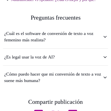
Preguntas frecuentes
¿Cuál es el software de conversión de texto a voz
femenino más realista?
¿Es legal usar la voz de AI?
¿Cómo puedo hacer que mi conversión de texto a voz
suene más humana?
Compartir publicación