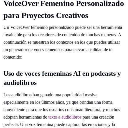
VoiceOver Femenino Personalizado
para Proyectos Creativos
Un VoiceOver femenino personalizado puede ser una herramienta
invaluable para los creadores de contenido de muchas maneras. A
continuación se muestran los contextos en los que puedes utilizar
un generador de voces femeninas para elevar la calidad de tu
contenido:
Uso de voces femeninas AI en podcasts y
audiolibros
Los audiolibros han ganado una popularidad masiva,
especialmente en los últimos años, ya que brindan una forma
conveniente para que los usuarios consuman literatura, y muchos
adoptan herramientas de
texto a audiolibros
para una creación
perfecta. Una voz femenina puede capturar las emociones y la