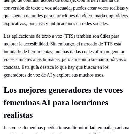
tiempo de contratar actores de doblaje. Con la herramienta de
conversión de texto a voz adecuada, puedes crear voces realistas y
que suenen naturales para narraciones de vídeo, marketing, vídeos
explicativos, podcasts y publicaciones en redes sociales.
Las aplicaciones de texto a voz (TTS) también son útiles para
mejorar la accesibilidad. Sin embargo, el mercado de TTS está
inundado de herramientas, muchas de las cuales afirman generar
voces similares a las humanas, pero a menudo suenan robóticas o
costosas. Esta guía destaca lo que hay que buscar en los
generadores de voz de AI y explora sus muchos usos.
Los mejores generadores de voces
femeninas AI para locuciones
realistas
Las voces femeninas pueden transmitir autoridad, empatía, carisma