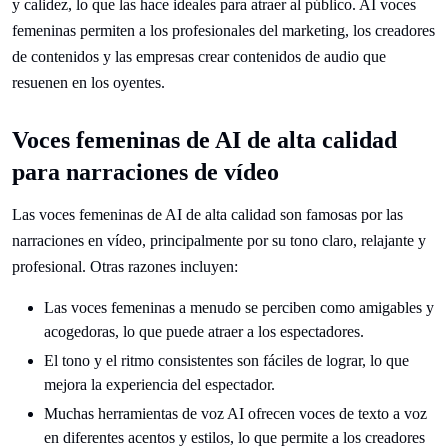
y calidez, lo que las hace ideales para atraer al público. AI voces
femeninas permiten a los profesionales del marketing, los creadores
de contenidos y las empresas crear contenidos de audio que
resuenen en los oyentes.
Voces femeninas de AI de alta calidad
para narraciones de vídeo
Las voces femeninas de AI de alta calidad son famosas por las
narraciones en vídeo, principalmente por su tono claro, relajante y
profesional. Otras razones incluyen:
Las voces femeninas a menudo se perciben como amigables y
acogedoras, lo que puede atraer a los espectadores.
El tono y el ritmo consistentes son fáciles de lograr, lo que
mejora la experiencia del espectador.
Muchas herramientas de voz AI ofrecen voces de texto a voz
en diferentes acentos y estilos, lo que permite a los creadores