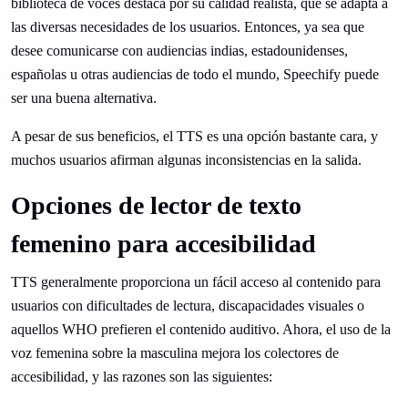
biblioteca de voces destaca por su calidad realista, que se adapta a
las diversas necesidades de los usuarios. Entonces, ya sea que
desee comunicarse con audiencias indias, estadounidenses,
españolas u otras audiencias de todo el mundo, Speechify puede
ser una buena alternativa.
A pesar de sus beneficios, el TTS es una opción bastante cara, y
muchos usuarios afirman algunas inconsistencias en la salida.
Opciones de lector de texto
femenino para accesibilidad
TTS generalmente proporciona un fácil acceso al contenido para
usuarios con dificultades de lectura, discapacidades visuales o
aquellos WHO prefieren el contenido auditivo. Ahora, el uso de la
voz femenina sobre la masculina mejora los colectores de
accesibilidad, y las razones son las siguientes: