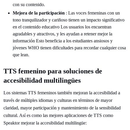
con su contenido.
Mejora de la participación
: Las voces femeninas con un
tono tranquilizador y cariñoso tienen un impacto significativo
en el contenido educativo Los usuarios los encuentran
agradables y atractivos, y les ayudan a retener mejor la
información Esto beneficia a los estudiantes ansiosos y
jóvenes WHO tienen dificultades para recordar cualquier cosa
que lean.
TTS femenino para soluciones de
accesibilidad multilingües
Los sistemas TTS femeninos también mejoran la accesibilidad a
través de múltiples idiomas y culturas en términos de mayor
claridad, mayor participación y mantenimiento de la sensibilidad
cultural. Así es como las mejores aplicaciones de TTS como
Speaktor mejorar la accesibilidad multilingüe: