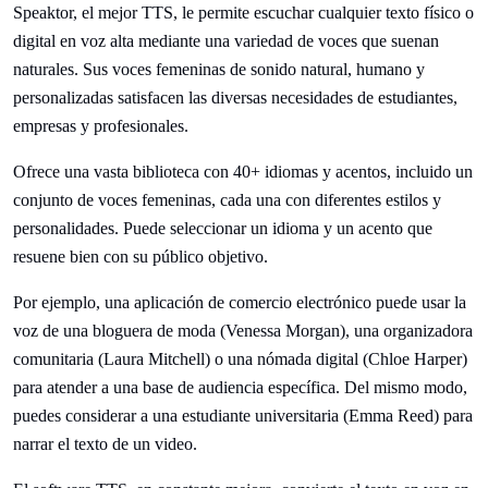
Speaktor, el mejor TTS, le permite escuchar cualquier texto físico o
digital en voz alta mediante una variedad de voces que suenan
naturales. Sus voces femeninas de sonido natural, humano y
personalizadas satisfacen las diversas necesidades de estudiantes,
empresas y profesionales.
Ofrece una vasta biblioteca con 40+ idiomas y acentos, incluido un
conjunto de voces femeninas, cada una con diferentes estilos y
personalidades. Puede seleccionar un idioma y un acento que
resuene bien con su público objetivo.
Por ejemplo, una aplicación de comercio electrónico puede usar la
voz de una bloguera de moda (Venessa Morgan), una organizadora
comunitaria (Laura Mitchell) o una nómada digital (Chloe Harper)
para atender a una base de audiencia específica. Del mismo modo,
puedes considerar a una estudiante universitaria (Emma Reed) para
narrar el texto de un video.