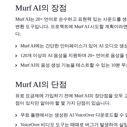
Murf AI의 장점
Murf AI는 20+ 언어로 순수하고 표현력 있는 사운드
변환 도구입니다. 프로젝트에 Murf AI 시도할 계획이라
다.
Murf AI에는 간단한 인터페이스가 있어 AI 오디오 
120개 이상의 AI 음성을 지원하며 20+ 언어로 음성을
Murf AI의 음성 생성 기능을 테스트할 수 있는 10분
Murf AI의 단점
유료 요금제에 가입하기 전에 Murf AI의 장단점을 모두 
점이 있지만 알아야 할 몇 가지 단점이 있습니다.
무료 플랜에서는 생성된 AI VoiceOver 다운로드할 수
VoiceOver 비디오 도구는 때때로 버그가 발생하여 