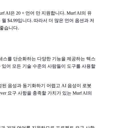
rf AI은 20 + 언어 만 지원합니다. Murf AI의 유
는 월 $4.99입니다. 따라서 더 많은 언어 옵션과 저
 좋습니다.
성 프로세스를 단순화하는 다양한 기능을 제공하는 텍스
 있어 모든 기술 수준의 사람들이 도구를 사용할
 생성된 음성과 동기화하기 어렵고 AI 음성이 로봇
er 요구 사항을 충족할 가치가 있는 Murf AI의
 음성과 20개 언어를 지원하므로 프로젝트 요구 사항