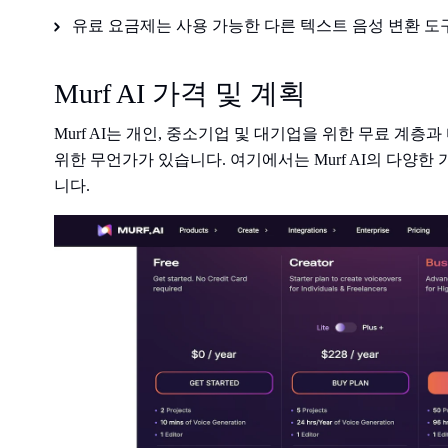
유료 요금제는 사용 가능한 다른 텍스트 음성 변환 도
Murf AI 가격 및 계획
Murf AI는 개인, 중소기업 및 대기업을 위한 무료 계
위한 무언가가 있습니다. 여기에서는 Murf AI의 다양한
니다.