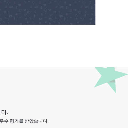
니다.
/5의 우수 평가를 받았습니다.