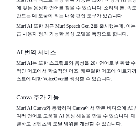
에 맞는 음성과 언어를 찾을 수 있습니다. 소리의 톤, 
만드는 데 도움이 되는 내장 편집 도구가 있습니다.
Murf AI 또한 최근 Murf Speech Gen 2를 출시했는
급 사용자 정의 가능한 음성 모델을 특징으로 합니다.
AI 번역 서비스
Murf AI는 또한 스크립트와 음성을 20+ 언어로 변환할
적인 어조에서 학술적인 어조, 캐주얼한 어조에 이르기
스트에 대한 VoiceOver를 생성할 수 있습니다.
Canva 추가 기능
Murf AI Canva와 통합하여 Canva에서 만든 비디오에
여러 언어로 고품질 AI 음성 해설을 만들 수 있습니다.
결하고 콘텐츠의 도달 범위를 개선할 수 있습니다.