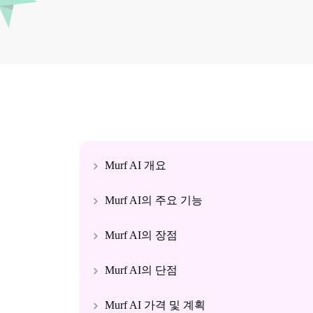
Murf AI 개요
Murf AI의 주요 기능
Murf AI의 장점
Murf AI의 단점
Murf AI 가격 및 계획