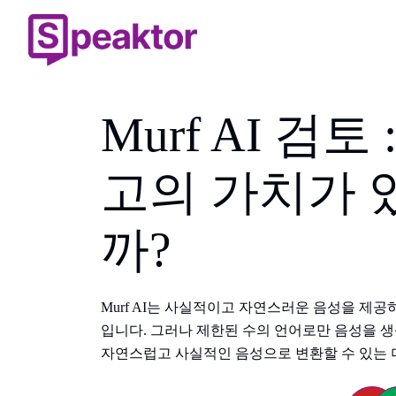
Murf AI 검토
고의 가치가 
까?
Murf AI는 사실적이고 자연스러운 음성을 제공
입니다. 그러나 제한된 수의 언어로만 음성을 생성합
자연스럽고 사실적인 음성으로 변환할 수 있는 더 나