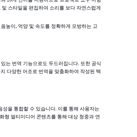
속도 및 스타일을 편집하여 소리를 보다 자연스럽게
데, 이는 음높이, 억양 및 속도를 정확하게 모방하는 고
 수 있는 번역 기능으로도 두드러집니다. 또한 공식
까지 다양한 어조로 번역을 맞춤화하여 작성된 텍
 AI 음성을 통합할 수 있습니다. 이를 통해 사용자는
 대화형 멀티미디어 콘텐츠를 통해 대상 청중과 연