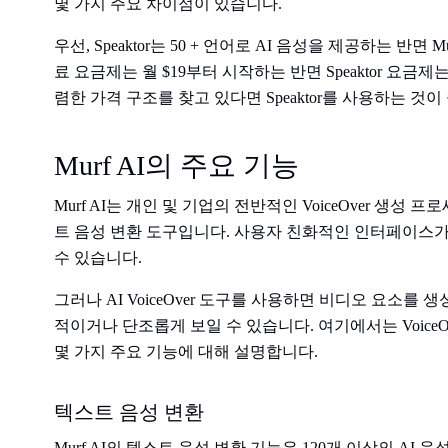
몇 가지 주요 차이점이 있습니다.
우선, Speaktor는 50 + 언어로 AI 음성을 제공하는 반면 Mu
료 요금제는 월 $19부터 시작하는 반면 Speaktor 요금제
렴한 가격 구조를 찾고 있다면 Speaktor를 사용하는 것이
Murf AI의 주요 기능
Murf AI는 개인 및 기업의 전반적인 VoiceOver 생
트 음성 변환 도구입니다. 사용자 친화적인 인터페이스가
수 있습니다.
그러나 AI VoiceOver 도구를 사용하면 비디오 요소를
적이거나 단조롭게 보일 수 있습니다. 여기에서는 VoiceOv
몇 가지 주요 기능에 대해 설명합니다.
텍스트 음성 변환
Murf AI의 텍스트 음성 변환 기능은 120개 이상의 AI