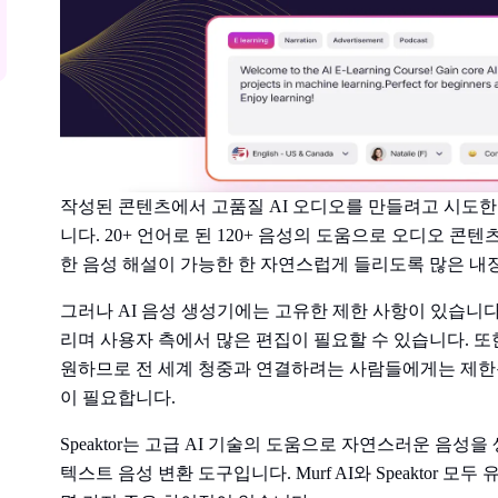
작성된 콘텐츠에서 고품질 AI 오디오를 만들려고 시도한 적
니다. 20+ 언어로 된 120+ 음성의 도움으로 오디오 콘텐
한 음성 해설이 가능한 한 자연스럽게 들리도록 많은 내
그러나 AI 음성 생성기에는 고유한 제한 사항이 있습니다.
리며 사용자 측에서 많은 편집이 필요할 수 있습니다. 또한 
원하므로 전 세계 청중과 연결하려는 사람들에게는 제한될 수
이 필요합니다.
Speaktor는 고급 AI 기술의 도움으로 자연스러운 음성을
텍스트 음성 변환 도구입니다. Murf AI와 Speaktor