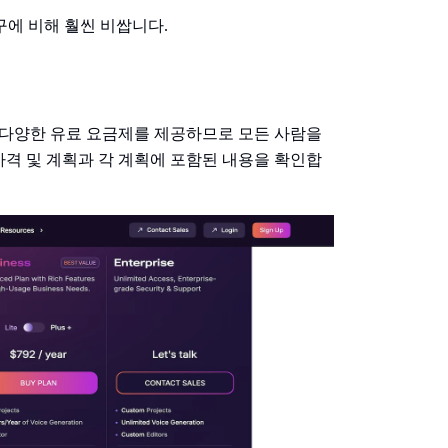
구에 비해 훨씬 비쌉니다.
층과 다양한 유료 요금제를 제공하므로 모든 사람을
 가격 및 계획과 각 계획에 포함된 내용을 확인합