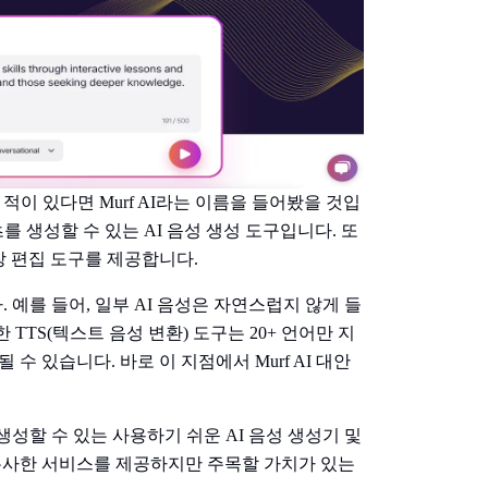
이 있다면 Murf AI라는 이름을 들어봤을 것입
츠를 생성할 수 있는 AI 음성 생성 도구입니다. 또
장 편집 도구를 제공합니다.
 예를 들어, 일부 AI 음성은 자연스럽지 않게 들
TTS(텍스트 음성 변환) 도구는 20+ 언어만 지
 있습니다. 바로 이 지점에서 Murf AI 대안
 생성할 수 있는 사용하기 쉬운 AI 음성 생성기 및
 모두 유사한 서비스를 제공하지만 주목할 가치가 있는