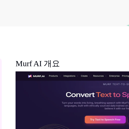
Murf AI 개요