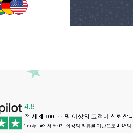
4.8
전 세계 100,000명 이상의 고객이 신뢰합
Trustpilot에서 500개 이상의 리뷰를 기반으로 4.8