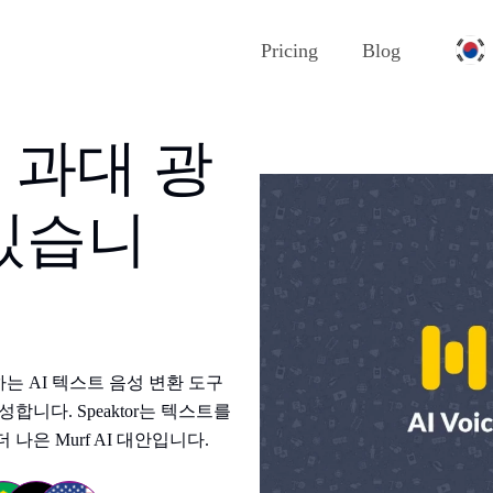
Pricing
Blog
 : 과대 광
있습니
하는 AI 텍스트 음성 변환 도구
니다. Speaktor는 텍스트를
은 Murf AI 대안입니다.