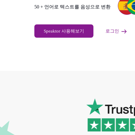
50 + 언어로 텍스트를 음성으로 변환
Speaktor 사용해보기
로그인