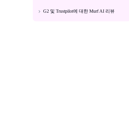
G2 및 Trustpilot에 대한 Murf AI 리뷰