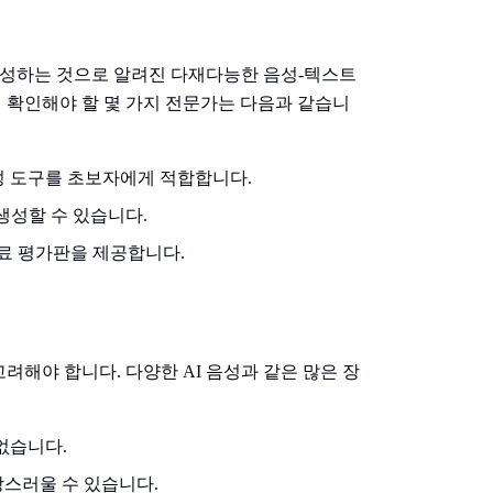
를 생성하는 것으로 알려진 다재다능한 음성-텍스트
면 확인해야 할 몇 가지 전문가는 다음과 같습니
생성 도구를 초보자에게 적합합니다.
 생성할 수 있습니다.
 무료 평가판을 제공합니다.
고려해야 합니다. 다양한 AI 음성과 같은 많은 장
 없습니다.
실망스러울 수 있습니다.