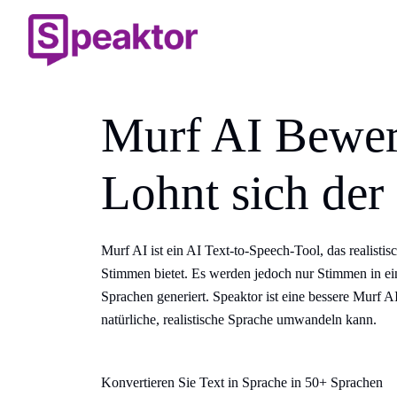
Murf AI Bewer
Lohnt sich der
Murf AI ist ein AI Text-to-Speech-Tool, das realistis
Stimmen bietet. Es werden jedoch nur Stimmen in ei
Sprachen generiert. Speaktor ist eine bessere Murf AI
natürliche, realistische Sprache umwandeln kann.
Konvertieren Sie Text in Sprache in 50+ Sprachen