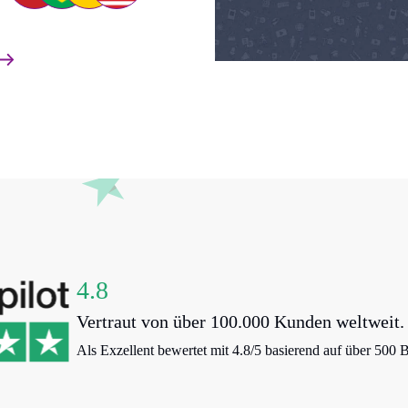
4.8
Vertraut von über 100.000 Kunden weltweit.
Als Exzellent bewertet mit 4.8/5 basierend auf über 500 