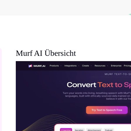
Murf AI Übersicht