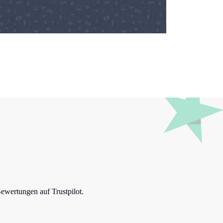
Bewertungen auf Trustpilot.