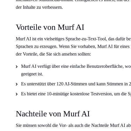
der Inhalte zu verbessern.
Vorteile von Murf AI
Murf AI ist ein vielseitiges Sprache-zu-Text-Tool, das dafür b
Sprachen zu erzeugen. Wenn Sie vorhaben, Murf AI für eines Ih
der Vorteile, die Sie sich ansehen sollten:
Murf AI verfügt über eine einfache Benutzeroberfläche, w
geeignet ist.
Es unterstützt über 120 AI-Stimmen und kann Stimmen in 
Es bietet eine 10-minütige kostenlose Testversion, um die 
Nachteile von Murf AI
Sie müssen sowohl die Vor- als auch die Nachteile Murf AI ab