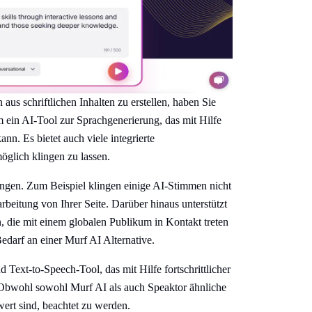
us schriftlichen Inhalten zu erstellen, haben Sie
 ein AI-Tool zur Sprachgenerierung, das mit Hilfe
n. Es bietet auch viele integrierte
öglich klingen zu lassen.
ngen. Zum Beispiel klingen einige AI-Stimmen nicht
beitung von Ihrer Seite. Darüber hinaus unterstützt
, die mit einem globalen Publikum in Kontakt treten
edarf an einer Murf AI Alternative.
 Text-to-Speech-Tool, das mit Hilfe fortschrittlicher
Obwohl sowohl Murf AI als auch Speaktor ähnliche
wert sind, beachtet zu werden.