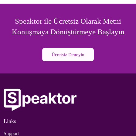
Speaktor ile Ücretsiz Olarak Metni
Konuşmaya Dönüştürmeye Başlayın
Ücretsiz Deneyin
Links
Support