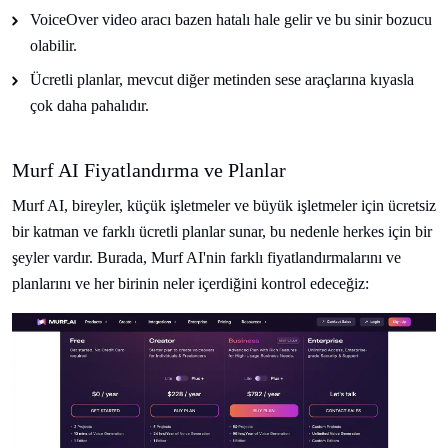
VoiceOver video aracı bazen hatalı hale gelir ve bu sinir bozucu
olabilir.
Ücretli planlar, mevcut diğer metinden sese araçlarına kıyasla
çok daha pahalıdır.
Murf AI Fiyatlandırma ve Planlar
Murf AI, bireyler, küçük işletmeler ve büyük işletmeler için ücretsiz
bir katman ve farklı ücretli planlar sunar, bu nedenle herkes için bir
şeyler vardır. Burada, Murf AI'nin farklı fiyatlandırmalarını ve
planlarını ve her birinin neler içerdiğini kontrol edeceğiz: