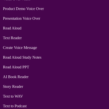
Product Demo Voice Over
Presentation Voice Over
Read Aloud
Text Reader
Create Voice Message
Read Aloud Study Notes
Read Aloud PPT
AI Book Reader
Story Reader
Text to WAV
Text to Podcast