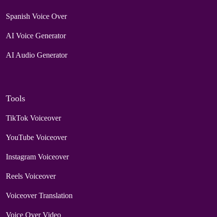
Spanish Voice Over
AI Voice Generator
AI Audio Generator
Tools
TikTok Voiceover
YouTube Voiceover
Instagram Voiceover
Reels Voiceover
Voiceover Translation
Voice Over Video