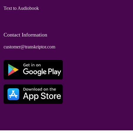
Text to Audiobook
Contact Information
customer@transkriptor.com