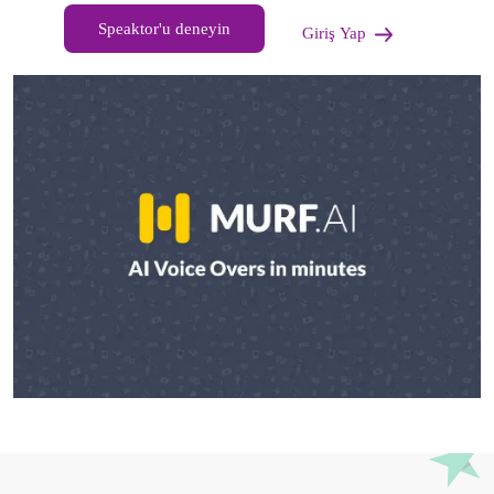
Speaktor'u deneyin
Giriş Yap