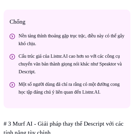
Chống
Nền tảng thỉnh thoảng gặp trục trặc, điều này có thể gây
khó chịu.
Cấu trúc giá của Listnr.AI cao hơn so với các công cụ
chuyển văn bản thành giọng nói khác như Speaktor và
Descript.
Một số người dùng đã chỉ ra rằng có một đường cong
học tập đáng chú ý liên quan đến Listnr.AI.
# 3 Murf AI - Giải pháp thay thế Descript với các
tính năng tùy chỉnh