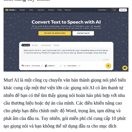
Murf AI là một công cụ chuyển văn bản thành giọng nói phổ biến
khác cung cấp một thư viện lớn các giọng nói AI có âm thanh tự
nhiên để bạn có thể tìm thấy giọng nói hoàn hảo phù hợp với nhu
cầu thương hiệu hoặc dự án của mình. Các điều khiển nâng cao
cho phép bạn điều chỉnh mức độ Word, trọng âm, tạm dừng và
phát âm của đầu ra. Tuy nhiên, gói miễn phí chỉ cung cấp 10 phút
tạo giọng nói và bạn không thể sử dụng đầu ra cho mục đích