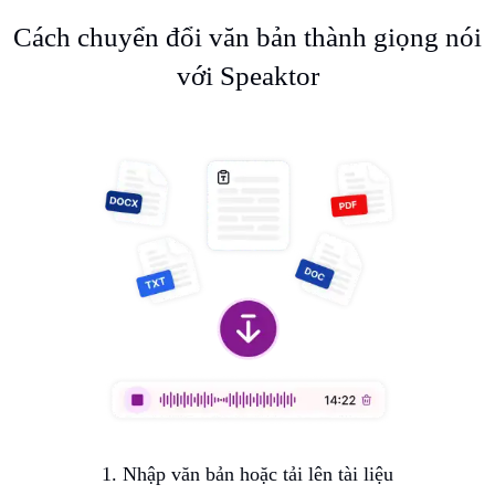
Cách chuyển đổi văn bản thành giọng nói
với Speaktor
1. Nhập văn bản hoặc tải lên tài liệu