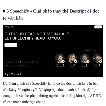
# 6 Speechify - Giải pháp thay thế Descript để đọc
to văn bản
Ưu điểm chính của Speechify là nó có thể đọc to bất kỳ văn bản
nào bằng 50 ngôn ngữ. Nó giúp bạn đọc nhanh hơn tốc độ đọc
trung bình và cho phép những người mắc chứng khó đọc, ADHD
và các thách thức đọc chung.