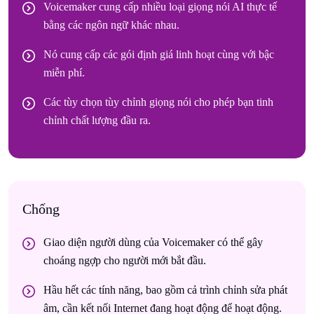
Voicemaker cung cấp nhiều loại giọng nói AI thực tế
bằng các ngôn ngữ khác nhau.
Nó cung cấp các gói định giá linh hoạt cùng với bậc
miễn phí.
Các tùy chọn tùy chỉnh giọng nói cho phép bạn tinh
chỉnh chất lượng đầu ra.
Chống
Giao diện người dùng của Voicemaker có thể gây
choáng ngợp cho người mới bắt đầu.
Hầu hết các tính năng, bao gồm cả trình chỉnh sửa phát
âm, cần kết nối Internet đang hoạt động để hoạt động.