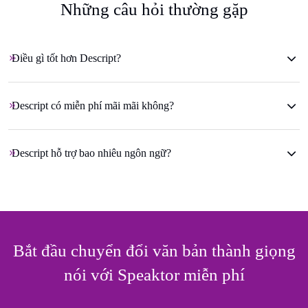
Những câu hỏi thường gặp
Điều gì tốt hơn Descript?
Descript có miễn phí mãi mãi không?
Descript hỗ trợ bao nhiêu ngôn ngữ?
Bắt đầu chuyển đổi văn bản thành giọng
nói với Speaktor miễn phí