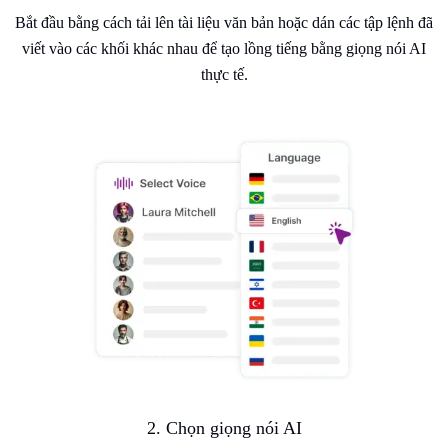
Bắt đầu bằng cách tải lên tài liệu văn bản hoặc dán các tập lệnh đã
viết vào các khối khác nhau để tạo lồng tiếng bằng giọng nói AI
thực tế.
2. Chọn giọng nói AI