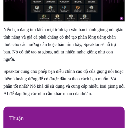
Nếu bạn đang tìm kiếm một trình tạo văn bản thành giọng nói giàu
tính năng và giá cả phải chăng có thể tạo phần lồng tiếng chân
thực cho các hướng dẫn hoặc bản trình bày, Speaktor sẽ hỗ trợ
bạn. Nó có thể tạo ra giọng nói tự nhiên nghe giống như con
người.
Speaktor cũng cho phép bạn điều chỉnh cao độ của giọng nói hoặc
thêm khoảng dừng để có được đầu ra theo cách bạn muốn. Và
phần tốt nhất? Nó khá dễ sử dụng và cung cấp nhiều loại giọng nói
AI để đáp ứng các nhu cầu khác nhau của dự án.
Thuận