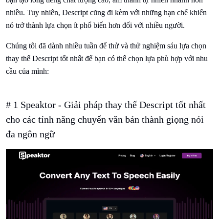
nhiều. Tuy nhiên, Descript cũng đi kèm với những hạn chế khiến
nó trở thành lựa chọn ít phổ biến hơn đối với nhiều người.
Chúng tôi đã dành nhiều tuần để thử và thử nghiệm sáu lựa chọn
thay thế Descript tốt nhất để bạn có thể chọn lựa phù hợp với nhu
cầu của mình:
# 1 Speaktor - Giải pháp thay thế Descript tốt nhất
cho các tính năng chuyển văn bản thành giọng nói
đa ngôn ngữ