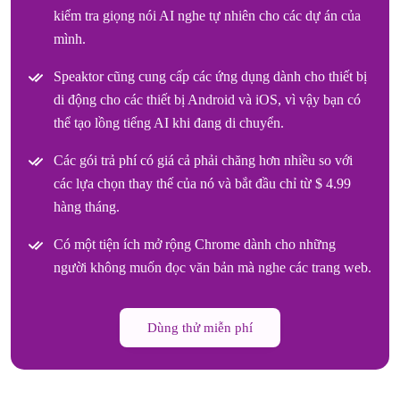
kiểm tra giọng nói AI nghe tự nhiên cho các dự án của
mình.
Speaktor cũng cung cấp các ứng dụng dành cho thiết bị
di động cho các thiết bị Android và iOS, vì vậy bạn có
thể tạo lồng tiếng AI khi đang di chuyển.
Các gói trả phí có giá cả phải chăng hơn nhiều so với
các lựa chọn thay thế của nó và bắt đầu chỉ từ $ 4.99
hàng tháng.
Có một tiện ích mở rộng Chrome dành cho những
người không muốn đọc văn bản mà nghe các trang web.
Dùng thử miễn phí