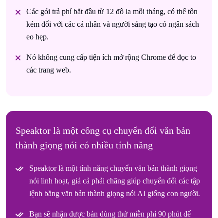
Các gói trả phí bắt đầu từ 12 đô la mỗi tháng, có thể tốn
kém đối với các cá nhân và người sáng tạo có ngân sách
eo hẹp.
Nó không cung cấp tiện ích mở rộng Chrome để đọc to
các trang web.
Speaktor là một công cụ chuyển đổi văn bản
thành giọng nói có nhiều tính năng
Speaktor là một tính năng chuyển văn bản thành giọng
nói linh hoạt, giá cả phải chăng giúp chuyển đổi các tập
lệnh bằng văn bản thành giọng nói AI giống con người.
Bạn sẽ nhận được bản dùng thử miễn phí 90 phút để