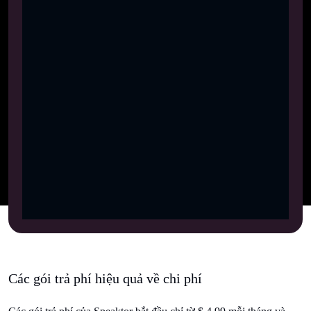
Các gói trả phí hiệu quả về chi phí