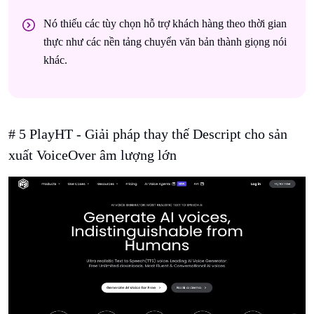
Nó thiếu các tùy chọn hỗ trợ khách hàng theo thời gian
thực như các nền tảng chuyển văn bản thành giọng nói
khác.
# 5 PlayHT - Giải pháp thay thế Descript cho sản
xuất VoiceOver âm lượng lớn