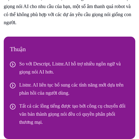
giọng nói AI cho nhu cầu của bạn, một số âm thanh quá robot và
có thể không phù hợp với các dự án yêu cầu giọng nói giống con
người.
Thuận
So với Descript, Listnr.AI hỗ trợ nhiều ngôn ngữ và
giọng nói AI hơn.
Listnr. AI liên tục bổ sung các tính năng mới dựa trên
phản hồi của người dùng.
Tất cả các lồng tiếng được tạo bởi công cụ chuyển đổi
văn bản thành giọng nói đều có quyền phân phối
thương mại.