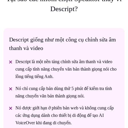
Descript?
Descript giống như một công cụ chỉnh sửa âm
thanh và video
Descript là một nền tảng chỉnh sửa âm thanh và video
cung cấp tính năng chuyển văn bản thành giọng nói cho
lồng tiếng tiếng Anh.
Nó chỉ cung cấp bản dùng thử 5 phút để kiểm tra tính
năng chuyển văn bản thành giọng nói.
Nó được giới hạn ở phiên bản web và không cung cấp
các ứng dụng dành cho thiết bị di động để tạo AI
VoiceOver khi đang di chuyển.