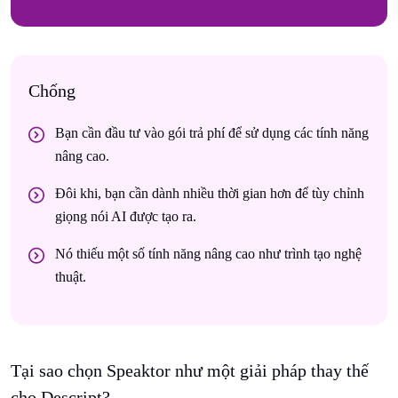
Chống
Bạn cần đầu tư vào gói trả phí để sử dụng các tính năng
nâng cao.
Đôi khi, bạn cần dành nhiều thời gian hơn để tùy chỉnh
giọng nói AI được tạo ra.
Nó thiếu một số tính năng nâng cao như trình tạo nghệ
thuật.
Tại sao chọn Speaktor như một giải pháp thay thế
cho Descript?