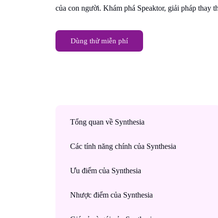
của con người. Khám phá Speaktor, giải pháp thay th
Dùng thử miễn phí
Tổng quan về Synthesia
Các tính năng chính của Synthesia
Ưu điểm của Synthesia
Nhược điểm của Synthesia