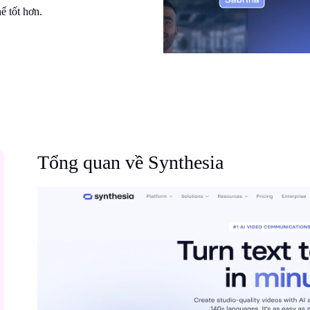
ế tốt hơn.
Tổng quan về Synthesia