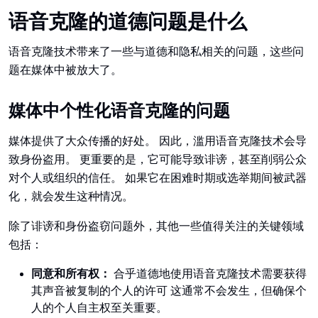
语音克隆的道德问题是什么
语音克隆技术带来了一些与道德和隐私相关的问题，这些问
题在媒体中被放大了。
媒体中个性化语音克隆的问题
媒体提供了大众传播的好处。 因此，滥用语音克隆技术会导
致身份盗用。 更重要的是，它可能导致诽谤，甚至削弱公众
对个人或组织的信任。 如果它在困难时期或选举期间被武器
化，就会发生这种情况。
除了诽谤和身份盗窃问题外，其他一些值得关注的关键领域
包括：
同意和所有权：
合乎道德地使用语音克隆技术需要获得
其声音被复制的个人的许可 这通常不会发生，但确保个
人的个人自主权至关重要。