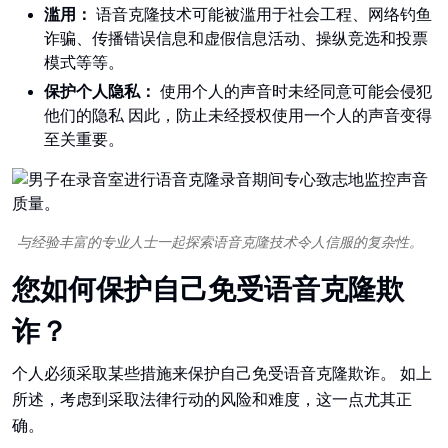
滥用：
语音克隆技术可能被滥用于社会工程、网络钓鱼
诈骗、传播错误信息和虚假信息活动、操纵竞选和投票
模式等等。
保护个人隐私：
使用个人的声音时未经同意可能会侵犯
他们的隐私 因此，防止未经授权使用一个人的声音变得
至关重要。
与经验丰富的专业人士一起探索语音克隆技术令人信服的复杂性。
您如何保护自己免受语音克隆欺
诈？
个人必须采取某些措施来保护自己免受语音克隆欺诈。 如上
所述，考虑到采取法律行动的风险和难度，这一点尤其正
确。