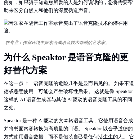
例如，如果骗子知道您所爱的人是如何说话的，您将需要帮
助来区分自然人和他们的深度伪造声音。
在专业工作室环境中探索合成语音技术领域的艺术家。
为什么 Speaktor 是语音克隆的更
好替代方案
在这一点上，语音克隆的危险几乎是显而易见的。 如果不道
德或恶意使用，可能会产生破坏性后果。 这就是像 Speaktor
这样的 AI 语音生成器与其他 AI驱动的语音克隆工具的不同
之处。
Speaktor 是一种 AI驱动的文本转语音工具，它使用语音合成
并将书面内容转换为高质量的口语。 Speaktor 以合乎道德的
方式使用语音数据，而不是假装自己是任何活生生的人。 它