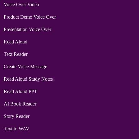
Voice Over Video
Product Demo Voice Over
Presentation Voice Over
Read Aloud
Text Reader
Create Voice Message
Read Aloud Study Notes
Read Aloud PPT
AI Book Reader
Story Reader
Text to WAV