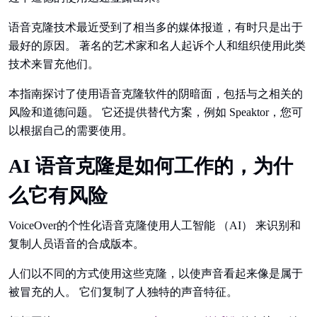
语音克隆技术最近受到了相当多的媒体报道，有时只是出于
最好的原因。 著名的艺术家和名人起诉个人和组织使用此类
技术来冒充他们。
本指南探讨了使用语音克隆软件的阴暗面，包括与之相关的
风险和道德问题。 它还提供替代方案，例如 Speaktor，您可
以根据自己的需要使用。
AI 语音克隆是如何工作的，为什
么它有风险
VoiceOver的个性化语音克隆使用人工智能 （AI） 来识别和
复制人员语音的合成版本。
人们以不同的方式使用这些克隆，以使声音看起来像是属于
被冒充的人。 它们复制了人独特的声音特征。