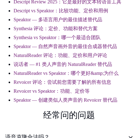
Descript Review 2025：它是最好的文本转语音工具
Descript vs Speaktor：比较功能、定价和用例
Speaktor — 多语言用户的最佳描述替代品
Synthesia 评论：定价、功能和替代方案
Synthesia vs Speaktor：哪一个最适合团队
Speaktor — 自然声音画外音的最佳合成器替代品
NaturalReader 评论：功能、定价和用户评论
说话者 — #1 类人声音的 NaturalReader 替代品
NaturalReader vs Speaktor：哪个更好&amp;为什么
Revoicer 评论：尝试前您需要了解的所有信息
Revoicer vs Speaktor：功能、定价等
Speaktor — 创建类似人类声音的 Revoicer 替代品
经常问的问题
语音克隆合法吗？