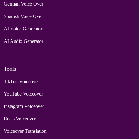
German Voice Over
Spanish Voice Over
AI Voice Generator
AI Audio Generator
Tools
TikTok Voiceover
YouTube Voiceover
Instagram Voiceover
Reels Voiceover
Voiceover Translation