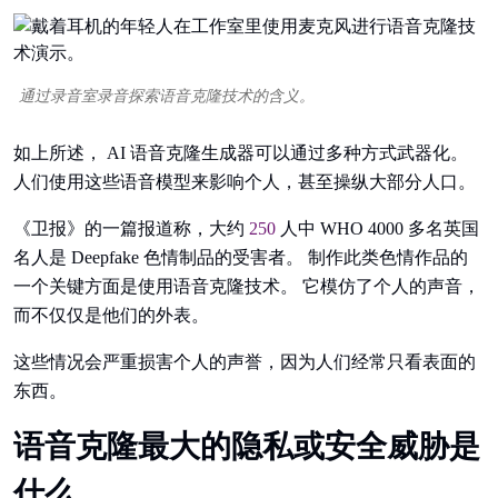
通过录音室录音探索语音克隆技术的含义。
如上所述， AI 语音克隆生成器可以通过多种方式武器化。
人们使用这些语音模型来影响个人，甚至操纵大部分人口。
《卫报》的一篇报道称，大约
250
人中 WHO 4000 多名英国
名人是 Deepfake 色情制品的受害者。 制作此类色情作品的
一个关键方面是使用语音克隆技术。 它模仿了个人的声音，
而不仅仅是他们的外表。
这些情况会严重损害个人的声誉，因为人们经常只看表面的
东西。
语音克隆最大的隐私或安全威胁是
什么