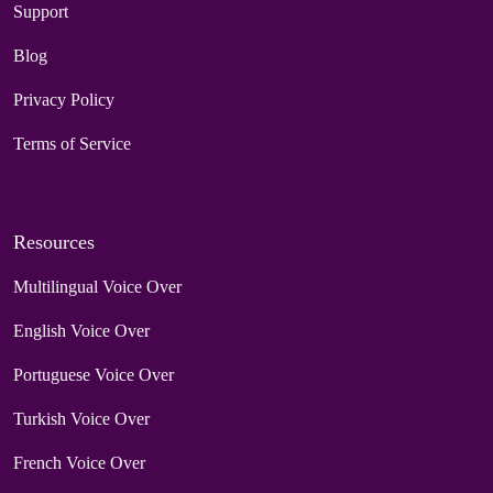
Support
Blog
Privacy Policy
Terms of Service
Resources
Multilingual Voice Over
English Voice Over
Portuguese Voice Over
Turkish Voice Over
French Voice Over