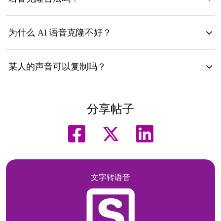
为什么 AI 语音克隆不好？
某人的声音可以复制吗？
分享帖子
文字转语音