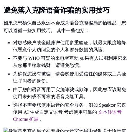
避免落入克隆语音诈骗的实用技巧
如果您想确保自己永远不会成为语音克隆骗局的牺牲品，您
可以遵循一些实用技巧。 其中一些包括：
对敏感账户或金融账户使用多重验证，以最大限度地降
低恶意个人访问您的个人和财务数据的风险。
不要与 WHO 可疑的来电者互动 如果有人试图利用它来
从您那里榨取钱财，请避免恐慌。
为确保您没有被骗，请尝试使用受信任的媒体或工具验
证呼叫者的身份。
由于您的语音可用于实施诈骗或欺诈，因此您应该避免
使用未知或不可靠的语音克隆工具。
选择不需要您使用语音的安全服务，例如 Speaktor 它仅
使用 AI 生成自定义语音 考虑使用可靠的
文本转语音
Chrome 扩展
。