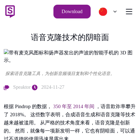
Download
语音克隆技术的阴暗面
探索语音克隆工具，为创新音频项目复制和个性化语音。
Speaktor
2024-11-27
根据 Pindrop 的数据，
350 年至 2014 年间
，语音欺诈率攀升
了 2018%。 这些数字表明，合成语音生成和语音克隆等技术
越来越被滥用。 从严格的技术角度来看，语音克隆是创新
的。 然而，就像每一项新发明一样，它也有阴暗面，可以通
过不道德的使用迅速显露出来。