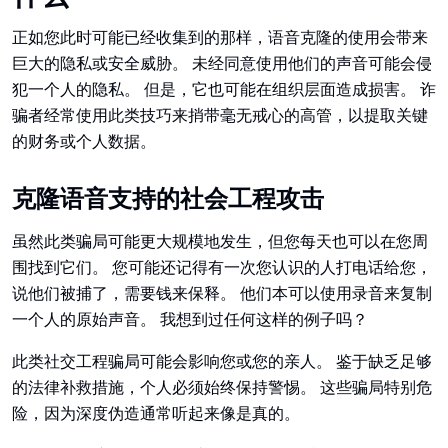
正如您此时可能已经收集到的那样，语音克隆的使用会带来
巨大的隐私或安全威胁。 未经同意使用他们的声音可能会侵
犯一个人的隐私。 但是，它也可能在组织层面造成损害。 诈
骗者经常使用此类技巧来捎带毫无戒心的高管，以提取关键
的财务或个人数据。
克隆语音支持的社会工程攻击
虽然此类骗局可能更大规模地发生，但您每天也可以在您周
围找到它们。 您可能还记得有一次您认识的人打电话给您，
说他们被捕了，需要钱来保释。 他们本可以使用录音来复制
一个人的原始声音。 我想到过任何这样的例子吗？
此类社交工程骗局可能会影响您或您的亲人。 鉴于缺乏足够
的法律补救措施，个人必须始终保持警惕。 这些骗局特别危
险，因为深度伪造通常听起来像是真的。