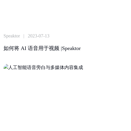
Speaktor | 2023-07-13
如何将 AI 语音用于视频 |Speaktor