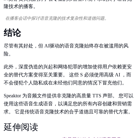
在播客会话中探讨语音克隆的技术复杂性和道德问题。
结论
尽管有其好处，但 AI驱动的语音克隆始终存在被滥用的风
险。
此外，深度伪造的兴起和网络犯罪的增加使得用户依赖更安
全的替代方案变得至关重要。 这些 S 必须使用高级 AI ，而
不会侵犯个人隐私或在未经他们同意的情况下冒充他们。
Speaktor 为音频文件提供非克隆的高质量 TTS 声部。 您可以
使用这些语音生成语音，以满足您的所有内容创建和营销需
求。 它是传统语音克隆技术的合乎道德且可靠的替代方案。
延伸阅读