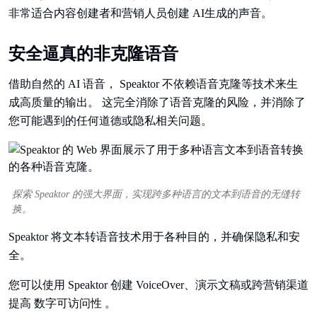
非常适合内容创建者和营销人员创建 AI生成的声音。
安全逼真的非克隆语音
借助自然的 AI 语音， Speaktor 不依赖语音克隆等技术来生
成高质量的输出。 这完全消除了语音克隆的风险，并消除了
您可能遇到的任何道德或隐私相关问题。
探索 Speaktor 的强大界面，实现跨多种语言的文本到语音的无缝转
换。
Speaktor 将文本转语音技术用于各种目的，并确保隐私和安
全。
您可以使用 Speaktor 创建 VoiceOver、演示文稿或跨营销渠道
提高 数字可访问性 。