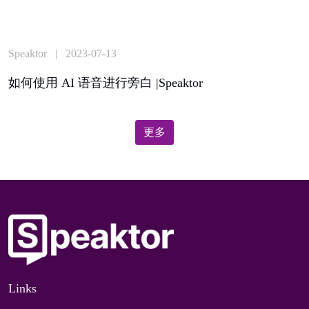
Speaktor | 2023-07-13
如何使用 AI 语音进行旁白 |Speaktor
更多
Links