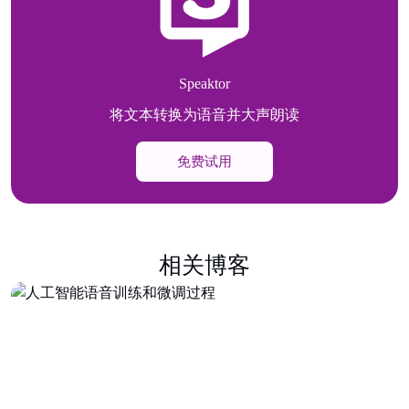
Speaktor
将文本转换为语音并大声朗读
免费试用
相关博客