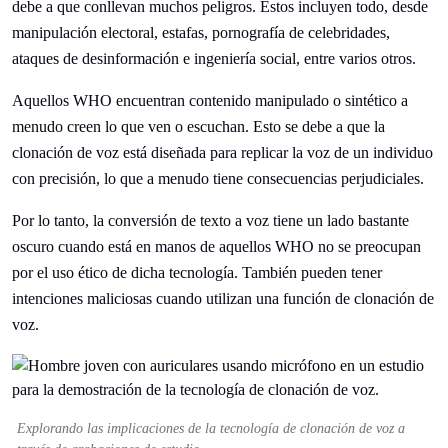
debe a que conllevan muchos peligros. Estos incluyen todo, desde
manipulación electoral, estafas, pornografía de celebridades,
ataques de desinformación e ingeniería social, entre varios otros.
Aquellos WHO encuentran contenido manipulado o sintético a
menudo creen lo que ven o escuchan. Esto se debe a que la
clonación de voz está diseñada para replicar la voz de un individuo
con precisión, lo que a menudo tiene consecuencias perjudiciales.
Por lo tanto, la conversión de texto a voz tiene un lado bastante
oscuro cuando está en manos de aquellos WHO no se preocupan
por el uso ético de dicha tecnología. También pueden tener
intenciones maliciosas cuando utilizan una función de clonación de
voz.
Explorando las implicaciones de la tecnología de clonación de voz a