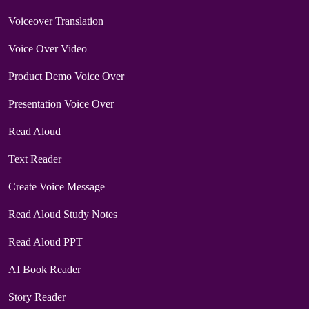
Voiceover Translation
Voice Over Video
Product Demo Voice Over
Presentation Voice Over
Read Aloud
Text Reader
Create Voice Message
Read Aloud Study Notes
Read Aloud PPT
AI Book Reader
Story Reader