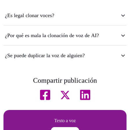
¿Es legal clonar voces?
¿Por qué es mala la clonación de voz de AI?
¿Se puede duplicar la voz de alguien?
Compartir publicación
Texto a voz