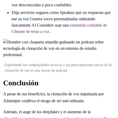
voz desconocidas o poco confiables.
Elija servicios seguros como Speaktor que no requieran que
use su voz Genera voces personalizadas utilizando
únicamente AI Considere usar una
extensión confiable de
Chrome de texto a voz
.
Explorando las complejidades técnicas y las preocupaciones éticas de la
clonación de voz en una sesión de podcast.
Conclusión
A pesar de sus beneficios, la clonación de voz impulsada por
AIsiempre conlleva el riesgo de ser mal utilizada.
Además, el auge de los deepfakes y el aumento de la