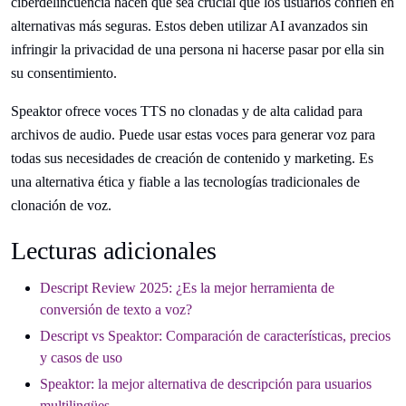
ciberdelincuencia hacen que sea crucial que los usuarios confíen en
alternativas más seguras. Estos deben utilizar AI avanzados sin
infringir la privacidad de una persona ni hacerse pasar por ella sin
su consentimiento.
Speaktor ofrece voces TTS no clonadas y de alta calidad para
archivos de audio. Puede usar estas voces para generar voz para
todas sus necesidades de creación de contenido y marketing. Es
una alternativa ética y fiable a las tecnologías tradicionales de
clonación de voz.
Lecturas adicionales
Descript Review 2025: ¿Es la mejor herramienta de
conversión de texto a voz?
Descript vs Speaktor: Comparación de características, precios
y casos de uso
Speaktor: la mejor alternativa de descripción para usuarios
multilingües