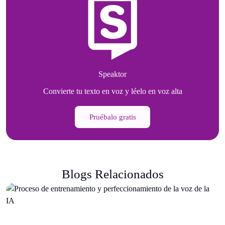
Speaktor
Convierte tu texto en voz y léelo en voz alta
Pruébalo gratis
Blogs Relacionados