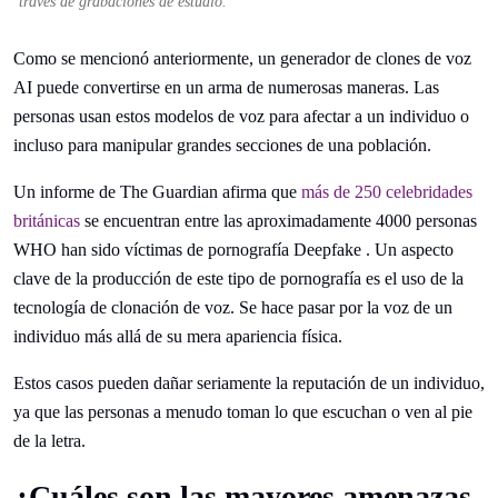
través de grabaciones de estudio.
Como se mencionó anteriormente, un generador de clones de voz
AI puede convertirse en un arma de numerosas maneras. Las
personas usan estos modelos de voz para afectar a un individuo o
incluso para manipular grandes secciones de una población.
Un informe de The Guardian afirma que
más de 250 celebridades
británicas
se encuentran entre las aproximadamente 4000 personas
WHO han sido víctimas de pornografía Deepfake . Un aspecto
clave de la producción de este tipo de pornografía es el uso de la
tecnología de clonación de voz. Se hace pasar por la voz de un
individuo más allá de su mera apariencia física.
Estos casos pueden dañar seriamente la reputación de un individuo,
ya que las personas a menudo toman lo que escuchan o ven al pie
de la letra.
¿Cuáles son las mayores amenazas