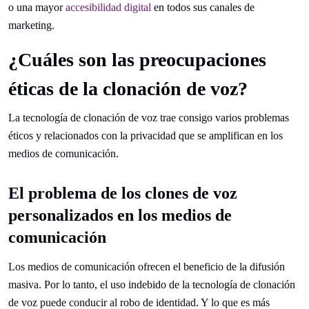
o una mayor
accesibilidad digital
en todos sus canales de
marketing.
¿Cuáles son las preocupaciones
éticas de la clonación de voz?
La tecnología de clonación de voz trae consigo varios problemas
éticos y relacionados con la privacidad que se amplifican en los
medios de comunicación.
El problema de los clones de voz
personalizados en los medios de
comunicación
Los medios de comunicación ofrecen el beneficio de la difusión
masiva. Por lo tanto, el uso indebido de la tecnología de clonación
de voz puede conducir al robo de identidad. Y lo que es más