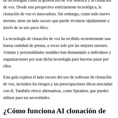
de tecnologías como la generación de voz sintética y la clonación
de voz. Desde una perspectiva estrictamente tecnológica, la
clonación de voz es innovadora. Sin embargo, como todo nuevo
invento, tiene un lado oscuro que puede revelarse rápidamente a
través de su uso poco ético.
La tecnología de clonación de voz ha recibido recientemente una
buena cantidad de prensa, a veces solo por las mejores razones.
Artistas y personalidades notables han demandado a individuos y
organizaciones por usar dicha tecnología para hacerse pasar por
ellos.
Esta guía explora el lado oscuro del uso de software de clonación
de voz, incluidos los riesgos y las preocupaciones éticas asociadas
con él. También ofrece alternativas, como Speaktor, que puedes
utilizar para tus necesidades.
¿Cómo funciona AI clonación de