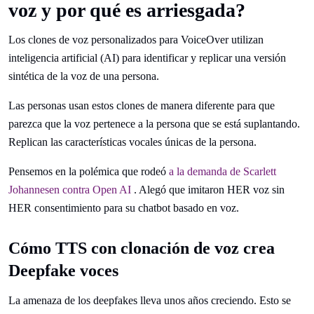
voz y por qué es arriesgada?
Los clones de voz personalizados para VoiceOver utilizan
inteligencia artificial (AI) para identificar y replicar una versión
sintética de la voz de una persona.
Las personas usan estos clones de manera diferente para que
parezca que la voz pertenece a la persona que se está suplantando.
Replican las características vocales únicas de la persona.
Pensemos en la polémica que rodeó
a la demanda de Scarlett
Johannesen contra Open AI
. Alegó que imitaron HER voz sin
HER consentimiento para su chatbot basado en voz.
Cómo TTS con clonación de voz crea
Deepfake voces
La amenaza de los deepfakes lleva unos años creciendo. Esto se