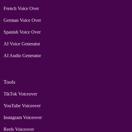
French Voice Over
German Voice Over
Spanish Voice Over
AI Voice Generator
AI Audio Generator
Tools
TikTok Voiceover
YouTube Voiceover
Instagram Voiceover
Reels Voiceover