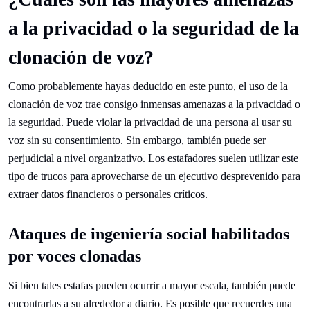
a la privacidad o la seguridad de la
clonación de voz?
Como probablemente hayas deducido en este punto, el uso de la
clonación de voz trae consigo inmensas amenazas a la privacidad o
la seguridad. Puede violar la privacidad de una persona al usar su
voz sin su consentimiento. Sin embargo, también puede ser
perjudicial a nivel organizativo. Los estafadores suelen utilizar este
tipo de trucos para aprovecharse de un ejecutivo desprevenido para
extraer datos financieros o personales críticos.
Ataques de ingeniería social habilitados
por voces clonadas
Si bien tales estafas pueden ocurrir a mayor escala, también puede
encontrarlas a su alrededor a diario. Es posible que recuerdes una