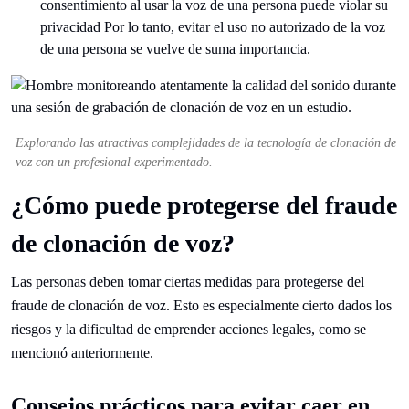
consentimiento al usar la voz de una persona puede violar su
privacidad Por lo tanto, evitar el uso no autorizado de la voz
de una persona se vuelve de suma importancia.
Explorando las atractivas complejidades de la tecnología de clonación de
voz con un profesional experimentado.
¿Cómo puede protegerse del fraude
de clonación de voz?
Las personas deben tomar ciertas medidas para protegerse del
fraude de clonación de voz. Esto es especialmente cierto dados los
riesgos y la dificultad de emprender acciones legales, como se
mencionó anteriormente.
Consejos prácticos para evitar caer en