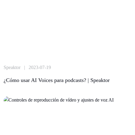
Speaktor | 2023-07-19
¿Cómo usar AI Voices para podcasts? | Speaktor