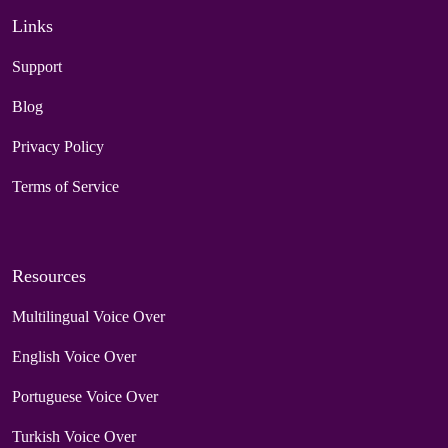
Links
Support
Blog
Privacy Policy
Terms of Service
Resources
Multilingual Voice Over
English Voice Over
Portuguese Voice Over
Turkish Voice Over