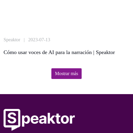
Speaktor | 2023-07-13
Cómo usar voces de AI para la narración | Speaktor
Mostrar más