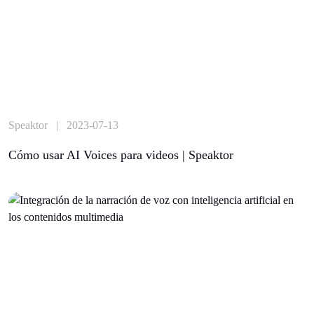
Speaktor | 2023-07-13
Cómo usar AI Voices para videos | Speaktor