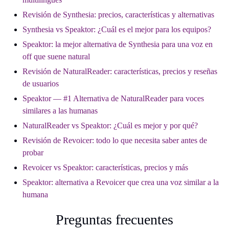
Revisión de Synthesia: precios, características y alternativas
Synthesia vs Speaktor: ¿Cuál es el mejor para los equipos?
Speaktor: la mejor alternativa de Synthesia para una voz en
off que suene natural
Revisión de NaturalReader: características, precios y reseñas
de usuarios
Speaktor — #1 Alternativa de NaturalReader para voces
similares a las humanas
NaturalReader vs Speaktor: ¿Cuál es mejor y por qué?
Revisión de Revoicer: todo lo que necesita saber antes de
probar
Revoicer vs Speaktor: características, precios y más
Speaktor: alternativa a Revoicer que crea una voz similar a la
humana
Preguntas frecuentes