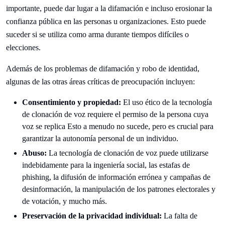
importante, puede dar lugar a la difamación e incluso erosionar la
confianza pública en las personas u organizaciones. Esto puede
suceder si se utiliza como arma durante tiempos difíciles o
elecciones.
Además de los problemas de difamación y robo de identidad,
algunas de las otras áreas críticas de preocupación incluyen:
Consentimiento y propiedad:
El uso ético de la tecnología
de clonación de voz requiere el permiso de la persona cuya
voz se replica Esto a menudo no sucede, pero es crucial para
garantizar la autonomía personal de un individuo.
Abuso:
La tecnología de clonación de voz puede utilizarse
indebidamente para la ingeniería social, las estafas de
phishing, la difusión de información errónea y campañas de
desinformación, la manipulación de los patrones electorales y
de votación, y mucho más.
Preservación de la privacidad individual:
La falta de