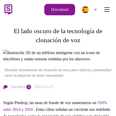
Download
El lado oscuro de la tecnología de
clonación de voz
Descubre herramientas de clonación de voces para replicar y personalizar
voces en proyectos de audio innovadores.
Speaktor
2024-11-27
Según Pindrop, las tasas de fraude de voz aumentaron un
350%
entre 2014 y 2018
. Estas cifras señalan un creciente uso indebido