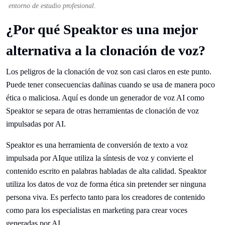
entorno de estudio profesional.
¿Por qué Speaktor es una mejor
alternativa a la clonación de voz?
Los peligros de la clonación de voz son casi claros en este punto.
Puede tener consecuencias dañinas cuando se usa de manera poco
ética o maliciosa. Aquí es donde un generador de voz AI como
Speaktor se separa de otras herramientas de clonación de voz
impulsadas por AI.
Speaktor es una herramienta de conversión de texto a voz
impulsada por AIque utiliza la síntesis de voz y convierte el
contenido escrito en palabras habladas de alta calidad. Speaktor
utiliza los datos de voz de forma ética sin pretender ser ninguna
persona viva. Es perfecto tanto para los creadores de contenido
como para los especialistas en marketing para crear voces
generadas por AI.