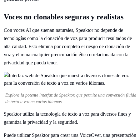
Voces no clonables seguras y realistas
Con voces AI que suenan naturales, Speaktor no depende de
tecnologías como la clonación de voz para producir resultados de
alta calidad. Esto elimina por completo el riesgo de clonación de
voz y elimina cualquier preocupación ética o relacionada con la
privacidad que pueda tener.
Explora la potente interfaz de Speaktor, que permite una conversión fluida
de texto a voz en varios idiomas.
Speaktor utiliza la tecnología de texto a voz para diversos fines y
garantiza la privacidad y la seguridad.
Puede utilizar Speaktor para crear una VoiceOver, una presentación