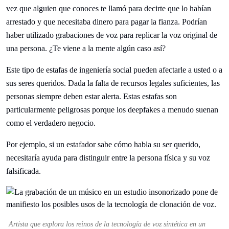
vez que alguien que conoces te llamó para decirte que lo habían
arrestado y que necesitaba dinero para pagar la fianza. Podrían
haber utilizado grabaciones de voz para replicar la voz original de
una persona. ¿Te viene a la mente algún caso así?
Este tipo de estafas de ingeniería social pueden afectarle a usted o a
sus seres queridos. Dada la falta de recursos legales suficientes, las
personas siempre deben estar alerta. Estas estafas son
particularmente peligrosas porque los deepfakes a menudo suenan
como el verdadero negocio.
Por ejemplo, si un estafador sabe cómo habla su ser querido,
necesitaría ayuda para distinguir entre la persona física y su voz
falsificada.
Artista que explora los reinos de la tecnología de voz sintética en un