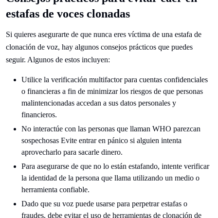
estafas de voces clonadas
Si quieres asegurarte de que nunca eres víctima de una estafa de
clonación de voz, hay algunos consejos prácticos que puedes
seguir. Algunos de estos incluyen:
Utilice la verificación multifactor para cuentas confidenciales
o financieras a fin de minimizar los riesgos de que personas
malintencionadas accedan a sus datos personales y
financieros.
No interactúe con las personas que llaman WHO parezcan
sospechosas Evite entrar en pánico si alguien intenta
aprovecharlo para sacarle dinero.
Para asegurarse de que no lo están estafando, intente verificar
la identidad de la persona que llama utilizando un medio o
herramienta confiable.
Dado que su voz puede usarse para perpetrar estafas o
fraudes, debe evitar el uso de herramientas de clonación de