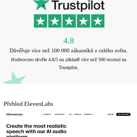
4.8
Důvěřuje více než 100 000 zákazníků z celého světa.
Hodnoceno skvěle 4.8/5 na základě více než 500 recenzí na
Trustpilot.
Přehled ElevenLabs