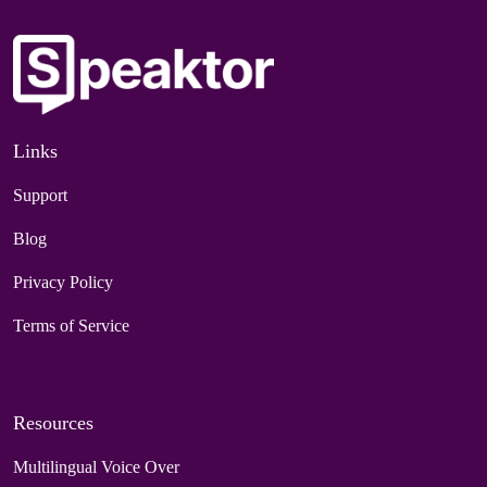
Links
Support
Blog
Privacy Policy
Terms of Service
Resources
Multilingual Voice Over