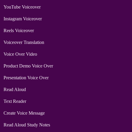
YouTube Voiceover
Instagram Voiceover
Reels Voiceover
Voiceover Translation
Voice Over Video
Product Demo Voice Over
Presentation Voice Over
Read Aloud
Text Reader
Create Voice Message
Read Aloud Study Notes