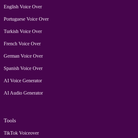
English Voice Over
Portuguese Voice Over
Turkish Voice Over
French Voice Over
German Voice Over
Spanish Voice Over
AI Voice Generator
AI Audio Generator
Tools
TikTok Voiceover