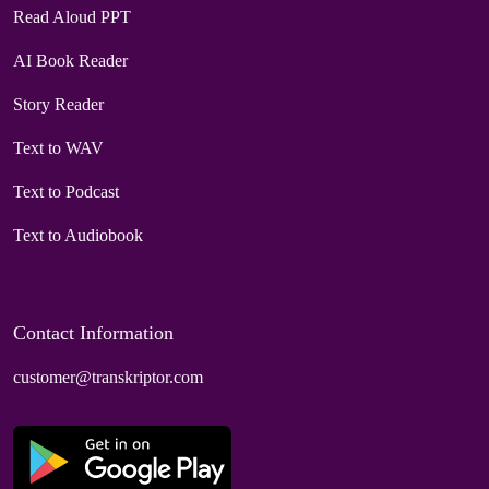
Read Aloud PPT
AI Book Reader
Story Reader
Text to WAV
Text to Podcast
Text to Audiobook
Contact Information
customer@transkriptor.com