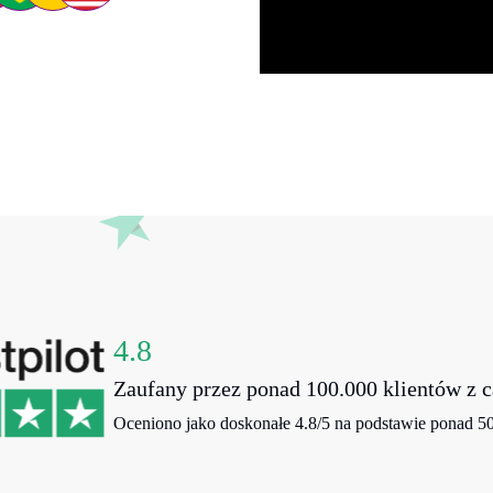
4.8
Zaufany przez ponad 100.000 klientów z c
Oceniono jako doskonałe 4.8/5 na podstawie ponad 500 