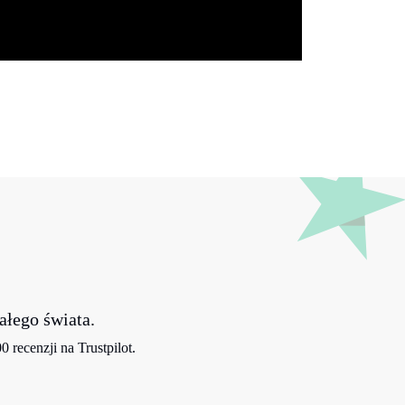
ałego świata.
recenzji na Trustpilot.