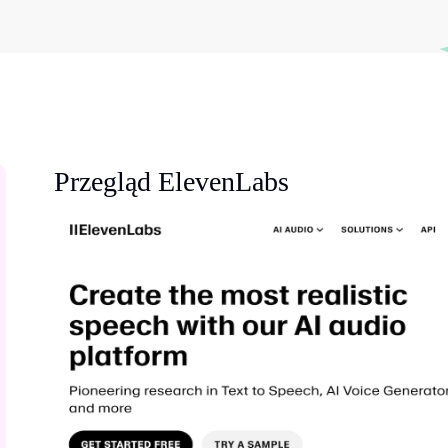
Przegląd ElevenLabs