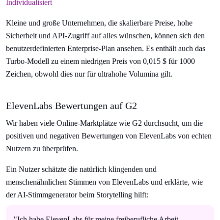
Individualisiert
Kleine und große Unternehmen, die skalierbare Preise, hohe
Sicherheit und API-Zugriff auf alles wünschen, können sich den
benutzerdefinierten Enterprise-Plan ansehen. Es enthält auch das
Turbo-Modell zu einem niedrigen Preis von 0,015 $ für 1000
Zeichen, obwohl dies nur für ultrahohe Volumina gilt.
ElevenLabs Bewertungen auf G2
Wir haben viele Online-Marktplätze wie G2 durchsucht, um die
positiven und negativen Bewertungen von ElevenLabs von echten
Nutzern zu überprüfen.
Ein Nutzer schätzte die natürlich klingenden und
menschenähnlichen Stimmen von ElevenLabs und erklärte, wie
der AI-Stimmgenerator beim Storytelling hilft:
"Ich habe ElevenLabs für meine freiberufliche Arbeit