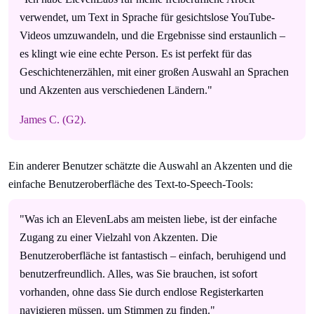
verwendet, um Text in Sprache für gesichtslose YouTube-
Videos umzuwandeln, und die Ergebnisse sind erstaunlich –
es klingt wie eine echte Person. Es ist perfekt für das
Geschichtenerzählen, mit einer großen Auswahl an Sprachen
und Akzenten aus verschiedenen Ländern."
James C. (G2).
Ein anderer Benutzer schätzte die Auswahl an Akzenten und die
einfache Benutzeroberfläche des Text-to-Speech-Tools:
"Was ich an ElevenLabs am meisten liebe, ist der einfache
Zugang zu einer Vielzahl von Akzenten. Die
Benutzeroberfläche ist fantastisch – einfach, beruhigend und
benutzerfreundlich. Alles, was Sie brauchen, ist sofort
vorhanden, ohne dass Sie durch endlose Registerkarten
navigieren müssen, um Stimmen zu finden."