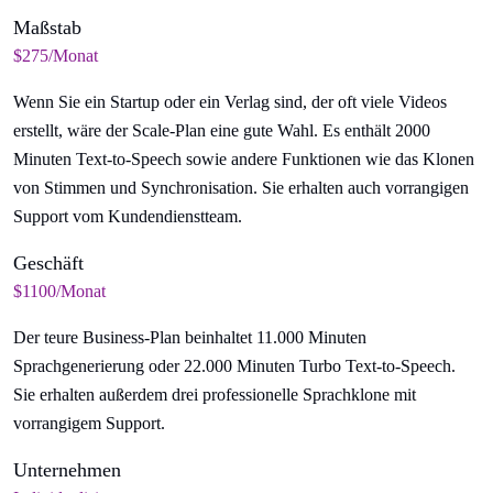
Maßstab
$275/Monat
Wenn Sie ein Startup oder ein Verlag sind, der oft viele Videos
erstellt, wäre der Scale-Plan eine gute Wahl. Es enthält 2000
Minuten Text-to-Speech sowie andere Funktionen wie das Klonen
von Stimmen und Synchronisation. Sie erhalten auch vorrangigen
Support vom Kundendienstteam.
Geschäft
$1100/Monat
Der teure Business-Plan beinhaltet 11.000 Minuten
Sprachgenerierung oder 22.000 Minuten Turbo Text-to-Speech.
Sie erhalten außerdem drei professionelle Sprachklone mit
vorrangigem Support.
Unternehmen