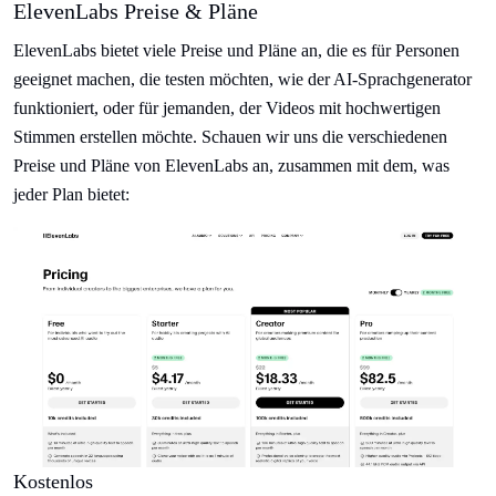
ElevenLabs Preise & Pläne
ElevenLabs bietet viele Preise und Pläne an, die es für Personen
geeignet machen, die testen möchten, wie der AI-Sprachgenerator
funktioniert, oder für jemanden, der Videos mit hochwertigen
Stimmen erstellen möchte. Schauen wir uns die verschiedenen
Preise und Pläne von ElevenLabs an, zusammen mit dem, was
jeder Plan bietet:
Kostenlos