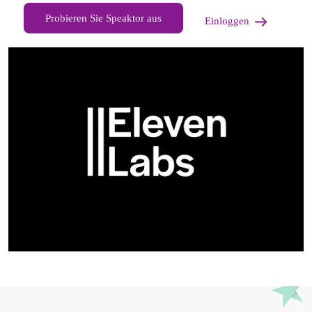
Probieren Sie Speaktor aus
Einloggen