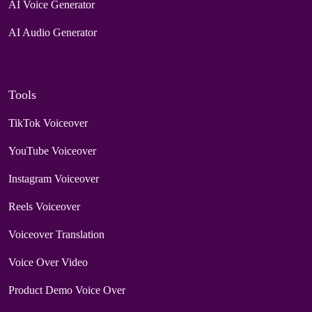
AI Voice Generator
AI Audio Generator
Tools
TikTok Voiceover
YouTube Voiceover
Instagram Voiceover
Reels Voiceover
Voiceover Translation
Voice Over Video
Product Demo Voice Over