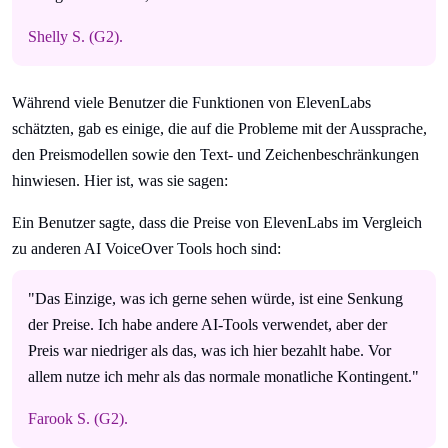
Shelly S. (G2).
Während viele Benutzer die Funktionen von ElevenLabs
schätzten, gab es einige, die auf die Probleme mit der Aussprache,
den Preismodellen sowie den Text- und Zeichenbeschränkungen
hinwiesen. Hier ist, was sie sagen:
Ein Benutzer sagte, dass die Preise von ElevenLabs im Vergleich
zu anderen AI VoiceOver Tools hoch sind:
"Das Einzige, was ich gerne sehen würde, ist eine Senkung
der Preise. Ich habe andere AI-Tools verwendet, aber der
Preis war niedriger als das, was ich hier bezahlt habe. Vor
allem nutze ich mehr als das normale monatliche Kontingent."
Farook S. (G2).