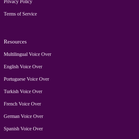
Privacy Policy
Terms of Service
Resources
Multilingual Voice Over
English Voice Over
Portuguese Voice Over
Turkish Voice Over
French Voice Over
German Voice Over
Spanish Voice Over