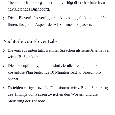
übersichtlich und organisiert und verfügt über ein einfach zu
navigierendes Dashboard.
Die in ElevenLabs verfügbaren Anpassungsfunktionen helfen
Ihnen, fast jeden Aspekt der AI-Stimme anzupassen.
Nachteile von ElevenLabs
ElevenLabs unterstützt weniger Sprachen als seine Alternativen,
wie z. B. Speaktor.
Die kostenpflichtigen Pläne sind ziemlich teuer, und der
kostenlose Plan bietet nur 10 Minuten Text-to-Speech pro
Monat.
Es fehlen einige nützliche Funktionen, wie z.B. die Steuerung
des Timings von Pausen zwischen den Wörtern und die
Steuerung der Tonhöhe.