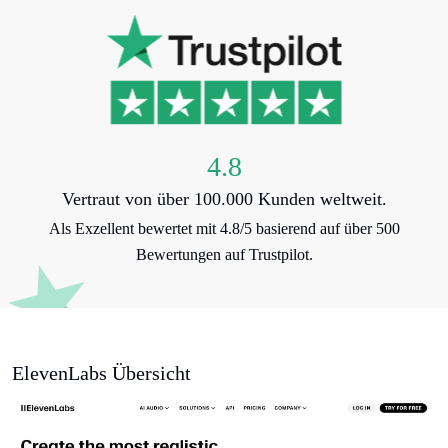
4.8
Vertraut von über 100.000 Kunden weltweit.
Als Exzellent bewertet mit 4.8/5 basierend auf über 500
Bewertungen auf Trustpilot.
ElevenLabs Übersicht