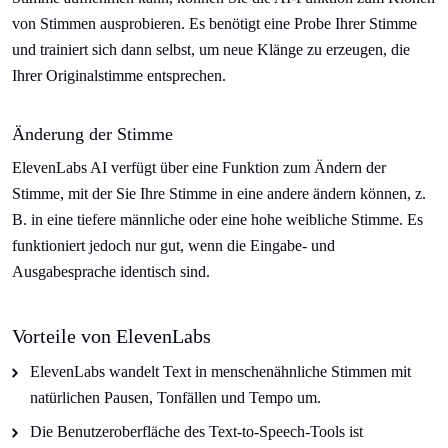
von Stimmen ausprobieren. Es benötigt eine Probe Ihrer Stimme
und trainiert sich dann selbst, um neue Klänge zu erzeugen, die
Ihrer Originalstimme entsprechen.
Änderung der Stimme
ElevenLabs AI verfügt über eine Funktion zum Ändern der
Stimme, mit der Sie Ihre Stimme in eine andere ändern können, z.
B. in eine tiefere männliche oder eine hohe weibliche Stimme. Es
funktioniert jedoch nur gut, wenn die Eingabe- und
Ausgabesprache identisch sind.
Vorteile von ElevenLabs
ElevenLabs wandelt Text in menschenähnliche Stimmen mit
natürlichen Pausen, Tonfällen und Tempo um.
Die Benutzeroberfläche des Text-to-Speech-Tools ist