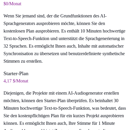
$0/Monat
Wenn Sie jemand sind, der die Grundfunktionen des AI-
Sprachgenerators ausprobieren möchte, können Sie den
kostenlosen Plan ausprobieren. Es enthält 10 Minuten hochwertige
Text-to-Speech-Funktion und unterstützt die Sprachgenerierung in
32 Sprachen. Es ermöglicht Ihnen auch, Inhalte mit automatischer
Synchronisation zu übersetzen und benutzerdefinierte synthetische
Stimmen zu erstellen.
Starter-Plan
4,17 $/Monat
Diejenigen, die Projekte mit einem AI-Audiogenerator erstellen
möchten, können den Starter-Plan überprüfen. Es beinhaltet 30
Minuten hochwertige Text-to-Speech-Funktion, was bedeutet, dass
Sie den kostenpflichtigen Plan für ein kurzes Projekt ausprobieren
können. Es ermöglicht Ihnen auch, Ihre Stimme für 1 Minute