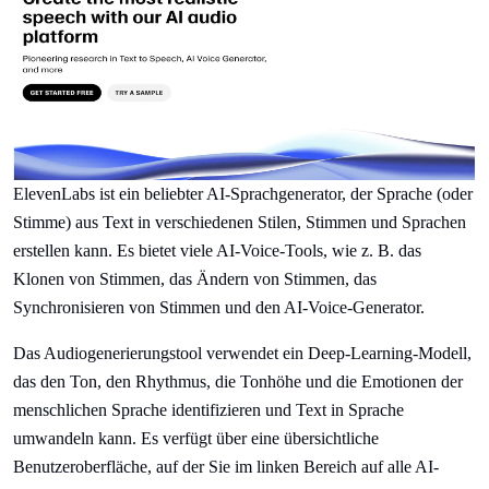
ElevenLabs ist ein beliebter AI-Sprachgenerator, der Sprache (oder
Stimme) aus Text in verschiedenen Stilen, Stimmen und Sprachen
erstellen kann. Es bietet viele AI-Voice-Tools, wie z. B. das
Klonen von Stimmen, das Ändern von Stimmen, das
Synchronisieren von Stimmen und den AI-Voice-Generator.
Das Audiogenerierungstool verwendet ein Deep-Learning-Modell,
das den Ton, den Rhythmus, die Tonhöhe und die Emotionen der
menschlichen Sprache identifizieren und Text in Sprache
umwandeln kann. Es verfügt über eine übersichtliche
Benutzeroberfläche, auf der Sie im linken Bereich auf alle AI-