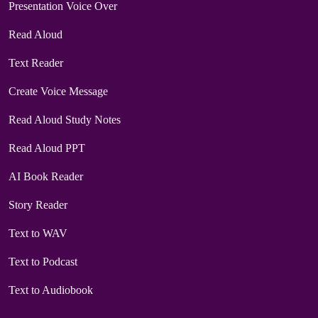
Presentation Voice Over
Read Aloud
Text Reader
Create Voice Message
Read Aloud Study Notes
Read Aloud PPT
AI Book Reader
Story Reader
Text to WAV
Text to Podcast
Text to Audiobook