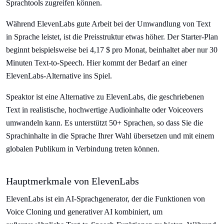
Sprachtools zugreifen können.
Während ElevenLabs gute Arbeit bei der Umwandlung von Text
in Sprache leistet, ist die Preisstruktur etwas höher. Der Starter-Plan
beginnt beispielsweise bei 4,17 $ pro Monat, beinhaltet aber nur 30
Minuten Text-to-Speech. Hier kommt der Bedarf an einer
ElevenLabs-Alternative ins Spiel.
Speaktor ist eine Alternative zu ElevenLabs, die geschriebenen
Text in realistische, hochwertige Audioinhalte oder Voiceovers
umwandeln kann. Es unterstützt 50+ Sprachen, so dass Sie die
Sprachinhalte in die Sprache Ihrer Wahl übersetzen und mit einem
globalen Publikum in Verbindung treten können.
Hauptmerkmale von ElevenLabs
ElevenLabs ist ein AI-Sprachgenerator, der die Funktionen von
Voice Cloning und generativer AI kombiniert, um