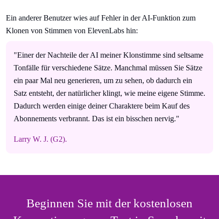
Ein anderer Benutzer wies auf Fehler in der AI-Funktion zum
Klonen von Stimmen von ElevenLabs hin:
"Einer der Nachteile der AI meiner Klonstimme sind seltsame
Tonfälle für verschiedene Sätze. Manchmal müssen Sie Sätze
ein paar Mal neu generieren, um zu sehen, ob dadurch ein
Satz entsteht, der natürlicher klingt, wie meine eigene Stimme.
Dadurch werden einige deiner Charaktere beim Kauf des
Abonnements verbrannt. Das ist ein bisschen nervig."
Larry W. J. (G2).
Beginnen Sie mit der kostenlosen