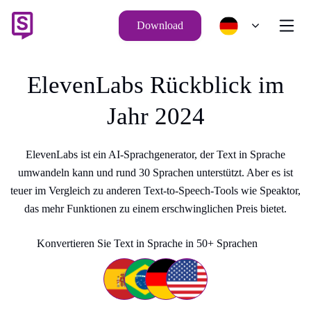
Download
ElevenLabs Rückblick im
Jahr 2024
ElevenLabs ist ein AI-Sprachgenerator, der Text in Sprache
umwandeln kann und rund 30 Sprachen unterstützt. Aber es ist
teuer im Vergleich zu anderen Text-to-Speech-Tools wie Speaktor,
das mehr Funktionen zu einem erschwinglichen Preis bietet.
Konvertieren Sie Text in Sprache in 50+ Sprachen