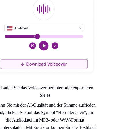
. Laden Sie das Voiceover herunter oder exportieren
Sie es
nn Sie mit der AI-Qualität und der Stimme zufrieden
nd, klicken Sie auf das Symbol "Herunterladen", um
die Audiodatei im MP3- oder WAV-Format
unterzuladen. Mit Speaktor können Sie die Textdatei