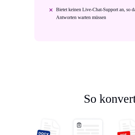
Bietet keinen Live-Chat-Support an, so da
Antworten warten müssen
So konvert