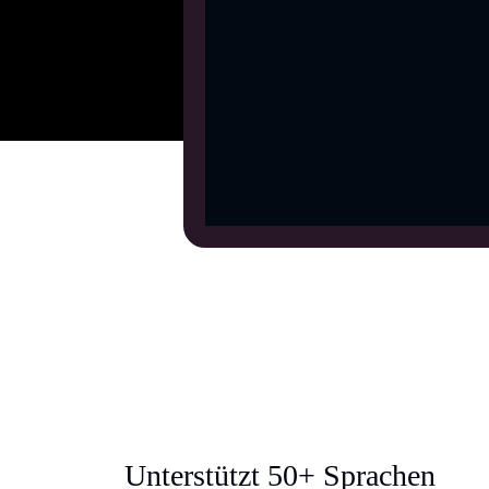
Unterstützt 50+ Sprachen