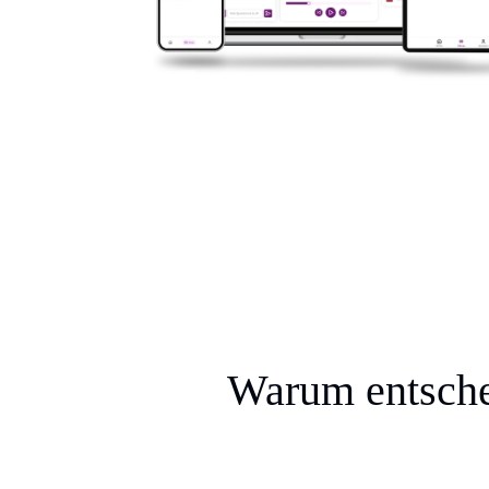
Warum entschei