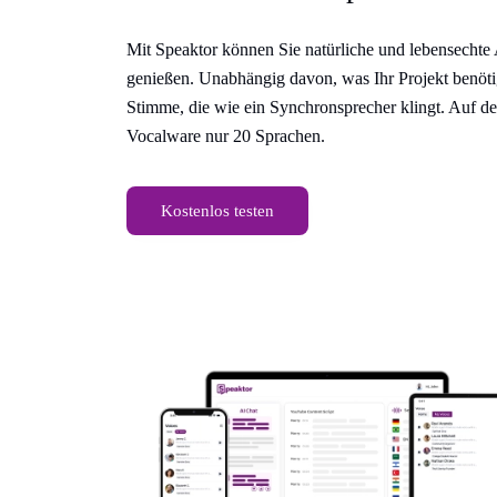
Mit Speaktor können Sie natürliche und lebensecht
genießen. Unabhängig davon, was Ihr Projekt benötigt
Stimme, die wie ein Synchronsprecher klingt. Auf der
Vocalware nur 20 Sprachen.
Kostenlos testen