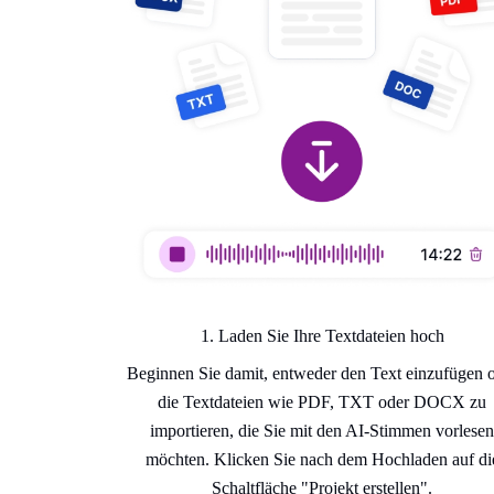
1. Laden Sie Ihre Textdateien hoch
Beginnen Sie damit, entweder den Text einzufügen 
die Textdateien wie PDF, TXT oder DOCX zu
importieren, die Sie mit den AI-Stimmen vorlesen
möchten. Klicken Sie nach dem Hochladen auf di
Schaltfläche "Projekt erstellen".