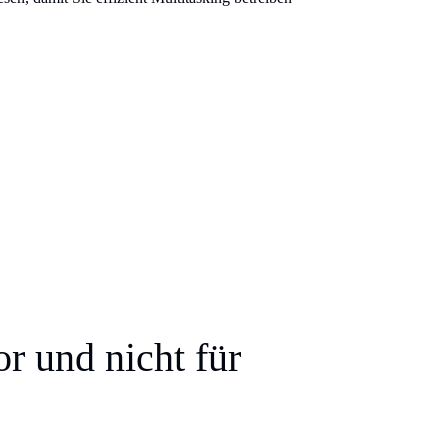
r und nicht für