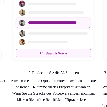
2. Entdecken Sie die AI-Stimmen
3
oder
Klicken Sie auf die Option "Reader auswählen", um die
passende AI-Stimme für das Projekt auszuwählen.
We
Wenn Sie die Sprache des Voiceovers ändern möchten,
si
e
klicken Sie auf die Schaltfläche "Sprache lesen".
her