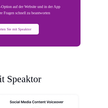
-Option auf der Website und in der App
hre Fragen schnell zu beantworten
rten Sie mit Speaktor
it Speaktor