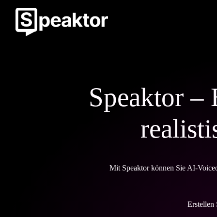
Speaktor – 
realist
Mit Speaktor können Sie AI-Voiceo
Erstellen