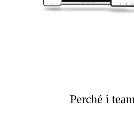
Perché i tea