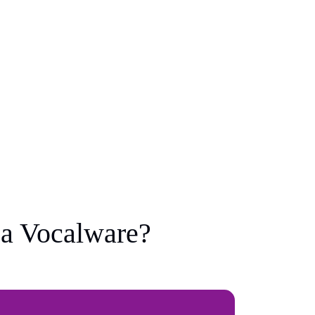
 a Vocalware?