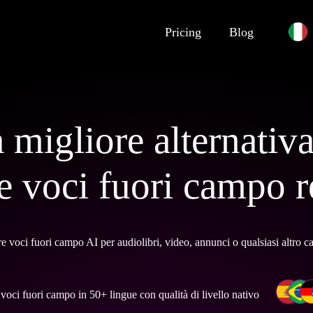
Pricing
Blog
 migliore alternativ
e voci fuori campo r
 voci fuori campo AI per audiolibri, video, annunci o qualsiasi altro ca
voci fuori campo in 50+ lingue con qualità di livello nativo