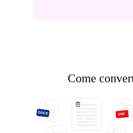
Come converti