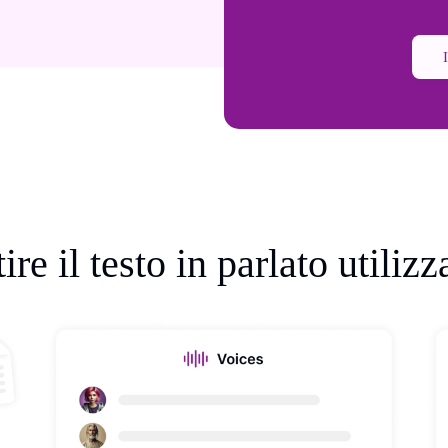
re il testo in parlato utiliz