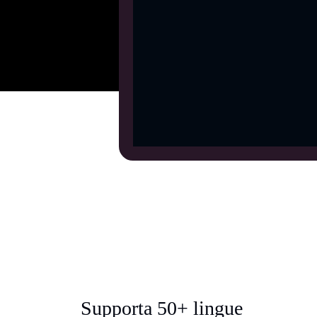
Supporta 50+ lingue