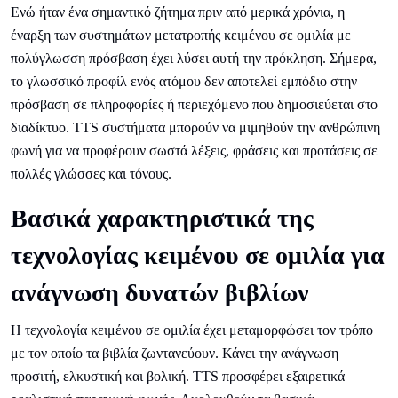
Ενώ ήταν ένα σημαντικό ζήτημα πριν από μερικά χρόνια, η
έναρξη των συστημάτων μετατροπής κειμένου σε ομιλία με
πολύγλωσση πρόσβαση έχει λύσει αυτή την πρόκληση. Σήμερα,
το γλωσσικό προφίλ ενός ατόμου δεν αποτελεί εμπόδιο στην
πρόσβαση σε πληροφορίες ή περιεχόμενο που δημοσιεύεται στο
διαδίκτυο. TTS συστήματα μπορούν να μιμηθούν την ανθρώπινη
φωνή για να προφέρουν σωστά λέξεις, φράσεις και προτάσεις σε
πολλές γλώσσες και τόνους.
Βασικά χαρακτηριστικά της
τεχνολογίας κειμένου σε ομιλία για
ανάγνωση δυνατών βιβλίων
Η τεχνολογία κειμένου σε ομιλία έχει μεταμορφώσει τον τρόπο
με τον οποίο τα βιβλία ζωντανεύουν. Κάνει την ανάγνωση
προσιτή, ελκυστική και βολική. TTS προσφέρει εξαιρετικά