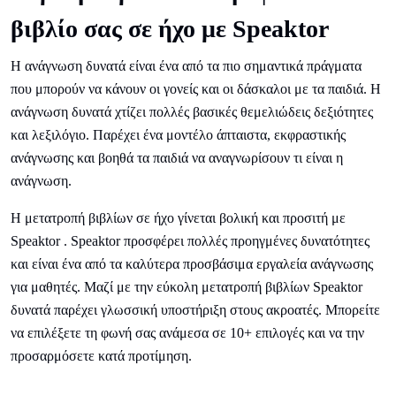
βιβλίο σας σε ήχο με Speaktor
Η ανάγνωση δυνατά είναι ένα από τα πιο σημαντικά πράγματα
που μπορούν να κάνουν οι γονείς και οι δάσκαλοι με τα παιδιά. Η
ανάγνωση δυνατά χτίζει πολλές βασικές θεμελιώδεις δεξιότητες
και λεξιλόγιο. Παρέχει ένα μοντέλο άπταιστα, εκφραστικής
ανάγνωσης και βοηθά τα παιδιά να αναγνωρίσουν τι είναι η
ανάγνωση.
Η μετατροπή βιβλίων σε ήχο γίνεται βολική και προσιτή με
Speaktor . Speaktor προσφέρει πολλές προηγμένες δυνατότητες
και είναι ένα από τα καλύτερα προσβάσιμα εργαλεία ανάγνωσης
για μαθητές. Μαζί με την εύκολη μετατροπή βιβλίων Speaktor
δυνατά παρέχει γλωσσική υποστήριξη στους ακροατές. Μπορείτε
να επιλέξετε τη φωνή σας ανάμεσα σε 10+ επιλογές και να την
προσαρμόσετε κατά προτίμηση.