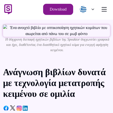
Download
Η σύγχρονη διεπαφή ηχητικών βιβλίων της Speaktor συγχωνεύει γραφικά
και ήχο, διαθέτοντας ένα διαισθητικό ηχητικό κύμα για ενεργή αφήγηση
κειμένου.
Ανάγνωση βιβλίων δυνατά
με τεχνολογία μετατροπής
κειμένου σε ομιλία