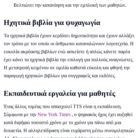
Βελτιώνει την κατανόηση και την εμπλοκή των μαθητών.
Ηχητικά βιβλία για ψυχαγωγία
Τα ηχητικά βιβλία έχουν κερδίσει δημοτικότητα και έχουν αλλάξει
τον τρόπο με τον οποίο οι άνθρωποι καταναλώνουν λογοτεχνία. Η
ευκολία ακρόασης βιβλίων ενώ ασκείστε ή απλώς κάνετε παρέα
έχει κάνει τα ηχητικά βιβλία την επιλογή για πολλούς αναγνώστες.
Η μετατροπή κειμένου σε ομιλία καθιστά εύκολη και φθηνή την
παραγωγή ηχητικών βιβλίων για συγγραφείς και εκδότες.
Εκπαιδευτικά εργαλεία για μαθητές
Ένας άλλος τομέας που απασχολεί TTS είναι η εκπαίδευση.
Σύμφωνα με την
New York Times
, ο ψηφιακός ήχος έχει αυξηθεί
κατά διψήφιο ποσοστό χρόνο με το χρόνο για πάνω από μια
δεκαετία. Η αλληλεπίδραση είναι ευχάριστη μέσω συνομιλητικών