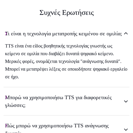
Συχνές Ερωτήσεις
Τι είναι η τεχνολογία μετατροπής κειμένου σε ομιλία;
TTS είναι ένα είδος βοηθητικής τεχνολογίας γνωστής ως
κείμενο σε ομιλία που διαβάζει δυνατά ψηφιακό κείμενο.
Μερικές φορές, ονομάζεται τεχνολογία "ανάγνωσης δυνατά".
Μπορεί να μετατρέψει λέξεις σε οποιοδήποτε ψηφιακό εργαλείο
σε ήχο.
Μπορώ να χρησιμοποιήσω TTS για διαφορετικές
γλώσσες;
Πώς μπορώ να χρησιμοποιήσω TTS ανάγνωσης