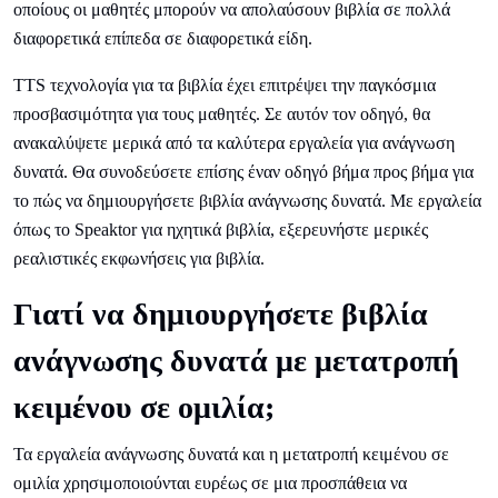
οποίους οι μαθητές μπορούν να απολαύσουν βιβλία σε πολλά
διαφορετικά επίπεδα σε διαφορετικά είδη.
TTS τεχνολογία για τα βιβλία έχει επιτρέψει την παγκόσμια
προσβασιμότητα για τους μαθητές. Σε αυτόν τον οδηγό, θα
ανακαλύψετε μερικά από τα καλύτερα εργαλεία για ανάγνωση
δυνατά. Θα συνοδεύσετε επίσης έναν οδηγό βήμα προς βήμα για
το πώς να δημιουργήσετε βιβλία ανάγνωσης δυνατά. Με εργαλεία
όπως το Speaktor για ηχητικά βιβλία, εξερευνήστε μερικές
ρεαλιστικές εκφωνήσεις για βιβλία.
Γιατί να δημιουργήσετε βιβλία
ανάγνωσης δυνατά με μετατροπή
κειμένου σε ομιλία;
Τα εργαλεία ανάγνωσης δυνατά και η μετατροπή κειμένου σε
ομιλία χρησιμοποιούνται ευρέως σε μια προσπάθεια να