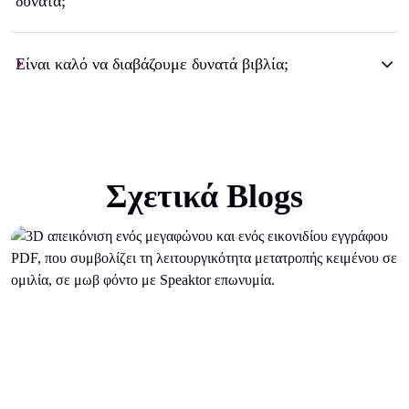
δυνατά;
Είναι καλό να διαβάζουμε δυνατά βιβλία;
Σχετικά Blogs