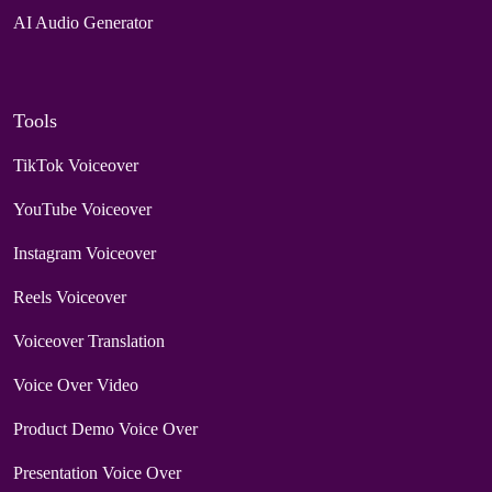
AI Audio Generator
Tools
TikTok Voiceover
YouTube Voiceover
Instagram Voiceover
Reels Voiceover
Voiceover Translation
Voice Over Video
Product Demo Voice Over
Presentation Voice Over