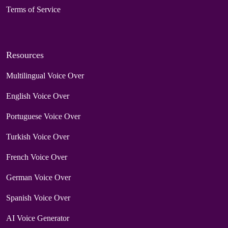
Terms of Service
Resources
Multilingual Voice Over
English Voice Over
Portuguese Voice Over
Turkish Voice Over
French Voice Over
German Voice Over
Spanish Voice Over
AI Voice Generator