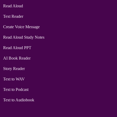
Read Aloud
Text Reader
Create Voice Message
Read Aloud Study Notes
Read Aloud PPT
AI Book Reader
Story Reader
Text to WAV
Text to Podcast
Text to Audiobook