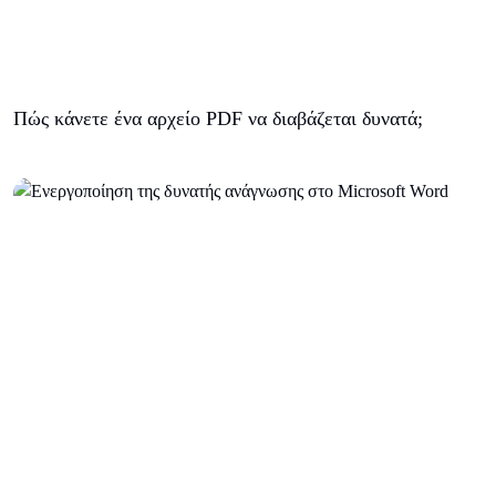
Πώς κάνετε ένα αρχείο PDF να διαβάζεται δυνατά;