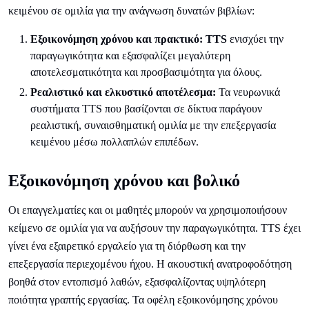
κειμένου σε ομιλία για την ανάγνωση δυνατών βιβλίων:
Εξοικονόμηση χρόνου και πρακτικό: TTS
ενισχύει την
παραγωγικότητα και εξασφαλίζει μεγαλύτερη
αποτελεσματικότητα και προσβασιμότητα για όλους.
Ρεαλιστικό και ελκυστικό αποτέλεσμα:
Τα νευρωνικά
συστήματα TTS που βασίζονται σε δίκτυα παράγουν
ρεαλιστική, συναισθηματική ομιλία με την επεξεργασία
κειμένου μέσω πολλαπλών επιπέδων.
Εξοικονόμηση χρόνου και βολικό
Οι επαγγελματίες και οι μαθητές μπορούν να χρησιμοποιήσουν
κείμενο σε ομιλία για να αυξήσουν την παραγωγικότητα. TTS έχει
γίνει ένα εξαιρετικό εργαλείο για τη διόρθωση και την
επεξεργασία περιεχομένου ήχου. Η ακουστική ανατροφοδότηση
βοηθά στον εντοπισμό λαθών, εξασφαλίζοντας υψηλότερη
ποιότητα γραπτής εργασίας. Τα οφέλη εξοικονόμησης χρόνου