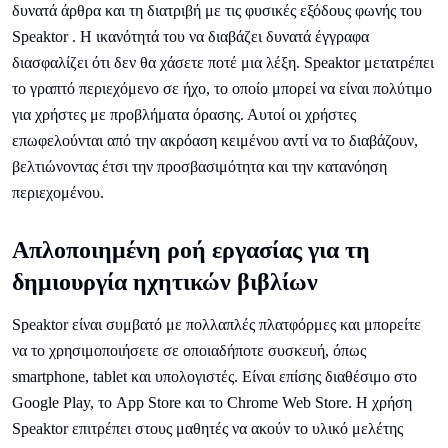
δυνατά άρθρα και τη διατριβή με τις φυσικές εξόδους φωνής του
Speaktor . Η ικανότητά του να διαβάζει δυνατά έγγραφα
διασφαλίζει ότι δεν θα χάσετε ποτέ μια λέξη. Speaktor μετατρέπει
το γραπτό περιεχόμενο σε ήχο, το οποίο μπορεί να είναι πολύτιμο
για χρήστες με προβλήματα όρασης. Αυτοί οι χρήστες
επωφελούνται από την ακρόαση κειμένου αντί να το διαβάζουν,
βελτιώνοντας έτσι την προσβασιμότητα και την κατανόηση
περιεχομένου.
Απλοποιημένη ροή εργασίας για τη
δημιουργία ηχητικών βιβλίων
Speaktor είναι συμβατό με πολλαπλές πλατφόρμες και μπορείτε
να το χρησιμοποιήσετε σε οποιαδήποτε συσκευή, όπως
smartphone, tablet και υπολογιστές. Είναι επίσης διαθέσιμο στο
Google Play, το App Store και το Chrome Web Store. Η χρήση
Speaktor επιτρέπει στους μαθητές να ακούν το υλικό μελέτης