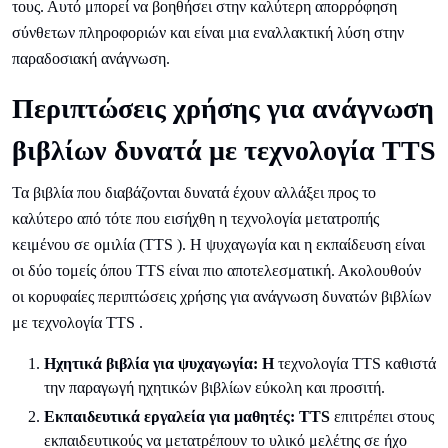
τους. Αυτό μπορεί να βοηθήσει στην καλύτερη απορρόφηση
σύνθετων πληροφοριών και είναι μια εναλλακτική λύση στην
παραδοσιακή ανάγνωση.
Περιπτώσεις χρήσης για ανάγνωση
βιβλίων δυνατά με τεχνολογία TTS
Τα βιβλία που διαβάζονται δυνατά έχουν αλλάξει προς το
καλύτερο από τότε που εισήχθη η τεχνολογία μετατροπής
κειμένου σε ομιλία (TTS ). Η ψυχαγωγία και η εκπαίδευση είναι
οι δύο τομείς όπου TTS είναι πιο αποτελεσματική. Ακολουθούν
οι κορυφαίες περιπτώσεις χρήσης για ανάγνωση δυνατών βιβλίων
με τεχνολογία TTS .
Ηχητικά βιβλία για ψυχαγωγία: Η
τεχνολογία TTS καθιστά
την παραγωγή ηχητικών βιβλίων εύκολη και προσιτή.
Εκπαιδευτικά εργαλεία για μαθητές: TTS
επιτρέπει στους
εκπαιδευτικούς να μετατρέπουν το υλικό μελέτης σε ήχο