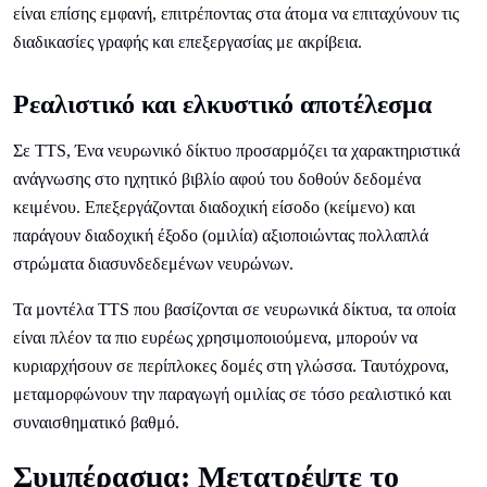
είναι επίσης εμφανή, επιτρέποντας στα άτομα να επιταχύνουν τις
διαδικασίες γραφής και επεξεργασίας με ακρίβεια.
Ρεαλιστικό και ελκυστικό αποτέλεσμα
Σε TTS, Ένα νευρωνικό δίκτυο προσαρμόζει τα χαρακτηριστικά
ανάγνωσης στο ηχητικό βιβλίο αφού του δοθούν δεδομένα
κειμένου. Επεξεργάζονται διαδοχική είσοδο (κείμενο) και
παράγουν διαδοχική έξοδο (ομιλία) αξιοποιώντας πολλαπλά
στρώματα διασυνδεδεμένων νευρώνων.
Τα μοντέλα TTS που βασίζονται σε νευρωνικά δίκτυα, τα οποία
είναι πλέον τα πιο ευρέως χρησιμοποιούμενα, μπορούν να
κυριαρχήσουν σε περίπλοκες δομές στη γλώσσα. Ταυτόχρονα,
μεταμορφώνουν την παραγωγή ομιλίας σε τόσο ρεαλιστικό και
συναισθηματικό βαθμό.
Συμπέρασμα: Μετατρέψτε το