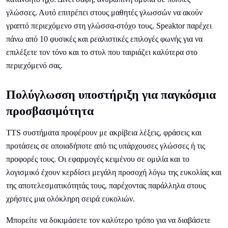
γλώσσες. Αυτό επιτρέπει στους μαθητές γλωσσών να ακούν
γραπτό περιεχόμενο στη γλώσσα-στόχο τους. Speaktor παρέχει
πάνω από 10 φυσικές και ρεαλιστικές επιλογές φωνής για να
επιλέξετε τον τόνο και το στυλ που ταιριάζει καλύτερα στο
περιεχόμενό σας.
Πολύγλωσση υποστήριξη για παγκόσμια
προσβασιμότητα
TTS συστήματα προφέρουν με ακρίβεια λέξεις, φράσεις και
προτάσεις σε οποιαδήποτε από τις υπάρχουσες γλώσσες ή τις
προφορές τους. Οι εφαρμογές κειμένου σε ομιλία και το
λογισμικό έχουν κερδίσει μεγάλη προσοχή λόγω της ευκολίας και
της αποτελεσματικότητάς τους, παρέχοντας παράλληλα στους
χρήστες μια ολόκληρη σειρά ευκολιών.
Μπορείτε να δοκιμάσετε τον καλύτερο τρόπο για να διαβάσετε