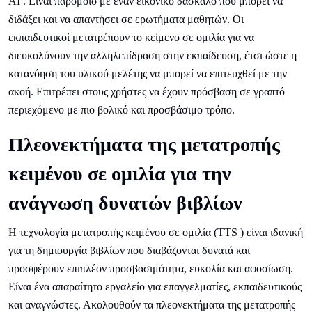
AI . Είναι παρόμοιο με έναν εικονικό δάσκαλο που μπορεί να
διδάξει και να απαντήσει σε ερωτήματα μαθητών. Οι
εκπαιδευτικοί μετατρέπουν το κείμενο σε ομιλία για να
διευκολύνουν την αλληλεπίδραση στην εκπαίδευση, έτσι ώστε η
κατανόηση του υλικού μελέτης να μπορεί να επιτευχθεί με την
ακοή. Επιτρέπει στους χρήστες να έχουν πρόσβαση σε γραπτό
περιεχόμενο με πιο βολικό και προσβάσιμο τρόπο.
Πλεονεκτήματα της μετατροπής
κειμένου σε ομιλία για την
ανάγνωση δυνατών βιβλίων
Η τεχνολογία μετατροπής κειμένου σε ομιλία (TTS ) είναι ιδανική
για τη δημιουργία βιβλίων που διαβάζονται δυνατά και
προσφέρουν επιπλέον προσβασιμότητα, ευκολία και αφοσίωση.
Είναι ένα απαραίτητο εργαλείο για επαγγελματίες, εκπαιδευτικούς
και αναγνώστες. Ακολουθούν τα πλεονεκτήματα της μετατροπής