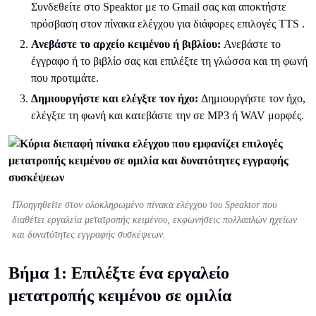
Συνδεθείτε στο Speaktor με το Gmail σας και αποκτήστε
πρόσβαση στον πίνακα ελέγχου για διάφορες επιλογές TTS .
Ανεβάστε το αρχείο κειμένου ή βιβλίου:
Ανεβάστε το
έγγραφο ή το βιβλίο σας και επιλέξτε τη γλώσσα και τη φωνή
που προτιμάτε.
Δημιουργήστε και ελέγξτε τον ήχο:
Δημιουργήστε τον ήχο,
ελέγξτε τη φωνή και κατεβάστε την σε MP3 ή WAV μορφές.
Πλοηγηθείτε στον ολοκληρωμένο πίνακα ελέγχου του Speaktor που
διαθέτει εργαλεία μετατροπής κειμένου, εκφωνήσεις πολλαπλών ηχείων
και δυνατότητες εγγραφής συσκέψεων.
Βήμα 1: Επιλέξτε ένα εργαλείο
μετατροπής κειμένου σε ομιλία