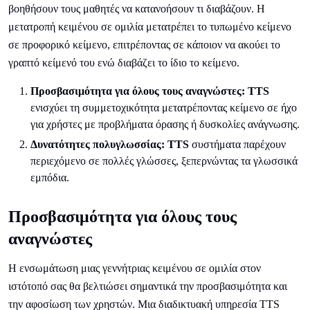
βοηθήσουν τους μαθητές να κατανοήσουν τι διαβάζουν. Η
μετατροπή κειμένου σε ομιλία μετατρέπει το τυπωμένο κείμενο
σε προφορικό κείμενο, επιτρέποντας σε κάποιον να ακούει το
γραπτό κείμενό του ενώ διαβάζει το ίδιο το κείμενο.
Προσβασιμότητα για όλους τους αναγνώστες: TTS
ενισχύει τη συμμετοχικότητα μετατρέποντας κείμενο σε ήχο
για χρήστες με προβλήματα όρασης ή δυσκολίες ανάγνωσης.
Δυνατότητες πολυγλωσσίας: TTS
συστήματα παρέχουν
περιεχόμενο σε πολλές γλώσσες, ξεπερνώντας τα γλωσσικά
εμπόδια.
Προσβασιμότητα για όλους τους
αναγνώστες
Η ενσωμάτωση μιας γεννήτριας κειμένου σε ομιλία στον
ιστότοπό σας θα βελτιώσει σημαντικά την προσβασιμότητα και
την αφοσίωση των χρηστών. Μια διαδικτυακή υπηρεσία TTS