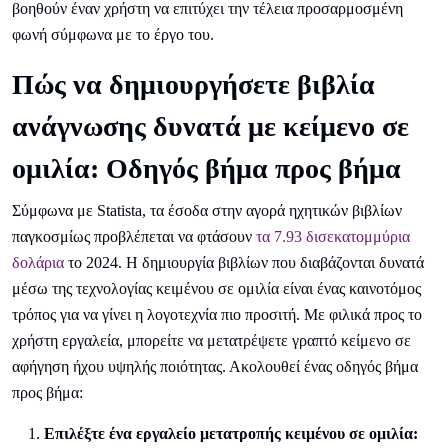
βοηθούν έναν χρήστη να επιτύχει την τέλεια προσαρμοσμένη
φωνή σύμφωνα με το έργο του.
Πώς να δημιουργήσετε βιβλία
ανάγνωσης δυνατά με κείμενο σε
ομιλία: Οδηγός βήμα προς βήμα
Σύμφωνα με Statista, τα έσοδα στην αγορά ηχητικών βιβλίων
παγκοσμίως προβλέπεται να φτάσουν
τα 7.93 δισεκατομμύρια
δολάρια
το 2024. Η δημιουργία βιβλίων που διαβάζονται δυνατά
μέσω της τεχνολογίας κειμένου σε ομιλία είναι ένας καινοτόμος
τρόπος για να γίνει η λογοτεχνία πιο προσιτή. Με φιλικά προς το
χρήστη εργαλεία, μπορείτε να μετατρέψετε γραπτό κείμενο σε
αφήγηση ήχου υψηλής ποιότητας. Ακολουθεί ένας οδηγός βήμα
προς βήμα:
Επιλέξτε ένα εργαλείο μετατροπής κειμένου σε ομιλία: