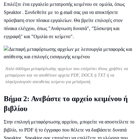
Επιλέξτε ένα εργαλείο μετατροπής κειμένου σε ομιλία, όπως
Speaktor . Συνδεθείτε με το g-mail σας για να αποκτήσετε
πρόσβαση στον πίνακα εργαλείων. Θα βρείτε επιλογές στον
πίνακα ελέγχου, όπως "Ανάγνωση δυνατά", "Σύσκεψη και
εγγραφή" και "Ομιλία σε κείμενο".
Απλό σύστημα μεταφόρτωσης αρχείων που επιτρέπει στους χρήστες να
μεταφέρουν και να αποθέτουν αρχεία PDF, DOCX ή TXT ή να
πληκτρολογούν απευθείας κείμενο για μετατροπή.
Βήμα 2: Ανεβάστε το αρχείο κειμένου ή
βιβλίου
Στην επιλογή μεταφόρτωσης αρχείου, μπορείτε να αποστείλετε το
βιβλίο, το PDF ή το έγγραφο που θέλετε να διαβάσετε δυνατά
Speaktor . Speaktor σας επιτρέπει να επιλέξετε τη γλώσσα που