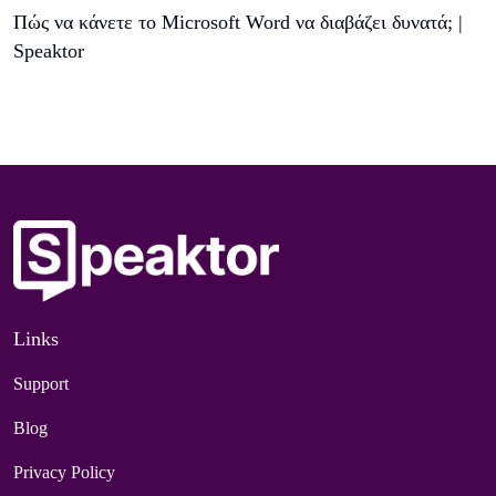
Πώς να κάνετε το Microsoft Word να διαβάζει δυνατά; |
Speaktor
Links
Support
Blog
Privacy Policy