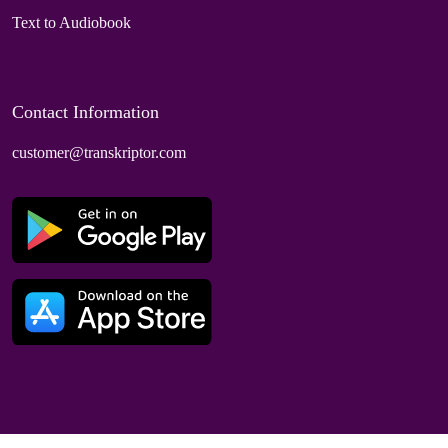
Text to Audiobook
Contact Information
customer@transkriptor.com