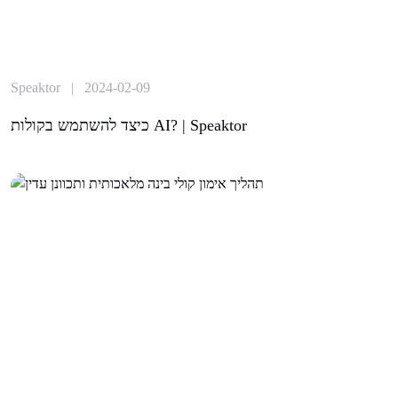
Speaktor | 2024-02-09
כיצד להשתמש בקולות AI? | Speaktor