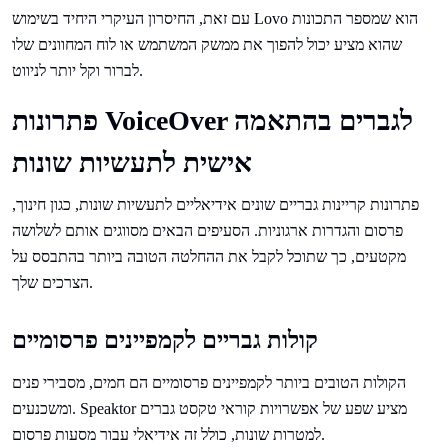
עם זאת, החיסרון העיקרי היחיד בשימוש Lovo הוא שמספר התכונות
שהוא מציע יכול להפוך את ממשק המשתמש או לוח המחוונים שלו
לברור וקל יותר לניווט.
פתרונות VoiceOver לגברים בהתאמה
אישית לתעשיות שונות
פתרונות קריינות גבריים שונים אידיאליים לתעשיות שונות, כגון חינוך,
פרסום והגדרות ארגוניות. הסעיפים הבאים מסווגים אותם לשלושה
מקטעים, כך שתוכל לקבל את ההחלטה הטובה ביותר בהתבסס על
הצרכים שלך.
קולות גבריים לקמפיינים פרסומיים
הקולות הטובים ביותר לקמפיינים פרסומיים הם חמים, מסבירי פנים
ומשכנעים. Speaktor מציע שפע של אפשרויות קוראי טקסט גברים
למטרות שונות, כולל זה אידיאלי עבור מסעות פרסום.