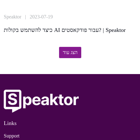
Speaktor | 2023-07-19
כיצד להשתמש בקולות AI עבור פודקאסטים? | Speaktor
הצג עוד
Links
Support