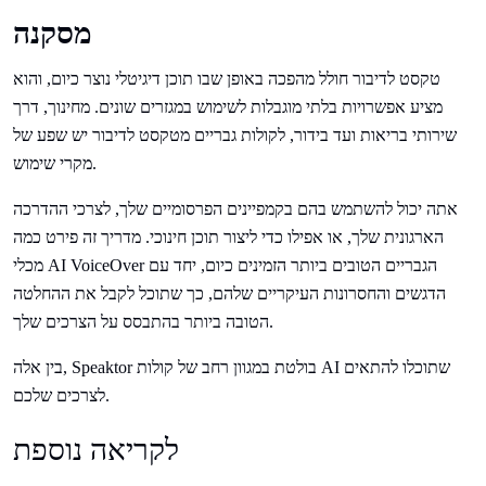
מסקנה
טקסט לדיבור חולל מהפכה באופן שבו תוכן דיגיטלי נוצר כיום, והוא
מציע אפשרויות בלתי מוגבלות לשימוש במגזרים שונים. מחינוך, דרך
שירותי בריאות ועד בידור, לקולות גבריים מטקסט לדיבור יש שפע של
מקרי שימוש.
אתה יכול להשתמש בהם בקמפיינים הפרסומיים שלך, לצרכי ההדרכה
הארגונית שלך, או אפילו כדי ליצור תוכן חינוכי. מדריך זה פירט כמה
מכלי AI VoiceOver הגבריים הטובים ביותר הזמינים כיום, יחד עם
הדגשים והחסרונות העיקריים שלהם, כך שתוכל לקבל את ההחלטה
הטובה ביותר בהתבסס על הצרכים שלך.
בין אלה, Speaktor בולטת במגוון רחב של קולות AI שתוכלו להתאים
לצרכים שלכם.
לקריאה נוספת