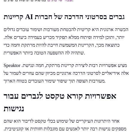
קריינות AI גברים בסרטוני הדרכה של חברות
הכשרה ארגונית היא קריטית להבטחת מעורבות ושימור עובדים גדולים
יותר, ותוכן למידה ופיתוח ממלא תפקיד מכריע בעמידה ביעדים אלה.
כתוצאה מכך, הקריינות המשמשת חייבת להיות מרתקת וחמה כדי
שתהיה לה ההשפעה הטובה ביותר האפשרית.
Speaktor מציע אפשרויות רבות ליצירת קריינות מרתקת, חמה ונגישת.
אלה אידיאליים לסרטוני הדרכה ארגוניים מכיוון שהם עוזרים לשמור על
מעורבות הצופה תוך שיפור שימור העובדים בטווח הארוך.
אפשרויות קורא טקסט לגברים עבור
נגישות
אחד היתרונות העיקריים של שימוש בכלי טקסט לדיבור הוא שהם
מספקים נגישות רבה יותר לאנשים עם מוגבלות חזותית או קוגניטיבית.