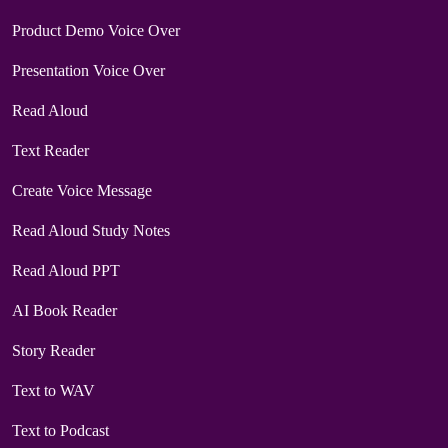
Product Demo Voice Over
Presentation Voice Over
Read Aloud
Text Reader
Create Voice Message
Read Aloud Study Notes
Read Aloud PPT
AI Book Reader
Story Reader
Text to WAV
Text to Podcast