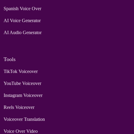
Spanish Voice Over
AI Voice Generator
AI Audio Generator
Tools
TikTok Voiceover
YouTube Voiceover
Instagram Voiceover
Reels Voiceover
Voiceover Translation
Voice Over Video