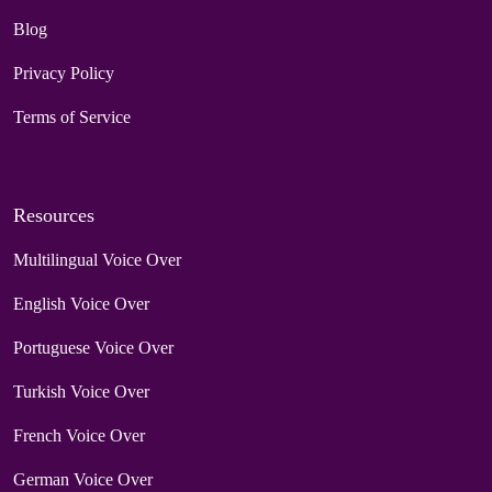
Blog
Privacy Policy
Terms of Service
Resources
Multilingual Voice Over
English Voice Over
Portuguese Voice Over
Turkish Voice Over
French Voice Over
German Voice Over