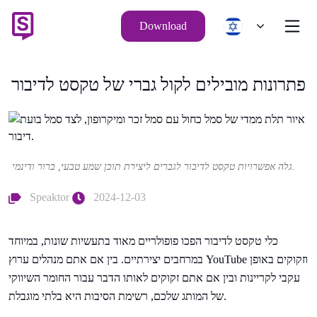
Download
פתרונות מובילים לקול גברי של טקסט לדיבור
גלה אפשרויות טקסט לדיבור לגברים ליצירת תוכן שמע טבעי, ברור ודינמי.
Speaktor
2024-12-03
כלי טקסט לדיבור הפכו פופולריים מאוד בתעשיות שונות, במיוחד
במרחבים יצירתיים. בין אם אתם מנהלים ערוץ YouTube וזקוקים באופן
עקבי לקריינות ובין אם אתם זקוקים לאותו הדבר עבור החומר השיווקי
של המותג שלכם, רשימת הסיבות היא בלתי מוגבלת.