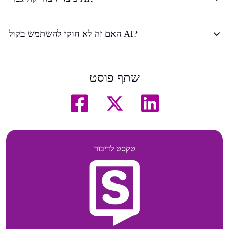
האם זה לא חוקי להשתמש בקול AI?
שתף פוסט
טקסט לדיבור