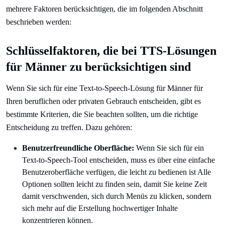
mehrere Faktoren berücksichtigen, die im folgenden Abschnitt
beschrieben werden:
Schlüsselfaktoren, die bei TTS-Lösungen
für Männer zu berücksichtigen sind
Wenn Sie sich für eine Text-to-Speech-Lösung für Männer für
Ihren beruflichen oder privaten Gebrauch entscheiden, gibt es
bestimmte Kriterien, die Sie beachten sollten, um die richtige
Entscheidung zu treffen. Dazu gehören:
Benutzerfreundliche Oberfläche:
Wenn Sie sich für ein
Text-to-Speech-Tool entscheiden, muss es über eine einfache
Benutzeroberfläche verfügen, die leicht zu bedienen ist Alle
Optionen sollten leicht zu finden sein, damit Sie keine Zeit
damit verschwenden, sich durch Menüs zu klicken, sondern
sich mehr auf die Erstellung hochwertiger Inhalte
konzentrieren können.