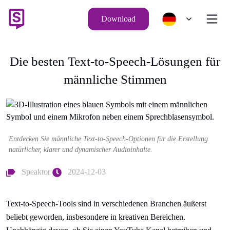
Download
Die besten Text-to-Speech-Lösungen für
männliche Stimmen
Entdecken Sie männliche Text-to-Speech-Optionen für die Erstellung
natürlicher, klarer und dynamischer Audioinhalte.
Speaktor
2024-12-03
Text-to-Speech-Tools sind in verschiedenen Branchen äußerst
beliebt geworden, insbesondere in kreativen Bereichen.