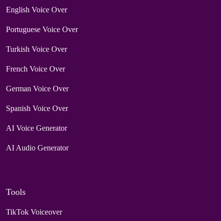
English Voice Over
Portuguese Voice Over
Turkish Voice Over
French Voice Over
German Voice Over
Spanish Voice Over
AI Voice Generator
AI Audio Generator
Tools
TikTok Voiceover