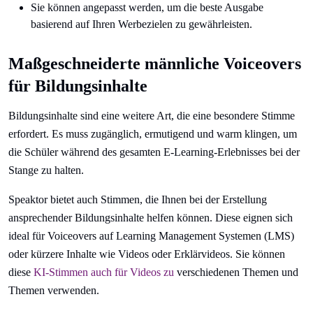
Sie können angepasst werden, um die beste Ausgabe
basierend auf Ihren Werbezielen zu gewährleisten.
Maßgeschneiderte männliche Voiceovers
für Bildungsinhalte
Bildungsinhalte sind eine weitere Art, die eine besondere Stimme
erfordert. Es muss zugänglich, ermutigend und warm klingen, um
die Schüler während des gesamten E-Learning-Erlebnisses bei der
Stange zu halten.
Speaktor bietet auch Stimmen, die Ihnen bei der Erstellung
ansprechender Bildungsinhalte helfen können. Diese eignen sich
ideal für Voiceovers auf Learning Management Systemen (LMS)
oder kürzere Inhalte wie Videos oder Erklärvideos. Sie können
diese
KI-Stimmen auch für Videos zu
verschiedenen Themen und
Themen verwenden.