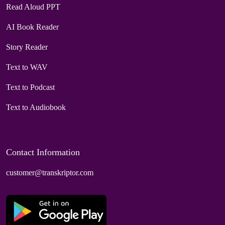
Read Aloud PPT
AI Book Reader
Story Reader
Text to WAV
Text to Podcast
Text to Audiobook
Contact Information
customer@transkriptor.com