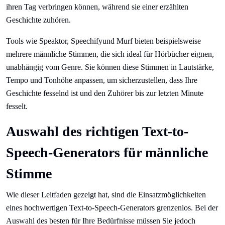
ihren Tag verbringen können, während sie einer erzählten
Geschichte zuhören.
Tools wie Speaktor, Speechifyund Murf bieten beispielsweise
mehrere männliche Stimmen, die sich ideal für Hörbücher eignen,
unabhängig vom Genre. Sie können diese Stimmen in Lautstärke,
Tempo und Tonhöhe anpassen, um sicherzustellen, dass Ihre
Geschichte fesselnd ist und den Zuhörer bis zur letzten Minute
fesselt.
Auswahl des richtigen Text-to-
Speech-Generators für männliche
Stimme
Wie dieser Leitfaden gezeigt hat, sind die Einsatzmöglichkeiten
eines hochwertigen Text-to-Speech-Generators grenzenlos. Bei der
Auswahl des besten für Ihre Bedürfnisse müssen Sie jedoch