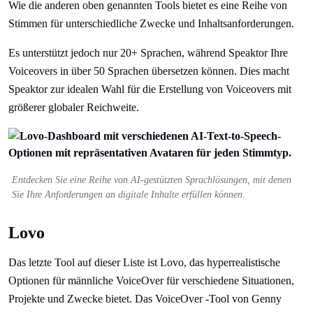
Wie die anderen oben genannten Tools bietet es eine Reihe von
Stimmen für unterschiedliche Zwecke und Inhaltsanforderungen.
Es unterstützt jedoch nur 20+ Sprachen, während Speaktor Ihre
Voiceovers in über 50 Sprachen übersetzen können. Dies macht
Speaktor zur idealen Wahl für die Erstellung von Voiceovers mit
größerer globaler Reichweite.
Entdecken Sie eine Reihe von AI-gestützten Sprachlösungen, mit denen
Sie Ihre Anforderungen an digitale Inhalte erfüllen können.
Lovo
Das letzte Tool auf dieser Liste ist Lovo, das hyperrealistische
Optionen für männliche VoiceOver für verschiedene Situationen,
Projekte und Zwecke bietet. Das VoiceOver -Tool von Genny