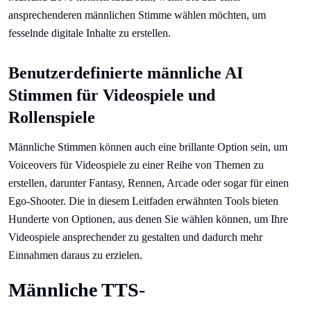
ansprechenderen männlichen Stimme wählen möchten, um
fesselnde digitale Inhalte zu erstellen.
Benutzerdefinierte männliche AI
Stimmen für Videospiele und
Rollenspiele
Männliche Stimmen können auch eine brillante Option sein, um
Voiceovers für Videospiele zu einer Reihe von Themen zu
erstellen, darunter Fantasy, Rennen, Arcade oder sogar für einen
Ego-Shooter. Die in diesem Leitfaden erwähnten Tools bieten
Hunderte von Optionen, aus denen Sie wählen können, um Ihre
Videospiele ansprechender zu gestalten und dadurch mehr
Einnahmen daraus zu erzielen.
Männliche TTS-