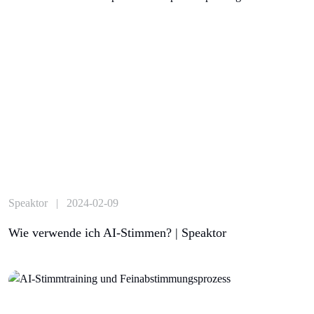
Speaktor | 2024-02-09
Wie verwende ich AI-Stimmen? | Speaktor