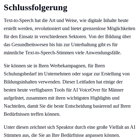
Schlussfolgerung
Text-to-Speech hat die Art und Weise, wie digitale Inhalte heute
erstellt werden, revolutioniert und bietet grenzenlose Möglichkeiten
für den Einsatz in verschiedenen Sektoren. Von der Bildung über
das Gesundheitswesen bis hin zur Unterhaltung gibt es für
männliche Text-to-Speech-Stimmen viele Anwendungsfälle.
Sie können sie in Ihren Werbekampagnen, für Ihren
Schulungsbedarf im Unternehmen oder sogar zur Erstellung von
Bildungsinhalten verwenden. Dieser Leitfaden hat einige der
besten heute verfügbaren Tools für AI VoiceOver für Männer
aufgelistet, zusammen mit ihren wichtigsten Highlights und
Nachteilen, damit Sie die beste Entscheidung basierend auf Ihren
Bedürfnissen treffen können.
Unter diesen zeichnet sich Speaktor durch eine große Vielfalt an AI
Stimmen aus, die Sie an Ihre Bedürfnisse anpassen können.