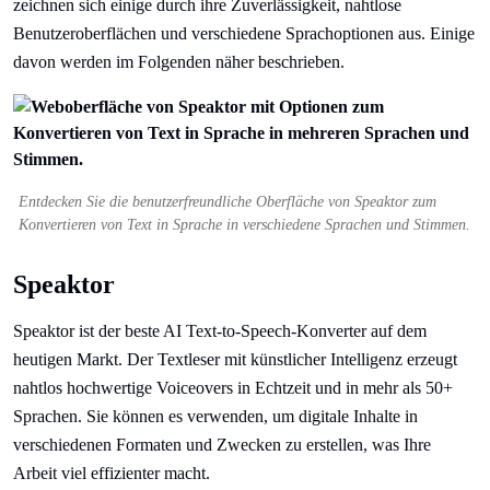
zeichnen sich einige durch ihre Zuverlässigkeit, nahtlose
Benutzeroberflächen und verschiedene Sprachoptionen aus. Einige
davon werden im Folgenden näher beschrieben.
Entdecken Sie die benutzerfreundliche Oberfläche von Speaktor zum
Konvertieren von Text in Sprache in verschiedene Sprachen und Stimmen.
Speaktor
Speaktor ist der beste AI Text-to-Speech-Konverter auf dem
heutigen Markt. Der Textleser mit künstlicher Intelligenz erzeugt
nahtlos hochwertige Voiceovers in Echtzeit und in mehr als 50+
Sprachen. Sie können es verwenden, um digitale Inhalte in
verschiedenen Formaten und Zwecken zu erstellen, was Ihre
Arbeit viel effizienter macht.