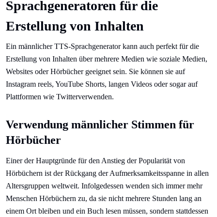
Sprachgeneratoren für die
Erstellung von Inhalten
Ein männlicher TTS-Sprachgenerator kann auch perfekt für die
Erstellung von Inhalten über mehrere Medien wie soziale Medien,
Websites oder Hörbücher geeignet sein. Sie können sie auf
Instagram reels, YouTube Shorts, langen Videos oder sogar auf
Plattformen wie Twitterverwenden.
Verwendung männlicher Stimmen für
Hörbücher
Einer der Hauptgründe für den Anstieg der Popularität von
Hörbüchern ist der Rückgang der Aufmerksamkeitsspanne in allen
Altersgruppen weltweit. Infolgedessen wenden sich immer mehr
Menschen Hörbüchern zu, da sie nicht mehrere Stunden lang an
einem Ort bleiben und ein Buch lesen müssen, sondern stattdessen