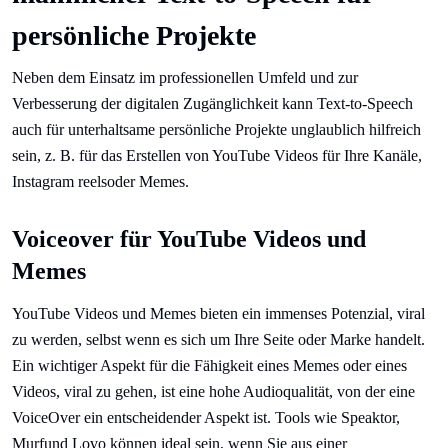
persönliche Projekte
Neben dem Einsatz im professionellen Umfeld und zur
Verbesserung der digitalen Zugänglichkeit kann Text-to-Speech
auch für unterhaltsame persönliche Projekte unglaublich hilfreich
sein, z. B. für das Erstellen von YouTube Videos für Ihre Kanäle,
Instagram reelsoder Memes.
Voiceover für YouTube Videos und
Memes
YouTube Videos und Memes bieten ein immenses Potenzial, viral
zu werden, selbst wenn es sich um Ihre Seite oder Marke handelt.
Ein wichtiger Aspekt für die Fähigkeit eines Memes oder eines
Videos, viral zu gehen, ist eine hohe Audioqualität, von der eine
VoiceOver ein entscheidender Aspekt ist. Tools wie Speaktor,
Murfund Lovo können ideal sein, wenn Sie aus einer