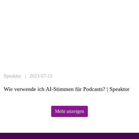
Speaktor | 2023-07-13
Wie verwende ich AI-Stimmen für Podcasts? | Speaktor
Mehr anzeigen