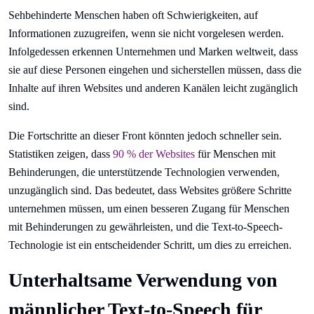
Sehbehinderte Menschen haben oft Schwierigkeiten, auf
Informationen zuzugreifen, wenn sie nicht vorgelesen werden.
Infolgedessen erkennen Unternehmen und Marken weltweit, dass
sie auf diese Personen eingehen und sicherstellen müssen, dass die
Inhalte auf ihren Websites und anderen Kanälen leicht zugänglich
sind.
Die Fortschritte an dieser Front könnten jedoch schneller sein.
Statistiken zeigen, dass
90 % der Websites
für Menschen mit
Behinderungen, die unterstützende Technologien verwenden,
unzugänglich sind. Das bedeutet, dass Websites größere Schritte
unternehmen müssen, um einen besseren Zugang für Menschen
mit Behinderungen zu gewährleisten, und die Text-to-Speech-
Technologie ist ein entscheidender Schritt, um dies zu erreichen.
Unterhaltsame Verwendung von
männlicher Text-to-Speech für