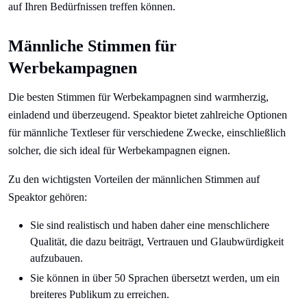
auf Ihren Bedürfnissen treffen können.
Männliche Stimmen für
Werbekampagnen
Die besten Stimmen für Werbekampagnen sind warmherzig,
einladend und überzeugend. Speaktor bietet zahlreiche Optionen
für männliche Textleser für verschiedene Zwecke, einschließlich
solcher, die sich ideal für Werbekampagnen eignen.
Zu den wichtigsten Vorteilen der männlichen Stimmen auf
Speaktor gehören:
Sie sind realistisch und haben daher eine menschlichere
Qualität, die dazu beiträgt, Vertrauen und Glaubwürdigkeit
aufzubauen.
Sie können in über 50 Sprachen übersetzt werden, um ein
breiteres Publikum zu erreichen.