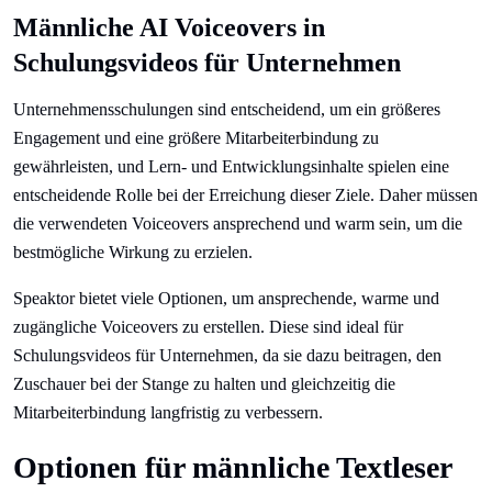
Männliche AI Voiceovers in
Schulungsvideos für Unternehmen
Unternehmensschulungen sind entscheidend, um ein größeres
Engagement und eine größere Mitarbeiterbindung zu
gewährleisten, und Lern- und Entwicklungsinhalte spielen eine
entscheidende Rolle bei der Erreichung dieser Ziele. Daher müssen
die verwendeten Voiceovers ansprechend und warm sein, um die
bestmögliche Wirkung zu erzielen.
Speaktor bietet viele Optionen, um ansprechende, warme und
zugängliche Voiceovers zu erstellen. Diese sind ideal für
Schulungsvideos für Unternehmen, da sie dazu beitragen, den
Zuschauer bei der Stange zu halten und gleichzeitig die
Mitarbeiterbindung langfristig zu verbessern.
Optionen für männliche Textleser