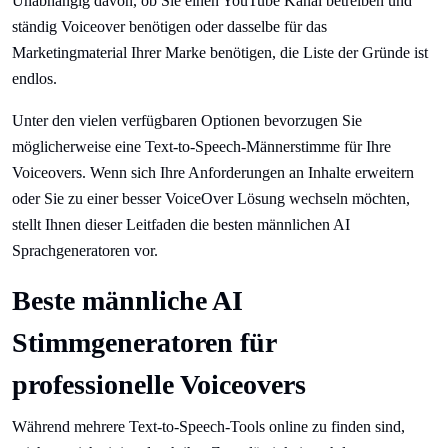
Unabhängig davon, ob Sie einen YouTube Kanal betreiben und
ständig Voiceover benötigen oder dasselbe für das
Marketingmaterial Ihrer Marke benötigen, die Liste der Gründe ist
endlos.
Unter den vielen verfügbaren Optionen bevorzugen Sie
möglicherweise eine Text-to-Speech-Männerstimme für Ihre
Voiceovers. Wenn sich Ihre Anforderungen an Inhalte erweitern
oder Sie zu einer besser VoiceOver Lösung wechseln möchten,
stellt Ihnen dieser Leitfaden die besten männlichen AI
Sprachgeneratoren vor.
Beste männliche AI
Stimmgeneratoren für
professionelle Voiceovers
Während mehrere Text-to-Speech-Tools online zu finden sind,