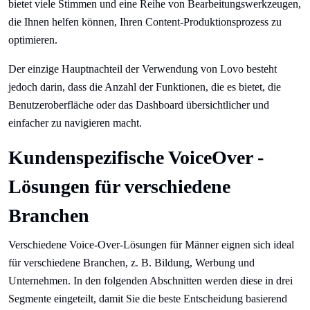
bietet viele Stimmen und eine Reihe von Bearbeitungswerkzeugen,
die Ihnen helfen können, Ihren Content-Produktionsprozess zu
optimieren.
Der einzige Hauptnachteil der Verwendung von Lovo besteht
jedoch darin, dass die Anzahl der Funktionen, die es bietet, die
Benutzeroberfläche oder das Dashboard übersichtlicher und
einfacher zu navigieren macht.
Kundenspezifische VoiceOver -
Lösungen für verschiedene
Branchen
Verschiedene Voice-Over-Lösungen für Männer eignen sich ideal
für verschiedene Branchen, z. B. Bildung, Werbung und
Unternehmen. In den folgenden Abschnitten werden diese in drei
Segmente eingeteilt, damit Sie die beste Entscheidung basierend