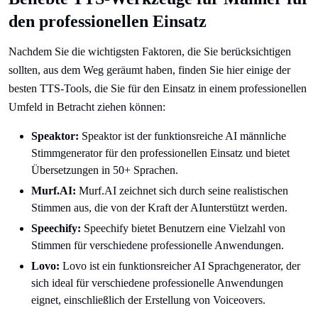
den professionellen Einsatz
Nachdem Sie die wichtigsten Faktoren, die Sie berücksichtigen
sollten, aus dem Weg geräumt haben, finden Sie hier einige der
besten TTS-Tools, die Sie für den Einsatz in einem professionellen
Umfeld in Betracht ziehen können:
Speaktor:
Speaktor ist der funktionsreiche AI männliche
Stimmgenerator für den professionellen Einsatz und bietet
Übersetzungen in 50+ Sprachen.
Murf.AI:
Murf.AI zeichnet sich durch seine realistischen
Stimmen aus, die von der Kraft der AIunterstützt werden.
Speechify:
Speechify bietet Benutzern eine Vielzahl von
Stimmen für verschiedene professionelle Anwendungen.
Lovo:
Lovo ist ein funktionsreicher AI Sprachgenerator, der
sich ideal für verschiedene professionelle Anwendungen
eignet, einschließlich der Erstellung von Voiceovers.