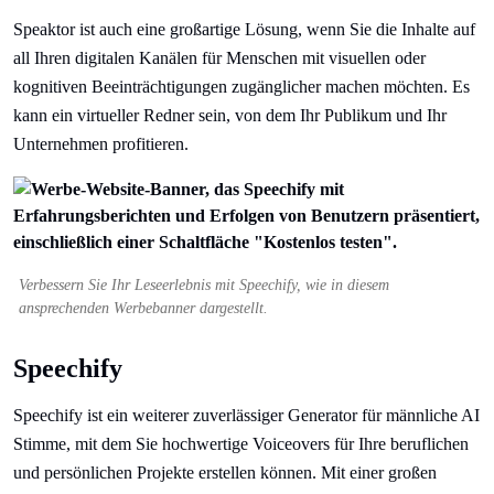
Speaktor ist auch eine großartige Lösung, wenn Sie die Inhalte auf
all Ihren digitalen Kanälen für Menschen mit visuellen oder
kognitiven Beeinträchtigungen zugänglicher machen möchten. Es
kann ein virtueller Redner sein, von dem Ihr Publikum und Ihr
Unternehmen profitieren.
Verbessern Sie Ihr Leseerlebnis mit Speechify, wie in diesem
ansprechenden Werbebanner dargestellt.
Speechify
Speechify ist ein weiterer zuverlässiger Generator für männliche AI
Stimme, mit dem Sie hochwertige Voiceovers für Ihre beruflichen
und persönlichen Projekte erstellen können. Mit einer großen