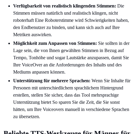
Verfügbarkeit von realistisch klingenden Stimmen:
Die
Stimmen müssen natürlich und realistisch klingen, nicht
roboterhaft Eine Roboterstimme wird Schwierigkeiten haben,
den Endbenutzer zu binden, und kann sich auch auf Ihre
Metriken auswirken.
Möglichkeit zum Anpassen von Stimmen:
Sie sollten in der
Lage sein, die von Ihnen gewählten Stimmen in Bezug auf
Tempo, Tonhöhe und sogar Lautstärke anzupassen, damit Sie
Ihre VoiceOver an die Anforderungen des Inhalts und des
Mediums anpassen können.
Unterstützung für mehrere Sprachen:
Wenn Sie Inhalte für
Personen mit unterschiedlichem sprachlichem Hintergrund
erstellen, stellen Sie sicher, dass das Tool mehrsprachige
Unterstützung bietet So sparen Sie die Zeit, die Sie sonst
hätten, um Ihre Voiceovers manuell in verschiedene Sprachen
zu übersetzen.
Beliebte TTS-Werkzeuge für Männer für