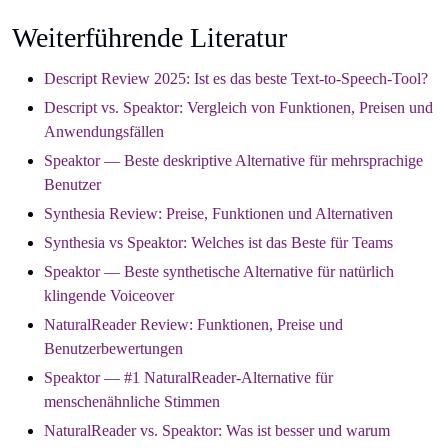
Weiterführende Literatur
Descript Review 2025: Ist es das beste Text-to-Speech-Tool?
Descript vs. Speaktor: Vergleich von Funktionen, Preisen und
Anwendungsfällen
Speaktor — Beste deskriptive Alternative für mehrsprachige
Benutzer
Synthesia Review: Preise, Funktionen und Alternativen
Synthesia vs Speaktor: Welches ist das Beste für Teams
Speaktor — Beste synthetische Alternative für natürlich
klingende Voiceover
NaturalReader Review: Funktionen, Preise und
Benutzerbewertungen
Speaktor — #1 NaturalReader-Alternative für
menschenähnliche Stimmen
NaturalReader vs. Speaktor: Was ist besser und warum