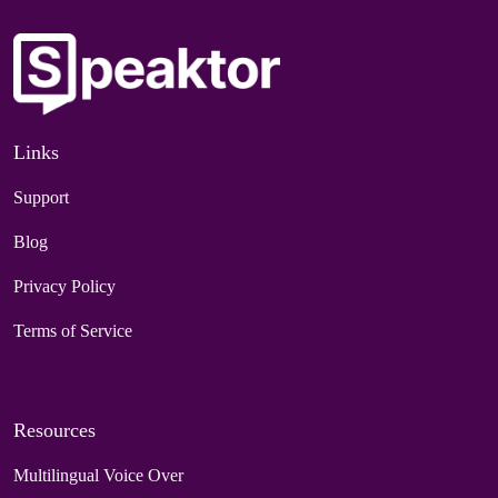
Links
Support
Blog
Privacy Policy
Terms of Service
Resources
Multilingual Voice Over