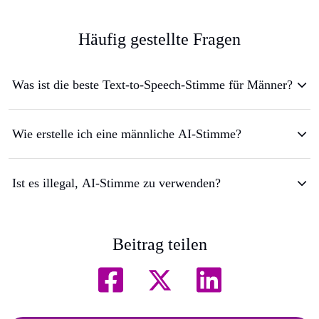
Häufig gestellte Fragen
Was ist die beste Text-to-Speech-Stimme für Männer?
Wie erstelle ich eine männliche AI-Stimme?
Ist es illegal, AI-Stimme zu verwenden?
Beitrag teilen