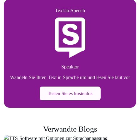
Text-to-Speech
Speaktor
Wandeln Sie Ihren Text in Sprache um und lesen Sie laut vor
Testen Sie es kostenlos
Verwandte Blogs