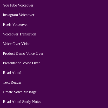
YouTube Voiceover
Instagram Voiceover
Reels Voiceover
Voiceover Translation
Voice Over Video
Product Demo Voice Over
Presentation Voice Over
Read Aloud
Text Reader
Create Voice Message
Read Aloud Study Notes