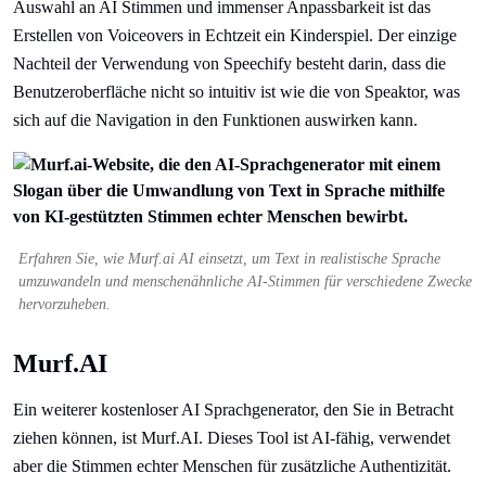
Auswahl an AI Stimmen und immenser Anpassbarkeit ist das
Erstellen von Voiceovers in Echtzeit ein Kinderspiel. Der einzige
Nachteil der Verwendung von Speechify besteht darin, dass die
Benutzeroberfläche nicht so intuitiv ist wie die von Speaktor, was
sich auf die Navigation in den Funktionen auswirken kann.
Erfahren Sie, wie Murf.ai AI einsetzt, um Text in realistische Sprache
umzuwandeln und menschenähnliche AI-Stimmen für verschiedene Zwecke
hervorzuheben.
Murf.AI
Ein weiterer kostenloser AI Sprachgenerator, den Sie in Betracht
ziehen können, ist Murf.AI. Dieses Tool ist AI-fähig, verwendet
aber die Stimmen echter Menschen für zusätzliche Authentizität.