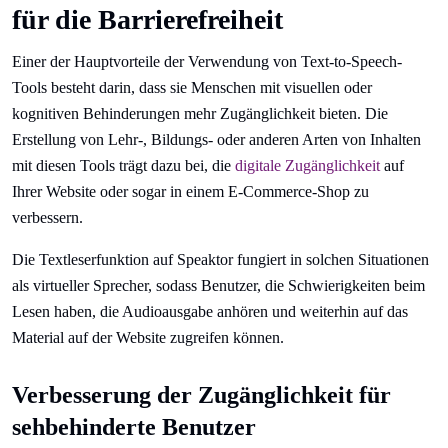
für die Barrierefreiheit
Einer der Hauptvorteile der Verwendung von Text-to-Speech-
Tools besteht darin, dass sie Menschen mit visuellen oder
kognitiven Behinderungen mehr Zugänglichkeit bieten. Die
Erstellung von Lehr-, Bildungs- oder anderen Arten von Inhalten
mit diesen Tools trägt dazu bei, die
digitale Zugänglichkeit
auf
Ihrer Website oder sogar in einem E-Commerce-Shop zu
verbessern.
Die Textleserfunktion auf Speaktor fungiert in solchen Situationen
als virtueller Sprecher, sodass Benutzer, die Schwierigkeiten beim
Lesen haben, die Audioausgabe anhören und weiterhin auf das
Material auf der Website zugreifen können.
Verbesserung der Zugänglichkeit für
sehbehinderte Benutzer