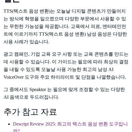
TTS(텍스트 음성 변환)는 오늘날 디지털 콘텐츠가 만들어지
는 방식에 혁명을 일으켰으며 다양한 부문에서 사용할 수 있
는 무한한 가능성을 제공합니다. 교육에서 의료, 엔터테인먼
트에 이르기까지 TTS(텍스트 음성 변환) 남성 음성은 다양한
사용 사례가 있습니다.
광고 캠페인, 기업 교육 요구 사항 또는 교육 콘텐츠를 만드는
데 사용할 수 있습니다. 이 가이드는 필요에 따라 최상의 결정
을 내릴 수 있도록 오늘날 사용 가능한 최고의 남성 AI
VoiceOver 도구와 주요 하이라이트 및 단점을 나열했습니다.
그 중에서도 Speaktor 는 필요에 맞게 조정할 수 있는 다양한
AI 음색으로 두드러집니다.
추가 참고 자료
Descript Review 2025: 최고의 텍스트 음성 변환 도구입니
까?