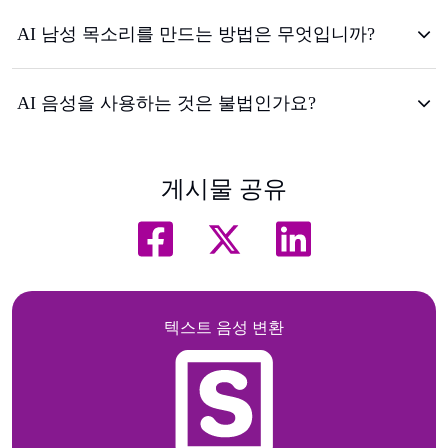
AI 남성 목소리를 만드는 방법은 무엇입니까?
AI 음성을 사용하는 것은 불법인가요?
게시물 공유
텍스트 음성 변환