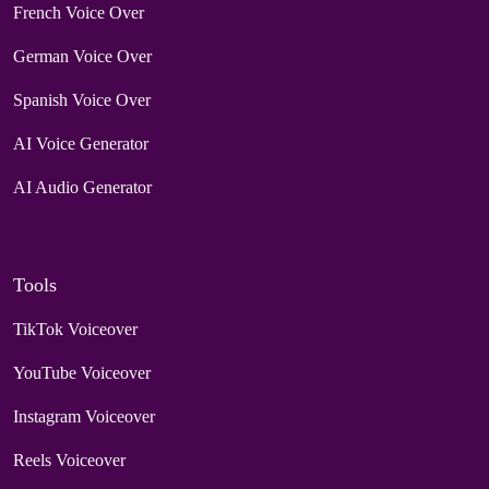
French Voice Over
German Voice Over
Spanish Voice Over
AI Voice Generator
AI Audio Generator
Tools
TikTok Voiceover
YouTube Voiceover
Instagram Voiceover
Reels Voiceover