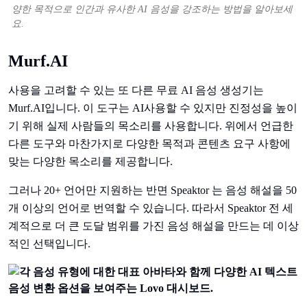
양한 목적으로 인간과 유사한 AI 음성을 강조하는 방법을 알아보세
요.
Murf.AI
사용을 고려할 수 있는 또 다른 무료 AI 음성 생성기는
Murf.AI입니다. 이 도구는 AI사용할 수 있지만 진정성을 높이
기 위해 실제 사람들의 목소리를 사용합니다. 위에서 언급한
다른 도구와 마찬가지로 다양한 목적과 콘텐츠 요구 사항에
맞는 다양한 목소리를 제공합니다.
그러나 20+ 언어만 지원하는 반면 Speaktor 는 음성 해설을 50
개 이상의 언어로 번역할 수 있습니다. 따라서 Speaktor 전 세
계적으로 더 큰 도달 범위를 가진 음성 해설을 만드는 데 이상
적인 선택입니다.