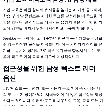
기업 교육은 직원 참여와 유지율을 높이는 데 매우 중요하며,
학습 및 개발 콘텐츠는 이러한 목표를 달성하는 데 중요한 역
할을 합니다. 결과적으로 사용되는 음성 해설은 가능한 한 최
고의 영향을 미치기 위해 매력적이고 따뜻해야 합니다.
Speaktor 는 매력적이고 따뜻하며 친근한 음성 해설을 생성할
수 있는 다양한 옵션을 제공합니다. 이는 시청자의 참여를 유
지하는 동시에 장기적으로 직원 유지율을 향상시키는 데 도
움이 되므로 기업 교육 비디오에 이상적입니다.
접근성을 위한 남성 텍스트 리더
옵션
TTS(텍스트 음성 변환) 도구 사용의 주요 이점 중 하나는 시
각 또는 인지 장애가 있는 사람들에게 더 많은 접근성을 제공
한다는 것입니다. 이러한 도구를 사용하여 교육, 교육 또는 기