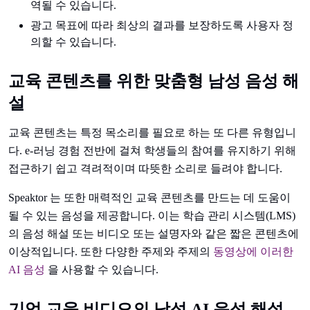
역될 수 있습니다.
광고 목표에 따라 최상의 결과를 보장하도록 사용자 정
의할 수 있습니다.
교육 콘텐츠를 위한 맞춤형 남성 음성 해
설
교육 콘텐츠는 특정 목소리를 필요로 하는 또 다른 유형입니
다. e-러닝 경험 전반에 걸쳐 학생들의 참여를 유지하기 위해
접근하기 쉽고 격려적이며 따뜻한 소리로 들려야 합니다.
Speaktor 는 또한 매력적인 교육 콘텐츠를 만드는 데 도움이
될 수 있는 음성을 제공합니다. 이는 학습 관리 시스템(LMS)
의 음성 해설 또는 비디오 또는 설명자와 같은 짧은 콘텐츠에
이상적입니다. 또한 다양한 주제와 주제의
동영상에 이러한
AI 음성
을 사용할 수 있습니다.
기업 교육 비디오의 남성 AI 음성 해설