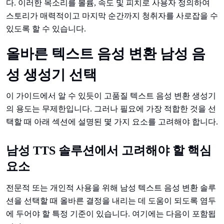
다. 이러한 목소리를 볼륨, 속도 및 피치로 사용자 정의하여
스토리가 매력적이고 마지막 순간까지 청취자를 사로잡을 수
있도록 할 수 있습니다.
올바른 텍스트 음성 변환 남성 음
성 생성기 선택
이 가이드에서 알 수 있듯이 고품질 텍스트 음성 변환 생성기
의 용도는 무제한입니다. 그러나 필요에 가장 적합한 것을 선
택할 때 아래 섹션에 설명된 몇 가지 요소를 고려해야 합니다.
남성 TTS 솔루션에서 고려해야 할 핵심
요소
전문적 또는 개인적 사용을 위해 남성 텍스트 음성 변환 솔루
션을 선택할 때 올바른 결정을 내리는 데 도움이 되도록 염두
에 두어야 할 특정 기준이 있습니다. 여기에는 다음이 포함됩