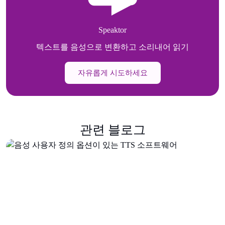
Speaktor
텍스트를 음성으로 변환하고 소리내어 읽기
자유롭게 시도하세요
관련 블로그