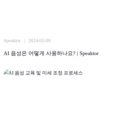
Speaktor | 2024-02-09
AI 음성은 어떻게 사용하나요? | Speaktor