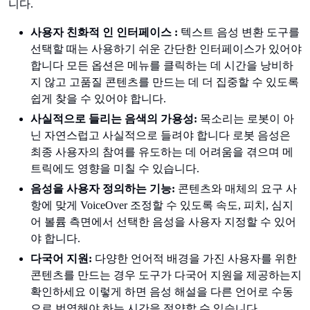
니다.
사용자 친화적 인 인터페이스 :
텍스트 음성 변환 도구를
선택할 때는 사용하기 쉬운 간단한 인터페이스가 있어야
합니다 모든 옵션은 메뉴를 클릭하는 데 시간을 낭비하
지 않고 고품질 콘텐츠를 만드는 데 더 집중할 수 있도록
쉽게 찾을 수 있어야 합니다.
사실적으로 들리는 음색의 가용성:
목소리는 로봇이 아
닌 자연스럽고 사실적으로 들려야 합니다 로봇 음성은
최종 사용자의 참여를 유도하는 데 어려움을 겪으며 메
트릭에도 영향을 미칠 수 있습니다.
음성을 사용자 정의하는 기능:
콘텐츠와 매체의 요구 사
항에 맞게 VoiceOver 조정할 수 있도록 속도, 피치, 심지
어 볼륨 측면에서 선택한 음성을 사용자 지정할 수 있어
야 합니다.
다국어 지원:
다양한 언어적 배경을 가진 사용자를 위한
콘텐츠를 만드는 경우 도구가 다국어 지원을 제공하는지
확인하세요 이렇게 하면 음성 해설을 다른 언어로 수동
으로 번역해야 하는 시간을 절약할 수 있습니다.