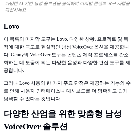
다양한 AI 기반 음성 솔루션을 탐색하여 디지털 콘텐츠 요구 사항을
개선하세요.
Lovo
이 목록의 마지막 도구는 Lovo, 다양한 상황, 프로젝트 및 목
적에 대한 극도로 현실적인 남성 VoiceOver 옵션을 제공합니
다. Genny의 VoiceOver 도구는 콘텐츠 제작 프로세스를 간소
화하는 데 도움이 되는 다양한 음성과 다양한 편집 도구를 제
공합니다.
그러나 Lovo 사용의 한 가지 주요 단점은 제공하는 기능의 수
로 인해 사용자 인터페이스나 대시보드를 더 명확하고 쉽게
탐색할 수 있다는 것입니다.
다양한 산업을 위한 맞춤형 남성
VoiceOver 솔루션