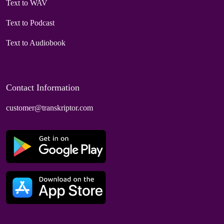
Text to WAV
Text to Podcast
Text to Audiobook
Contact Information
customer@transkriptor.com