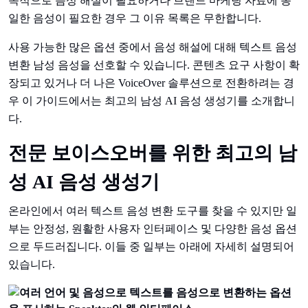
속적으로 음성 해설이 필요하거나 브랜드 마케팅 자료에 동
일한 음성이 필요한 경우 그 이유 목록은 무한합니다.
사용 가능한 많은 옵션 중에서 음성 해설에 대해 텍스트 음성
변환 남성 음성을 선호할 수 있습니다. 콘텐츠 요구 사항이 확
장되고 있거나 더 나은 VoiceOver 솔루션으로 전환하려는 경
우 이 가이드에서는 최고의 남성 AI 음성 생성기를 소개합니
다.
전문 보이스오버를 위한 최고의 남
성 AI 음성 생성기
온라인에서 여러 텍스트 음성 변환 도구를 찾을 수 있지만 일
부는 안정성, 원활한 사용자 인터페이스 및 다양한 음성 옵션
으로 두드러집니다. 이들 중 일부는 아래에 자세히 설명되어
있습니다.