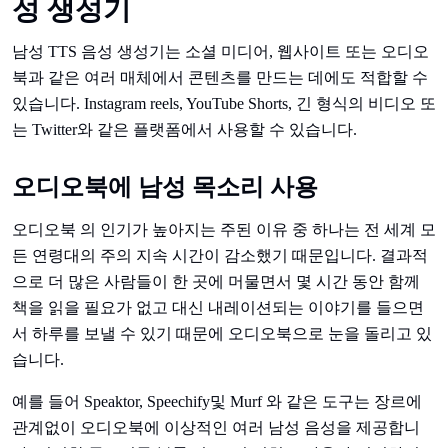
성 생성기
남성 TTS 음성 생성기는 소셜 미디어, 웹사이트 또는 오디오
북과 같은 여러 매체에서 콘텐츠를 만드는 데에도 적합할 수
있습니다. Instagram reels, YouTube Shorts, 긴 형식의 비디오 또
는 Twitter와 같은 플랫폼에서 사용할 수 있습니다.
오디오북에 남성 목소리 사용
오디오북 의 인기가 높아지는 주된 이유 중 하나는 전 세계 모
든 연령대의 주의 지속 시간이 감소했기 때문입니다. 결과적
으로 더 많은 사람들이 한 곳에 머물면서 몇 시간 동안 함께
책을 읽을 필요가 없고 대신 내레이션되는 이야기를 들으면
서 하루를 보낼 수 있기 때문에 오디오북으로 눈을 돌리고 있
습니다.
예를 들어 Speaktor, Speechify및 Murf 와 같은 도구는 장르에
관계없이 오디오북에 이상적인 여러 남성 음성을 제공합니