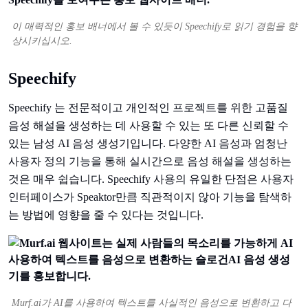
이 매력적인 홍보 배너에서 볼 수 있듯이 Speechify로 읽기 경험을 향
상시키십시오.
Speechify
Speechify 는 전문적이고 개인적인 프로젝트를 위한 고품질
음성 해설을 생성하는 데 사용할 수 있는 또 다른 신뢰할 수
있는 남성 AI 음성 생성기입니다. 다양한 AI 음성과 엄청난
사용자 정의 기능을 통해 실시간으로 음성 해설을 생성하는
것은 매우 쉽습니다. Speechify 사용의 유일한 단점은 사용자
인터페이스가 Speaktor만큼 직관적이지 않아 기능을 탐색하
는 방법에 영향을 줄 수 있다는 것입니다.
Murf.ai가 AI를 사용하여 텍스트를 사실적인 음성으로 변환하고 다