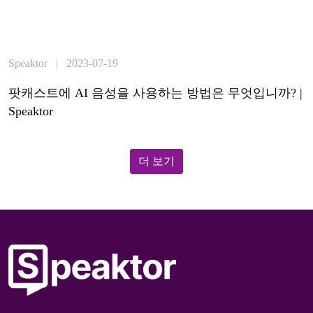
Speaktor | 2023-07-19
팟캐스트에 AI 음성을 사용하는 방법은 무엇입니까? |
Speaktor
더 보기