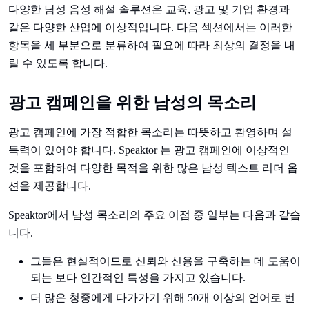
다양한 남성 음성 해설 솔루션은 교육, 광고 및 기업 환경과
같은 다양한 산업에 이상적입니다. 다음 섹션에서는 이러한
항목을 세 부분으로 분류하여 필요에 따라 최상의 결정을 내
릴 수 있도록 합니다.
광고 캠페인을 위한 남성의 목소리
광고 캠페인에 가장 적합한 목소리는 따뜻하고 환영하며 설
득력이 있어야 합니다. Speaktor 는 광고 캠페인에 이상적인
것을 포함하여 다양한 목적을 위한 많은 남성 텍스트 리더 옵
션을 제공합니다.
Speaktor에서 남성 목소리의 주요 이점 중 일부는 다음과 같습
니다.
그들은 현실적이므로 신뢰와 신용을 구축하는 데 도움이
되는 보다 인간적인 특성을 가지고 있습니다.
더 많은 청중에게 다가가기 위해 50개 이상의 언어로 번