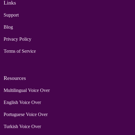
Links
Support
Blog
Privacy Policy
Terms of Service
Resources
Multilingual Voice Over
English Voice Over
Portuguese Voice Over
Turkish Voice Over