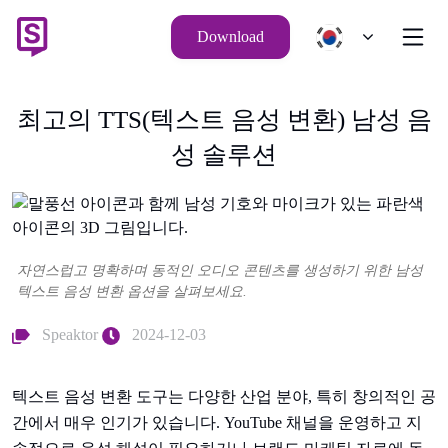
Download
최고의 TTS(텍스트 음성 변환) 남성 음
성 솔루션
자연스럽고 명확하며 동적인 오디오 콘텐츠를 생성하기 위한 남성
텍스트 음성 변환 옵션을 살펴보세요.
Speaktor
2024-12-03
텍스트 음성 변환 도구는 다양한 산업 분야, 특히 창의적인 공
간에서 매우 인기가 있습니다. YouTube 채널을 운영하고 지