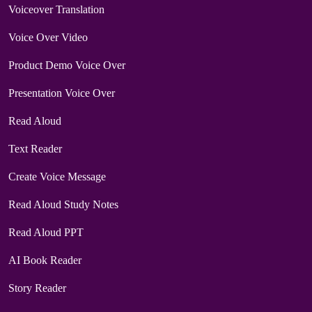
Voiceover Translation
Voice Over Video
Product Demo Voice Over
Presentation Voice Over
Read Aloud
Text Reader
Create Voice Message
Read Aloud Study Notes
Read Aloud PPT
AI Book Reader
Story Reader