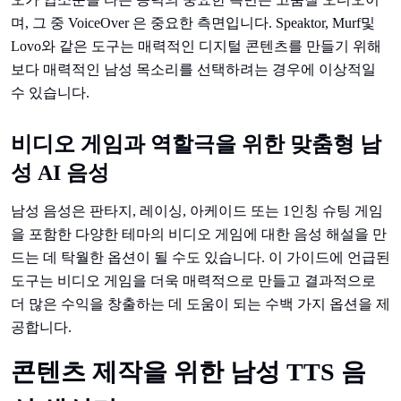
며, 그 중 VoiceOver 은 중요한 측면입니다. Speaktor, Murf및
Lovo와 같은 도구는 매력적인 디지털 콘텐츠를 만들기 위해
보다 매력적인 남성 목소리를 선택하려는 경우에 이상적일
수 있습니다.
비디오 게임과 역할극을 위한 맞춤형 남
성 AI 음성
남성 음성은 판타지, 레이싱, 아케이드 또는 1인칭 슈팅 게임
을 포함한 다양한 테마의 비디오 게임에 대한 음성 해설을 만
드는 데 탁월한 옵션이 될 수도 있습니다. 이 가이드에 언급된
도구는 비디오 게임을 더욱 매력적으로 만들고 결과적으로
더 많은 수익을 창출하는 데 도움이 되는 수백 가지 옵션을 제
공합니다.
콘텐츠 제작을 위한 남성 TTS 음