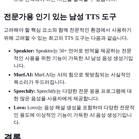
전문가용 인기 있는 남성 TTS 도구
고려해야 할 핵심 요소와 함께 전문적인 환경에서 사용하기
위해 고려할 수 있는 최고의 TTS 도구는 다음과 같습니다.
Speaktor:
Speaktor는 50+ 언어로 번역을 제공하는 전문
적인 사용을 위한 기능이 가득한 AI 남성 음성 생성기입
니다.
Murf.AI:
Murf.AI는 AI의 힘으로 뒷받침되는 사실적인
목소리가 두드러집니다.
Speechify:
Speechify는 다양한 전문 응용 프로그램에 대
한 많은 음성을 사용자에게 제공합니다.
Lovo:
Lovo는 음성 해설 생성을 포함하여 다양한 전문적
인 용도에 이상적인 기능이 가득한 AI 음성 생성기입니
다.
결론