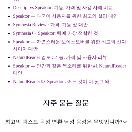
Descript vs Speaktor: 기능, 가격 및 사용 사례 비교
Speaktor — 다국어 사용자를 위한 최고의 설명 대안
Synthesia Review : 가격, 기능 및 대안
Synthesia 대 Speaktor: 팀에 가장 적합한 것
Speaktor — 자연스러운 보이스오버를 위한 최고의 신디
사이아 대안
NaturalReader 검토 : 기능, 가격 및 사용자 리뷰
Speaktor — 인간과 같은 목소리를 위한 #1 NaturalReader
대안
NaturalReader 대 Speaktor : 어느 것이 더 낫고 왜
자주 묻는 질문
최고의 텍스트 음성 변환 남성 음성은 무엇입니까?