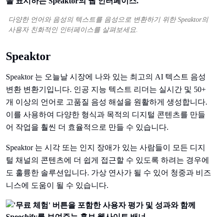
다양한 언어와 음성의 텍스트를 음성으로 변환하기 위한 Speaktor의
사용자 친화적인 인터페이스를 살펴보세요.
Speaktor
Speaktor 는 오늘날 시장에 나와 있는 최고의 AI 텍스트 음성
변환 변환기입니다. 인공 지능 텍스트 리더는 실시간 및 50+
개 이상의 언어로 고품질 음성 해설을 원활하게 생성합니다.
이를 사용하여 다양한 형식과 목적의 디지털 콘텐츠를 만들
어 작업을 훨씬 더 효율적으로 만들 수 있습니다.
Speaktor 는 시각 또는 인지 장애가 있는 사람들이 모든 디지
털 채널의 콘텐츠에 더 쉽게 접근할 수 있도록 하려는 경우에
도 훌륭한 솔루션입니다. 가상 연사가 될 수 있어 청중과 비즈
니스에 도움이 될 수 있습니다.