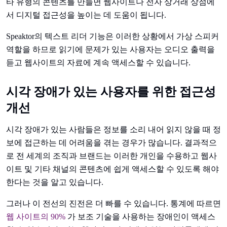
타 유형의 콘텐츠를 만들면 웹사이트나 전자 상거래 상점에
서 디지털 접근성을 높이는 데 도움이 됩니다.
Speaktor의 텍스트 리더 기능은 이러한 상황에서 가상 스피커
역할을 하므로 읽기에 문제가 있는 사용자는 오디오 출력을
듣고 웹사이트의 자료에 계속 액세스할 수 있습니다.
시각 장애가 있는 사용자를 위한 접근성
개선
시각 장애가 있는 사람들은 정보를 소리 내어 읽지 않을 때 정
보에 접근하는 데 어려움을 겪는 경우가 많습니다. 결과적으
로 전 세계의 조직과 브랜드는 이러한 개인을 수용하고 웹사
이트 및 기타 채널의 콘텐츠에 쉽게 액세스할 수 있도록 해야
한다는 것을 알고 있습니다.
그러나 이 전선의 진전은 더 빠를 수 있습니다. 통계에 따르면
웹 사이트의 90%
가 보조 기술을 사용하는 장애인이 액세스