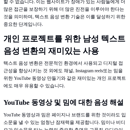
할 수 없습니다. 이는 웹사이트가 장애가 있는 사람들에게 더
많은 접근을 보장하기 위해 더 많은 진전을 이루어야 한다는
것을 의미하며, 텍스트 음성 변환 기술은 이를 달성하기 위한
중요한 단계입니다.
개인 프로젝트를 위한 남성 텍스트
음성 변환의 재미있는 사용
텍스트 음성 변환은 전문적인 환경에서 사용되고 디지털 접
근성을 향상시키는 것 외에도 채널, Instagram reels또는 밈을
위한 YouTube 동영상 만들기와 같은 재미있는 개인 프로젝트
에도 매우 유용할 수 있습니다.
YouTube 동영상 및 밈에 대한 음성 해설
YouTube 동영상과 밈은 페이지나 브랜드를 위한 것이라도 입
소문을 낼 수 있는 엄청난 잠재력을 제공합니다. 밈이나 비디
오가 입소문을 타는 능력의 중요한 측면은 고품질 오디오이