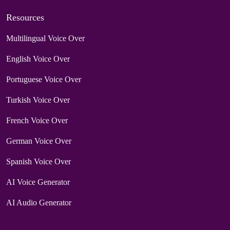
Resources
Multilingual Voice Over
English Voice Over
Portuguese Voice Over
Turkish Voice Over
French Voice Over
German Voice Over
Spanish Voice Over
AI Voice Generator
AI Audio Generator