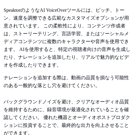
SpeaktorのようなAI VoiceOverツールには、ピッチ、トー
ン、速度を調整できる広範なカスタマイズオプションが用
意されています。 この柔軟性により、コンテンツ作成者
は、ストーリーテリング、言語学習、またはソーシャルメ
ディアコンテンツに複数のキャラクターや音声を使用でき
ます。 AIを使用すると、特定の視聴者向けの音声を生成し
たり、ナレーションを追加したり、リアルで魅力的なビデ
オを作成したりできます。
ナレーションを追加する際は、動画の品質を損なう可能性
のある一般的な落とし穴を避けてください。
バックグラウンドノイズを避け、クリアなオーディオ品質
を維持するために、録音環境が最適化されていることを確
認してください。 優れた機器とオーディオポストプロダク
ションに投資することで、最終的な出力を向上させること
ができます。