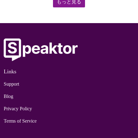
もっと見る
Links
Support
Blog
Privacy Policy
Terms of Service