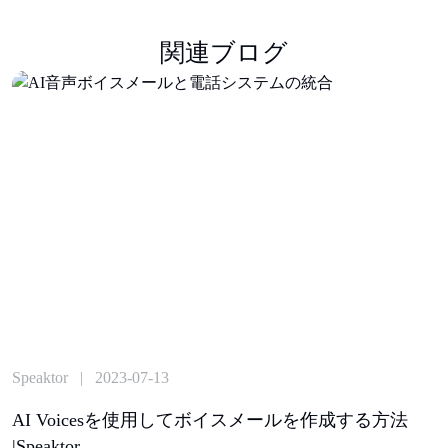
関連ブログ
Speaktor | 2023-07-13
AI Voicesを使用してボイスメールを作成する方法
|Speaktor