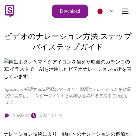
Download
ビデオのナレーション方法:ステップ
バイステップガイド
Speaktorが提供するAI駆動のツールで、動画にナレーションを効果
的に追加し、エンゲージメントと明瞭さを高める方法をご紹介し
ます。
Speaktor
2024-12-16
ナレーション技術により、動画へのナレーションの追加が