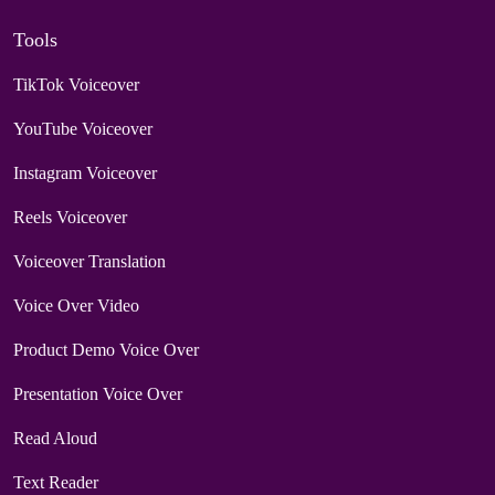
Tools
TikTok Voiceover
YouTube Voiceover
Instagram Voiceover
Reels Voiceover
Voiceover Translation
Voice Over Video
Product Demo Voice Over
Presentation Voice Over
Read Aloud
Text Reader