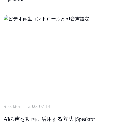
Speaktor | 2023-07-13
AIの声を動画に活用する方法 |Speaktor