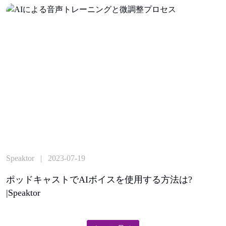
Speaktor | 2023-07-19
ポッドキャストでAIボイスを使用する方法は?
|Speaktor