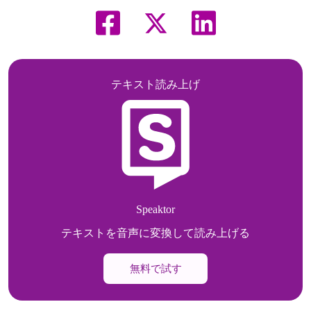
テキスト読み上げ
Speaktor
テキストを音声に変換して読み上げる
無料で試す