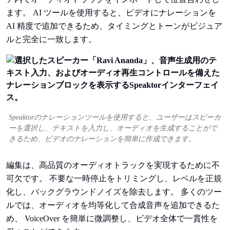
ます。 AI ツールを使用すると、ビデオにナレーションを
AI 精度で追加できるため、タイミングとトーンがビジュア
ルと完全に一致します。
Speaktorのナレーションツールを使用すると、ユーザーはスピーカ
ーを選択し、テキストを入力し、オーディオを生成することがで
きるため、ビデオのナレーションを簡単に作成できます。
編集は、高品質のオーディオトラックを実現するために不
可欠です。 不要な一時停止をトリミングし、レベルを正規
化し、バックグラウンドノイズを除去します。 多くのツー
ルでは、オーディオを均等化して合成音声を追加できるた
め、 VoiceOver を簡単に微調整し、ビデオ全体で一貫性を