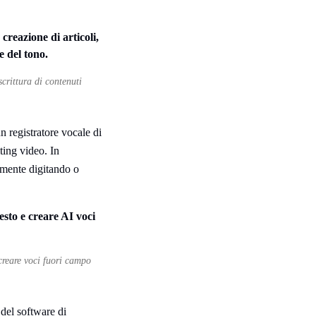
crittura di contenuti
n registratore vocale di
iting video. In
amente digitando o
 creare voci fuori campo
 del software di