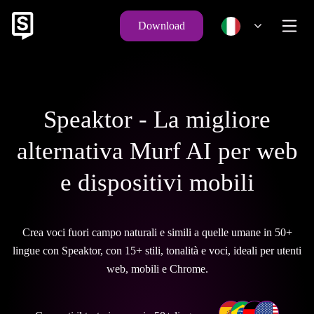
Download
Speaktor - La migliore
alternativa Murf AI per web
e dispositivi mobili
Crea voci fuori campo naturali e simili a quelle umane in 50+
lingue con Speaktor, con 15+ stili, tonalità e voci, ideali per utenti
web, mobili e Chrome.