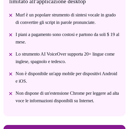
limitato all'applicazione desktop
Murf è un popolare strumento di sintesi vocale in grado
di convertire gli script in parole pronunciate.
I piani a pagamento sono costosi e partono da soli $ 19 al
mese.
Lo strumento AI VoiceOver supporta 20+ lingue come
inglese, spagnolo e tedesco.
Non è disponibile un'app mobile per dispositivi Android
e iOS.
Non dispone di un'estensione Chrome per leggere ad alta
voce le informazioni disponibili su Internet.