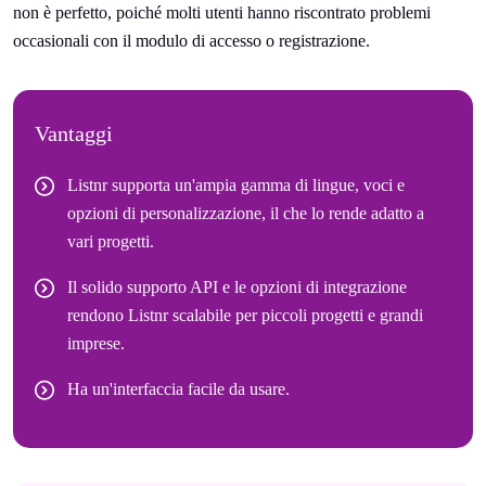
non è perfetto, poiché molti utenti hanno riscontrato problemi
occasionali con il modulo di accesso o registrazione.
Vantaggi
Listnr supporta un'ampia gamma di lingue, voci e
opzioni di personalizzazione, il che lo rende adatto a
vari progetti.
Il solido supporto API e le opzioni di integrazione
rendono Listnr scalabile per piccoli progetti e grandi
imprese.
Ha un'interfaccia facile da usare.