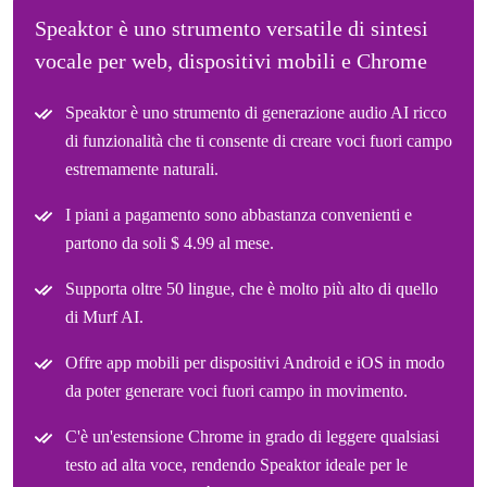
Speaktor è uno strumento versatile di sintesi
vocale per web, dispositivi mobili e Chrome
Speaktor è uno strumento di generazione audio AI ricco
di funzionalità che ti consente di creare voci fuori campo
estremamente naturali.
I piani a pagamento sono abbastanza convenienti e
partono da soli $ 4.99 al mese.
Supporta oltre 50 lingue, che è molto più alto di quello
di Murf AI.
Offre app mobili per dispositivi Android e iOS in modo
da poter generare voci fuori campo in movimento.
C'è un'estensione Chrome in grado di leggere qualsiasi
testo ad alta voce, rendendo Speaktor ideale per le