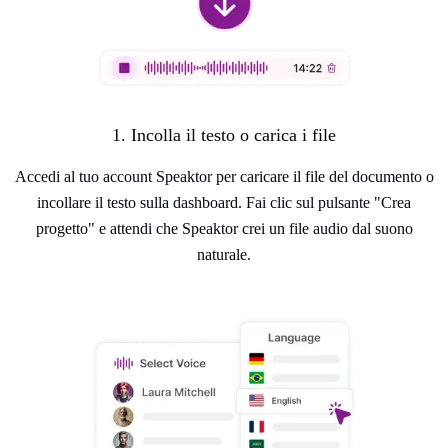
1. Incolla il testo o carica i file
Accedi al tuo account Speaktor per caricare il file del documento o
incollare il testo sulla dashboard. Fai clic sul pulsante "Crea
progetto" e attendi che Speaktor crei un file audio dal suono
naturale.