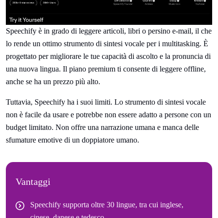
Speechify è in grado di leggere articoli, libri o persino e-mail, il che
lo rende un ottimo strumento di sintesi vocale per i multitasking. È
progettato per migliorare le tue capacità di ascolto e la pronuncia di
una nuova lingua. Il piano premium ti consente di leggere offline,
anche se ha un prezzo più alto.
Tuttavia, Speechify ha i suoi limiti. Lo strumento di sintesi vocale
non è facile da usare e potrebbe non essere adatto a persone con un
budget limitato. Non offre una narrazione umana e manca delle
sfumature emotive di un doppiatore umano.
Vantaggi
Speechify supporta oltre 30 lingue, tra cui inglese,
cinese, danese e tedesco.