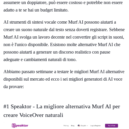
assumere un doppiatore, può essere costoso e potrebbe non essere
adatto a te se hai un budget limitato.
AI strumenti di sintesi vocale come Murf AI possono aiutarti a
creare un suono naturale dal testo senza doverti registrare. Sebbene
Murf AI svolga un lavoro decente nel convertire gli script in suoni,
non è l'unico disponibile. Esistono molte alternative Murf AI che
possono aiutarti a generare un discorso realistico con pause
adeguate e cambiamenti naturali di tono.
Abbiamo passato settimane a testare le migliori Murf AI alternative
disponibili sul mercato ed ecco i sei migliori generatori di AI voce
da provare:
#1 Speaktor - La migliore alternativa Murf AI per
creare VoiceOver naturali