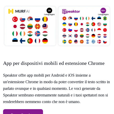
App per dispositivi mobili ed estensione Chrome
Speaktor offre app mobili per Android e iOS insieme a
un'estensione Chrome in modo da poter convertire il testo scritto in
parlato ovunque e in qualsiasi momento. Le voci generate da
Speaktor sembrano estremamente naturali e i tuoi spettatori non si
renderebbero nemmeno conto che non è umano.