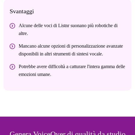
Svantaggi
Alcune delle voci di Listnr suonano più robotiche di
altre.
Mancano alcune opzioni di personalizzazione avanzate
disponibili in altri strumenti di sintesi vocale.
Potrebbe avere difficoltà a catturare l'intera gamma delle
emozioni umane.
Genera VoiceOver di qualità da studio