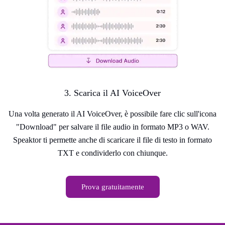
3. Scarica il AI VoiceOver
Una volta generato il AI VoiceOver, è possibile fare clic sull'icona
"Download" per salvare il file audio in formato MP3 o WAV.
Speaktor ti permette anche di scaricare il file di testo in formato
TXT e condividerlo con chiunque.
Prova gratuitamente