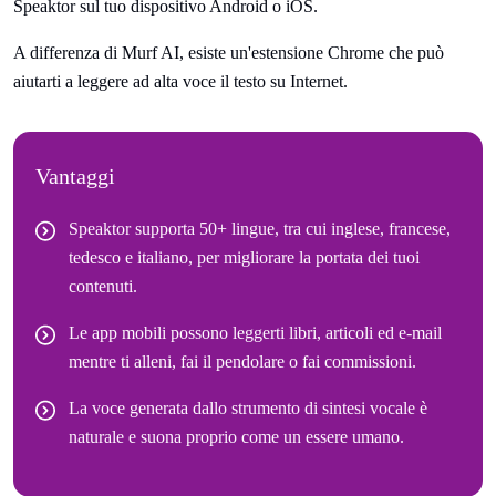
Speaktor sul tuo dispositivo Android o iOS.
A differenza di Murf AI, esiste un'estensione Chrome che può
aiutarti a leggere ad alta voce il testo su Internet.
Vantaggi
Speaktor supporta 50+ lingue, tra cui inglese, francese,
tedesco e italiano, per migliorare la portata dei tuoi
contenuti.
Le app mobili possono leggerti libri, articoli ed e-mail
mentre ti alleni, fai il pendolare o fai commissioni.
La voce generata dallo strumento di sintesi vocale è
naturale e suona proprio come un essere umano.