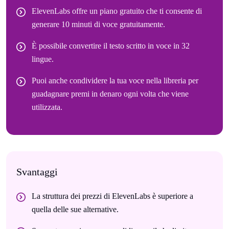
ElevenLabs offre un piano gratuito che ti consente di
generare 10 minuti di voce gratuitamente.
È possibile convertire il testo scritto in voce in 32
lingue.
Puoi anche condividere la tua voce nella libreria per
guadagnare premi in denaro ogni volta che viene
utilizzata.
Svantaggi
La struttura dei prezzi di ElevenLabs è superiore a
quella delle sue alternative.