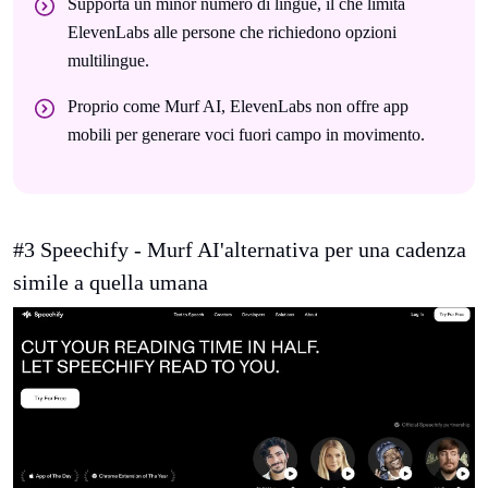
Supporta un minor numero di lingue, il che limita
ElevenLabs alle persone che richiedono opzioni
multilingue.
Proprio come Murf AI, ElevenLabs non offre app
mobili per generare voci fuori campo in movimento.
#3 Speechify - Murf AI'alternativa per una cadenza
simile a quella umana