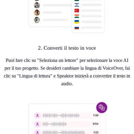
2. Converti il testo in voce
Puoi fare clic su "Seleziona un lettore" per selezionare la voce AI
per il tuo progetto. Se desideri cambiare la lingua di VoiceOver, fai
clic su "Lingua di lettura" e Speaktor inizierà a convertire il testo in
audio.