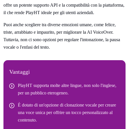
offre un potente supporto API e la compatibilità con la piattaforma,
il che rende PlayHT ideale per gli utenti aziendali.
Puoi anche scegliere tra diverse emozioni umane, come felice,
triste, arrabbiato e impaurito, per migliorare la AI VoiceOver.
Tuttavia, non ci sono opzioni per regolare l'intonazione, la pausa
vocale o l'enfasi del testo.
Vantaggi
PlayHT supporta molte altre lingue, non solo l'inglese,
per un pubblico eterogeneo.
È dotato di un'opzione di clonazione vocale per creare
una voce unica per offrire un tocco personalizzato al
contenuto.