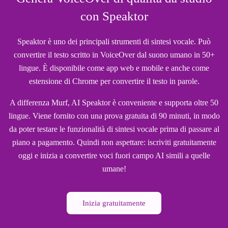
con Speaktor
Speaktor è uno dei principali strumenti di sintesi vocale. Può
convertire il testo scritto in VoiceOver dal suono umano in 50+
lingue. È disponibile come app web e mobile e anche come
estensione di Chrome per convertire il testo in parole.
A differenza Murf, AI Speaktor è conveniente e supporta oltre 50
lingue. Viene fornito con una prova gratuita di 90 minuti, in modo
da poter testare le funzionalità di sintesi vocale prima di passare al
piano a pagamento. Quindi non aspettare: iscriviti gratuitamente
oggi e inizia a convertire voci fuori campo AI simili a quelle
umane!
Inizia gratuitamente