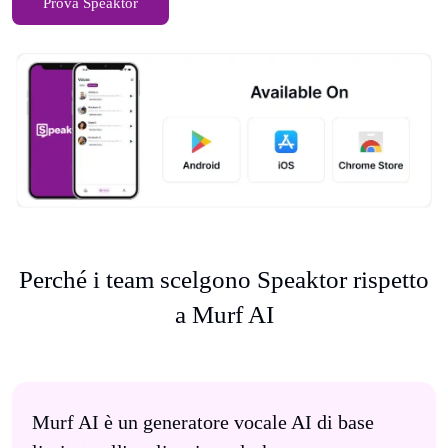
Prova Speaktor
Perché i team scelgono Speaktor rispetto
a Murf AI
Murf AI è un generatore vocale AI di base