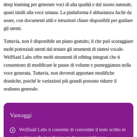
deep learning per generare voci di alta qualità e dal suono naturale,
quasi simili alla voce umana. La piattaforma è abbastanza facile da
usare, con documenti utili e istruzioni chiare disponibili per guidare
gli utenti.
Tuttavia, non è disponibile un piano gratuito, il che può scoraggiare
molti potenziali utenti dal testare gli strumenti di sintesi vocale.
WellSaid Labs offre molti strumenti di editing integrati che ti
consentono di modificare le pause di volume e punteggiatura nella
voce generata. Tuttavia, non dovresti apportare modifiche
drastiche, poiché le variazioni più grandi possono ridurre il
realismo generale.
Vantaggi
WellSaid Labs ti consente di convertire il testo scritto in