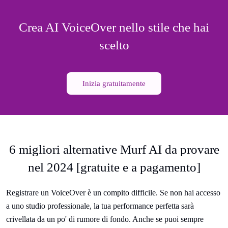
Crea AI VoiceOver nello stile che hai
scelto
Inizia gratuitamente
6 migliori alternative Murf AI da provare
nel 2024 [gratuite e a pagamento]
Registrare un VoiceOver è un compito difficile. Se non hai accesso
a uno studio professionale, la tua performance perfetta sarà
crivellata da un po' di rumore di fondo. Anche se puoi sempre