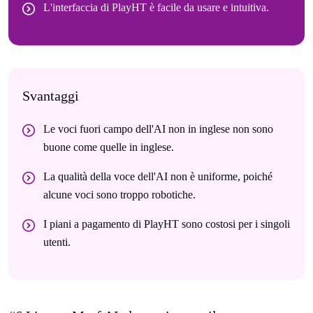
L'interfaccia di PlayHT è facile da usare e intuitiva.
Svantaggi
Le voci fuori campo dell'AI non in inglese non sono
buone come quelle in inglese.
La qualità della voce dell'AI non è uniforme, poiché
alcune voci sono troppo robotiche.
I piani a pagamento di PlayHT sono costosi per i singoli
utenti.