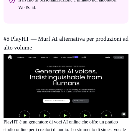
WellSaid.
#5 PlayHT — Murf AI alternativa per produzioni ad
alto volume
PlayHT è un generatore di voci AI online che offre un pratico
studio online per i creatori di audio. Lo strumento di sintesi vocale