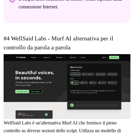
connessione Internet.
#4 WellSaid Labs - Murf AI alternativa per il
controllo da parola a parola
WellSaid Labs è un'alternativa Murf AI che fornisce il pieno
controllo su diverse sezioni dello script. Utilizza un modello di