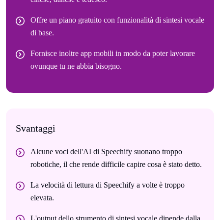
Offre un piano gratuito con funzionalità di sintesi vocale
di base.
Fornisce inoltre app mobili in modo da poter lavorare
ovunque tu ne abbia bisogno.
Svantaggi
Alcune voci dell'AI di Speechify suonano troppo
robotiche, il che rende difficile capire cosa è stato detto.
La velocità di lettura di Speechify a volte è troppo
elevata.
L'output dello strumento di sintesi vocale dipende dalla