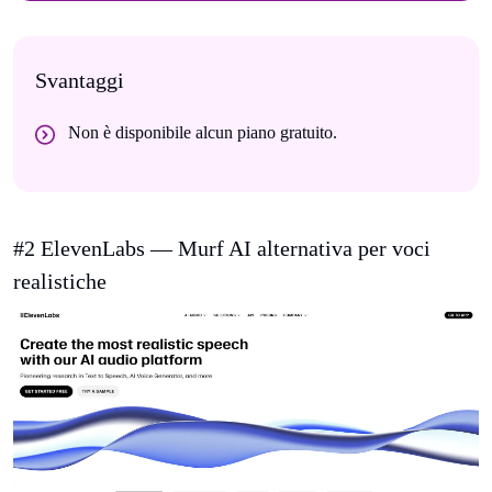
Svantaggi
Non è disponibile alcun piano gratuito.
#2 ElevenLabs — Murf AI alternativa per voci
realistiche