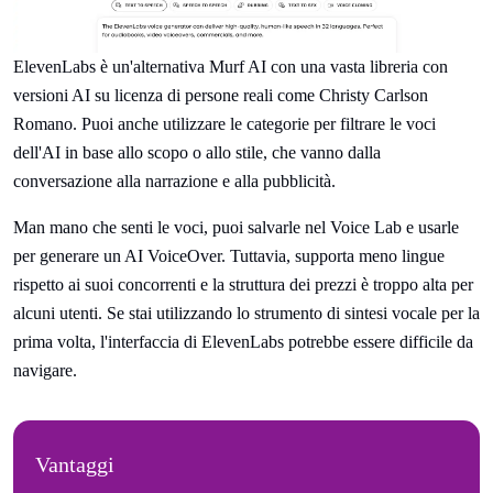
ElevenLabs è un'alternativa Murf AI con una vasta libreria con
versioni AI su licenza di persone reali come Christy Carlson
Romano. Puoi anche utilizzare le categorie per filtrare le voci
dell'AI in base allo scopo o allo stile, che vanno dalla
conversazione alla narrazione e alla pubblicità.
Man mano che senti le voci, puoi salvarle nel Voice Lab e usarle
per generare un AI VoiceOver. Tuttavia, supporta meno lingue
rispetto ai suoi concorrenti e la struttura dei prezzi è troppo alta per
alcuni utenti. Se stai utilizzando lo strumento di sintesi vocale per la
prima volta, l'interfaccia di ElevenLabs potrebbe essere difficile da
navigare.
Vantaggi