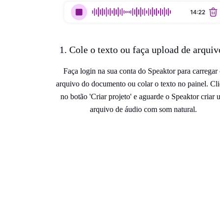
1. Cole o texto ou faça upload de arquiv
Faça login na sua conta do Speaktor para carregar
arquivo do documento ou colar o texto no painel. Cl
no botão 'Criar projeto' e aguarde o Speaktor criar
arquivo de áudio com som natural.