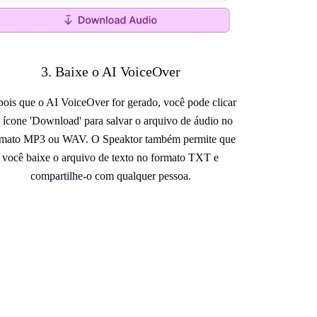
3. Baixe o AI VoiceOver
ois que o AI VoiceOver for gerado, você pode clicar
 ícone 'Download' para salvar o arquivo de áudio no
rmato MP3 ou WAV. O Speaktor também permite que
você baixe o arquivo de texto no formato TXT e
compartilhe-o com qualquer pessoa.