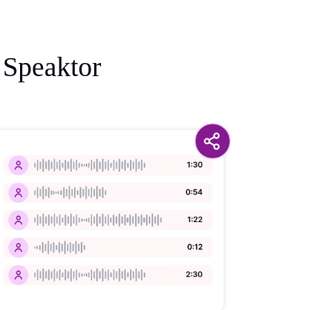
 Speaktor