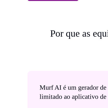
Por que as eq
Murf AI é um gerador de 
limitado ao aplicativo de