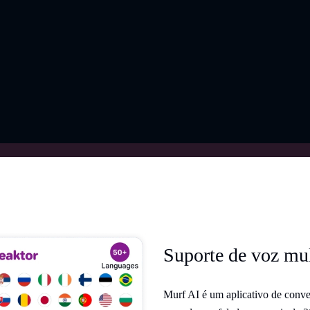
Suporte de voz mul
Murf AI é um aplicativo de conver