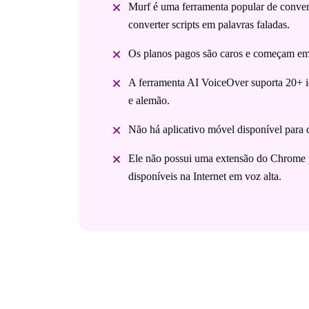
Murf é uma ferramenta popular de conver
converter scripts em palavras faladas.
Os planos pagos são caros e começam e
A ferramenta AI VoiceOver suporta 20+ i
e alemão.
Não há aplicativo móvel disponível para 
Ele não possui uma extensão do Chrome p
disponíveis na Internet em voz alta.