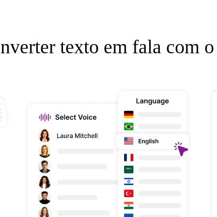
verter texto em fala com o