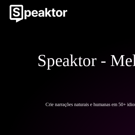
Speaktor - Mel
Crie narrações naturais e humanas em 50+ idio