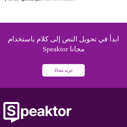
ابدأ في تحويل النص إلى كلام باستخدام
Speaktor مجانا
جربه مجانًا