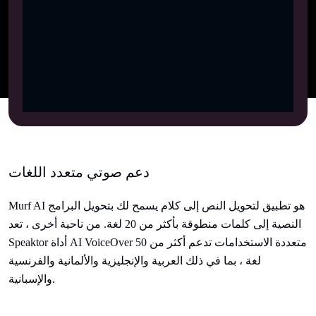
دعم صوتي متعدد اللغات
Murf AI هو تطبيق لتحويل النص إلى كلام يسمح لك بتحويل البرامج
النصية إلى كلمات منطوقة بأكثر من 20 لغة. من ناحية أخرى ، تعد
Speaktor أداة AI VoiceOver متعددة الاستخدامات تدعم أكثر من 50
لغة ، بما في ذلك العربية والإنجليزية والألمانية والفرنسية
والإسبانية.