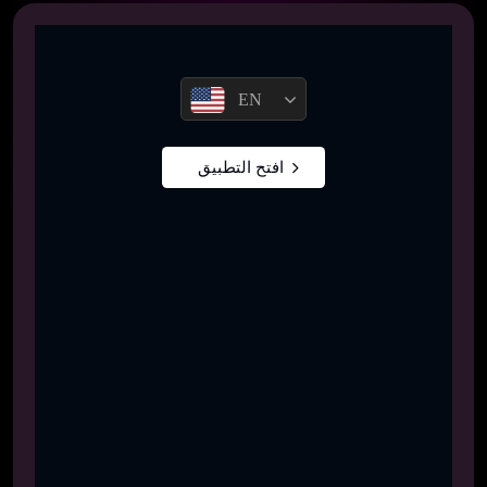
EN
افتح التطبيق