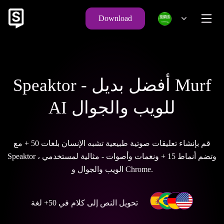
Download
Speaktor - أفضل بديل Murf
AI للويب والجوال
قم بإنشاء تعليقات صوتية طبيعية تشبه الإنسان بلغات 50 + مع
Speaktor ، وتضم أنماط 15 + ونغمات وأصوات - مثالية لمستخدمي
الويب والجوال و Chrome.
تحويل النص إلى كلام في 50+ لغة