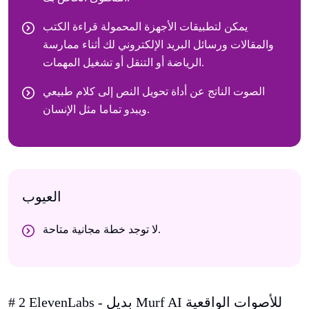
يمكن لتطبيقات الأجهزة المحمولة قراءة الكتب
والمقالات ورسائل البريد الإلكتروني لك أثناء ممارسة
الرياضة أو التنقل أو تشغيل المهمات.
الصوت الناتج عن أداة تحويل النص إلى كلام طبيعي
ويبدو تماما مثل الإنسان.
العيوب
لا توجد خطة مجانية متاحة.
# 2 ElevenLabs - بديل Murf AI للأصوات الواقعية