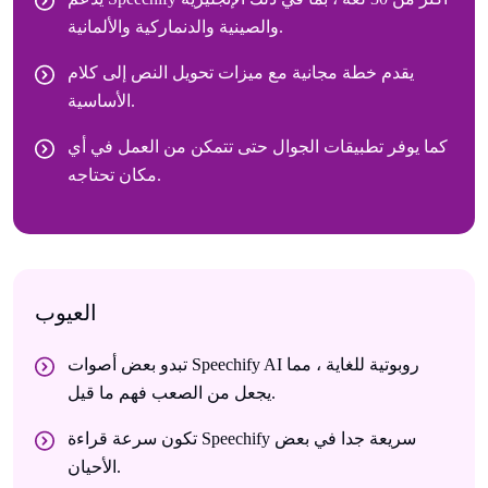
والصينية والدنماركية والألمانية.
يقدم خطة مجانية مع ميزات تحويل النص إلى كلام
الأساسية.
كما يوفر تطبيقات الجوال حتى تتمكن من العمل في أي
مكان تحتاجه.
العيوب
تبدو بعض أصوات Speechify AI روبوتية للغاية ، مما
يجعل من الصعب فهم ما قيل.
تكون سرعة قراءة Speechify سريعة جدا في بعض
الأحيان.