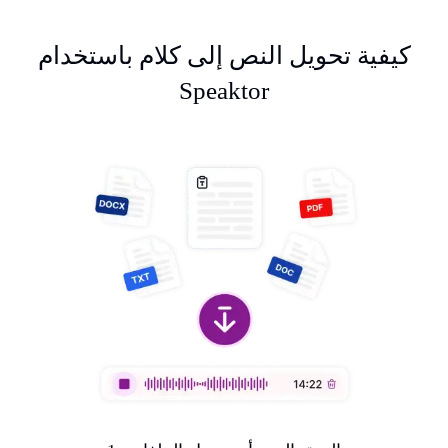
كيفية تحويل النص إلى كلام باستخدام
Speaktor