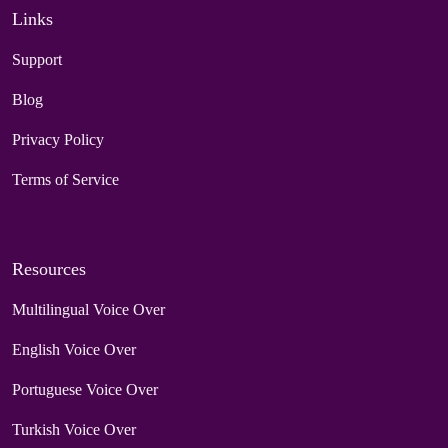
Links
Support
Blog
Privacy Policy
Terms of Service
Resources
Multilingual Voice Over
English Voice Over
Portuguese Voice Over
Turkish Voice Over