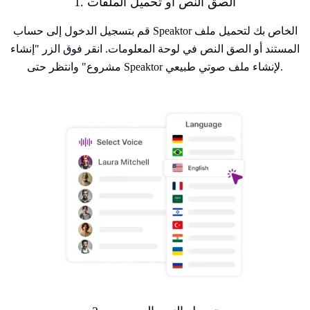
1. الصق النص أو تحميل الملفات
قم بتسجيل الدخول إلى حساب Speaktor الخاص بك لتحميل ملف
المستند أو الصق النص في لوحة المعلومات. انقر فوق الزر "إنشاء
مشروع" وانتظر حتى Speaktor لإنشاء ملف صوتي طبيعي.