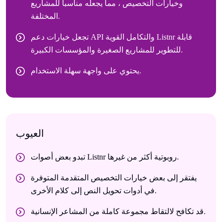
وخيارات التخصيص ، مما يجعله مناسبا للمشاريع
المختلفة.
تجعل خيارات دعم API والتكامل القوية Listnr قابلة
للتطوير للمشاريع الصغيرة والمؤسسات الكبيرة.
يحتوي على واجهة سهلة الاستخدام.
العيوب
تبدو بعض أصوات Listnr روبوتية أكثر من غيرها.
يفتقر إلى بعض خيارات التخصيص المتقدمة المتوفرة
في أدوات تحويل النص إلى كلام الأخرى.
قد تكافح لالتقاط مجموعة كاملة من المشاعر الإنسانية.