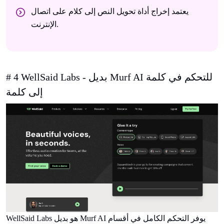
يعتمد إخراج أداة تحويل النص إلى كلام على اتصال
الإنترنت.
# 4 WellSaid Labs - بديل Murf AI للتحكم في كلمة
إلى كلمة
WellSaid Labs هو بديل Murf AI يوفر التحكم الكامل في أقسام