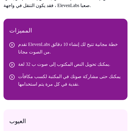
، فقد يكون التنقل في واجهة ElevenLabs صعبا.
المميزات
تقدم ElevenLabs خطة مجانية تتيح لك إنشاء 10 دقائق
من الصوت مجانا.
يمكنك تحويل النص المكتوب إلى صوت ب 32 لغة.
يمكنك حتى مشاركة صوتك في المكتبة لكسب مكافآت
نقدية في كل مرة يتم استخدامها.
العيوب