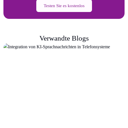
Testen Sie es kostenlos
Verwandte Blogs