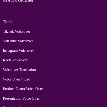
AI Audio Generator
Tools
TikTok Voiceover
YouTube Voiceover
Instagram Voiceover
Reels Voiceover
Voiceover Translation
Voice Over Video
Product Demo Voice Over
Presentation Voice Over