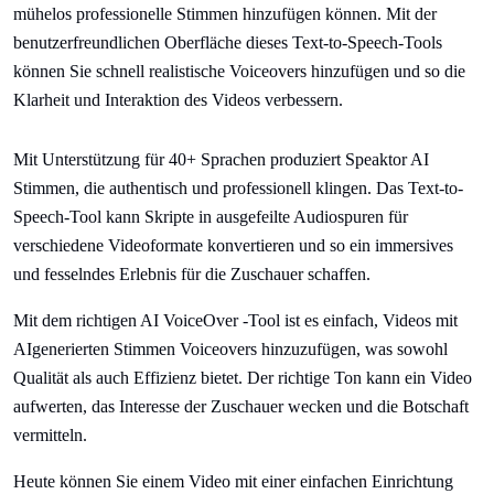
mühelos professionelle Stimmen hinzufügen können. Mit der
benutzerfreundlichen Oberfläche dieses Text-to-Speech-Tools
können Sie schnell realistische Voiceovers hinzufügen und so die
Klarheit und Interaktion des Videos verbessern.
Mit Unterstützung für 40+ Sprachen produziert Speaktor AI
Stimmen, die authentisch und professionell klingen. Das Text-to-
Speech-Tool kann Skripte in ausgefeilte Audiospuren für
verschiedene Videoformate konvertieren und so ein immersives
und fesselndes Erlebnis für die Zuschauer schaffen.
Mit dem richtigen AI VoiceOver -Tool ist es einfach, Videos mit
AIgenerierten Stimmen Voiceovers hinzuzufügen, was sowohl
Qualität als auch Effizienz bietet. Der richtige Ton kann ein Video
aufwerten, das Interesse der Zuschauer wecken und die Botschaft
vermitteln.
Heute können Sie einem Video mit einer einfachen Einrichtung