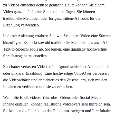
zu Videos einfacher denn je gemacht. Heute können Sie einem
Video ganz einfach eine Stimme hinzufügen. Sie können
traditionelle Methoden oder fortgeschrittene AI Tools für die
Erzählung verwenden.
In dieser Anleitung erfahren Sie, wie Sie einem Video eine Stimme
hinzufügen. Es deckt sowohl traditionelle Methoden als auch AI
Text-to-Speech-Tools ab. Sie lernen, eine qualitativ hochwertige
Sprachausgabe zu erstellen.
Zuschauer verlassen Videos oft aufgrund schlechter Audioqualität
oder unklarer Erzählung. Eine hochwertige VoiceOver verbessert
die Videoschärfe und erleichtert es den Zuschauern, sich mit den
Inhalten zu verbinden und sie zu verstehen.
Wenn Sie Erklärvideos, YouTube -Videos oder Social-Media-
Inhalte erstellen, können realistische Voiceovers sehr hilfreich sein.
Sie können die Interaktion des Publikums steigern und Ihre Inhalte