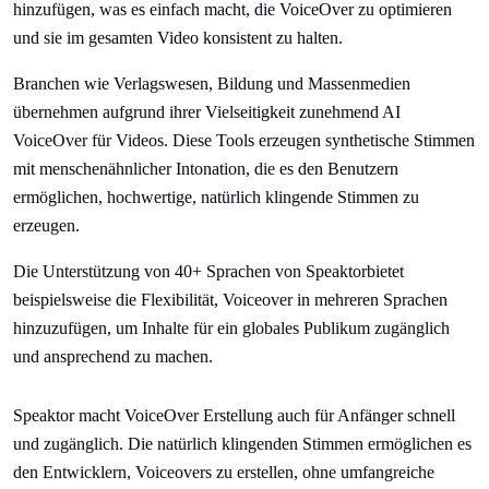
hinzufügen, was es einfach macht, die VoiceOver zu optimieren
und sie im gesamten Video konsistent zu halten.
Branchen wie Verlagswesen, Bildung und Massenmedien
übernehmen aufgrund ihrer Vielseitigkeit zunehmend AI
VoiceOver für Videos. Diese Tools erzeugen synthetische Stimmen
mit menschenähnlicher Intonation, die es den Benutzern
ermöglichen, hochwertige, natürlich klingende Stimmen zu
erzeugen.
Die Unterstützung von 40+ Sprachen von Speaktorbietet
beispielsweise die Flexibilität, Voiceover in mehreren Sprachen
hinzuzufügen, um Inhalte für ein globales Publikum zugänglich
und ansprechend zu machen.
Speaktor macht VoiceOver Erstellung auch für Anfänger schnell
und zugänglich. Die natürlich klingenden Stimmen ermöglichen es
den Entwicklern, Voiceovers zu erstellen, ohne umfangreiche