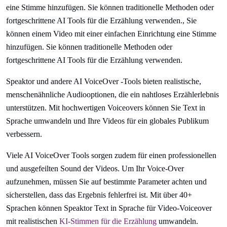
eine Stimme hinzufügen. Sie können traditionelle Methoden oder
fortgeschrittene AI Tools für die Erzählung verwenden., Sie
können einem Video mit einer einfachen Einrichtung eine Stimme
hinzufügen. Sie können traditionelle Methoden oder
fortgeschrittene AI Tools für die Erzählung verwenden.
Speaktor und andere AI VoiceOver -Tools bieten realistische,
menschenähnliche Audiooptionen, die ein nahtloses Erzählerlebnis
unterstützen. Mit hochwertigen Voiceovers können Sie Text in
Sprache umwandeln und Ihre Videos für ein globales Publikum
verbessern.
Viele AI VoiceOver Tools sorgen zudem für einen professionellen
und ausgefeilten Sound der Videos. Um Ihr Voice-Over
aufzunehmen, müssen Sie auf bestimmte Parameter achten und
sicherstellen, dass das Ergebnis fehlerfrei ist. Mit über 40+
Sprachen können Speaktor Text in Sprache für Video-Voiceover
mit realistischen
KI-Stimmen für die Erzählung
umwandeln.