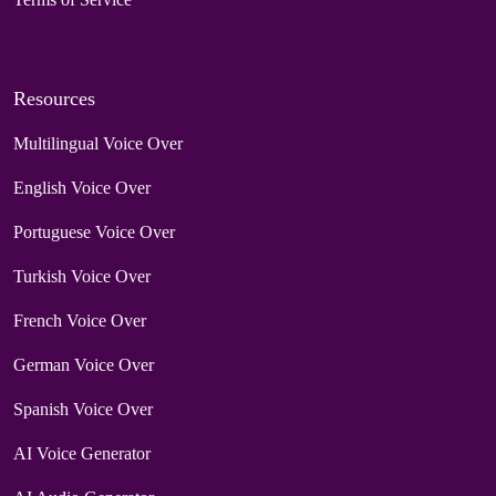
Resources
Multilingual Voice Over
English Voice Over
Portuguese Voice Over
Turkish Voice Over
French Voice Over
German Voice Over
Spanish Voice Over
AI Voice Generator