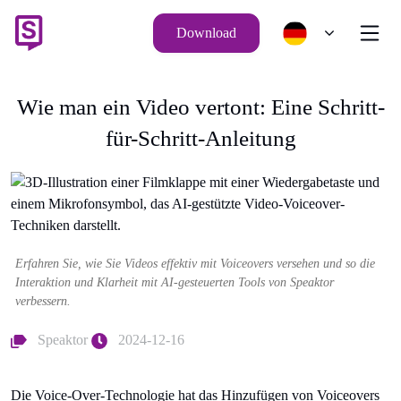
Download
Wie man ein Video vertont: Eine Schritt-
für-Schritt-Anleitung
Erfahren Sie, wie Sie Videos effektiv mit Voiceovers versehen und so die
Interaktion und Klarheit mit AI-gesteuerten Tools von Speaktor
verbessern.
Speaktor
2024-12-16
Die Voice-Over-Technologie hat das Hinzufügen von Voiceovers