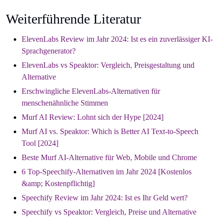
Weiterführende Literatur
ElevenLabs Review im Jahr 2024: Ist es ein zuverlässiger KI-
Sprachgenerator?
ElevenLabs vs Speaktor: Vergleich, Preisgestaltung und
Alternative
Erschwingliche ElevenLabs-Alternativen für
menschenähnliche Stimmen
Murf AI Review: Lohnt sich der Hype [2024]
Murf AI vs. Speaktor: Which is Better AI Text-to-Speech
Tool [2024]
Beste Murf AI-Alternative für Web, Mobile und Chrome
6 Top-Speechify-Alternativen im Jahr 2024 [Kostenlos
&amp; Kostenpflichtig]
Speechify Review im Jahr 2024: Ist es Ihr Geld wert?
Speechify vs Speaktor: Vergleich, Preise und Alternative