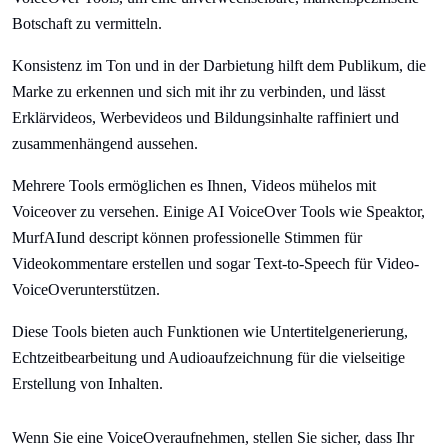
Botschaft zu vermitteln.
Konsistenz im Ton und in der Darbietung hilft dem Publikum, die
Marke zu erkennen und sich mit ihr zu verbinden, und lässt
Erklärvideos, Werbevideos und Bildungsinhalte raffiniert und
zusammenhängend aussehen.
Mehrere Tools ermöglichen es Ihnen, Videos mühelos mit
Voiceover zu versehen. Einige AI VoiceOver Tools wie Speaktor,
MurfAIund descript können professionelle Stimmen für
Videokommentare erstellen und sogar Text-to-Speech für Video-
VoiceOverunterstützen.
Diese Tools bieten auch Funktionen wie Untertitelgenerierung,
Echtzeitbearbeitung und Audioaufzeichnung für die vielseitige
Erstellung von Inhalten.
Wenn Sie eine VoiceOveraufnehmen, stellen Sie sicher, dass Ihr