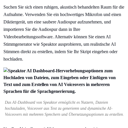
Suchen Sie sich einen ruhigen, akustisch behandelten Raum für die
Aufnahme. Verwenden Sie ein hochwertiges Mikrofon und einen
Diktiergerät, um eine saubere Audiospur aufzunehmen, und
importieren Sie die Audiospur dann in Ihre
Videobearbeitungssoftware. Alternativ können Sie einen AI
Stimmgenerator wie Speaktor ausprobieren, um realistische AI
Stimmen direkt zu erstellen, indem Sie Ihr Skript eingeben oder
hochladen.
Das AI-Dashboard von Speaktor ermöglicht es Nutzern, Dateien
hochzuladen, Voiceover aus Text zu generieren und dynamische AI-
Voiceovers mit mehreren Sprechern und Übersetzungsoptionen zu erstellen.