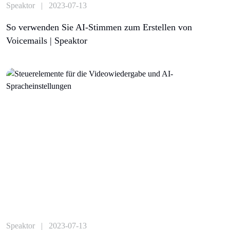
Speaktor | 2023-07-13
So verwenden Sie AI-Stimmen zum Erstellen von
Voicemails | Speaktor
Speaktor | 2023-07-13