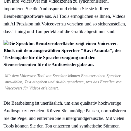
Um Ihre VoiceOver mit Videoszenen zu synchronisieren,
importieren Sie die Audiospur und richten Sie sie in Ihrer
Bearbeitungssoftware aus. AI Tools ermöglichen es Ihnen, Videos
mit AI Präzision mit Voiceover zu versehen und so sicherzustellen,
dass Timing und Ton perfekt auf die Grafik abgestimmt sind.
Mit dem Voiceover-Tool von Speaktor können Benutzer einen Sprecher
auswählen, Text eingeben und Audio generieren, was das Erstellen von
Voiceovers für Videos erleichtert.
Die Bearbeitung ist unerlässlich, um eine qualitativ hochwertige
Audiospur zu erzielen. Kürzen Sie unnötige Pausen, normalisieren
Sie die Pegel und entfernen Sie Hintergrundgeräusche. Mit vielen
Tools können Sie den Ton entzerren und synthetische Stimmen