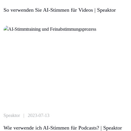
So verwenden Sie AI-Stimmen für Videos | Speaktor
Speaktor | 2023-07-13
Wie verwende ich AI-Stimmen für Podcasts? | Speaktor