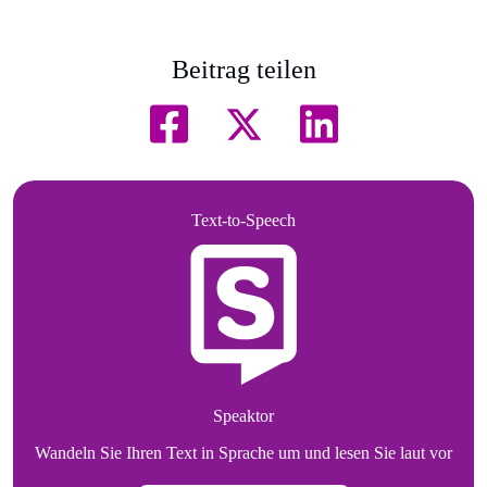
Beitrag teilen
Text-to-Speech
Speaktor
Wandeln Sie Ihren Text in Sprache um und lesen Sie laut vor