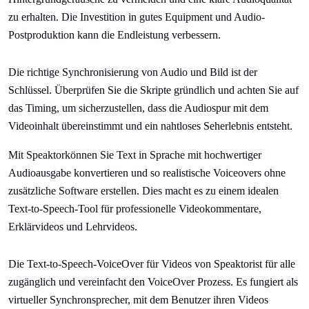
zu erhalten. Die Investition in gutes Equipment und Audio-
Postproduktion kann die Endleistung verbessern.
Die richtige Synchronisierung von Audio und Bild ist der
Schlüssel. Überprüfen Sie die Skripte gründlich und achten Sie auf
das Timing, um sicherzustellen, dass die Audiospur mit dem
Videoinhalt übereinstimmt und ein nahtloses Seherlebnis entsteht.
Mit Speaktorkönnen Sie Text in Sprache mit hochwertiger
Audioausgabe konvertieren und so realistische Voiceovers ohne
zusätzliche Software erstellen. Dies macht es zu einem idealen
Text-to-Speech-Tool für professionelle Videokommentare,
Erklärvideos und Lehrvideos.
Die Text-to-Speech-VoiceOver für Videos von Speaktorist für alle
zugänglich und vereinfacht den VoiceOver Prozess. Es fungiert als
virtueller Synchronsprecher, mit dem Benutzer ihren Videos