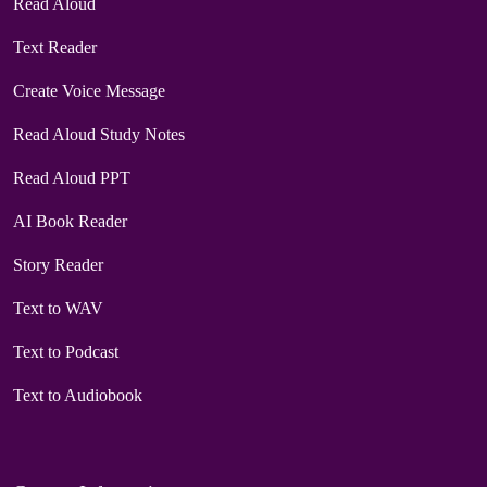
Read Aloud
Text Reader
Create Voice Message
Read Aloud Study Notes
Read Aloud PPT
AI Book Reader
Story Reader
Text to WAV
Text to Podcast
Text to Audiobook