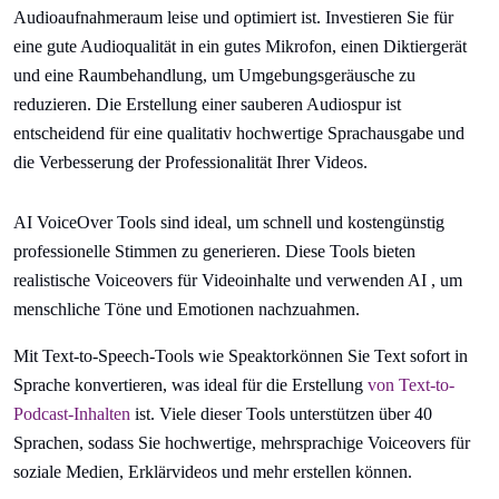
Audioaufnahmeraum leise und optimiert ist. Investieren Sie für
eine gute Audioqualität in ein gutes Mikrofon, einen Diktiergerät
und eine Raumbehandlung, um Umgebungsgeräusche zu
reduzieren. Die Erstellung einer sauberen Audiospur ist
entscheidend für eine qualitativ hochwertige Sprachausgabe und
die Verbesserung der Professionalität Ihrer Videos.
AI VoiceOver Tools sind ideal, um schnell und kostengünstig
professionelle Stimmen zu generieren. Diese Tools bieten
realistische Voiceovers für Videoinhalte und verwenden AI , um
menschliche Töne und Emotionen nachzuahmen.
Mit Text-to-Speech-Tools wie Speaktorkönnen Sie Text sofort in
Sprache konvertieren, was ideal für die Erstellung
von Text-to-
Podcast-Inhalten
ist. Viele dieser Tools unterstützen über 40
Sprachen, sodass Sie hochwertige, mehrsprachige Voiceovers für
soziale Medien, Erklärvideos und mehr erstellen können.