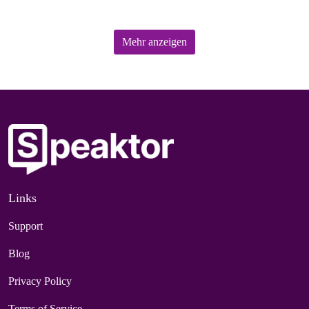
Mehr anzeigen
Links
Support
Blog
Privacy Policy
Terms of Service