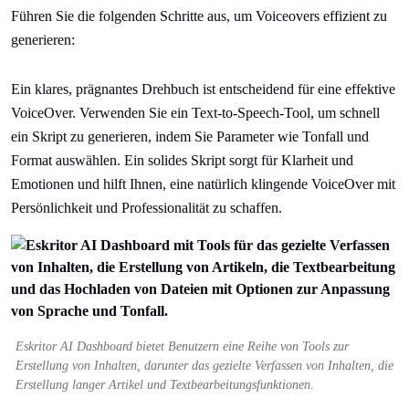
Führen Sie die folgenden Schritte aus, um Voiceovers effizient zu
generieren:
Ein klares, prägnantes Drehbuch ist entscheidend für eine effektive
VoiceOver. Verwenden Sie ein Text-to-Speech-Tool, um schnell
ein Skript zu generieren, indem Sie Parameter wie Tonfall und
Format auswählen. Ein solides Skript sorgt für Klarheit und
Emotionen und hilft Ihnen, eine natürlich klingende VoiceOver mit
Persönlichkeit und Professionalität zu schaffen.
Eskritor AI Dashboard bietet Benutzern eine Reihe von Tools zur
Erstellung von Inhalten, darunter das gezielte Verfassen von Inhalten, die
Erstellung langer Artikel und Textbearbeitungsfunktionen.