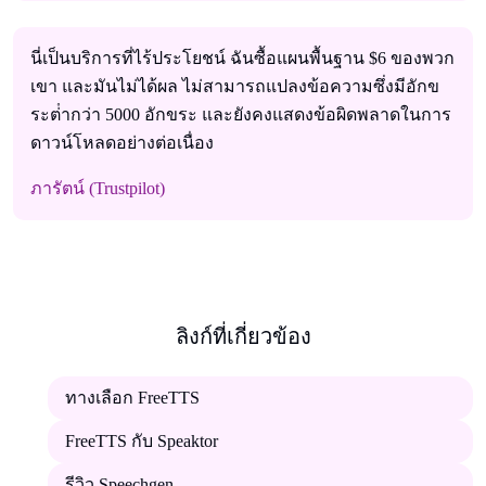
นี่เป็นบริการที่ไร้ประโยชน์ ฉันซื้อแผนพื้นฐาน $6 ของพวก
เขา และมันไม่ได้ผล ไม่สามารถแปลงข้อความซึ่งมีอักข
ระต่ํากว่า 5000 อักขระ และยังคงแสดงข้อผิดพลาดในการ
ดาวน์โหลดอย่างต่อเนื่อง
ภารัตน์ (Trustpilot)
ลิงก์ที่เกี่ยวข้อง
ทางเลือก FreeTTS
FreeTTS กับ Speaktor
รีวิว Speechgen