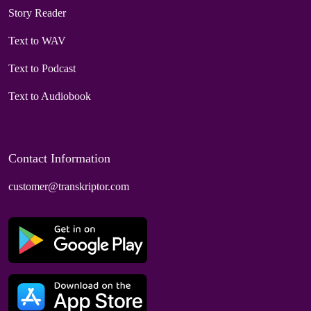
Story Reader
Text to WAV
Text to Podcast
Text to Audiobook
Contact Information
customer@transkriptor.com