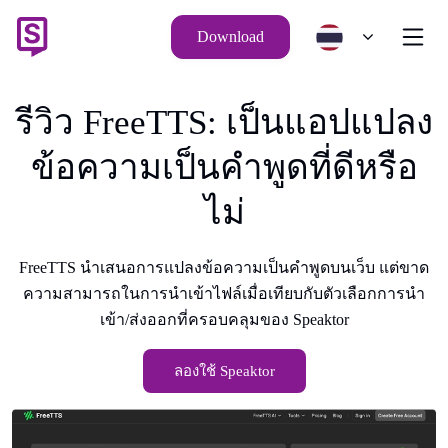
Download
รีวิว FreeTTS: เป็นแอปแปลง
ข้อความเป็นคําพูดที่ดีหรือ
ไม่
FreeTTS นําเสนอการแปลงข้อความเป็นคําพูดบนเว็บ แต่ขาด
ความสามารถในการนําเข้าไฟล์เมื่อเทียบกับตัวเลือกการนํา
เข้า/ส่งออกที่ครอบคลุมของ Speaktor
ลองใช้ Speaktor