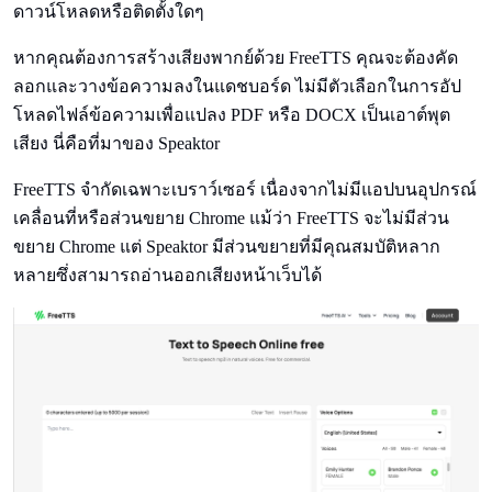
ดาวน์โหลดหรือติดตั้งใดๆ
หากคุณต้องการสร้างเสียงพากย์ด้วย FreeTTS คุณจะต้องคัด
ลอกและวางข้อความลงในแดชบอร์ด ไม่มีตัวเลือกในการอัป
โหลดไฟล์ข้อความเพื่อแปลง PDF หรือ DOCX เป็นเอาต์พุต
เสียง นี่คือที่มาของ Speaktor
FreeTTS จํากัดเฉพาะเบราว์เซอร์ เนื่องจากไม่มีแอปบนอุปกรณ์
เคลื่อนที่หรือส่วนขยาย Chrome แม้ว่า FreeTTS จะไม่มีส่วน
ขยาย Chrome แต่ Speaktor มีส่วนขยายที่มีคุณสมบัติหลาก
หลายซึ่งสามารถอ่านออกเสียงหน้าเว็บได้