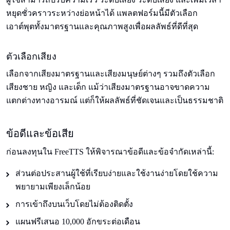
หยุดชั่วคราวระหว่างย่อหน้าได้ แพลตฟอร์มนี้มีตัวเลือก
เอาต์พุตทั้งมาตรฐานและคุณภาพสูงเพื่อผลลัพธ์ที่ดีที่สุด
ตัวเลือกเสียง
เลือกจากเสียงมาตรฐานและเสียงมนุษย์ต่างๆ รวมถึงตัวเลือก
เสียงชาย หญิง และเด็ก แม้ว่าเสียงมาตรฐานอาจขาดความ
แตกต่างทางอารมณ์ แต่ก็ให้ผลลัพธ์ที่ชัดเจนและเป็นธรรมชาติ
ข้อดีและข้อเสีย
ก่อนลงทุนใน FreeTTS ให้พิจารณาข้อดีและข้อจํากัดเหล่านี้:
ส่วนต่อประสานผู้ใช้ที่เรียบง่ายและใช้งานง่ายโดยใช้ความ
พยายามเพียงเล็กน้อย
การเข้าถึงบนเว็บโดยไม่ต้องติดตั้ง
แผนฟรีเสนอ 10,000 อักขระต่อเดือน