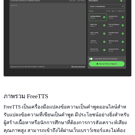
ภาพรวม FreeTTS
FreeTTS เป็นเครื่องมือแปลงข้อความเป็นคําพูดออนไลน์สําห
รับแปลงข้อความที่เขียนเป็นคําพูด มีประโยชน์อย่างยิ่งสําหรับ
ผู้สร้างเนื้อหาหรือนักการศึกษาที่ต้องการการสังเคราะห์เสียง
คุณภาพสูง สามารถเข้าถึงได้ผ่านเว็บเบราว์เซอร์และไม่ต้อง