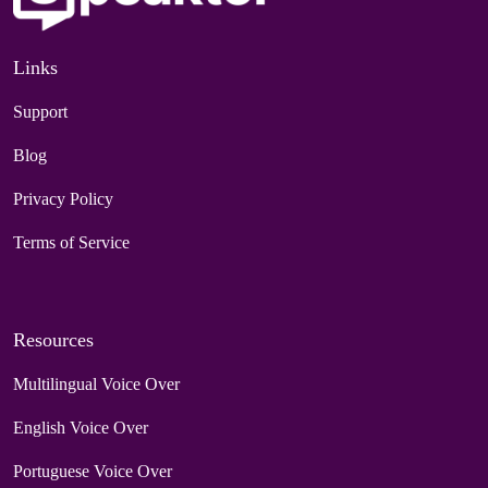
Links
Support
Blog
Privacy Policy
Terms of Service
Resources
Multilingual Voice Over
English Voice Over
Portuguese Voice Over