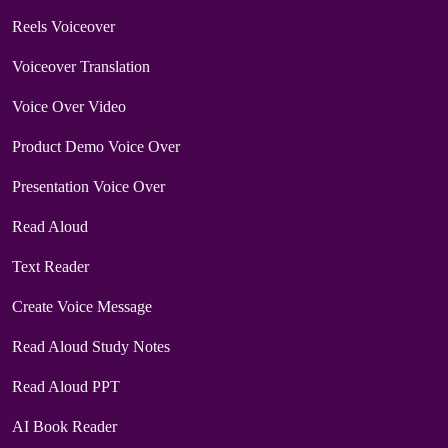
Reels Voiceover
Voiceover Translation
Voice Over Video
Product Demo Voice Over
Presentation Voice Over
Read Aloud
Text Reader
Create Voice Message
Read Aloud Study Notes
Read Aloud PPT
AI Book Reader