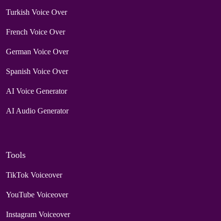
Turkish Voice Over
French Voice Over
German Voice Over
Spanish Voice Over
AI Voice Generator
AI Audio Generator
Tools
TikTok Voiceover
YouTube Voiceover
Instagram Voiceover