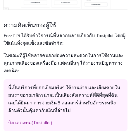
ความคิดเห็นของผู้ใช้
FreeTTS ได้รับคําวิจารณ์ที่หลากหลายเกี่ยวกับ Trustpilot โดยผู้
ใช้เน้นทั้งจุดแข็งและข้อจํากัด:
ในขณะที่ผู้ใช้หลายคนยกย่องความสะดวกในการใช้งานและ
คุณภาพเสียงของเครื่องมือ แต่คนอื่นๆ ได้รายงานปัญหาทาง
เทคนิค:
นี่เป็นบริการที่ยอดเยี่ยมจริงๆ ใช้งานง่าย และเสียงชายใน
สหราชอาณาจักรน่าจะเป็นเสียงสังเคราะห์ที่ดีที่สุดที่ฉัน
เคยได้ยินมา การจ่ายเงิน 5 ดอลลาร์สําหรับอักขระหนึ่ง
ล้านตัวนั้นคุ้มค่ากับเงินที่จ่ายไป
บิล เอตเคน (Trustpilot)