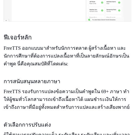
ฟีเจอร์หลัก
FreeTTS ออกแบบมาสําหรับนักการตลาด ผู้สร้างเนื้อหา และ
นักการศึกษาที่ต้องการแปลงเนื้อหาที่เป็นลายลักษณ์อักษรเป็น
คําพูด นี่คือคุณสมบัติที่โดดเด่น:
การสนับสนุนหลายภาษา
FreeTTS รองรับการแปลงข้อความเป็นคําพูดใน 69+ ภาษา ทํา
ให้ผู้ชมทั่วโลกสามารถเข้าถึงเนื้อหาได้ แผนชําระเงินให้การ
เข้าถึงภาษาที่มีอยู่ทั้งหมดสําหรับการแปลและสร้างเสียงพากย์
ตัวเลือกการปรับแต่ง
ผู้ใช้สามารถปรับความเร็ว ระดับเสียง ระดับเสียง และเพิ่มเวลา