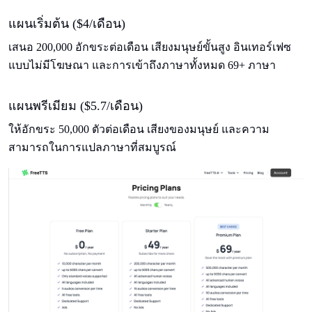
แผนเริ่มต้น ($4/เดือน)
เสนอ 200,000 อักขระต่อเดือน เสียงมนุษย์ขั้นสูง อินเทอร์เฟซ
แบบไม่มีโฆษณา และการเข้าถึงภาษาทั้งหมด 69+ ภาษา
แผนพรีเมียม ($5.7/เดือน)
ให้อักขระ 50,000 ตัวต่อเดือน เสียงของมนุษย์ และความ
สามารถในการแปลภาษาที่สมบูรณ์