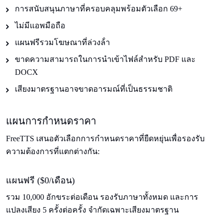
การสนับสนุนภาษาที่ครอบคลุมพร้อมตัวเลือก 69+
ไม่มีแอพมือถือ
แผนฟรีรวมโฆษณาที่ล่วงล้ํา
ขาดความสามารถในการนําเข้าไฟล์สําหรับ PDF และ
DOCX
เสียงมาตรฐานอาจขาดอารมณ์ที่เป็นธรรมชาติ
แผนการกําหนดราคา
FreeTTS เสนอตัวเลือกการกําหนดราคาที่ยืดหยุ่นเพื่อรองรับ
ความต้องการที่แตกต่างกัน:
แผนฟรี ($0/เดือน)
รวม 10,000 อักขระต่อเดือน รองรับภาษาทั้งหมด และการ
แปลงเสียง 5 ครั้งต่อครั้ง จํากัดเฉพาะเสียงมาตรฐาน