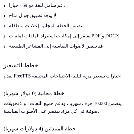
دعم شامل للغة مع 69+ خيارا
لا يوجد تطبيق جوال متاح
تتضمن الخطة المجانية إعلانات متطفلة
يفتقر إلى إمكانات استيراد الملفات لملفات PDF و DOCX
قد تفتقر الأصوات القياسية إلى المشاعر الطبيعية
خطط التسعير
تقدم FreeTTS خيارات تسعير مرنة لتلبية الاحتياجات المختلفة:
خطة مجانية (0 دولار شهريا)
يتضمن 10,000 حرف شهريا ، ودعم جميع اللغات ، و 5 تحويلات
صوتية في كل مرة. يقتصر على الأصوات القياسية.
خطة المبتدئين (4 دولارات شهريا)