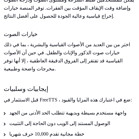
وإضافة وقت الإيقاف المؤقت بين الفقرات. توفر المنصة خيارات
إخراج قياسية وعالية الجودة للحصول على أفضل النتائج.
خيارات الصوت
اختر من بين العديد من الأصوات القياسية والبشرية ، بما في ذلك
خيارات صوت الذكور والإناث والطفل. في حين أن الأصوات
القياسية قد تفتقر إلى الفروق الدقيقة العاطفية ، إلا أنها توفر
مخرجات واضحة وطبيعية.
إيجابيات وسلبيات
قبل الاستثمار في FreeTTS ، ضع في اعتبارك هذه المزايا والقيود:
واجهة مستخدم بسيطة وبديهية تتطلب الحد الأدنى من الجهد
الوصول المستند إلى الويب دون الحاجة إلى التثبيت
خطة مجانية تقدم 10,000 حرف شهريا