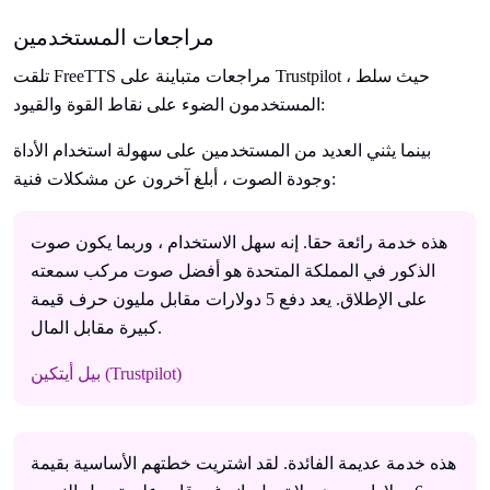
مراجعات المستخدمين
تلقت FreeTTS مراجعات متباينة على Trustpilot ، حيث سلط
المستخدمون الضوء على نقاط القوة والقيود:
بينما يثني العديد من المستخدمين على سهولة استخدام الأداة
وجودة الصوت ، أبلغ آخرون عن مشكلات فنية:
هذه خدمة رائعة حقا. إنه سهل الاستخدام ، وربما يكون صوت
الذكور في المملكة المتحدة هو أفضل صوت مركب سمعته
على الإطلاق. يعد دفع 5 دولارات مقابل مليون حرف قيمة
كبيرة مقابل المال.
بيل أيتكين (Trustpilot)
هذه خدمة عديمة الفائدة. لقد اشتريت خطتهم الأساسية بقيمة