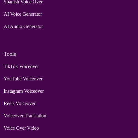
Spanish Voice Over
AI Voice Generator
AI Audio Generator
Tools
TikTok Voiceover
YouTube Voiceover
Instagram Voiceover
Reels Voiceover
Voiceover Translation
Voice Over Video