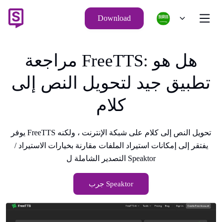
Download
مراجعة FreeTTS: هل هو
تطبيق جيد لتحويل النص إلى
كلام
يوفر FreeTTS تحويل النص إلى كلام على شبكة الإنترنت ، ولكنه
يفتقر إلى إمكانات استيراد الملفات مقارنة بخيارات الاستيراد /
التصدير الشاملة ل Speaktor
جرب Speaktor