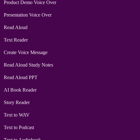
Product Demo Voice Over
Presentation Voice Over
Read Aloud
Text Reader
Create Voice Message
Read Aloud Study Notes
Read Aloud PPT
AI Book Reader
Story Reader
Text to WAV
Text to Podcast
Text to Audiobook