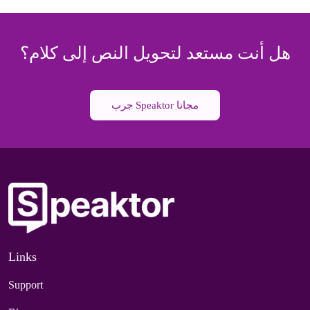
هل أنت مستعد لتحويل النص إلى كلام؟
جرب Speaktor مجانا
Links
Support