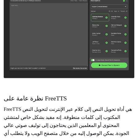
نظرة عامة على FreeTTS
FreeTTS هي أداة تحويل النص إلى كلام عبر الإنترنت لتحويل النص
المكتوب إلى كلمات منطوقة. إنه مفيد بشكل خاص لمنشئي
المحتوى أو المعلمين الذين يحتاجون إلى توليف صوتي عالي
الجودة. يمكن الوصول إليه من خلال متصفح الويب ولا يتطلب أي