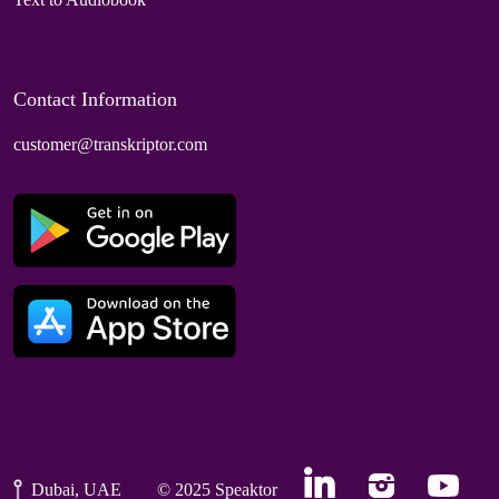
Contact Information
customer@transkriptor.com
Dubai, UAE
© 2025 Speaktor