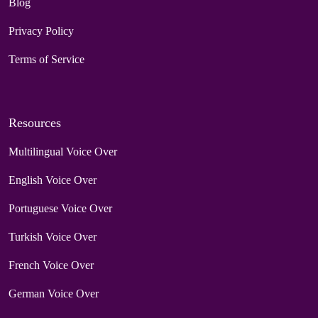
Blog
Privacy Policy
Terms of Service
Resources
Multilingual Voice Over
English Voice Over
Portuguese Voice Over
Turkish Voice Over
French Voice Over
German Voice Over