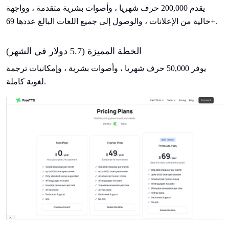
يقدم 200,000 حرف شهريا ، وأصوات بشرية متقدمة ، وواجهة
خالية من الإعلانات ، والوصول إلى جميع اللغات البالغ عددها 69+.
الخطة المميزة (5.7 دولار في الشهر)
يوفر 50,000 حرف شهريا ، وأصوات بشرية ، وإمكانيات ترجمة
لغوية كاملة.