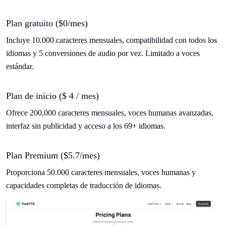
Plan gratuito ($0/mes)
Incluye 10.000 caracteres mensuales, compatibilidad con todos los
idiomas y 5 conversiones de audio por vez. Limitado a voces
estándar.
Plan de inicio ($ 4 / mes)
Ofrece 200,000 caracteres mensuales, voces humanas avanzadas,
interfaz sin publicidad y acceso a los 69+ idiomas.
Plan Premium ($5.7/mes)
Proporciona 50.000 caracteres mensuales, voces humanas y
capacidades completas de traducción de idiomas.