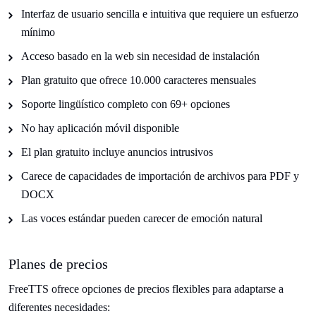
Interfaz de usuario sencilla e intuitiva que requiere un esfuerzo
mínimo
Acceso basado en la web sin necesidad de instalación
Plan gratuito que ofrece 10.000 caracteres mensuales
Soporte lingüístico completo con 69+ opciones
No hay aplicación móvil disponible
El plan gratuito incluye anuncios intrusivos
Carece de capacidades de importación de archivos para PDF y
DOCX
Las voces estándar pueden carecer de emoción natural
Planes de precios
FreeTTS ofrece opciones de precios flexibles para adaptarse a
diferentes necesidades: