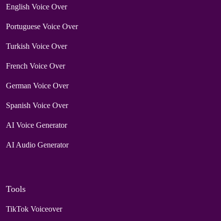
English Voice Over
Portuguese Voice Over
Turkish Voice Over
French Voice Over
German Voice Over
Spanish Voice Over
AI Voice Generator
AI Audio Generator
Tools
TikTok Voiceover