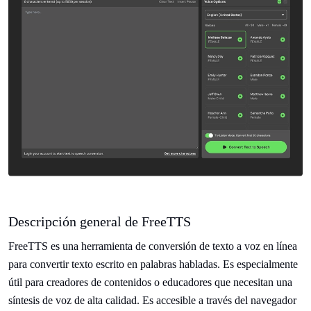
Descripción general de FreeTTS
FreeTTS es una herramienta de conversión de texto a voz en línea
para convertir texto escrito en palabras habladas. Es especialmente
útil para creadores de contenidos o educadores que necesitan una
síntesis de voz de alta calidad. Es accesible a través del navegador