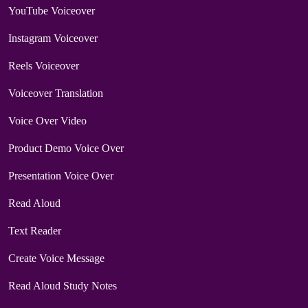
YouTube Voiceover
Instagram Voiceover
Reels Voiceover
Voiceover Translation
Voice Over Video
Product Demo Voice Over
Presentation Voice Over
Read Aloud
Text Reader
Create Voice Message
Read Aloud Study Notes