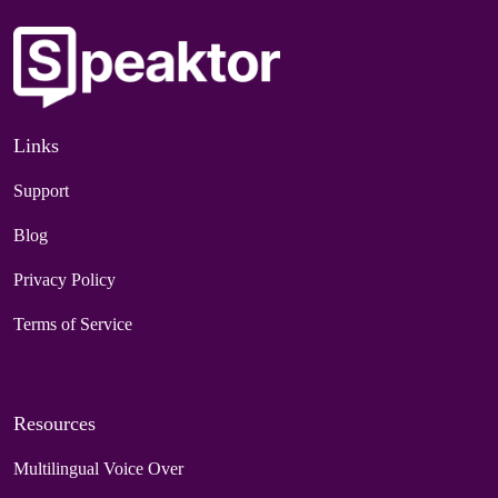
Links
Support
Blog
Privacy Policy
Terms of Service
Resources
Multilingual Voice Over