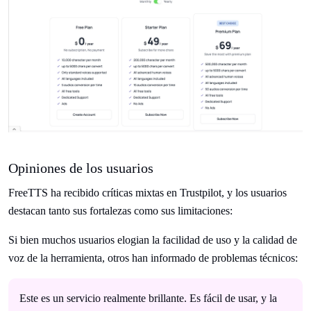
Opiniones de los usuarios
FreeTTS ha recibido críticas mixtas en Trustpilot, y los usuarios
destacan tanto sus fortalezas como sus limitaciones:
Si bien muchos usuarios elogian la facilidad de uso y la calidad de
voz de la herramienta, otros han informado de problemas técnicos:
Este es un servicio realmente brillante. Es fácil de usar, y la