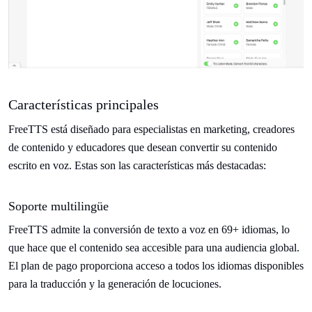
Características principales
FreeTTS está diseñado para especialistas en marketing, creadores
de contenido y educadores que desean convertir su contenido
escrito en voz. Estas son las características más destacadas:
Soporte multilingüe
FreeTTS admite la conversión de texto a voz en 69+ idiomas, lo
que hace que el contenido sea accesible para una audiencia global.
El plan de pago proporciona acceso a todos los idiomas disponibles
para la traducción y la generación de locuciones.