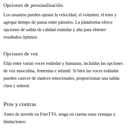
Opciones de personalización
Los usuarios pueden ajustar la velocidad, el volumen, el tono y
agregar tiempo de pausa entre párrafos. La plataforma ofrece
opciones de salida de calidad estándar y alta para obtener
resultados óptimos.
Opciones de voz
Elija entre varias voces estándar y humanas, incluidas las opciones
de voz masculina, femenina e infantil. Si bien las voces estándar
pueden carecer de matices emocionales, proporcionan una salida
clara y natural.
Pros y contras
Antes de invertir en FreeTTS, tenga en cuenta estas ventajas y
limitaciones: