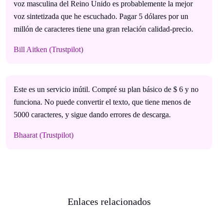
voz masculina del Reino Unido es probablemente la mejor
voz sintetizada que he escuchado. Pagar 5 dólares por un
millón de caracteres tiene una gran relación calidad-precio.
Bill Aitken (Trustpilot)
Este es un servicio inútil. Compré su plan básico de $ 6 y no
funciona. No puede convertir el texto, que tiene menos de
5000 caracteres, y sigue dando errores de descarga.
Bhaarat (Trustpilot)
Enlaces relacionados