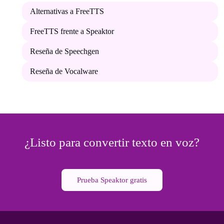
Alternativas a FreeTTS
FreeTTS frente a Speaktor
Reseña de Speechgen
Reseña de Vocalware
¿Listo para convertir texto en voz?
Prueba Speaktor gratis