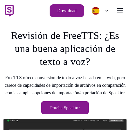
Download
Revisión de FreeTTS: ¿Es
una buena aplicación de
texto a voz?
FreeTTS ofrece conversión de texto a voz basada en la web, pero
carece de capacidades de importación de archivos en comparación
con las amplias opciones de importación/exportación de Speaktor
Prueba Speaktor