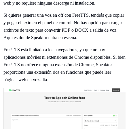
web y no requiere ninguna descarga ni instalación.
Si quieres generar una voz en off con FreeTTS, tendrás que copiar
y pegar el texto en el panel de control. No hay opción para cargar
archivos de texto para convertir PDF o DOCX a salida de voz.
Aquí es donde Speaktor entra en escena.
FreeTTS está limitado a los navegadores, ya que no hay
aplicaciones móviles ni extensiones de Chrome disponibles. Si bien
FreeTTS no ofrece ninguna extensión de Chrome, Speaktor
proporciona una extensión rica en funciones que puede leer
páginas web en voz alta.