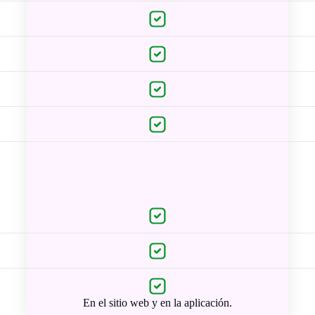
En el sitio web y en la aplicación.