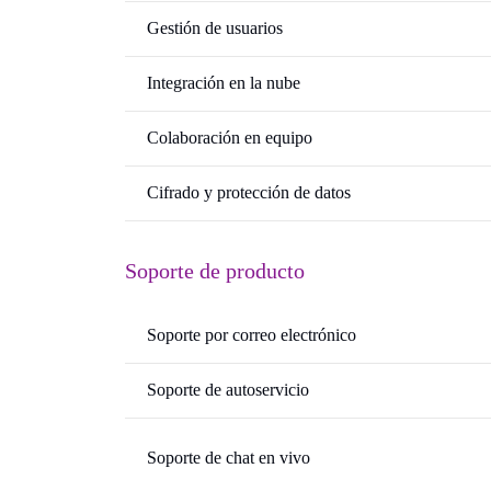
Gestión de usuarios
Integración en la nube
Colaboración en equipo
Cifrado y protección de datos
Soporte de producto
Soporte por correo electrónico
Soporte de autoservicio
Soporte de chat en vivo