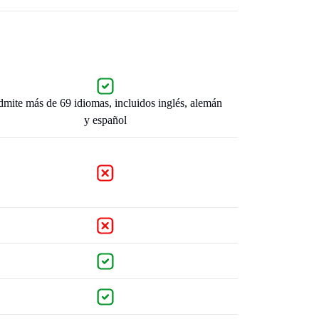
mite más de 69 idiomas, incluidos inglés, alemán
y español