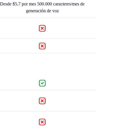
Desde $5.7 por mes 500.000 caracteres/mes de
generación de voz