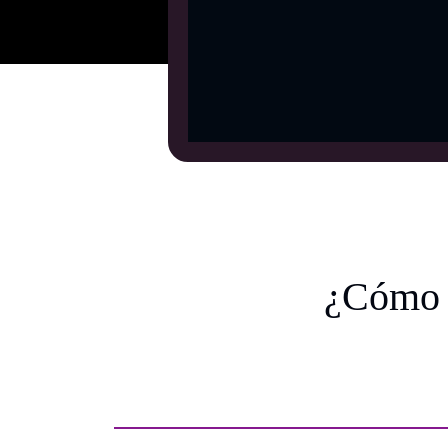
¿Cómo 