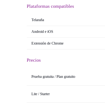
Plataformas compatibles
Telaraña
Android e iOS
Extensión de Chrome
Precios
Prueba gratuita / Plan gratuito
Lite / Starter