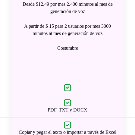
Desde $12.49 por mes 2.400 minutos al mes de
generación de voz
A partir de $ 15 para 2 usuarios por mes 3000
minutos al mes de generación de voz
Costumbre
PDF, TXT y DOCX
Copiar y pegar el texto o importar a través de Excel