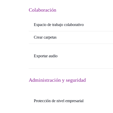
Colaboración
Espacio de trabajo colaborativo
Crear carpetas
Exportar audio
Administración y seguridad
Protección de nivel empresarial