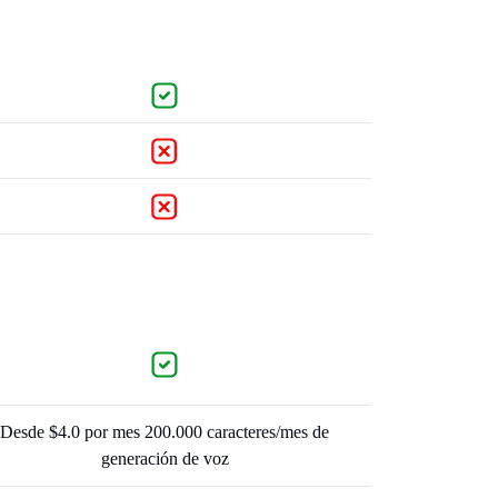
Desde $4.0 por mes 200.000 caracteres/mes de
generación de voz