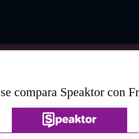
se compara Speaktor con F