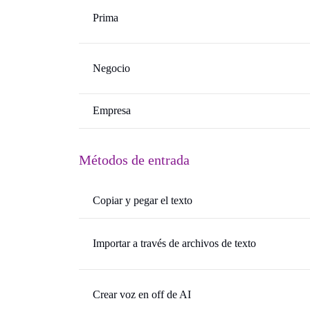
Prima
Negocio
Empresa
Métodos de entrada
Copiar y pegar el texto
Importar a través de archivos de texto
Crear voz en off de AI