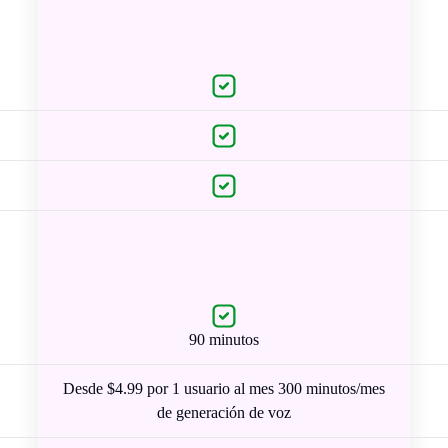
90 minutos
Desde $4.99 por 1 usuario al mes 300 minutos/mes
de generación de voz