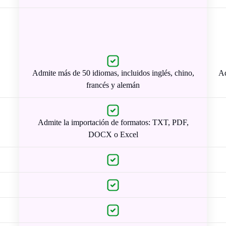
Admite más de 50 idiomas, incluidos inglés, chino,
Ad
francés y alemán
Admite la importación de formatos: TXT, PDF,
DOCX o Excel