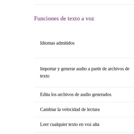
Funciones de texto a voz
Idiomas admitidos
Importar y generar audio a partir de archivos de
texto
Edita los archivos de audio generados
Cambiar la velocidad de lectura
Leer cualquier texto en voz alta