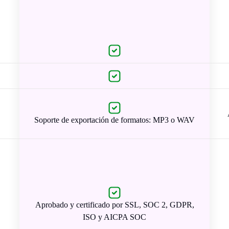
Soporte de exportación de formatos: MP3 o WAV
Aprobado y certificado por SSL, SOC 2, GDPR,
ISO y AICPA SOC