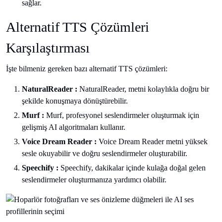
sağlar.
Alternatif TTS Çözümleri
Karşılaştırması
İşte bilmeniz gereken bazı alternatif TTS çözümleri:
NaturalReader :
NaturalReader, metni kolaylıkla doğru bir
şekilde konuşmaya dönüştürebilir.
Murf :
Murf, profesyonel seslendirmeler oluşturmak için
gelişmiş AI algoritmaları kullanır.
Voice Dream Reader :
Voice Dream Reader metni yüksek
sesle okuyabilir ve doğru seslendirmeler oluşturabilir.
Speechify :
Speechify, dakikalar içinde kulağa doğal gelen
seslendirmeler oluşturmanıza yardımcı olabilir.