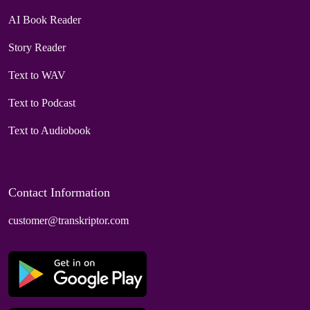
AI Book Reader
Story Reader
Text to WAV
Text to Podcast
Text to Audiobook
Contact Information
customer@transkriptor.com