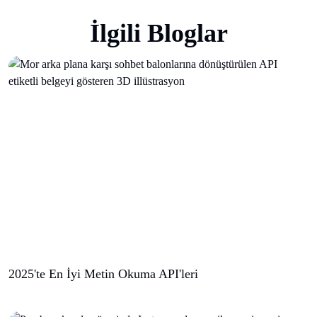
İlgili Bloglar
2025'te En İyi Metin Okuma API'leri