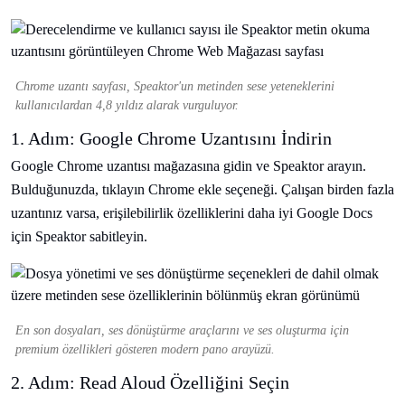
Chrome uzantı sayfası, Speaktor'un metinden sese yeteneklerini
kullanıcılardan 4,8 yıldız alarak vurguluyor.
1. Adım: Google Chrome Uzantısını İndirin
Google Chrome uzantısı mağazasına gidin ve Speaktor arayın.
Bulduğunuzda, tıklayın Chrome ekle seçeneği. Çalışan birden fazla
uzantınız varsa, erişilebilirlik özelliklerini daha iyi Google Docs
için Speaktor sabitleyin.
En son dosyaları, ses dönüştürme araçlarını ve ses oluşturma için
premium özellikleri gösteren modern pano arayüzü.
2. Adım: Read Aloud Özelliğini Seçin