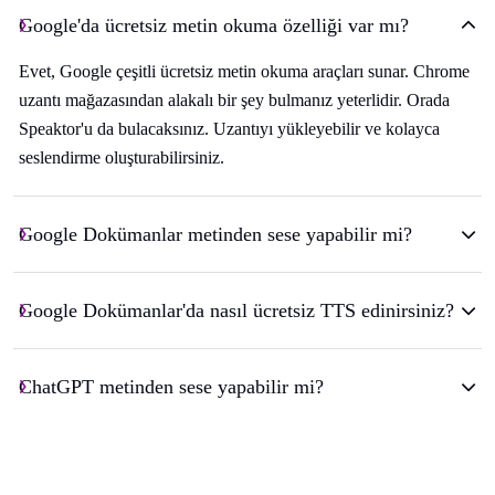
Google'da ücretsiz metin okuma özelliği var mı?
Evet, Google çeşitli ücretsiz metin okuma araçları sunar. Chrome
uzantı mağazasından alakalı bir şey bulmanız yeterlidir. Orada
Speaktor'u da bulacaksınız. Uzantıyı yükleyebilir ve kolayca
seslendirme oluşturabilirsiniz.
Google Dokümanlar metinden sese yapabilir mi?
Google Dokümanlar'da nasıl ücretsiz TTS edinirsiniz?
ChatGPT metinden sese yapabilir mi?