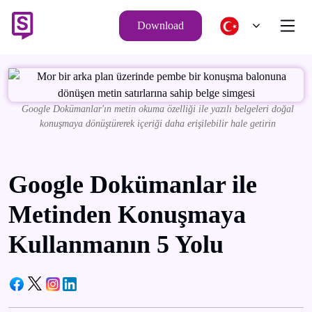
Download
Google Dokümanlar'ın metin okuma özelliği ile yazılı belgeleri doğal
konuşmaya dönüştürerek içeriği daha erişilebilir hale getirin
Google Dokümanlar ile
Metinden Konuşmaya
Kullanmanın 5 Yolu