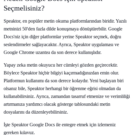
Seçmelisiniz?
Speaktor, en popüler metin okuma platformlarından biridir. Yazılı
metninizi 50'den fazla dilde konuşmaya dönüştürebilir. Google
Docs'niz için diğer platformlar yerine Speaktor seçmek, doğru
seslendirmeler sağlayacaktır. Ayrıca, Speaktor uygulaması ve
Google Chrome uzantısı da son derece kullanışlıdır.
Yapay zeka metin okuyucu her cümleyi gözden geçirecektir.
Böylece Speaktor hiçbir bilgiyi kaçırmadığınızdan emin olur.
Platformun kullanımı da son derece kolaydır. Yeni başlayan biri
olsanız bile, Speaktor herhangi bir öğrenme eğrisi olmadan da
kullanabilirsiniz. Ayrıca, zamandan tasarruf etmenize ve verimliliği
artırmanıza yardımcı olacak gösterge tablosundaki metin
dosyalarını da düzenleyebilirsiniz.
İşte Speaktor Google Docs ile entegre etmek için izlemeniz
gereken kılavuz.