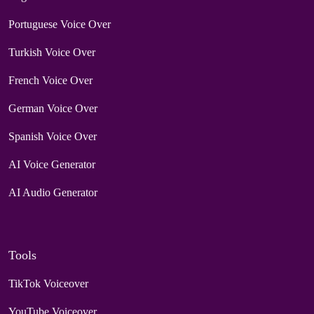
Portuguese Voice Over
Turkish Voice Over
French Voice Over
German Voice Over
Spanish Voice Over
AI Voice Generator
AI Audio Generator
Tools
TikTok Voiceover
YouTube Voiceover