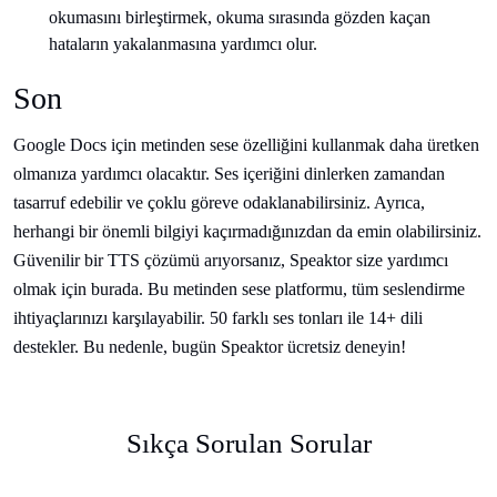
okumasını birleştirmek, okuma sırasında gözden kaçan
hataların yakalanmasına yardımcı olur.
Son
Google Docs için metinden sese özelliğini kullanmak daha üretken
olmanıza yardımcı olacaktır. Ses içeriğini dinlerken zamandan
tasarruf edebilir ve çoklu göreve odaklanabilirsiniz. Ayrıca,
herhangi bir önemli bilgiyi kaçırmadığınızdan da emin olabilirsiniz.
Güvenilir bir TTS çözümü arıyorsanız, Speaktor size yardımcı
olmak için burada. Bu metinden sese platformu, tüm seslendirme
ihtiyaçlarınızı karşılayabilir. 50 farklı ses tonları ile 14+ dili
destekler. Bu nedenle, bugün Speaktor ücretsiz deneyin!
Sıkça Sorulan Sorular