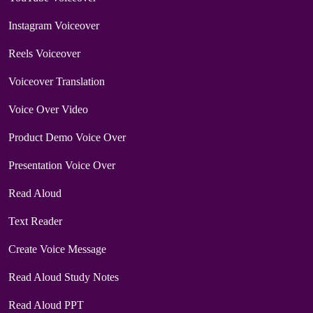
Instagram Voiceover
Reels Voiceover
Voiceover Translation
Voice Over Video
Product Demo Voice Over
Presentation Voice Over
Read Aloud
Text Reader
Create Voice Message
Read Aloud Study Notes
Read Aloud PPT