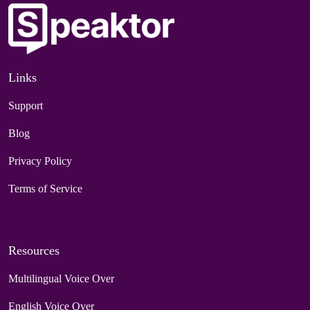
Links
Support
Blog
Privacy Policy
Terms of Service
Resources
Multilingual Voice Over
English Voice Over