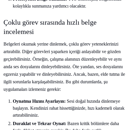
kolaylıkla sunmanıza yardımcı olacaktır.
Çoklu görev sırasında hızlı belge
incelemesi
Belgeleri okumak yerine dinlemek, çoklu görev yeteneklerinizi
artırabilir. Diğer görevleri yaparken içeriği anlayabilir ve gözden
geçirebilirsiniz. Örneğin, çalışma alanınızı düzenleyebilir ve aynı
anda ses dosyalarını dinleyebilirsiniz. Öte yandan, ses dosyalarını
egzersiz yapabilir ve dinleyebilirsiniz. Ancak, bazen, elde tutma ile
ilgili sorunlarla karşılaşabilirsiniz. Bu gibi durumlarda, şu
uygulamaları izlemeniz gerekir:
Oynatma Hızını Ayarlayın:
Sesi doğal hızında dinlemeye
başlayın. Kendinizi rahat hissettiğinizde, hızı kademeli olarak
artırabilirsiniz.
Duraklat ve Tekrar Oynat:
Bazen kritik bölümlere daha