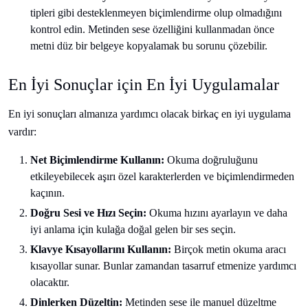
tipleri gibi desteklenmeyen biçimlendirme olup olmadığını
kontrol edin. Metinden sese özelliğini kullanmadan önce
metni düz bir belgeye kopyalamak bu sorunu çözebilir.
En İyi Sonuçlar için En İyi Uygulamalar
En iyi sonuçları almanıza yardımcı olacak birkaç en iyi uygulama
vardır:
Net Biçimlendirme Kullanın:
Okuma doğruluğunu
etkileyebilecek aşırı özel karakterlerden ve biçimlendirmeden
kaçının.
Doğru Sesi ve Hızı Seçin:
Okuma hızını ayarlayın ve daha
iyi anlama için kulağa doğal gelen bir ses seçin.
Klavye Kısayollarını Kullanın:
Birçok metin okuma aracı
kısayollar sunar. Bunlar zamandan tasarruf etmenize yardımcı
olacaktır.
Dinlerken Düzeltin:
Metinden sese ile manuel düzeltme