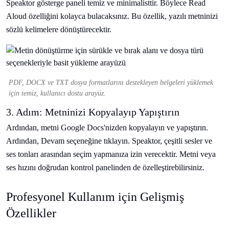
Speaktor gösterge paneli temiz ve minimalisttir. Böylece Read
Aloud özelliğini kolayca bulacaksınız. Bu özellik, yazılı metninizi
sözlü kelimelere dönüştürecektir.
PDF, DOCX ve TXT dosya formatlarını destekleyen belgeleri yüklemek
için temiz, kullanıcı dostu arayüz.
3. Adım: Metninizi Kopyalayıp Yapıştırın
Ardından, metni Google Docs'nizden kopyalayın ve yapıştırın.
Ardından, Devam seçeneğine tıklayın. Speaktor, çeşitli sesler ve
ses tonları arasından seçim yapmanıza izin verecektir. Metni veya
ses hızını doğrudan kontrol panelinden de özelleştirebilirsiniz.
Profesyonel Kullanım için Gelişmiş
Özellikler