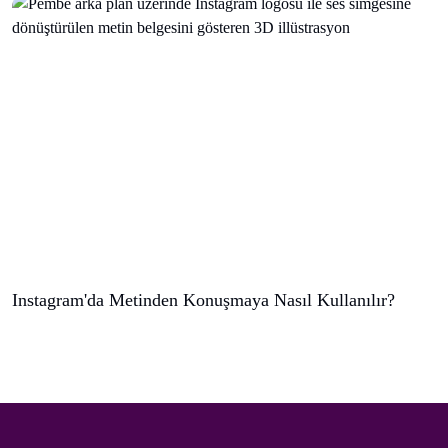
Instagram'da Metinden Konuşmaya Nasıl Kullanılır?